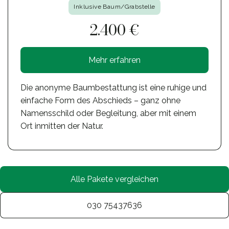
Inklusive Baum/Grabstelle
2.400 €
Mehr erfahren
Die anonyme Baumbestattung ist eine ruhige und
einfache Form des Abschieds – ganz ohne
Namensschild oder Begleitung, aber mit einem
Ort inmitten der Natur.
Alle Pakete vergleichen
030 75437636