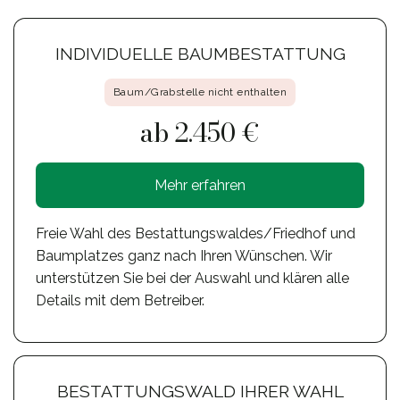
INDIVIDUELLE BAUMBESTATTUNG
Baum/Grabstelle nicht enthalten
ab 2.450 €
Mehr erfahren
Freie Wahl des Bestattungswaldes/Friedhof und
Baumplatzes ganz nach Ihren Wünschen. Wir
unterstützen Sie bei der Auswahl und klären alle
Details mit dem Betreiber.
BESTATTUNGSWALD IHRER WAHL