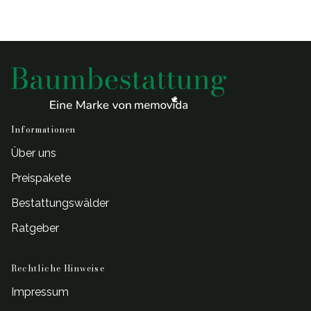
Informationen
Über uns
Preispakete
Bestattungswälder
Ratgeber
Rechtliche Hinweise
Impressum