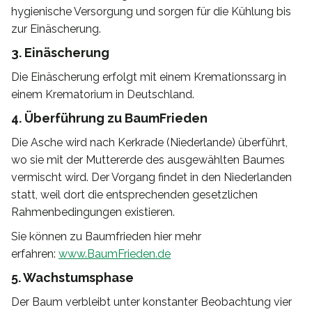
hygienische Versorgung und sorgen für die Kühlung bis
zur Einäscherung.
3. Einäscherung
Die Einäscherung erfolgt mit einem Kremationssarg in
einem Krematorium in Deutschland.
4. Überführung zu BaumFrieden
Die Asche wird nach Kerkrade (Niederlande) überführt,
wo sie mit der Muttererde des ausgewählten Baumes
vermischt wird. Der Vorgang findet in den Niederlanden
statt, weil dort die entsprechenden gesetzlichen
Rahmenbedingungen existieren.
Sie können zu Baumfrieden hier mehr
erfahren:
www.BaumFrieden.de
5. Wachstumsphase
Der Baum verbleibt unter konstanter Beobachtung vier