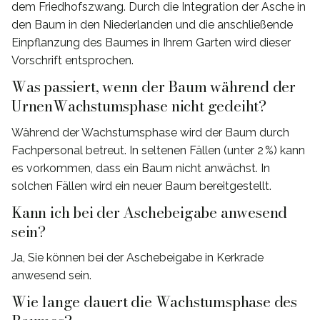
dem Friedhofszwang. Durch die Integration der Asche in
den Baum in den Niederlanden und die anschließende
Einpflanzung des Baumes in Ihrem Garten wird dieser
Vorschrift entsprochen.
Was passiert, wenn der Baum während der
UrnenWachstumsphase nicht gedeiht?
Während der Wachstumsphase wird der Baum durch
Fachpersonal betreut. In seltenen Fällen (unter 2 %) kann
es vorkommen, dass ein Baum nicht anwächst. In
solchen Fällen wird ein neuer Baum bereitgestellt.
Kann ich bei der Aschebeigabe anwesend
sein?
Ja, Sie können bei der Aschebeigabe in Kerkrade
anwesend sein.
Wie lange dauert die Wachstumsphase des