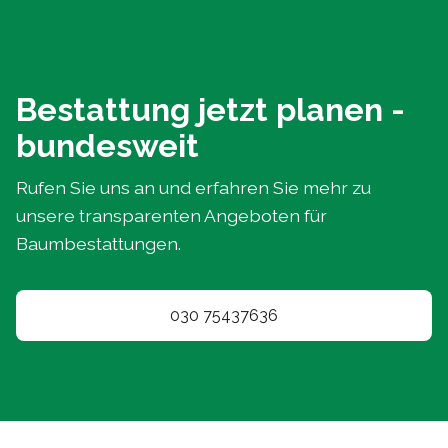
Bestattung jetzt planen -
bundesweit
Rufen Sie uns an und erfahren Sie mehr zu
unsere transparenten Angeboten für
Baumbestattungen.
030 75437636