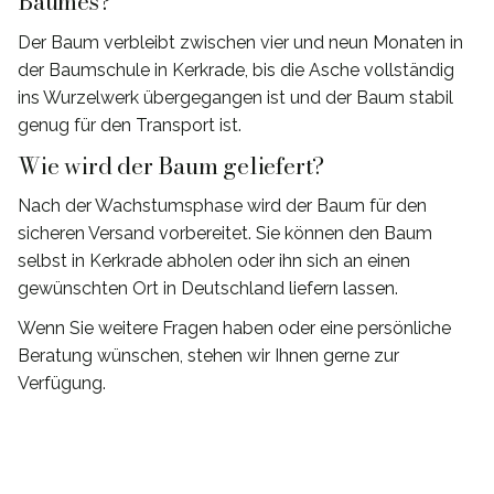
Baumes?
Der Baum verbleibt zwischen vier und neun Monaten in
der Baumschule in Kerkrade, bis die Asche vollständig
ins Wurzelwerk übergegangen ist und der Baum stabil
genug für den Transport ist.
Wie wird der Baum geliefert?
Nach der Wachstumsphase wird der Baum für den
sicheren Versand vorbereitet. Sie können den Baum
selbst in Kerkrade abholen oder ihn sich an einen
gewünschten Ort in Deutschland liefern lassen.
Wenn Sie weitere Fragen haben oder eine persönliche
Beratung wünschen, stehen wir Ihnen gerne zur
Verfügung.