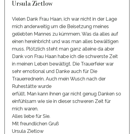
Ursula Zietlow
Vielen Dank Frau Haan, ich war nicht in der Lage
mich anderweitig um die Beisetzung meines
geliebten Mannes zu kümmern. Was da alles auf
einen hereinbricht und was man alles bewältigen
muss. Plötzlich steht man ganz alleine da aber
Dank von Frau Haan habe ich die schwerste Zeit
in meinen Leben bewältigt. Die Trauerfeier war
sehr emotional und Danke auch für Die
Trauerrednerin. Auch mein Wusch nach der
Ruhestätte wurde
erfüllt. Man kann ihnen gar nicht genug Danken so
einfühlsam wie sie in dieser schweren Zeit für
mich waren.
Alles liebe für Sie.
Mit freundlichen Gruß
Ursula Zietlow