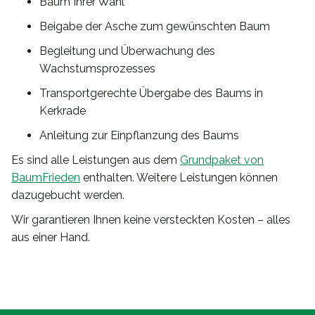
Baum Ihrer Wahl
Beigabe der Asche zum gewünschten Baum
Begleitung und Überwachung des
Wachstumsprozesses
Transportgerechte Übergabe des Baums in
Kerkrade
Anleitung zur Einpflanzung des Baums
Es sind alle Leistungen aus dem
Grundpaket von
BaumFrieden
enthalten. Weitere Leistungen können
dazugebucht werden.
Wir garantieren Ihnen keine versteckten Kosten – alles
aus einer Hand.