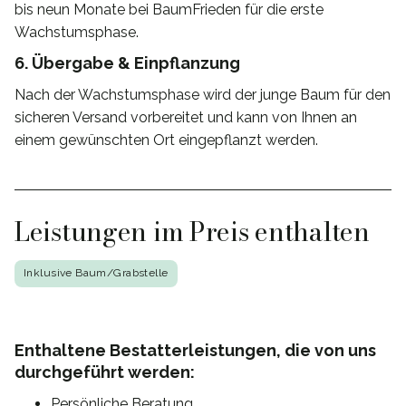
bis neun Monate bei BaumFrieden für die erste
Wachstumsphase.
6. Übergabe & Einpflanzung
Nach der Wachstumsphase wird der junge Baum für den
sicheren Versand vorbereitet und kann von Ihnen an
einem gewünschten Ort eingepflanzt werden.
Leistungen im Preis enthalten
Inklusive Baum/Grabstelle
Enthaltene Bestatterleistungen, die von uns
durchgeführt werden:
Persönliche Beratung