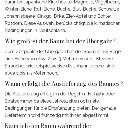
darunter Japanische Kirschblüte, Magnolie, Vogelbeere,
Winter-Eiche, Rot-Eiche, Buche, Blut-Buche, Schwarze
Johannisbeere, Ginkgo, Birke, Zier-Apfel und Echter
Rotdorn. Diese Auswahl berücksichtigt die klimatischen
Bedingungen in Deutschland.
Wie groß ist der Baum bei der Übergabe?
Zum Zeitpunkt der Übergabe hat der Baum in der Regel
eine Höhe von etwa 2 bis 3 Metern erreicht. Kleinere
Sträucher, wie beispielsweise die Johannisbeere, sind
etwa 1 bis 1,5 Meter hoch.
Wann erfolgt die Auslieferung des Baumes?
Die Auslieferung erfolgt in der Regel im Frühjahr oder
Spätsommer, da diese Jahreszeiten optimale
Bedingungen für die Einpflanzung bieten. Der genaue
Liefertermin wird frühzeitig mit Ihnen abgestimmt.
Kann ich den Baum während der