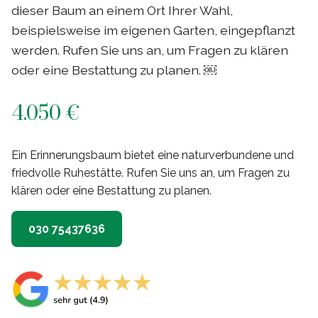
dieser Baum an einem Ort Ihrer Wahl,
beispielsweise im eigenen Garten, eingepflanzt
werden. Rufen Sie uns an, um Fragen zu klären
oder eine Bestattung zu planen. ￼
4.050 €
Ein Erinnerungsbaum bietet eine naturverbundene und
friedvolle Ruhestätte. Rufen Sie uns an, um Fragen zu
klären oder eine Bestattung zu planen.
030 75437636