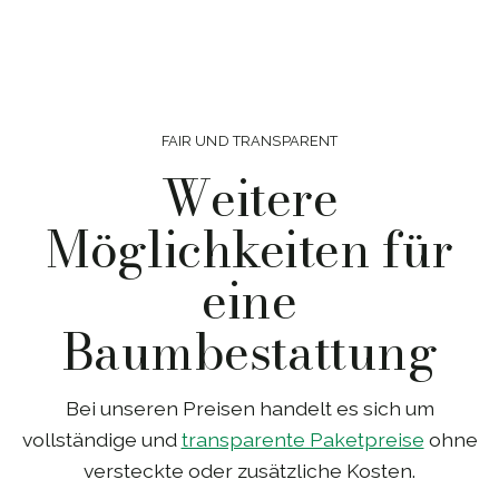
FAIR UND TRANSPARENT
Weitere
Möglichkeiten für
eine
Baumbestattung
Bei unseren Preisen handelt es sich um
vollständige und
transparente Paketpreise
ohne
versteckte oder zusätzliche Kosten.