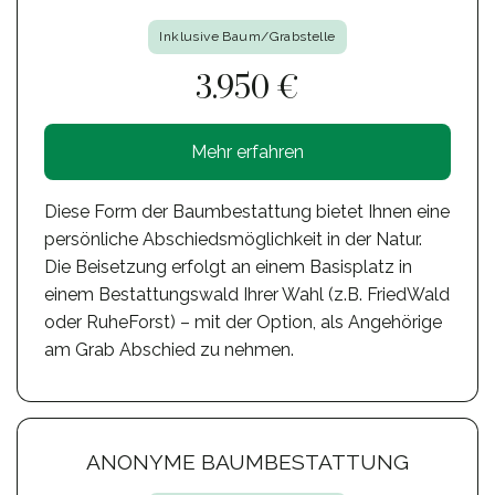
Inklusive Baum/Grabstelle
3.950 €
Mehr erfahren
Diese Form der Baumbestattung bietet Ihnen eine
persönliche Abschiedsmöglichkeit in der Natur.
Die Beisetzung erfolgt an einem Basisplatz in
einem Bestattungswald Ihrer Wahl (z.B. FriedWald
oder RuheForst) – mit der Option, als Angehörige
am Grab Abschied zu nehmen.
ANONYME BAUMBESTATTUNG