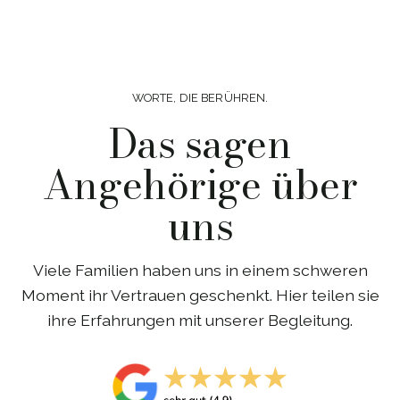
WORTE, DIE BERÜHREN.
Das sagen
Angehörige über
uns
Viele Familien haben uns in einem schweren
Moment ihr Vertrauen geschenkt. Hier teilen sie
ihre Erfahrungen mit unserer Begleitung.