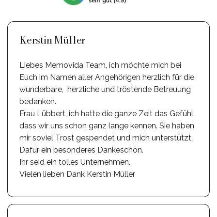
Kerstin Müller
Liebes Memovida Team, ich möchte mich bei
Euch im Namen aller Angehörigen herzlich für die
wunderbare, herzliche und tröstende Betreuung
bedanken.
Frau Lübbert, ich hatte die ganze Zeit das Gefühl
dass wir uns schon ganz lange kennen. Sie haben
mir soviel Trost gespendet und mich unterstützt.
Dafür ein besonderes Dankeschön.
Ihr seid ein tolles Unternehmen.
Vielen lieben Dank Kerstin Müller