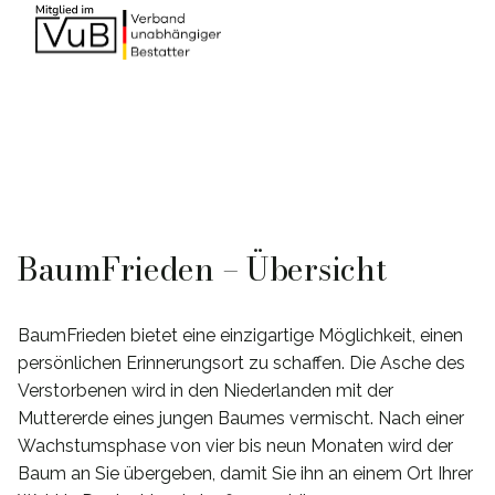
BaumFrieden – Übersicht
BaumFrieden bietet eine einzigartige Möglichkeit, einen
persönlichen Erinnerungsort zu schaffen. Die Asche des
Verstorbenen wird in den Niederlanden mit der
Muttererde eines jungen Baumes vermischt. Nach einer
Wachstumsphase von vier bis neun Monaten wird der
Baum an Sie übergeben, damit Sie ihn an einem Ort Ihrer