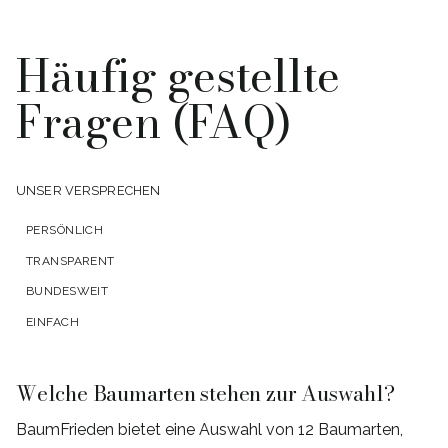
Häufig gestellte
Fragen (FAQ)
UNSER VERSPRECHEN
PERSÖNLICH
TRANSPARENT
BUNDESWEIT
EINFACH
Welche Baumarten stehen zur Auswahl?
BaumFrieden bietet eine Auswahl von 12 Baumarten,