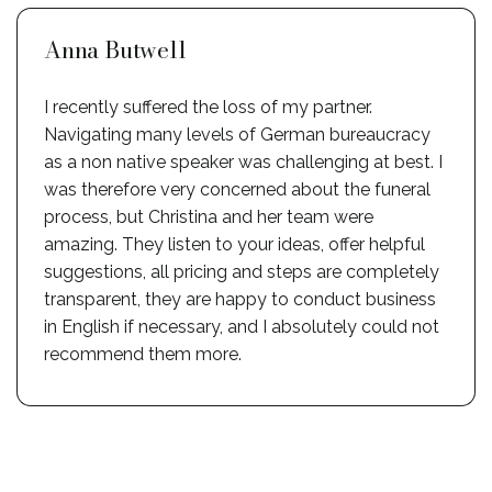
Anna Butwell
I recently suffered the loss of my partner.
Navigating many levels of German bureaucracy
as a non native speaker was challenging at best. I
was therefore very concerned about the funeral
process, but Christina and her team were
amazing. They listen to your ideas, offer helpful
suggestions, all pricing and steps are completely
transparent, they are happy to conduct business
in English if necessary, and I absolutely could not
recommend them more.