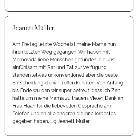
Jeanett Müller
Am Freitag letzte Woche ist meine Mama nun
ihren letzten Weg gegangen. Wir haben mit
Memovida liebe Menschen gefunden ,die uns
einfühlsam mit Rat und Tat zur Verfügung
standen ,etwas unkonventionell aber die beste
Entscheidung die wir treffen konnten. Von Anfang
bis Ende wurden wir super betreut ,dass ich Zeit
hatte um meine Mama zu trauern. Vielen Dank an
Frau Haan für die liebevollen Gespräche am
Telefon und an alle anderen die ihr allerbestes
gegeben haben. Lg Jeanett Müller