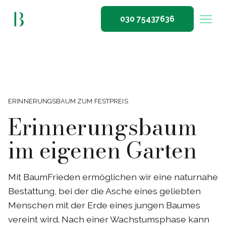
030 75437636
ERINNERUNGSBAUM ZUM FESTPREIS
Erinnerungsbaum
im eigenen Garten
Mit BaumFrieden ermöglichen wir eine naturnahe
Bestattung, bei der die Asche eines geliebten
Menschen mit der Erde eines jungen Baumes
vereint wird. Nach einer Wachstumsphase kann