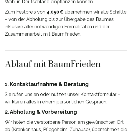
Wahl in Deutschland einpflanzen können.
Zum Festpreis von
4.050 €
übernehmen wir alle Schritte
– von der Abholung bis zur Übergabe des Baumes,
inklusive aller notwendigen Formalitäten und der
Zusammenarbeit mit BaumFrieden.
Ablauf mit BaumFrieden
1. Kontaktaufnahme & Beratung
Sie rufen uns an oder nutzen unser Kontaktformular –
wir klären alles in einem persönlichen Gespräch.
2. Abholung & Vorbereitung
Wir holen die verstorbene Person am gewünschten Ort
ab (Krankenhaus, Pflegeheim, Zuhause), übernehmen die