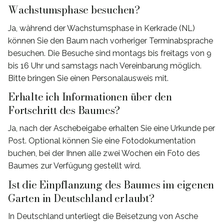
Wachstumsphase besuchen?
Ja, während der Wachstumsphase in Kerkrade (NL)
können Sie den Baum nach vorheriger Terminabsprache
besuchen. Die Besuche sind montags bis freitags von 9
bis 16 Uhr und samstags nach Vereinbarung möglich.
Bitte bringen Sie einen Personalausweis mit.
Erhalte ich Informationen über den
Fortschritt des Baumes?
Ja, nach der Aschebeigabe erhalten Sie eine Urkunde per
Post. Optional können Sie eine Fotodokumentation
buchen, bei der Ihnen alle zwei Wochen ein Foto des
Baumes zur Verfügung gestellt wird.
Ist die Einpflanzung des Baumes im eigenen
Garten in Deutschland erlaubt?
In Deutschland unterliegt die Beisetzung von Asche