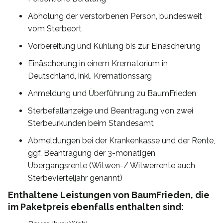
Abholung der verstorbenen Person, bundesweit
vom Sterbeort
Vorbereitung und Kühlung bis zur Einäscherung
Einäscherung in einem Krematorium in
Deutschland, inkl. Kremationssarg
Anmeldung und Überführung zu BaumFrieden
Sterbefallanzeige und Beantragung von zwei
Sterbeurkunden beim Standesamt
Abmeldungen bei der Krankenkasse und der Rente,
ggf. Beantragung der 3-monatigen
Übergangsrente (Witwen-/ Witwerrente auch
Sterbevierteljahr genannt)
Enthaltene Leistungen von BaumFrieden, die
im Paketpreis ebenfalls enthalten sind: