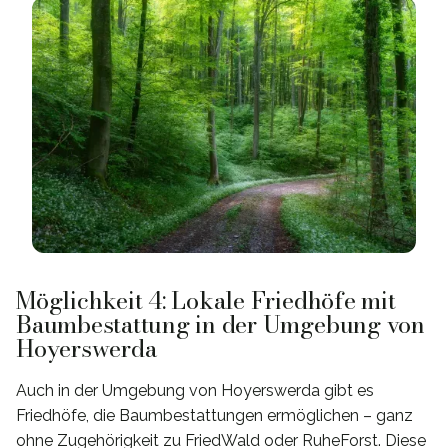
Möglichkeit 4: Lokale Friedhöfe mit
Baumbestattung in der Umgebung von
Hoyerswerda
Auch in der Umgebung von Hoyerswerda gibt es
Friedhöfe, die Baumbestattungen ermöglichen – ganz
ohne Zugehörigkeit zu FriedWald oder RuheForst. Diese