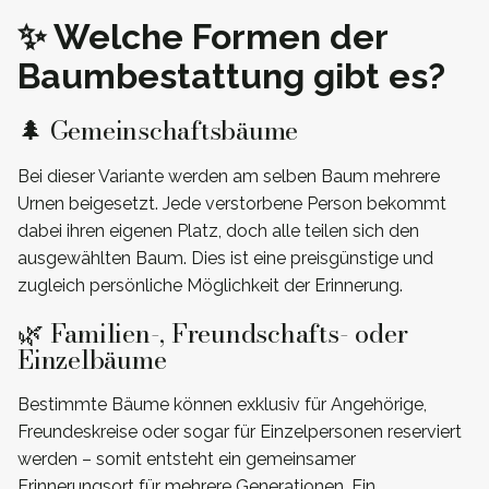
✨ Welche Formen der
Baumbestattung gibt es?
🌲 Gemeinschaftsbäume
Bei dieser Variante werden am selben Baum mehrere
Urnen beigesetzt. Jede verstorbene Person bekommt
dabei ihren eigenen Platz, doch alle teilen sich den
ausgewählten Baum. Dies ist eine preisgünstige und
zugleich persönliche Möglichkeit der Erinnerung.
🌿 Familien-, Freundschafts- oder
Einzelbäume
Bestimmte Bäume können exklusiv für Angehörige,
Freundeskreise oder sogar für Einzelpersonen reserviert
werden – somit entsteht ein gemeinsamer
Erinnerungsort für mehrere Generationen. Ein