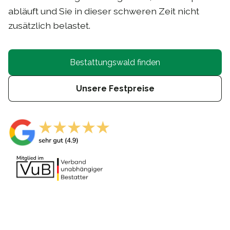
abläuft und Sie in dieser schweren Zeit nicht
zusätzlich belastet.
Bestattungswald finden
Unsere Festpreise