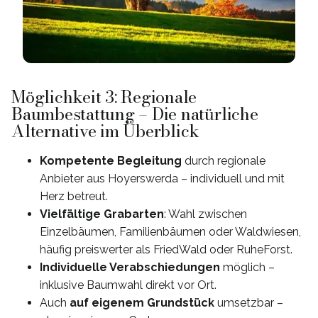
Möglichkeit 3: Regionale
Baumbestattung – Die natürliche
Alternative im Überblick
Kompetente Begleitung
durch regionale
Anbieter aus Hoyerswerda – individuell und mit
Herz betreut.
Vielfältige Grabarten
: Wahl zwischen
Einzelbäumen, Familienbäumen oder Waldwiesen,
häufig preiswerter als FriedWald oder RuheForst.
Individuelle Verabschiedungen
möglich –
inklusive Baumwahl direkt vor Ort.
Auch
auf eigenem Grundstück
umsetzbar –