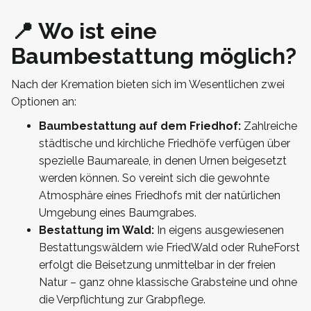
📍 Wo ist eine
Baumbestattung möglich?
Nach der Kremation bieten sich im Wesentlichen zwei
Optionen an:
Baumbestattung auf dem Friedhof:
Zahlreiche
städtische und kirchliche Friedhöfe verfügen über
spezielle Baumareale, in denen Urnen beigesetzt
werden können. So vereint sich die gewohnte
Atmosphäre eines Friedhofs mit der natürlichen
Umgebung eines Baumgrabes.
Bestattung im Wald:
In eigens ausgewiesenen
Bestattungswäldern wie FriedWald oder RuheForst
erfolgt die Beisetzung unmittelbar in der freien
Natur – ganz ohne klassische Grabsteine und ohne
die Verpflichtung zur Grabpflege.