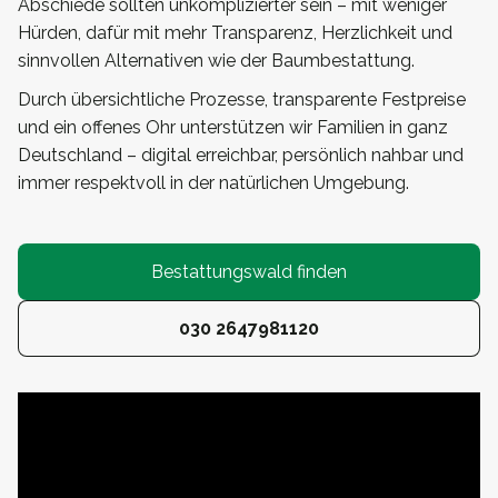
Abschiede sollten unkomplizierter sein – mit weniger
Hürden, dafür mit mehr Transparenz, Herzlichkeit und
sinnvollen Alternativen wie der Baumbestattung.
Durch übersichtliche Prozesse, transparente Festpreise
und ein offenes Ohr unterstützen wir Familien in ganz
Deutschland – digital erreichbar, persönlich nahbar und
immer respektvoll in der natürlichen Umgebung.
Bestattungswald finden
030 2647981120