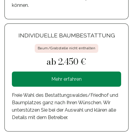
können.
INDIVIDUELLE BAUMBESTATTUNG
Baum/Grabstelle nicht enthalten
ab 2.450 €
Mehr erfahren
Freie Wahl des Bestattungswaldes/Friedhof und
Baumplatzes ganz nach Ihren Wünschen. Wir
unterstützen Sie bei der Auswahl und klären alle
Details mit dem Betreiber.