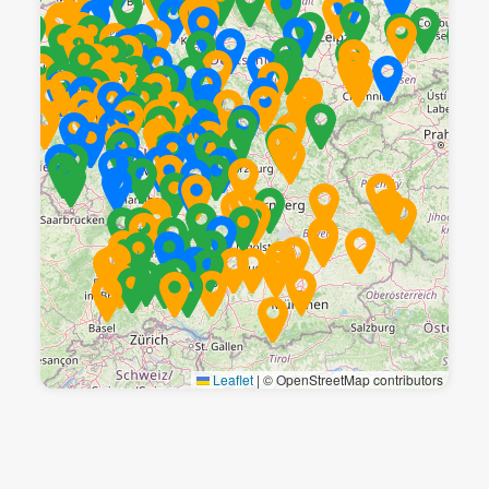
Leaflet
|
© OpenStreetMap contributors