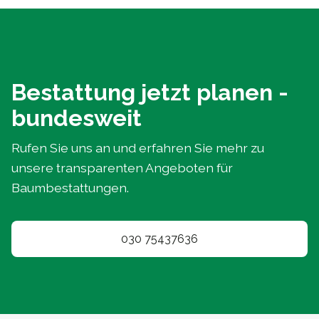
Bestattung jetzt planen -
bundesweit
Rufen Sie uns an und erfahren Sie mehr zu
unsere transparenten Angeboten für
Baumbestattungen.
030 75437636