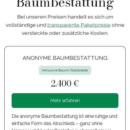
Baumbestattung
Bei unseren Preisen handelt es sich um
vollständige und
transparente Paketpreise
ohne
versteckte oder zusätzliche Kosten.
ANONYME BAUMBESTATTUNG
Inklusive Baum/Grabstelle
2.400 €
Mehr erfahren
Die anonyme Baumbestattung ist eine ruhige und
einfache Form des Abschieds – ganz ohne