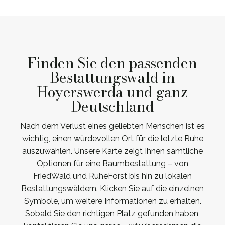
Finden Sie den passenden
Bestattungswald in
Hoyerswerda und ganz
Deutschland
Nach dem Verlust eines geliebten Menschen ist es
wichtig, einen würdevollen Ort für die letzte Ruhe
auszuwählen. Unsere Karte zeigt Ihnen sämtliche
Optionen für eine Baumbestattung – von
FriedWald und RuheForst bis hin zu lokalen
Bestattungswäldern. Klicken Sie auf die einzelnen
Symbole, um weitere Informationen zu erhalten.
Sobald Sie den richtigen Platz gefunden haben,