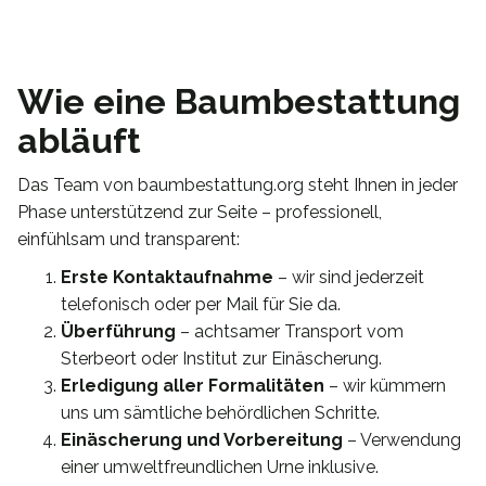
Wie eine Baumbestattung
abläuft
Das Team von baumbestattung.org steht Ihnen in jeder
Phase unterstützend zur Seite – professionell,
einfühlsam und transparent:
Erste Kontaktaufnahme
– wir sind jederzeit
telefonisch oder per Mail für Sie da.
Überführung
– achtsamer Transport vom
Sterbeort oder Institut zur Einäscherung.
Erledigung aller Formalitäten
– wir kümmern
uns um sämtliche behördlichen Schritte.
Einäscherung und Vorbereitung
– Verwendung
einer umweltfreundlichen Urne inklusive.