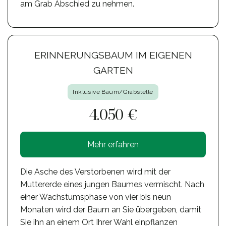
am Grab Abschied zu nehmen.
ERINNERUNGSBAUM IM EIGENEN
GARTEN
Inklusive Baum/Grabstelle
4.050 €
Mehr erfahren
Die Asche des Verstorbenen wird mit der
Muttererde eines jungen Baumes vermischt. Nach
einer Wachstumsphase von vier bis neun
Monaten wird der Baum an Sie übergeben, damit
Sie ihn an einem Ort Ihrer Wahl einpflanzen