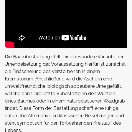
Die Baumbestattung stellt eine besondere Variante der
Urnenbeisetzung dar. Voraussetzung hierfür ist zunächst
die Einäscherung des Verstorbenen in einem
Krematorium. Anschließend wird die Asche in eine
umweltfreundliche, biologisch abbaubare Urne gefüllt,
welche dann ihre letzte Ruhestätte an den Wurzeln
eines Baumes oder in einem naturbelassenen Waldgrab
findet. Diese Form der Bestattung schafft eine ruhige,
naturnahe Alternative zu klassischen Beisetzungen und
steht symbolisch für den fortwährenden Kreislauf des
Lebens.