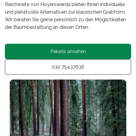
Reichweite von Hoyerswerda bieten Ihnen individuelle
und pietätvolle Alternativen zur klassischen Grabform.
Wir beraten Sie gerne persönlich zu den Möglichkeiten
der Baumbestattung an diesen Orten.
Pakete ansehen
030 75437636