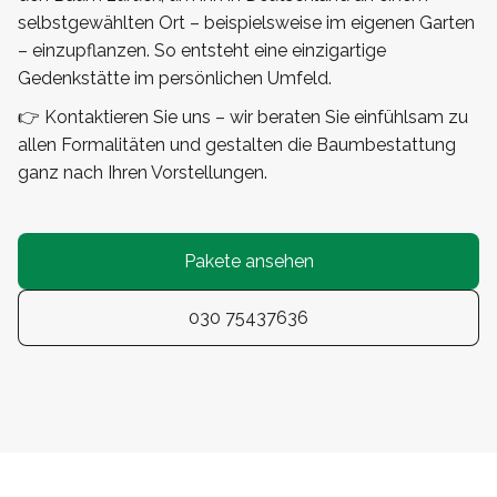
selbstgewählten Ort – beispielsweise im eigenen Garten
– einzupflanzen. So entsteht eine einzigartige
Gedenkstätte im persönlichen Umfeld.
👉 Kontaktieren Sie uns – wir beraten Sie einfühlsam zu
allen Formalitäten und gestalten die Baumbestattung
ganz nach Ihren Vorstellungen.
Pakete ansehen
030 75437636