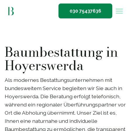
030 75437636
Baumbestattung in
Hoyerswerda
Als modernes Bestattungsunternehmen mit
bundesweitem Service begleiten wir Sie auch in
Hoyerswerda. Die Beratung erfolgt telefonisch,
während ein regionaler Überführungspartner vor
Ort die Abholung übernimmt. Unser Ziel ist es,
Ihnen eine naturnahe und individuelle
Baumbestattung zu ermöglichen, die transparent