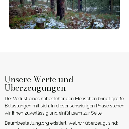
Unsere Werte und
Überzeugungen
Der Verlust eines nahestehenden Menschen bringt große
Belastungen mit sich. In dieser schwierigen Phase stehen
wir Ihnen zuverlässig und einfühlsam zur Seite.
Baumbestattung.org existiert, weil wir überzeugt sind: