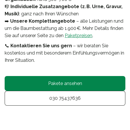
🎼
Individuelle Zusatzangebote (z. B. Urne, Gravur,
Musik)
: ganz nach Ihren Wünschen
➡️
Unsere Komplettangebote
– alle Leistungen rund
um die Baumbestattung ab 1.900 €. Mehr Details finden
Sie auf unserer Seite zu den
Paketpreisen
.
📞
Kontaktieren Sie uns gern
– wir beraten Sie
kostenlos und mit besonderem Einfühlungsvermögen in
Ihrer Situation.
Pakete ansehen
030 75437636