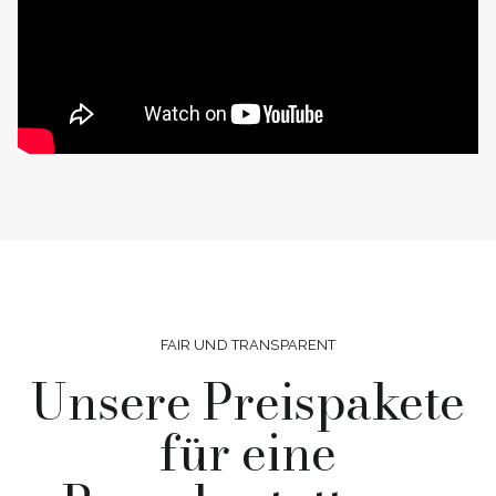
FAIR UND TRANSPARENT
Unsere Preispakete
für eine