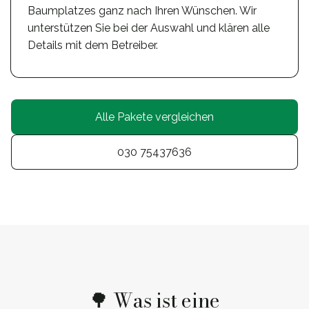
Baumplatzes ganz nach Ihren Wünschen. Wir
unterstützen Sie bei der Auswahl und klären alle
Details mit dem Betreiber.
Alle Pakete vergleichen
030 75437636
🌳 Was ist eine