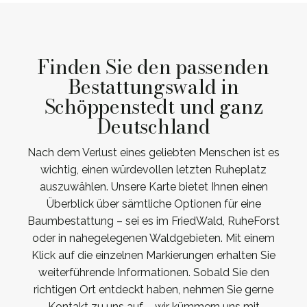
Finden Sie den passenden
Bestattungswald in
Schöppenstedt und ganz
Deutschland
Nach dem Verlust eines geliebten Menschen ist es
wichtig, einen würdevollen letzten Ruheplatz
auszuwählen. Unsere Karte bietet Ihnen einen
Überblick über sämtliche Optionen für eine
Baumbestattung – sei es im FriedWald, RuheForst
oder in nahegelegenen Waldgebieten. Mit einem
Klick auf die einzelnen Markierungen erhalten Sie
weiterführende Informationen. Sobald Sie den
richtigen Ort entdeckt haben, nehmen Sie gerne
Kontakt zu uns auf – wir kümmern uns mit