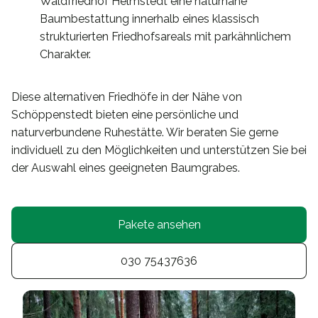
Waldfriedhof Helmstedt eine naturnahe
Baumbestattung innerhalb eines klassisch
strukturierten Friedhofsareals mit parkähnlichem
Charakter.
Diese alternativen Friedhöfe in der Nähe von
Schöppenstedt bieten eine persönliche und
naturverbundene Ruhestätte. Wir beraten Sie gerne
individuell zu den Möglichkeiten und unterstützen Sie bei
der Auswahl eines geeigneten Baumgrabes.
Pakete ansehen
030 75437636