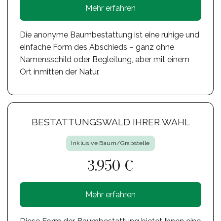
Mehr erfahren
Die anonyme Baumbestattung ist eine ruhige und
einfache Form des Abschieds – ganz ohne
Namensschild oder Begleitung, aber mit einem
Ort inmitten der Natur.
BESTATTUNGSWALD IHRER WAHL
Inklusive Baum/Grabstelle
3.950 €
Mehr erfahren