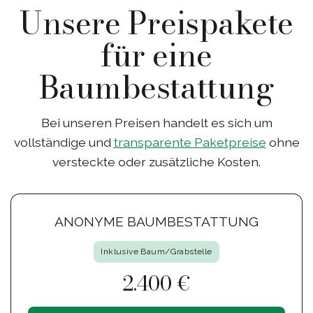
Unsere Preispakete
für eine
Baumbestattung
Bei unseren Preisen handelt es sich um
vollständige und
transparente Paketpreise
ohne
versteckte oder zusätzliche Kosten.
ANONYME BAUMBESTATTUNG
Inklusive Baum/Grabstelle
2.400 €