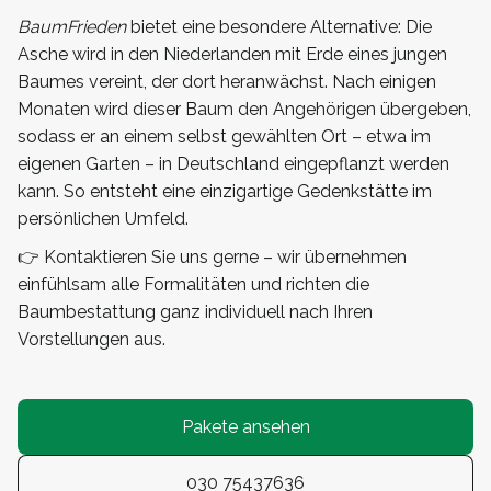
BaumFrieden
bietet eine besondere Alternative: Die
Asche wird in den Niederlanden mit Erde eines jungen
Baumes vereint, der dort heranwächst. Nach einigen
Monaten wird dieser Baum den Angehörigen übergeben,
sodass er an einem selbst gewählten Ort – etwa im
eigenen Garten – in Deutschland eingepflanzt werden
kann. So entsteht eine einzigartige Gedenkstätte im
persönlichen Umfeld.
👉 Kontaktieren Sie uns gerne – wir übernehmen
einfühlsam alle Formalitäten und richten die
Baumbestattung ganz individuell nach Ihren
Vorstellungen aus.
Pakete ansehen
030 75437636