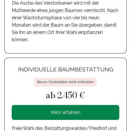
Die Asche des Verstorbenen wird mit der
Muttererde eines jungen Baumes vermischt. Nach
einer Wachstumsphase von vier bis neun
Monaten wird der Baum an Sie übergeben, damit
Sie ihn an einem Ort Ihrer Wahl einpflanzen
können.
INDIVIDUELLE BAUMBESTATTUNG
Baum/Grabstelle nicht enthalten
ab 2.450 €
Mehr erfahren
Freie Wahl des Bestattungswaldes/Friedhof und