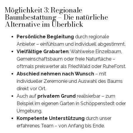
Möglichkeit 3: Regionale
Baumbestattung – Die natürliche
Alternative im Überblick
Persönliche Begleitung
durch regionale
Anbieter – einfühlsam und individuell abgestimmt.
Vielfältige Grabarten
: Wahlweise Einzelbaum,
Gemeinschaftsbaum oder freie Naturfläche –
oftmals preiswerter als FriedWald oder RuheForst.
Abschied nehmen nach Wunsch
– mit
individueller Zeremonie und Auswahl des Baums
direkt vor Ort.
Auch auf
privatem Grund
realisierbar – zum
Beispiel im eigenen Garten in Schöppenstedt oder
Umgebung.
Kompetente Unterstützung
durch unser
erfahrenes Team – von Anfang bis Ende.