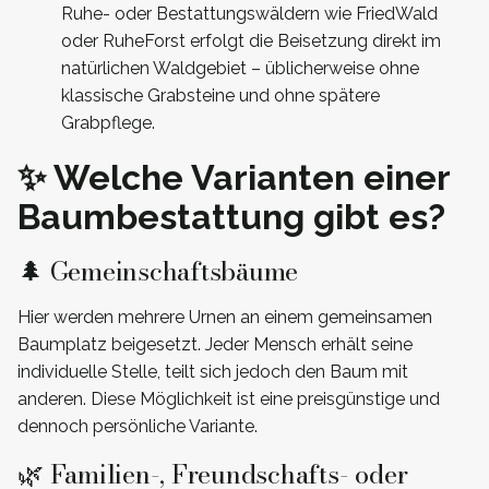
Ruhe- oder Bestattungswäldern wie FriedWald
oder RuheForst erfolgt die Beisetzung direkt im
natürlichen Waldgebiet – üblicherweise ohne
klassische Grabsteine und ohne spätere
Grabpflege.
✨ Welche Varianten einer
Baumbestattung gibt es?
🌲 Gemeinschaftsbäume
Hier werden mehrere Urnen an einem gemeinsamen
Baumplatz beigesetzt. Jeder Mensch erhält seine
individuelle Stelle, teilt sich jedoch den Baum mit
anderen. Diese Möglichkeit ist eine preisgünstige und
dennoch persönliche Variante.
🌿 Familien-, Freundschafts- oder