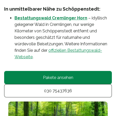
In unmittelbarer Nähe zu Schöppenstedt:
Bestattungswald Cremlinger Horn
– idyllisch
gelegener Wald in Cremlingen, nur wenige
Kilometer von Schöppenstedt entfernt und
besonders geschätzt für naturnahe und
würdevolle Beisetzungen. Weitere Informationen
finden Sie auf der
offiziellen Bestattungswald-
Webseite
.
Pakete ansehen
030 75437636