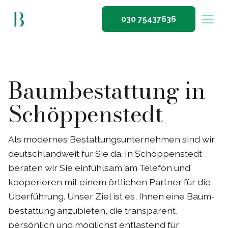
030 75437636
Baumbestattung in
Schöppenstedt
Als modernes Bestattungsunternehmen sind wir
deutschlandweit für Sie da. In Schöppenstedt
beraten wir Sie einfühlsam am Telefon und
kooperieren mit einem örtlichen Partner für die
Überführung. Unser Ziel ist es, Ihnen eine Baum­
bestattung anzubieten, die transparent,
persönlich und möglichst entlastend für