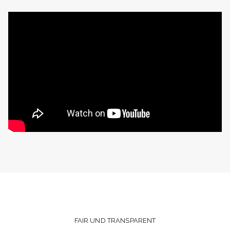
FAIR UND TRANSPARENT