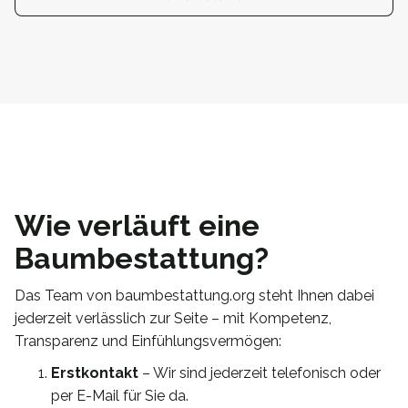
Wie verläuft eine
Baumbestattung?
Das Team von baumbestattung.org steht Ihnen dabei
jederzeit verlässlich zur Seite – mit Kompetenz,
Transparenz und Einfühlungsvermögen:
Erstkontakt
– Wir sind jederzeit telefonisch oder
per E-Mail für Sie da.