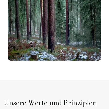
Unsere Werte und Prinzipien