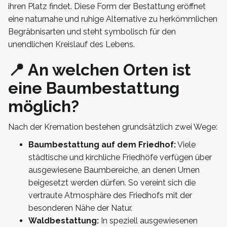
ihren Platz findet. Diese Form der Bestattung eröffnet
eine naturnahe und ruhige Alternative zu herkömmlichen
Begräbnisarten und steht symbolisch für den
unendlichen Kreislauf des Lebens.
📍 An welchen Orten ist
eine Baumbestattung
möglich?
Nach der Kremation bestehen grundsätzlich zwei Wege:
Baumbestattung auf dem Friedhof:
Viele
städtische und kirchliche Friedhöfe verfügen über
ausgewiesene Baumbereiche, an denen Urnen
beigesetzt werden dürfen. So vereint sich die
vertraute Atmosphäre des Friedhofs mit der
besonderen Nähe der Natur.
Waldbestattung:
In speziell ausgewiesenen