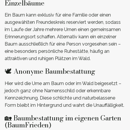
Einzelbäume
Ein Baum kann exklusiv für eine Familie oder einen
ausgewählten Freundeskreis reserviert werden, sodass
im Laufe der Jahre mehrere Urnen einen gemeinsamen
Erinnerungsort schaffen. Alternativ kann ein einzelner
Baum ausschließlich für eine Person vorgesehen sein –
eine besonders persönliche Ruhestätte, häufig an
attraktiven und ruhigen Plätzen im Wald.
🕊️ Anonyme Baumbestattung
Hier wird die Urne am Baum oder im Wald beigesetzt –
jedoch ganz ohne Namensschild oder erkennbare
Kennzeichnung. Diese schlichte und naturbelassene
Form bleibt im Hintergrund und wahrt die Unauffälligkeit.
🏡 Baumbestattung im eigenen Garten
(BaumFrieden)