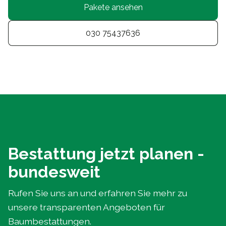
Pakete ansehen
030 75437636
Bestattung jetzt planen -
bundesweit
Rufen Sie uns an und erfahren Sie mehr zu
unsere transparenten Angeboten für
Baumbestattungen.