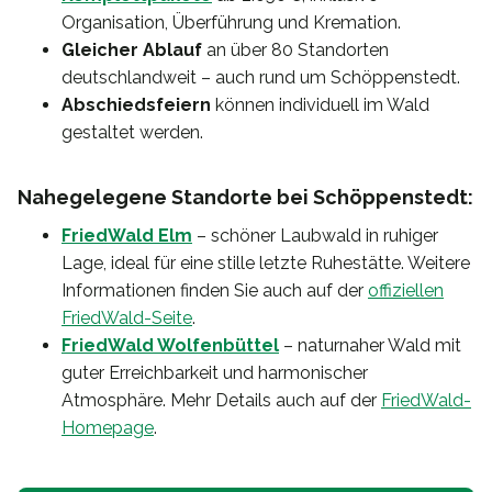
Organisation, Überführung und Kremation.
Gleicher Ablauf
an über 80 Standorten
deutschlandweit – auch rund um Schöppenstedt.
Abschiedsfeiern
können individuell im Wald
gestaltet werden.
Nahegelegene Standorte bei Schöppenstedt:
FriedWald Elm
– schöner Laubwald in ruhiger
Lage, ideal für eine stille letzte Ruhestätte. Weitere
Informationen finden Sie auch auf der
offiziellen
FriedWald-Seite
.
FriedWald Wolfenbüttel
– naturnaher Wald mit
guter Erreichbarkeit und harmonischer
Atmosphäre. Mehr Details auch auf der
FriedWald-
Homepage
.