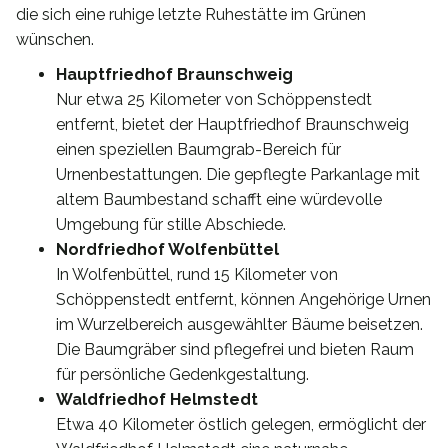
die sich eine ruhige letzte Ruhestätte im Grünen
wünschen.
Hauptfriedhof Braunschweig
Nur etwa 25 Kilometer von Schöppenstedt
entfernt, bietet der Hauptfriedhof Braunschweig
einen speziellen Baumgrab-Bereich für
Urnenbestattungen. Die gepflegte Parkanlage mit
altem Baumbestand schafft eine würdevolle
Umgebung für stille Abschiede.
Nordfriedhof Wolfenbüttel
In Wolfenbüttel, rund 15 Kilometer von
Schöppenstedt entfernt, können Angehörige Urnen
im Wurzelbereich ausgewählter Bäume beisetzen.
Die Baumgräber sind pflegefrei und bieten Raum
für persönliche Gedenkgestaltung.
Waldfriedhof Helmstedt
Etwa 40 Kilometer östlich gelegen, ermöglicht der