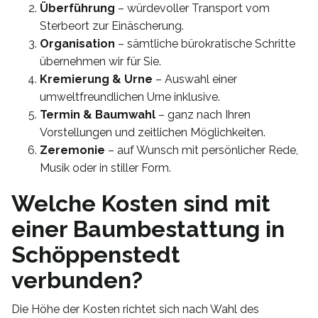
Überführung
– würdevoller Transport vom
Sterbeort zur Einäscherung.
Organisation
– sämtliche bürokratische Schritte
übernehmen wir für Sie.
Kremierung & Urne
– Auswahl einer
umweltfreundlichen Urne inklusive.
Termin & Baumwahl
– ganz nach Ihren
Vorstellungen und zeitlichen Möglichkeiten.
Zeremonie
– auf Wunsch mit persönlicher Rede,
Musik oder in stiller Form.
Welche Kosten sind mit
einer Baumbestattung in
Schöppenstedt
verbunden?
Die Höhe der Kosten richtet sich nach Wahl des