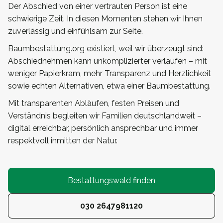
Der Abschied von einer vertrauten Person ist eine
schwierige Zeit. In diesen Momenten stehen wir Ihnen
zuverlässig und einfühlsam zur Seite.
Baumbestattung.org existiert, weil wir überzeugt sind:
Abschiednehmen kann unkomplizierter verlaufen – mit
weniger Papierkram, mehr Transparenz und Herzlichkeit
sowie echten Alternativen, etwa einer Baumbestattung.
Mit transparenten Abläufen, festen Preisen und
Verständnis begleiten wir Familien deutschlandweit –
digital erreichbar, persönlich ansprechbar und immer
respektvoll inmitten der Natur.
Bestattungswald finden
030 2647981120