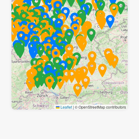
Leaflet
|
© OpenStreetMap contributors