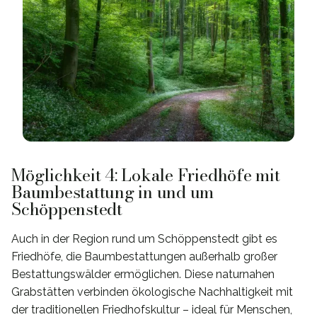
Möglichkeit 4: Lokale Friedhöfe mit
Baumbestattung in und um
Schöppenstedt
Auch in der Region rund um Schöppenstedt gibt es
Friedhöfe, die Baumbestattungen außerhalb großer
Bestattungswälder ermöglichen. Diese naturnahen
Grabstätten verbinden ökologische Nachhaltigkeit mit
der traditionellen Friedhofskultur – ideal für Menschen,