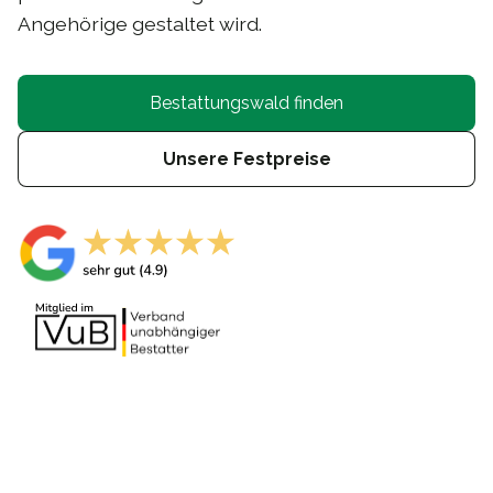
Angehörige gestaltet wird.
Bestattungswald finden
Unsere Festpreise