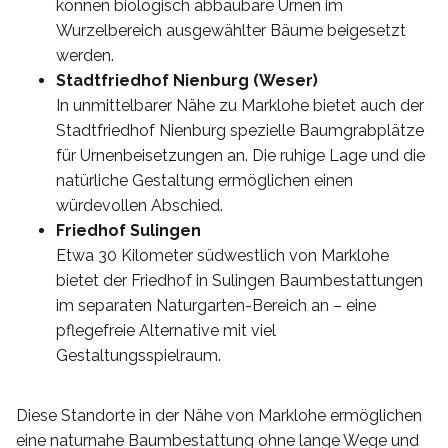
können biologisch abbaubare Urnen im
Wurzelbereich ausgewählter Bäume beigesetzt
werden.
Stadtfriedhof Nienburg (Weser)
In unmittelbarer Nähe zu Marklohe bietet auch der
Stadtfriedhof Nienburg spezielle Baumgrabplätze
für Urnenbeisetzungen an. Die ruhige Lage und die
natürliche Gestaltung ermöglichen einen
würdevollen Abschied.
Friedhof Sulingen
Etwa 30 Kilometer südwestlich von Marklohe
bietet der Friedhof in Sulingen Baumbestattungen
im separaten Naturgarten-Bereich an – eine
pflegefreie Alternative mit viel
Gestaltungsspielraum.
Diese Standorte in der Nähe von Marklohe ermöglichen
eine naturnahe Baumbestattung ohne lange Wege und