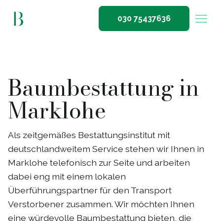
030 75437636
Baumbestattung in
Marklohe
Als zeitgemäßes Bestattungsinstitut mit
deutschlandweitem Service stehen wir Ihnen in
Marklohe telefonisch zur Seite und arbeiten
dabei eng mit einem lokalen
Überführungspartner für den Transport
Verstorbener zusammen. Wir möchten Ihnen
eine würdevolle Baumbestattung bieten, die