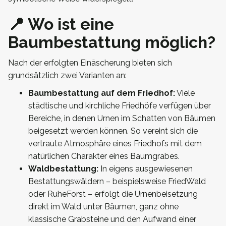
📍 Wo ist eine
Baumbestattung möglich?
Nach der erfolgten Einäscherung bieten sich
grundsätzlich zwei Varianten an:
Baumbestattung auf dem Friedhof:
Viele
städtische und kirchliche Friedhöfe verfügen über
Bereiche, in denen Urnen im Schatten von Bäumen
beigesetzt werden können. So vereint sich die
vertraute Atmosphäre eines Friedhofs mit dem
natürlichen Charakter eines Baumgrabes.
Waldbestattung:
In eigens ausgewiesenen
Bestattungswäldern – beispielsweise FriedWald
oder RuheForst – erfolgt die Urnenbeisetzung
direkt im Wald unter Bäumen, ganz ohne
klassische Grabsteine und den Aufwand einer