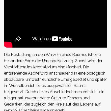
Die Bestattung an den Wurzeln eines Baumes ist eine
besondere Form der Urnenbeisetzung. Zuerst wird der
Verstorbene im Krematorium eingeäschert. Die
entstehende Asche wird anschließend in eine biologisch
abbaubare, umweltfreundliche Urne gebettet und später
im Wurzelbereich eines ausgewählten Baums
beigesetzt. Durch dieses Abschiednehmen entsteht ein
ruhiger, naturverbundener Ort zum Erinnern und
Gedenken, der zugleich den Kreislauf des Lebens auf
symbolische Weise widerspiegelt.