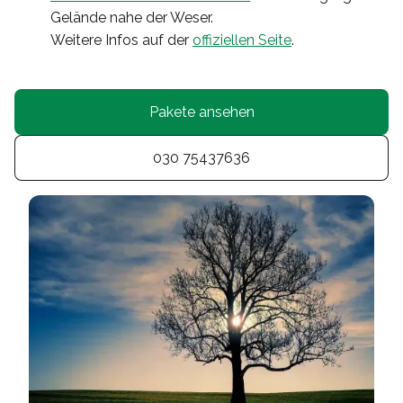
Gelände nahe der Weser.
Weitere Infos auf der
offiziellen Seite
.
Pakete ansehen
030 75437636