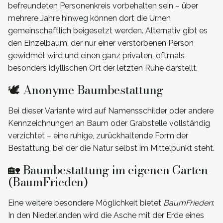
befreundeten Personenkreis vorbehalten sein – über
mehrere Jahre hinweg können dort die Urnen
gemeinschaftlich beigesetzt werden. Alternativ gibt es
den Einzelbaum, der nur einer verstorbenen Person
gewidmet wird und einen ganz privaten, oftmals
besonders idyllischen Ort der letzten Ruhe darstellt.
🕊️ Anonyme Baumbestattung
Bei dieser Variante wird auf Namensschilder oder andere
Kennzeichnungen an Baum oder Grabstelle vollständig
verzichtet – eine ruhige, zurückhaltende Form der
Bestattung, bei der die Natur selbst im Mittelpunkt steht.
🏡 Baumbestattung im eigenen Garten
(BaumFrieden)
Eine weitere besondere Möglichkeit bietet
BaumFrieden
:
In den Niederlanden wird die Asche mit der Erde eines