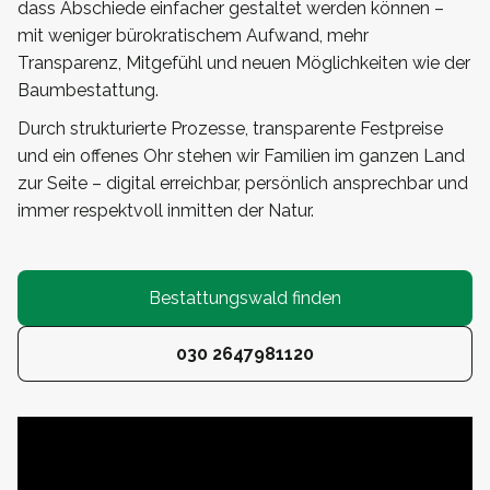
dass Abschiede einfacher gestaltet werden können –
mit weniger bürokratischem Aufwand, mehr
Transparenz, Mitgefühl und neuen Möglichkeiten wie der
Baumbestattung.
Durch strukturierte Prozesse, transparente Festpreise
und ein offenes Ohr stehen wir Familien im ganzen Land
zur Seite – digital erreichbar, persönlich ansprechbar und
immer respektvoll inmitten der Natur.
Bestattungswald finden
030 2647981120