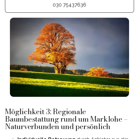
030 75437636
Möglichkeit 3: Regionale
Baumbestattung rund um Marklohe –
Naturverbunden und persönlich