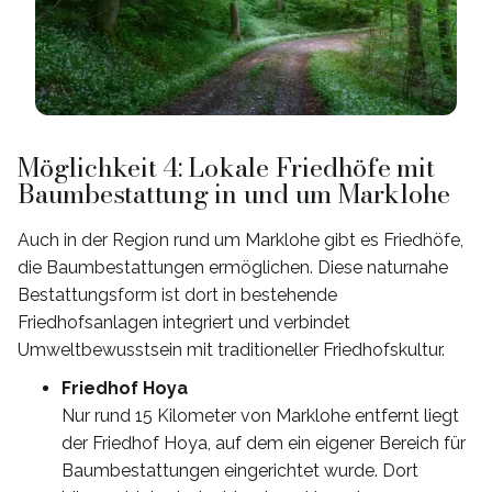
Möglichkeit 4: Lokale Friedhöfe mit
Baumbestattung in und um Marklohe
Auch in der Region rund um Marklohe gibt es Friedhöfe,
die Baumbestattungen ermöglichen. Diese naturnahe
Bestattungsform ist dort in bestehende
Friedhofsanlagen integriert und verbindet
Umweltbewusstsein mit traditioneller Friedhofskultur.
Friedhof Hoya
Nur rund 15 Kilometer von Marklohe entfernt liegt
der Friedhof Hoya, auf dem ein eigener Bereich für
Baumbestattungen eingerichtet wurde. Dort