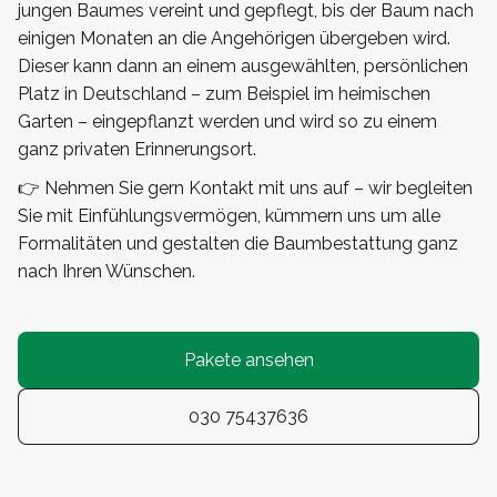
jungen Baumes vereint und gepflegt, bis der Baum nach
einigen Monaten an die Angehörigen übergeben wird.
Dieser kann dann an einem ausgewählten, persönlichen
Platz in Deutschland – zum Beispiel im heimischen
Garten – eingepflanzt werden und wird so zu einem
ganz privaten Erinnerungsort.
👉 Nehmen Sie gern Kontakt mit uns auf – wir begleiten
Sie mit Einfühlungsvermögen, kümmern uns um alle
Formalitäten und gestalten die Baumbestattung ganz
nach Ihren Wünschen.
Pakete ansehen
030 75437636