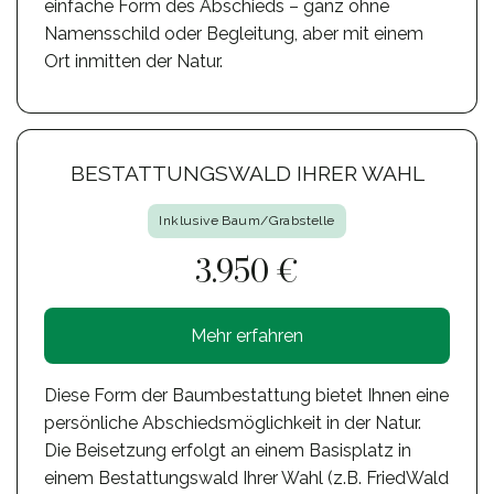
einfache Form des Abschieds – ganz ohne
Namensschild oder Begleitung, aber mit einem
Ort inmitten der Natur.
BESTATTUNGSWALD IHRER WAHL
Inklusive Baum/Grabstelle
3.950 €
Mehr erfahren
Diese Form der Baumbestattung bietet Ihnen eine
persönliche Abschiedsmöglichkeit in der Natur.
Die Beisetzung erfolgt an einem Basisplatz in
einem Bestattungswald Ihrer Wahl (z.B. FriedWald