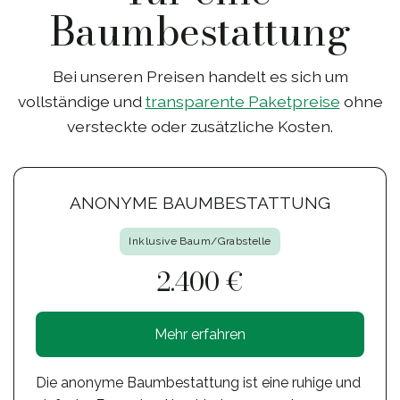
Baumbestattung
Bei unseren Preisen handelt es sich um
vollständige und
transparente Paketpreise
ohne
versteckte oder zusätzliche Kosten.
ANONYME BAUMBESTATTUNG
Inklusive Baum/Grabstelle
2.400 €
Mehr erfahren
Die anonyme Baumbestattung ist eine ruhige und