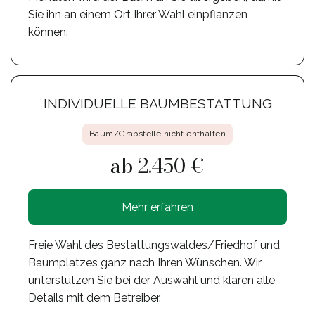
Sie ihn an einem Ort Ihrer Wahl einpflanzen
können.
INDIVIDUELLE BAUMBESTATTUNG
Baum/Grabstelle nicht enthalten
ab 2.450 €
Mehr erfahren
Freie Wahl des Bestattungswaldes/Friedhof und
Baumplatzes ganz nach Ihren Wünschen. Wir
unterstützen Sie bei der Auswahl und klären alle
Details mit dem Betreiber.