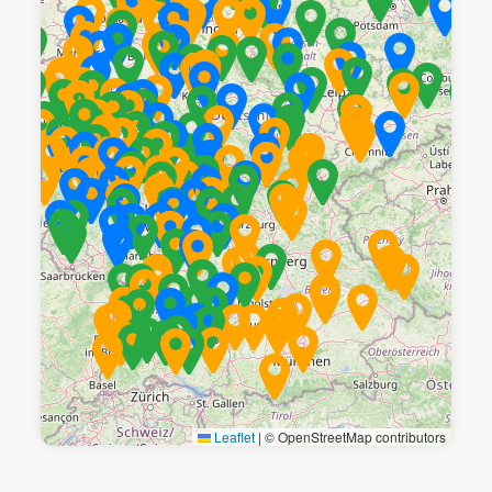
Leaflet
|
© OpenStreetMap contributors