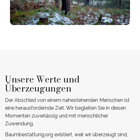
Unsere Werte und
Überzeugungen
Der Abschied von einem nahestehenden Menschen ist
eine herausfordernde Zeit. Wir begleiten Sie in diesen
Momenten zuverlässig und mit menschlicher
Zuwendung.
Baumbestattung.org existiert, weil wir überzeugt sind,