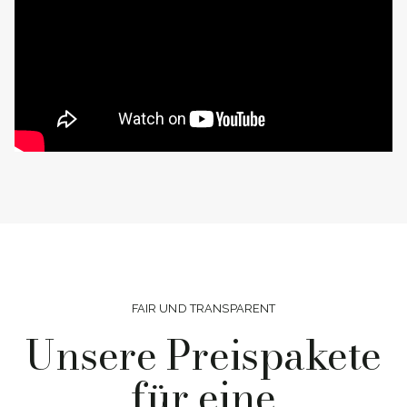
FAIR UND TRANSPARENT
Unsere Preispakete
für eine