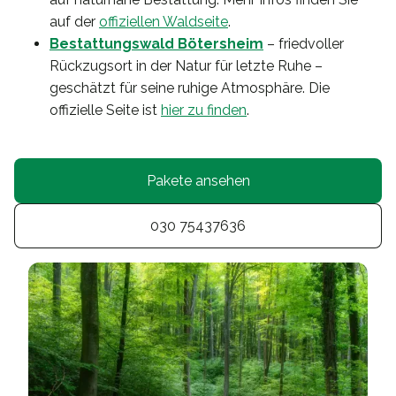
auf der
offiziellen Waldseite
.
Bestattungswald Bötersheim
– friedvoller
Rückzugsort in der Natur für letzte Ruhe –
geschätzt für seine ruhige Atmosphäre. Die
offizielle Seite ist
hier zu finden
.
Pakete ansehen
030 75437636