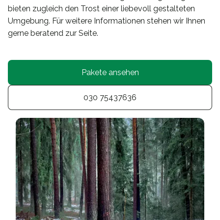
bieten zugleich den Trost einer liebevoll gestalteten
Umgebung. Für weitere Informationen stehen wir Ihnen
gerne beratend zur Seite.
Pakete ansehen
030 75437636