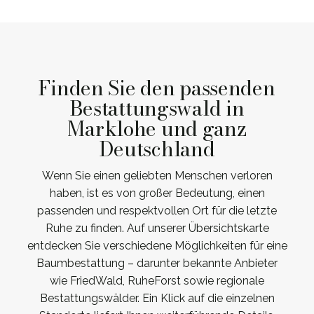
Finden Sie den passenden
Bestattungswald in
Marklohe und ganz
Deutschland
Wenn Sie einen geliebten Menschen verloren
haben, ist es von großer Bedeutung, einen
passenden und respektvollen Ort für die letzte
Ruhe zu finden. Auf unserer Übersichtskarte
entdecken Sie verschiedene Möglichkeiten für eine
Baumbestattung – darunter bekannte Anbieter
wie FriedWald, RuheForst sowie regionale
Bestattungswälder. Ein Klick auf die einzelnen