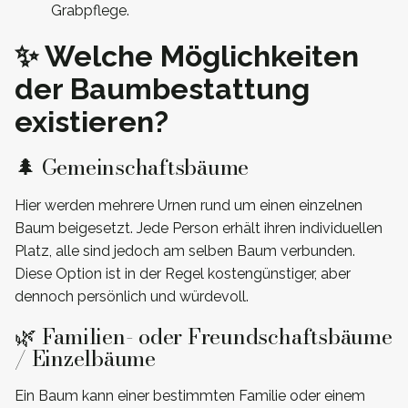
Grabpflege.
✨ Welche Möglichkeiten
der Baumbestattung
existieren?
🌲 Gemeinschaftsbäume
Hier werden mehrere Urnen rund um einen einzelnen
Baum beigesetzt. Jede Person erhält ihren individuellen
Platz, alle sind jedoch am selben Baum verbunden.
Diese Option ist in der Regel kostengünstiger, aber
dennoch persönlich und würdevoll.
🌿 Familien- oder Freundschaftsbäume
/ Einzelbäume
Ein Baum kann einer bestimmten Familie oder einem