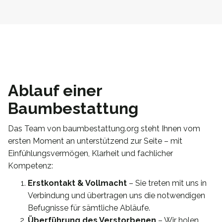
Ablauf einer
Baumbestattung
Das Team von baumbestattung.org steht Ihnen vom
ersten Moment an unterstützend zur Seite – mit
Einfühlungsvermögen, Klarheit und fachlicher
Kompetenz:
Erstkontakt & Vollmacht
– Sie treten mit uns in
Verbindung und übertragen uns die notwendigen
Befugnisse für sämtliche Abläufe.
Überführung des Verstorbenen
– Wir holen