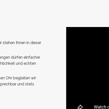
r stehen Ihnen in dieser
ungen dürfen einfacher
hlichkeit und echten
nen Ohr begleiten wir
nsprechbar und stets