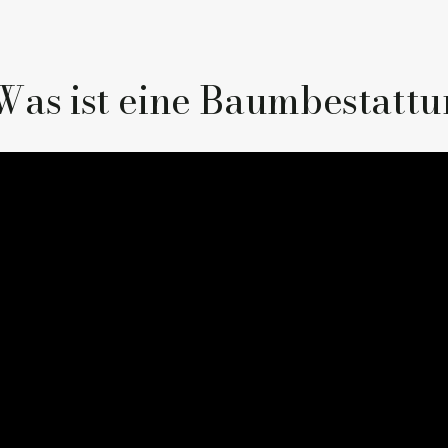
Was ist eine Baumbestatt