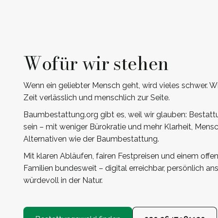
Wofür wir stehen
Wenn ein geliebter Mensch geht, wird vieles schwer. Wi
Zeit verlässlich und menschlich zur Seite.
Baumbestattung.org gibt es, weil wir glauben: Bestatt
sein – mit weniger Bürokratie und mehr Klarheit, Mensc
Alternativen wie der Baumbestattung.
Mit klaren Abläufen, fairen Festpreisen und einem offe
Familien bundesweit – digital erreichbar, persönlich a
würdevoll in der Natur.