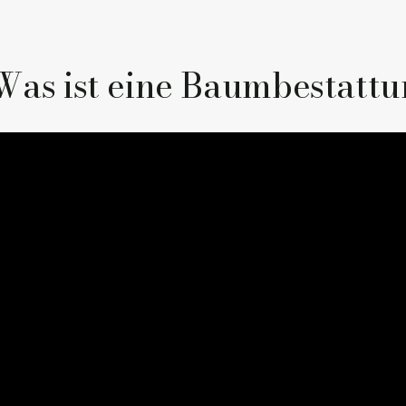
Was ist eine Baumbestatt