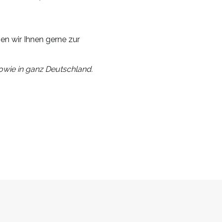
en wir Ihnen gerne zur
wie in ganz Deutschland.