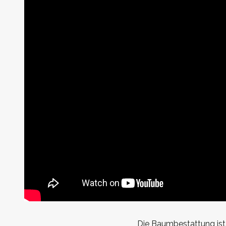
Die Baumbestattung ist