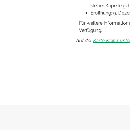
kleiner Kapelle ge
Eröffnung: 9. Dez
Für weitere Information
Verfügung.
Auf der
Karte weiter unte