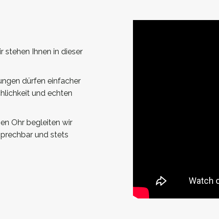
r stehen Ihnen in dieser
ungen dürfen einfacher
hlichkeit und echten
nen Ohr begleiten wir
nsprechbar und stets