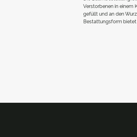
Verstorbenen in einem K
gefüllt und an den Wur
Bestattungsform bietet 