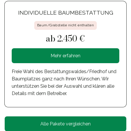
INDIVIDUELLE BAUMBESTATTUNG
Baum/Grabstelle nicht enthalten
ab 2.450 €
Mehr erfahren
Freie Wahl des Bestattungswaldes/Friedhof und
Baumplatzes ganz nach Ihren Wünschen. Wir
unterstützen Sie bei der Auswahl und klären alle
Details mit dem Betreiber.
Alle Pakete vergleichen