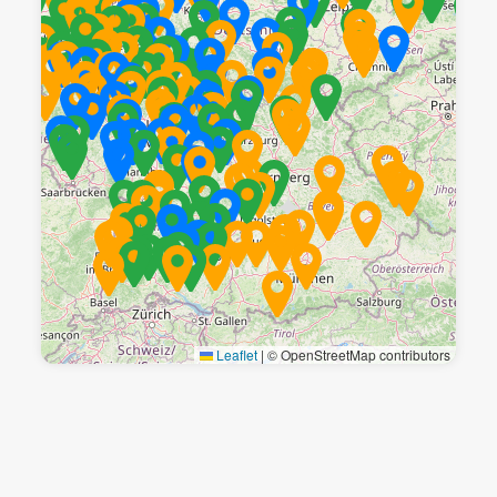
Leaflet
|
© OpenStreetMap contributors