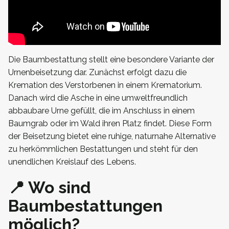
Die Baumbestattung stellt eine besondere Variante der
Urnenbeisetzung dar. Zunächst erfolgt dazu die
Kremation des Verstorbenen in einem Krematorium.
Danach wird die Asche in eine umweltfreundlich
abbaubare Urne gefüllt, die im Anschluss in einem
Baumgrab oder im Wald ihren Platz findet. Diese Form
der Beisetzung bietet eine ruhige, naturnahe Alternative
zu herkömmlichen Bestattungen und steht für den
unendlichen Kreislauf des Lebens.
📍 Wo sind
Baumbestattungen
möglich?