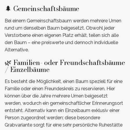
🌲 Gemeinschaftsbäume
Bei einem Gemeinschaftsbaum werden mehrere Urnen
rund um denselben Baum beigesetzt. Obwohl jeder
Verstorbene einen eigenen Platz erhält, teilen sich alle
den Baum – eine preiswerte und dennoch individuelle
Alternative.
🌿 Familien- oder Freundschaftsbäume
/ Einzelbäume
Es besteht die Möglichkeit, einen Baum speziell für eine
Familie oder einen Freundeskreis zu reservieren. Hier
können über die Jahre mehrere Urnen beigesetzt
werden, wodurch ein gemeinschaftlicher Erinnerungsort
entsteht. Alternativ kann ein Einzelbaum exklusiv einer
Person zugeordnet werden; diese besondere
Grabvariante sorgt für eine sehr persönliche Ruhestätte