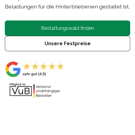
Belastungen für die Hinterbliebenen gestaltet ist.
Bestattungswald finden
Unsere Festpreise