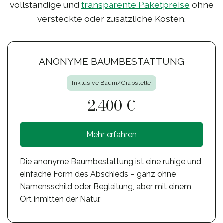
vollständige und
transparente Paketpreise
ohne
versteckte oder zusätzliche Kosten.
ANONYME BAUMBESTATTUNG
Inklusive Baum/Grabstelle
2.400 €
Mehr erfahren
Die anonyme Baumbestattung ist eine ruhige und
einfache Form des Abschieds – ganz ohne
Namensschild oder Begleitung, aber mit einem
Ort inmitten der Natur.