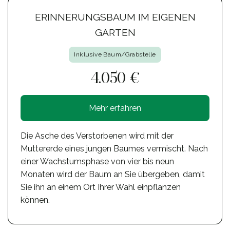
ERINNERUNGSBAUM IM EIGENEN
GARTEN
Inklusive Baum/Grabstelle
4.050 €
Mehr erfahren
Die Asche des Verstorbenen wird mit der
Muttererde eines jungen Baumes vermischt. Nach
einer Wachstumsphase von vier bis neun
Monaten wird der Baum an Sie übergeben, damit
Sie ihn an einem Ort Ihrer Wahl einpflanzen
können.