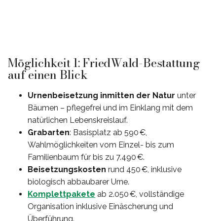
Möglichkeit 1: FriedWald-Bestattung
auf einen Blick
Urnenbeisetzung inmitten der Natur
unter
Bäumen – pflegefrei und im Einklang mit dem
natürlichen Lebenskreislauf.
Grabarten
: Basisplatz ab 590 €,
Wahlmöglichkeiten vom Einzel- bis zum
Familienbaum für bis zu 7.490 €.
Beisetzungskosten
rund 450 €, inklusive
biologisch abbaubarer Urne.
Komplettpakete
ab 2.050 €, vollständige
Organisation inklusive Einäscherung und
Überführung.