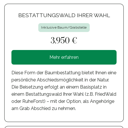
BESTATTUNGSWALD IHRER WAHL
Inklusive Baum/Grabstelle
3.950 €
Mehr erfahren
Diese Form der Baumbestattung bietet Ihnen eine
persönliche Abschiedsmöglichkeit in der Natur.
Die Beisetzung erfolgt an einem Basisplatz in
einem Bestattungswald Ihrer Wahl (z.B. FriedWald
oder RuheForst) – mit der Option, als Angehörige
am Grab Abschied zu nehmen.