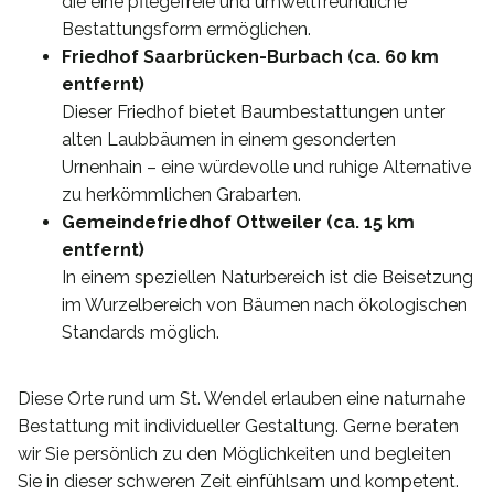
die eine pflegefreie und umweltfreundliche
Bestattungsform ermöglichen.
Friedhof Saarbrücken-Burbach (ca. 60 km
entfernt)
Dieser Friedhof bietet Baumbestattungen unter
alten Laubbäumen in einem gesonderten
Urnenhain – eine würdevolle und ruhige Alternative
zu herkömmlichen Grabarten.
Gemeindefriedhof Ottweiler (ca. 15 km
entfernt)
In einem speziellen Naturbereich ist die Beisetzung
im Wurzelbereich von Bäumen nach ökologischen
Standards möglich.
Diese Orte rund um St. Wendel erlauben eine naturnahe
Bestattung mit individueller Gestaltung. Gerne beraten
wir Sie persönlich zu den Möglichkeiten und begleiten
Sie in dieser schweren Zeit einfühlsam und kompetent.