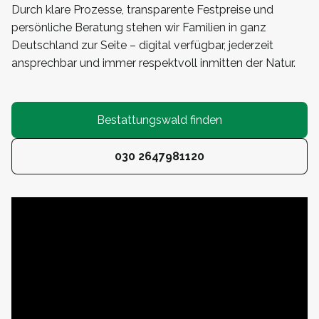
Durch klare Prozesse, transparente Festpreise und
persönliche Beratung stehen wir Familien in ganz
Deutschland zur Seite – digital verfügbar, jederzeit
ansprechbar und immer respektvoll inmitten der Natur.
Bestattungswald finden
030 2647981120