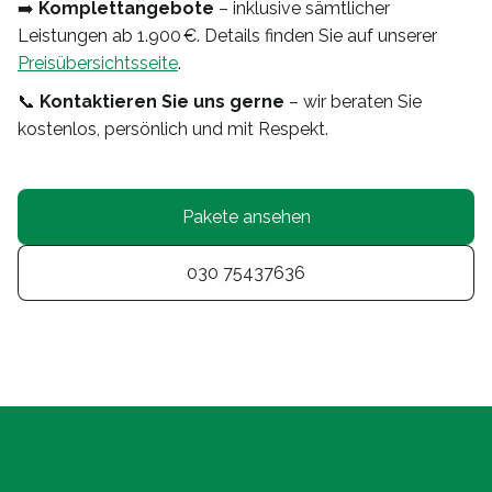
➡️
Komplettangebote
– inklusive sämtlicher
Leistungen ab 1.900 €. Details finden Sie auf unserer
Preisübersichtsseite
.
📞
Kontaktieren Sie uns gerne
– wir beraten Sie
kostenlos, persönlich und mit Respekt.
Pakete ansehen
030 75437636