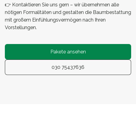
👉 Kontaktieren Sie uns gern – wir übernehmen alle
nötigen Formalitäten und gestalten die Baumbestattung
mit großem Einfühlungsvermögen nach Ihren
Vorstellungen.
Pakete ansehen
030 75437636