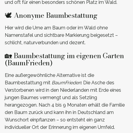
und oft für einen besonders schönen Platz im Wald.
🕊️ Anonyme Baumbestattung
Hier wird die Urne am Baum oder im Wald ohne
Namenstafel und sichtbare Markierung beigesetzt –
schlicht, naturverbunden und dezent.
🏡 Baumbestattung im eigenen Garten
(BaumFrieden)
Eine außergewöhnliche Alternative ist die
Baumbestattung mit
BaumFrieden
: Die Asche des
Verstorbenen wird in den Niederlanden mit Erde eines
jungen Baumes vermengt und als Setzling
herangezogen. Nach 4 bis 9 Monaten erhält die Familie
den Baum zurück und kann ihn in Deutschland am
Wunschort einpflanzen – so entsteht ein ganz
individueller Ort der Erinnerung im eigenen Umfeld.