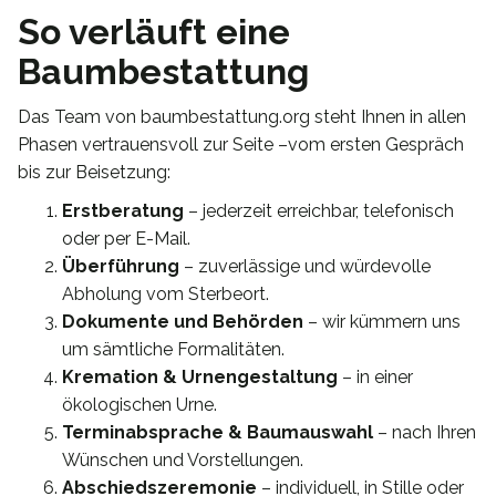
So verläuft eine
Baumbestattung
Das Team von baumbestattung.org steht Ihnen in allen
Phasen vertrauensvoll zur Seite –vom ersten Gespräch
bis zur Beisetzung:
Erstberatung
– jederzeit erreichbar, telefonisch
oder per E-Mail.
Überführung
– zuverlässige und würdevolle
Abholung vom Sterbeort.
Dokumente und Behörden
– wir kümmern uns
um sämtliche Formalitäten.
Kremation & Urnengestaltung
– in einer
ökologischen Urne.
Terminabsprache & Baumauswahl
– nach Ihren
Wünschen und Vorstellungen.
Abschiedszeremonie
– individuell, in Stille oder