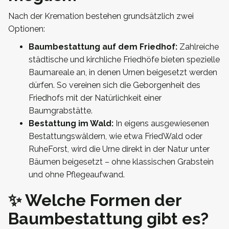
Nach der Kremation bestehen grundsätzlich zwei
Optionen:
Baumbestattung auf dem Friedhof:
Zahlreiche
städtische und kirchliche Friedhöfe bieten spezielle
Baumareale an, in denen Urnen beigesetzt werden
dürfen. So vereinen sich die Geborgenheit des
Friedhofs mit der Natürlichkeit einer
Baumgrabstätte.
Bestattung im Wald:
In eigens ausgewiesenen
Bestattungswäldern, wie etwa FriedWald oder
RuheForst, wird die Urne direkt in der Natur unter
Bäumen beigesetzt – ohne klassischen Grabstein
und ohne Pflegeaufwand.
✨ Welche Formen der
Baumbestattung gibt es?