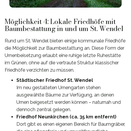
Möglichkeit 4: Lokale Friedhöfe mit
Baumbestattung in und um St. Wendel
Rund um St. Wendel bieten einige kommunale Friedhöfe
die Möglichkeit zur Baumbestattung an. Diese Form der
Urnenbeisetzung erlaubt eine ruhige letzte Ruhestätte
im Grünen, ohne auf die vertraute Struktur klassischer
Friedhöfe verzichten zu müssen.
Städtischer Friedhof St. Wendel
Im neu gestalteten Urnengarten stehen
ausgewählte Bäume zur Verfügung, an denen
Urnen beigesetzt werden können – naturnah und
dennoch zentral gelegen.
Friedhof Neunkirchen (ca. 35 km entfernt)
Dort gibt es einen eigenen Bereich für Baumgräber,