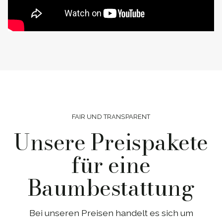
FAIR UND TRANSPARENT
Unsere Preispakete
für eine
Baumbestattung
Bei unseren Preisen handelt es sich um