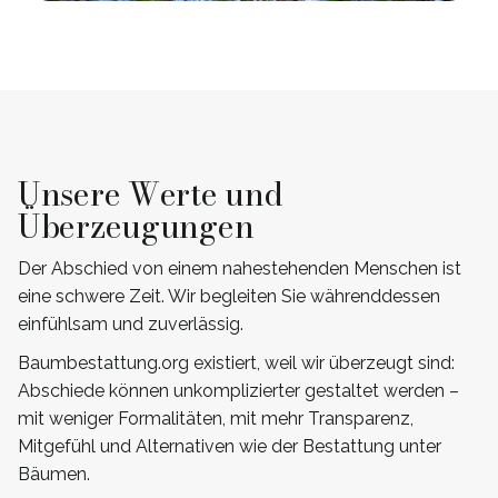
Unsere Werte und
Überzeugungen
Der Abschied von einem nahestehenden Menschen ist
eine schwere Zeit. Wir begleiten Sie währenddessen
einfühlsam und zuverlässig.
Baumbestattung.org existiert, weil wir überzeugt sind:
Abschiede können unkomplizierter gestaltet werden –
mit weniger Formalitäten, mit mehr Transparenz,
Mitgefühl und Alternativen wie der Bestattung unter
Bäumen.