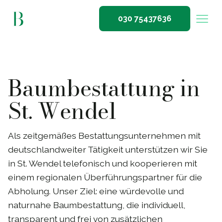
030 75437636
Baumbestattung in
St. Wendel
Als zeitgemäßes Bestattungsunternehmen mit
deutschlandweiter Tätigkeit unterstützen wir Sie
in St. Wendel telefonisch und kooperieren mit
einem regionalen Überführungspartner für die
Abholung. Unser Ziel: eine würdevolle und
naturnahe Baumbestattung, die individuell,
transparent und frei von zusätzlichen