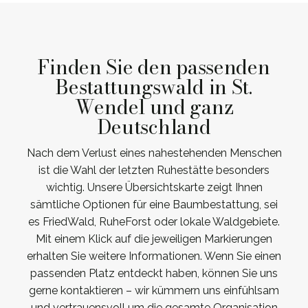
Finden Sie den passenden
Bestattungswald in St.
Wendel und ganz
Deutschland
Nach dem Verlust eines nahestehenden Menschen
ist die Wahl der letzten Ruhestätte besonders
wichtig. Unsere Übersichtskarte zeigt Ihnen
sämtliche Optionen für eine Baumbestattung, sei
es FriedWald, RuheForst oder lokale Waldgebiete.
Mit einem Klick auf die jeweiligen Markierungen
erhalten Sie weitere Informationen. Wenn Sie einen
passenden Platz entdeckt haben, können Sie uns
gerne kontaktieren – wir kümmern uns einfühlsam
und vertrauensvoll um die gesamte Organisation