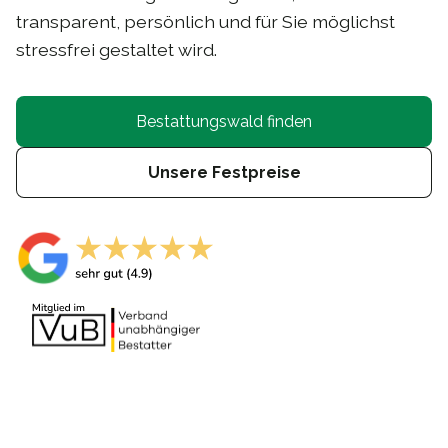
transparent, persönlich und für Sie möglichst
stressfrei gestaltet wird.
Bestattungswald finden
Unsere Festpreise