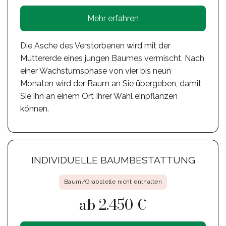
Mehr erfahren
Die Asche des Verstorbenen wird mit der
Muttererde eines jungen Baumes vermischt. Nach
einer Wachstumsphase von vier bis neun
Monaten wird der Baum an Sie übergeben, damit
Sie ihn an einem Ort Ihrer Wahl einpflanzen
können.
INDIVIDUELLE BAUMBESTATTUNG
Baum/Grabstelle nicht enthalten
ab 2.450 €