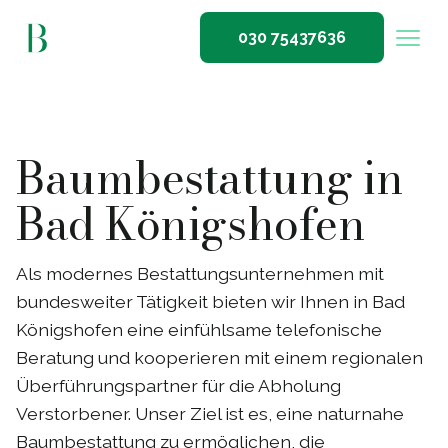
030 75437636
Baumbestattung in
Bad Königshofen
Als modernes Bestattungsunternehmen mit
bundesweiter Tätigkeit bieten wir Ihnen in Bad
Königshofen eine einfühlsame telefonische
Beratung und kooperieren mit einem regionalen
Überführungspartner für die Abholung
Verstorbener. Unser Ziel ist es, eine naturnahe
Baumbestattung zu ermöglichen, die