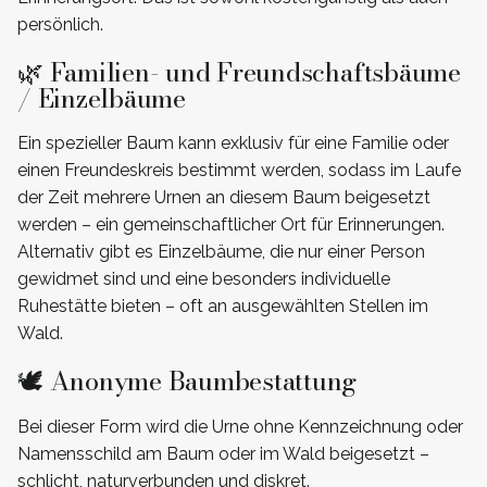
persönlich.
🌿 Familien- und Freundschaftsbäume
/ Einzelbäume
Ein spezieller Baum kann exklusiv für eine Familie oder
einen Freundeskreis bestimmt werden, sodass im Laufe
der Zeit mehrere Urnen an diesem Baum beigesetzt
werden – ein gemeinschaftlicher Ort für Erinnerungen.
Alternativ gibt es Einzelbäume, die nur einer Person
gewidmet sind und eine besonders individuelle
Ruhestätte bieten – oft an ausgewählten Stellen im
Wald.
🕊️ Anonyme Baumbestattung
Bei dieser Form wird die Urne ohne Kennzeichnung oder
Namensschild am Baum oder im Wald beigesetzt –
schlicht, naturverbunden und diskret.