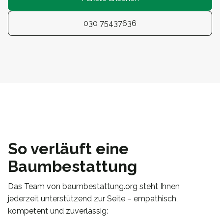
030 75437636
So verläuft eine
Baumbestattung
Das Team von baumbestattung.org steht Ihnen
jederzeit unterstützend zur Seite – empathisch,
kompetent und zuverlässig: