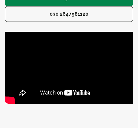
030 2647981120