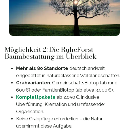
Möglichkeit 2: Die RuheForst-
Baumbestattung im Überblick
Mehr als 80 Standorte
deutschlandweit,
eingebettet in naturbelassene Waldlandschaften.
Grabvarianten
: GemeinschaftsBiotop (ab rund
600 €) oder FamilienBiotop (ab etwa 3.000 €).
Komplettpakete
ab 2.050 €, inklusive
Überführung, Kremation und umfassender
Organisation.
Keine Grabpflege erforderlich – die Natur
übernimmt diese Aufgabe.