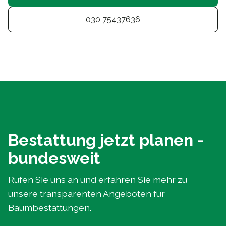
030 75437636
Bestattung jetzt planen -
bundesweit
Rufen Sie uns an und erfahren Sie mehr zu
unsere transparenten Angeboten für
Baumbestattungen.