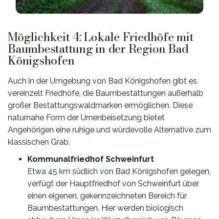
Möglichkeit 4: Lokale Friedhöfe mit
Baumbestattung in der Region Bad
Königshofen
Auch in der Umgebung von Bad Königshofen gibt es
vereinzelt Friedhöfe, die Baumbestattungen außerhalb
großer Bestattungswaldmarken ermöglichen. Diese
naturnahe Form der Urnenbeisetzung bietet
Angehörigen eine ruhige und würdevolle Alternative zum
klassischen Grab.
Kommunalfriedhof Schweinfurt
Etwa 45 km südlich von Bad Königshofen gelegen,
verfügt der Hauptfriedhof von Schweinfurt über
einen eigenen, gekennzeichneten Bereich für
Baumbestattungen. Hier werden biologisch