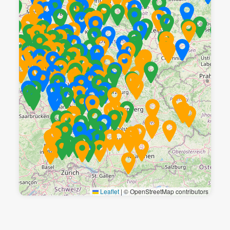
Leaflet
|
© OpenStreetMap contributors