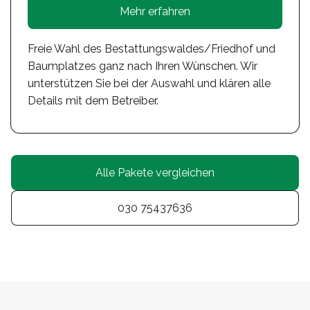
Mehr erfahren
Freie Wahl des Bestattungswaldes/Friedhof und
Baumplatzes ganz nach Ihren Wünschen. Wir
unterstützen Sie bei der Auswahl und klären alle
Details mit dem Betreiber.
Alle Pakete vergleichen
030 75437636