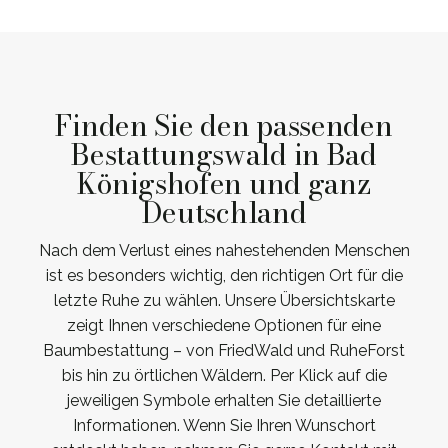
Finden Sie den passenden
Bestattungswald in Bad
Königshofen und ganz
Deutschland
Nach dem Verlust eines nahestehenden Menschen
ist es besonders wichtig, den richtigen Ort für die
letzte Ruhe zu wählen. Unsere Übersichtskarte
zeigt Ihnen verschiedene Optionen für eine
Baumbestattung – von FriedWald und RuheForst
bis hin zu örtlichen Wäldern. Per Klick auf die
jeweiligen Symbole erhalten Sie detaillierte
Informationen. Wenn Sie Ihren Wunschort