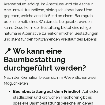
Krematorium erfolgt. Im Anschluss wird die Asche in
eine umweltfreundliche, biologisch abbaubare Urne
gegeben, welche anschließend an einem Baumgrab
oder innerhalb eines Waldareals beigesetzt werden
kann. Diese Form der Bestattung bietet eine ruhige,
naturnahe Alternative zu herkömmlichen Bestattungen
und steht für den fortwährenden Kreislauf des Lebens.
📍 Wo kann eine
Baumbestattung
durchgeführt werden?
Nach der Kremation bieten sich im Wesentlichen zwei
Möglichkeiten:
Baumbestattung auf dem Friedhof:
Auf vielen
städtischen und kirchlichen Friedhöfen gibt es
spezielle Baumbestattungsbereiche, an denen