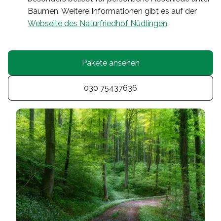
Bäumen. Weitere Informationen gibt es auf der
Webseite des Naturfriedhof Nüdlingen
.
Pakete ansehen
030 75437636