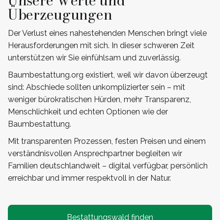
Unsere Werte und
Überzeugungen
Der Verlust eines nahestehenden Menschen bringt viele
Herausforderungen mit sich. In dieser schweren Zeit
unterstützen wir Sie einfühlsam und zuverlässig.
Baumbestattung.org existiert, weil wir davon überzeugt
sind: Abschiede sollten unkomplizierter sein – mit
weniger bürokratischen Hürden, mehr Transparenz,
Menschlichkeit und echten Optionen wie der
Baumbestattung.
Mit transparenten Prozessen, festen Preisen und einem
verständnisvollen Ansprechpartner begleiten wir
Familien deutschlandweit – digital verfügbar, persönlich
erreichbar und immer respektvoll in der Natur.
Bestattungswald finden