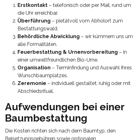
Erstkontakt
– telefonisch oder per Mail, rund um
die Uhr erreichbar.
Überführung
– pietätvoll vom Abholort zum
Bestattungswald.
Behördliche Abwicklung
– wir kümmern uns um
alle Formalitäten.
Feuerbestattung & Urnenvorbereitung
– in
einer umweltfreundlichen Bio-Urne.
Organisation
– Terminfindung und Auswahl Ihres
Wunschbaumplatzes.
Zeremonie
– individuell gestaltet, ruhig oder mit
Abschiedsritual.
Aufwendungen bei einer
Baumbestattung
Die Kosten richten sich nach dem Baumtyp, den
Beisetzungsgebühren sowie optionalen