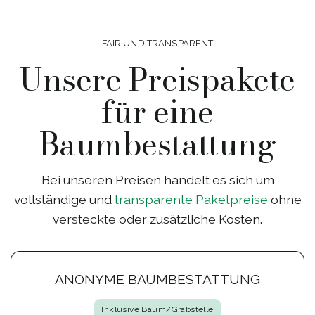
FAIR UND TRANSPARENT
Unsere Preispakete
für eine
Baumbestattung
Bei unseren Preisen handelt es sich um
vollständige und
transparente Paketpreise
ohne
versteckte oder zusätzliche Kosten.
ANONYME BAUMBESTATTUNG
Inklusive Baum/Grabstelle