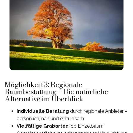
Möglichkeit 3: Regionale
Baumbestattung – Die natürliche
Alternative im Überblick
Individuelle Beratung
durch regionale Anbieter –
persönlich, nah und einfühlsam.
Vielfältige Grabarten
: ob Einzelbaum,