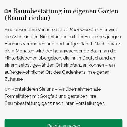
🏡 Baumbestattung im eigenen Garten
(BaumFrieden)
Eine besondere Variante bietet
BaumFrieden
: Hier wird
die Asche in den Niederlanden mit der Erde eines jungen
Baumes verbunden und dort aufgepflanzt. Nach etwa 4
bis 9 Monaten wird der heranwachsende Baum an die
Hinterbliebenen übergeben, die ihn in Deutschland an
einem selbst gewählten Ort einpflanzen können – ein
außergewöhnlicher Ort des Gedenkens im eigenen
Zuhause.
👉 Kontaktieren Sie uns – wir übernehmen alle
Formalitäten mit Sorgfalt und gestalten Ihre
Baumbestattung ganz nach Ihren Vorstellungen.
Pakete ansehen