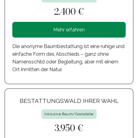
2.400 €
Mehr erfahren
Die anonyme Baumbestattung ist eine ruhige und
einfache Form des Abschieds – ganz ohne
Namensschild oder Begleitung, aber mit einem
Ort inmitten der Natur.
BESTATTUNGSWALD IHRER WAHL
Inklusive Baum/Grabstelle
3.950 €