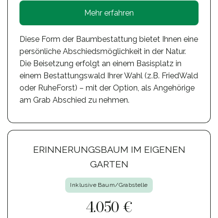
Mehr erfahren
Diese Form der Baumbestattung bietet Ihnen eine
persönliche Abschiedsmöglichkeit in der Natur.
Die Beisetzung erfolgt an einem Basisplatz in
einem Bestattungswald Ihrer Wahl (z.B. FriedWald
oder RuheForst) – mit der Option, als Angehörige
am Grab Abschied zu nehmen.
ERINNERUNGSBAUM IM EIGENEN
GARTEN
Inklusive Baum/Grabstelle
4.050 €