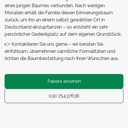
eines jungen Baumes verbunden. Nach wenigen
Monaten erhält die Familie diesen Erinnerungsbaum
zurück, um ihn an einem selbst gewählten Ort in
Deutschland einzupflanzen – so entsteht ein sehr
persönlicher Gedenkplatz auf dem eigenen Grundstück.
👉 Kontaktieren Sie uns gerne – wir beraten Sie
einfühlsam, übernehmen sämtliche Formalitäten und
richten die Baumbestattung nach Ihren Wünschen aus.
Pakete ansehen
030 75437636