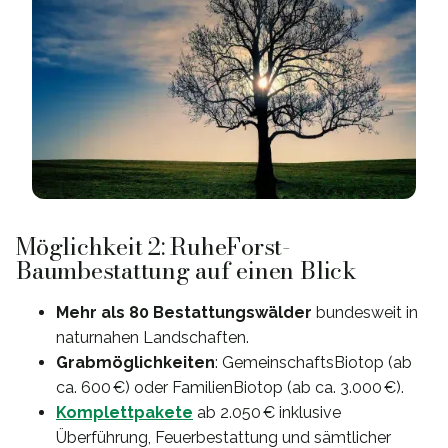
Möglichkeit 2: RuheForst-
Baumbestattung auf einen Blick
Mehr als 80 Bestattungswälder
bundesweit in
naturnahen Landschaften.
Grabmöglichkeiten
: GemeinschaftsBiotop (ab
ca. 600 €) oder FamilienBiotop (ab ca. 3.000 €).
Komplettpakete
ab 2.050 € inklusive
Überführung, Feuerbestattung und sämtlicher