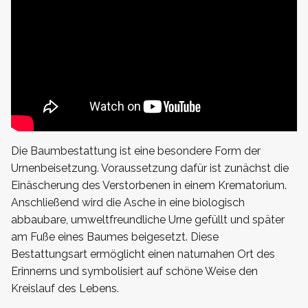
Die Baumbestattung ist eine besondere Form der
Urnenbeisetzung. Voraussetzung dafür ist zunächst die
Einäscherung des Verstorbenen in einem Krematorium.
Anschließend wird die Asche in eine biologisch
abbaubare, umweltfreundliche Urne gefüllt und später
am Fuße eines Baumes beigesetzt. Diese
Bestattungsart ermöglicht einen naturnahen Ort des
Erinnerns und symbolisiert auf schöne Weise den
Kreislauf des Lebens.