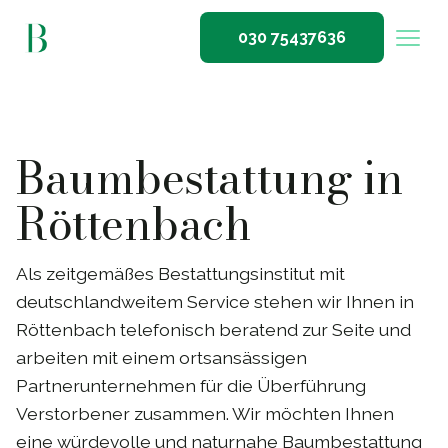
030 75437636
Baumbestattung in
Röttenbach
Als zeitgemäßes Bestattungsinstitut mit
deutschlandweitem Service stehen wir Ihnen in
Röttenbach telefonisch beratend zur Seite und
arbeiten mit einem ortsansässigen
Partnerunternehmen für die Überführung
Verstorbener zusammen. Wir möchten Ihnen
eine würdevolle und naturnahe Baumbestattung