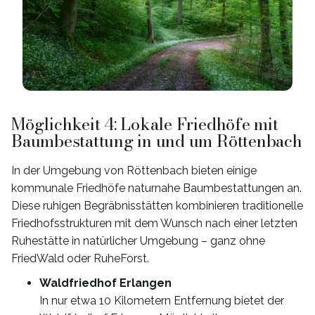
Möglichkeit 4: Lokale Friedhöfe mit
Baumbestattung in und um Röttenbach
In der Umgebung von Röttenbach bieten einige
kommunale Friedhöfe naturnahe Baumbestattungen an.
Diese ruhigen Begräbnisstätten kombinieren traditionelle
Friedhofsstrukturen mit dem Wunsch nach einer letzten
Ruhestätte in natürlicher Umgebung – ganz ohne
FriedWald oder RuheForst.
Waldfriedhof Erlangen
In nur etwa 10 Kilometern Entfernung bietet der