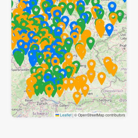
Leaflet
|
© OpenStreetMap contributors