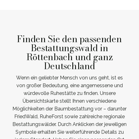
Finden Sie den passenden
Bestattungswald in
Röttenbach und ganz
Deutschland
Wenn ein geliebter Mensch von uns geht, ist es
von großer Bedeutung, eine angemessene und
würdevolle Ruhestätte zu finden. Unsere
Übersichtskarte stellt Ihnen verschiedene
Möglichkeiten der Baumbestattung vor – darunter
FriedWald, RuheForst sowie zahlreiche regionale
Bestattungswälder. Durch Anklicken der jeweiligen
Symbole erhalten Sie weiterführende Details zu