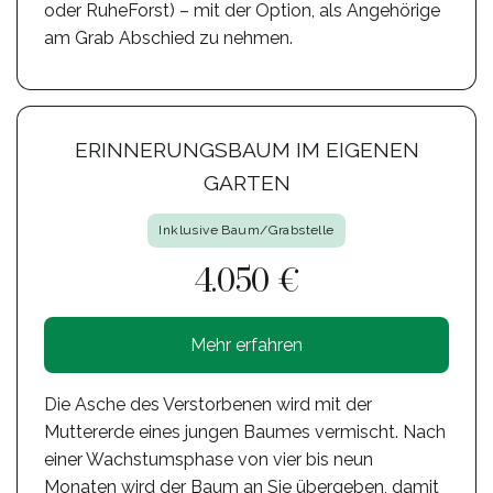
oder RuheForst) – mit der Option, als Angehörige
am Grab Abschied zu nehmen.
ERINNERUNGSBAUM IM EIGENEN
GARTEN
Inklusive Baum/Grabstelle
4.050 €
Mehr erfahren
Die Asche des Verstorbenen wird mit der
Muttererde eines jungen Baumes vermischt. Nach
einer Wachstumsphase von vier bis neun
Monaten wird der Baum an Sie übergeben, damit