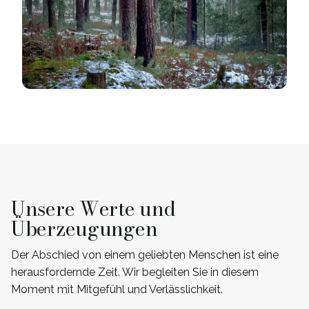
Unsere Werte und
Überzeugungen
Der Abschied von einem geliebten Menschen ist eine
herausfordernde Zeit. Wir begleiten Sie in diesem
Moment mit Mitgefühl und Verlässlichkeit.