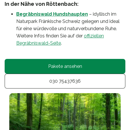
In der Nähe von Röttenbach:
Begräbniswald Hundshaupten
– idyllisch im
Naturpark Fränkische Schweiz gelegen und ideal
für eine würdevolle und naturverbundene Ruhe.
Weitere Infos finden Sie auf der
offiziellen
Begräbniswald-Seite
.
Pakete ansehen
030 75437636