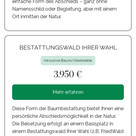
einfache Form des Abschieds – ganz ohne
Namensschild oder Begleitung, aber mit einem
Ort inmitten der Natur.
BESTATTUNGSWALD IHRER WAHL
Inklusive Baum/Grabstelle
3.950 €
Mehr erfahren
Diese Form der Baumbestattung bietet Ihnen eine
persönliche Abschiedsmöglichkeit in der Natur.
Die Beisetzung erfolgt an einem Basisplatz in
einem Bestattungswald Ihrer Wahl (z.B. FriedWald