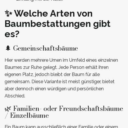
✨ Welche Arten von
Baumbestattungen gibt
es?
🌲 Gemeinschaftsbäume
Hier werden mehrere Urnen im Umfeld eines einzelnen
Baumes zur Ruhe gelegt. Jede Person erhält ihren
eigenen Platz, jedoch bleibt der Baum für alle
gemeinsam. Diese Variante ist meist günstiger, bietet
aber dennoch einen würdigen und persönlichen
Abschied.
🌿 Familien- oder Freundschaftsbäume
/ Einzelbäume
Ein Baum kann ausschließlich einer Familie oder einem