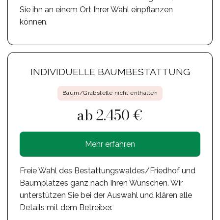
Sie ihn an einem Ort Ihrer Wahl einpflanzen
können.
INDIVIDUELLE BAUMBESTATTUNG
Baum/Grabstelle nicht enthalten
ab 2.450 €
Mehr erfahren
Freie Wahl des Bestattungswaldes/Friedhof und
Baumplatzes ganz nach Ihren Wünschen. Wir
unterstützen Sie bei der Auswahl und klären alle
Details mit dem Betreiber.