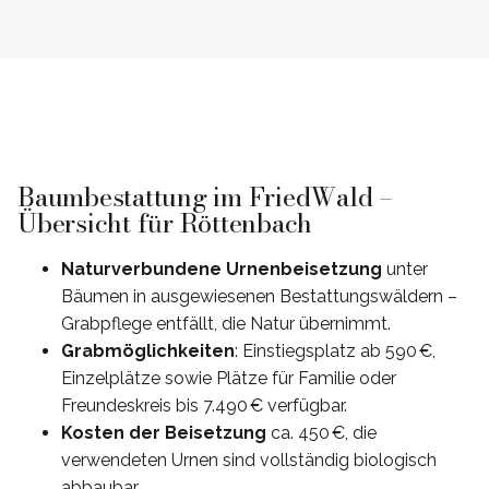
Baumbestattung im FriedWald –
Übersicht für Röttenbach
Naturverbundene Urnenbeisetzung
unter
Bäumen in ausgewiesenen Bestattungswäldern –
Grabpflege entfällt, die Natur übernimmt.
Grabmöglichkeiten
: Einstiegsplatz ab 590 €,
Einzelplätze sowie Plätze für Familie oder
Freundeskreis bis 7.490 € verfügbar.
Kosten der Beisetzung
ca. 450 €, die
verwendeten Urnen sind vollständig biologisch
abbaubar.