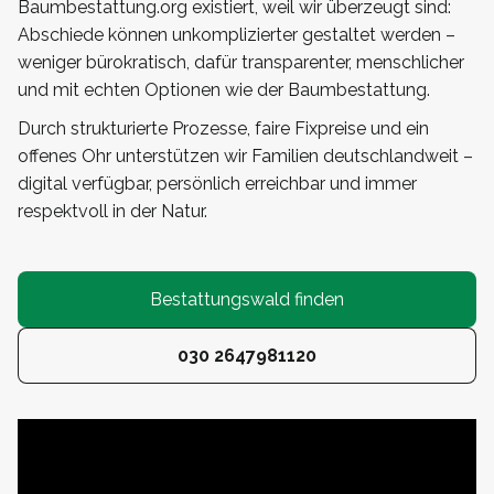
Baumbestattung.org existiert, weil wir überzeugt sind:
Abschiede können unkomplizierter gestaltet werden –
weniger bürokratisch, dafür transparenter, menschlicher
und mit echten Optionen wie der Baumbestattung.
Durch strukturierte Prozesse, faire Fixpreise und ein
offenes Ohr unterstützen wir Familien deutschlandweit –
digital verfügbar, persönlich erreichbar und immer
respektvoll in der Natur.
Bestattungswald finden
030 2647981120