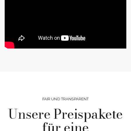
FAIR UND TRANSPARENT
Unsere Preispakete
für eine