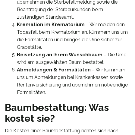
übernehmen die Sterbefallmeldung sowie die
Beantragung der Sterbeurkunden beim
zuständigen Standesamt.
Kremation im Krematorium
– Wir melden den
Todesfall beim Krematorium an, kümmern uns um
die Formalitäten und bringen die Urne sicher zur
Grabstätte.
Beisetzung an Ihrem Wunschbaum
– Die Urne
wird am ausgewählten Baum bestattet.
Abmeldungen & Formalitäten
– Wir kümmern
uns um Abmeldungen bei Krankenkassen sowie
Rentenversicherung und übernehmen notwendige
Formalitäten.
Baumbestattung: Was
kostet sie?
Die Kosten einer Baumbestattung richten sich nach