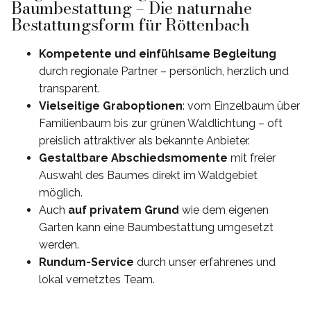
Baumbestattung – Die naturnahe
Bestattungsform für Röttenbach
Kompetente und einfühlsame Begleitung
durch regionale Partner – persönlich, herzlich und
transparent.
Vielseitige Graboptionen
: vom Einzelbaum über
Familienbaum bis zur grünen Waldlichtung – oft
preislich attraktiver als bekannte Anbieter.
Gestaltbare Abschiedsmomente
mit freier
Auswahl des Baumes direkt im Waldgebiet
möglich.
Auch
auf privatem Grund
wie dem eigenen
Garten kann eine Baumbestattung umgesetzt
werden.
Rundum-Service
durch unser erfahrenes und
lokal vernetztes Team.