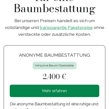
Baumbestattung
Bei unseren Preisen handelt es sich um
vollständige und
transparente Paketpreise
ohne
versteckte oder zusätzliche Kosten.
ANONYME BAUMBESTATTUNG
Inklusive Baum/Grabstelle
2.400 €
Mehr erfahren
Die anonyme Baumbestattung ist eine ruhige und