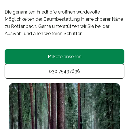
Die genannten Friedhöfe eröffnen würdevolle
Möglichkeiten der Baumbestattung in erreichbarer Nähe
zu Röttenbach. Gerne unterstützen wir Sie bei der
Auswahl und allen weiteren Schritten.
Pakete ansehen
030 75437636