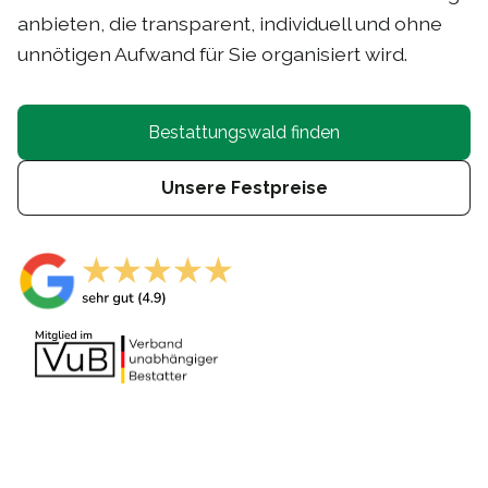
anbieten, die transparent, individuell und ohne
unnötigen Aufwand für Sie organisiert wird.
Bestattungswald finden
Unsere Festpreise