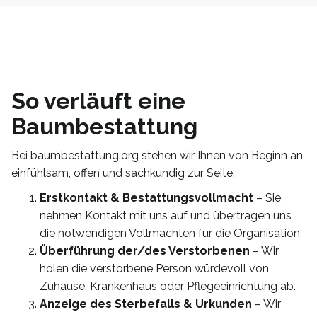
So verläuft eine
Baumbestattung
Bei baumbestattung.org stehen wir Ihnen von Beginn an
einfühlsam, offen und sachkundig zur Seite:
Erstkontakt & Bestattungsvollmacht
– Sie
nehmen Kontakt mit uns auf und übertragen uns
die notwendigen Vollmachten für die Organisation.
Überführung der/des Verstorbenen
– Wir
holen die verstorbene Person würdevoll von
Zuhause, Krankenhaus oder Pflegeeinrichtung ab.
Anzeige des Sterbefalls & Urkunden
– Wir