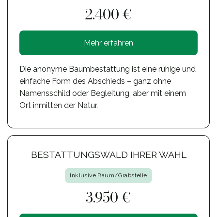
2.400 €
Mehr erfahren
Die anonyme Baumbestattung ist eine ruhige und
einfache Form des Abschieds – ganz ohne
Namensschild oder Begleitung, aber mit einem
Ort inmitten der Natur.
BESTATTUNGSWALD IHRER WAHL
Inklusive Baum/Grabstelle
3.950 €