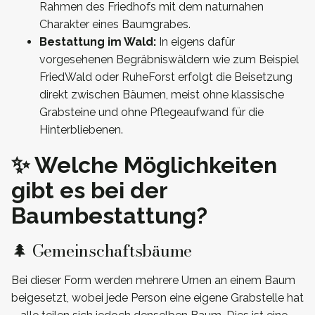
Rahmen des Friedhofs mit dem naturnahen
Charakter eines Baumgrabes.
Bestattung im Wald:
In eigens dafür
vorgesehenen Begräbniswäldern wie zum Beispiel
FriedWald oder RuheForst erfolgt die Beisetzung
direkt zwischen Bäumen, meist ohne klassische
Grabsteine und ohne Pflegeaufwand für die
Hinterbliebenen.
✨ Welche Möglichkeiten
gibt es bei der
Baumbestattung?
🌲 Gemeinschaftsbäume
Bei dieser Form werden mehrere Urnen an einem Baum
beigesetzt, wobei jede Person eine eigene Grabstelle hat