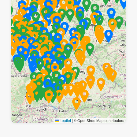
Leaflet
|
© OpenStreetMap contributors