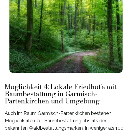
Möglichkeit 4: Lokale Friedhöfe mit
Baumbestattung in Garmisch-
Partenkirchen und Umgebung
Auch im Raum Garmisch-Partenkirchen bestehen
Möglichkeiten zur Baumbestattung abseits der
bekannten Waldbestattungsmarken. In weniger als 100