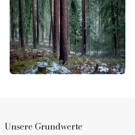
Unsere Grundwerte