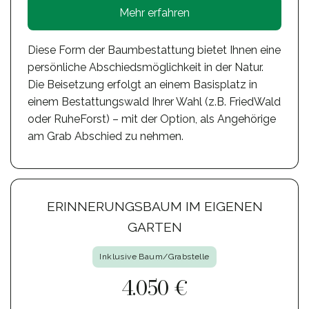
Mehr erfahren
Diese Form der Baumbestattung bietet Ihnen eine
persönliche Abschiedsmöglichkeit in der Natur.
Die Beisetzung erfolgt an einem Basisplatz in
einem Bestattungswald Ihrer Wahl (z.B. FriedWald
oder RuheForst) – mit der Option, als Angehörige
am Grab Abschied zu nehmen.
ERINNERUNGSBAUM IM EIGENEN
GARTEN
Inklusive Baum/Grabstelle
4.050 €