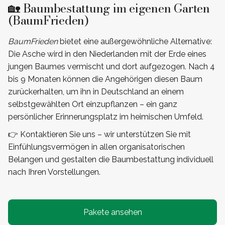
🏡 Baumbestattung im eigenen Garten
(BaumFrieden)
BaumFrieden
bietet eine außergewöhnliche Alternative:
Die Asche wird in den Niederlanden mit der Erde eines
jungen Baumes vermischt und dort aufgezogen. Nach 4
bis 9 Monaten können die Angehörigen diesen Baum
zurückerhalten, um ihn in Deutschland an einem
selbstgewählten Ort einzupflanzen – ein ganz
persönlicher Erinnerungsplatz im heimischen Umfeld.
👉 Kontaktieren Sie uns – wir unterstützen Sie mit
Einfühlungsvermögen in allen organisatorischen
Belangen und gestalten die Baumbestattung individuell
nach Ihren Vorstellungen.
Pakete ansehen