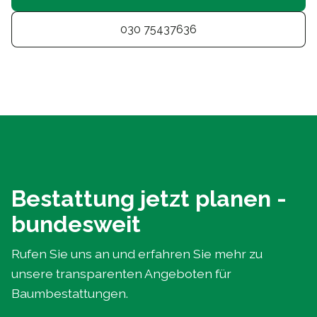
030 75437636
Bestattung jetzt planen -
bundesweit
Rufen Sie uns an und erfahren Sie mehr zu
unsere transparenten Angeboten für
Baumbestattungen.