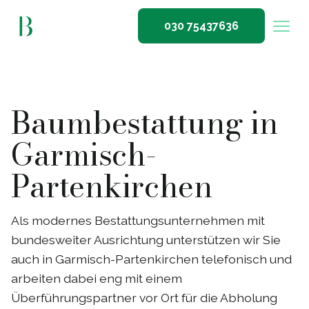
030 75437636
Baumbestattung in
Garmisch-
Partenkirchen
Als modernes Bestattungsunternehmen mit
bundesweiter Ausrichtung unterstützen wir Sie
auch in Garmisch-Partenkirchen telefonisch und
arbeiten dabei eng mit einem
Überführungspartner vor Ort für die Abholung