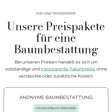
FAIR UND TRANSPARENT
Unsere Preispakete
für eine
Baumbestattung
Bei unseren Preisen handelt es sich um
vollständige und
transparente Paketpreise
ohne
versteckte oder zusätzliche Kosten.
ANONYME BAUMBESTATTUNG
Inklusive Baum/Grabstelle