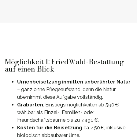
Möglichkeit 1: FriedWald-Bestattung
auf einen Blick
Urnenbeisetzung inmitten unberührter Natur
– ganz ohne Pflegeaufwand, denn die Natur
übernimmt diese Aufgabe vollständig.
Grabarten
: Einstiegsmöglichkeiten ab 590 €,
wählbar als Einzel-, Familien- oder
Freundschaftsbäume bis zu 7.490 €.
Kosten für die Beisetzung
ca. 450 €, inklusive
biologisch abbaubarer Urne.