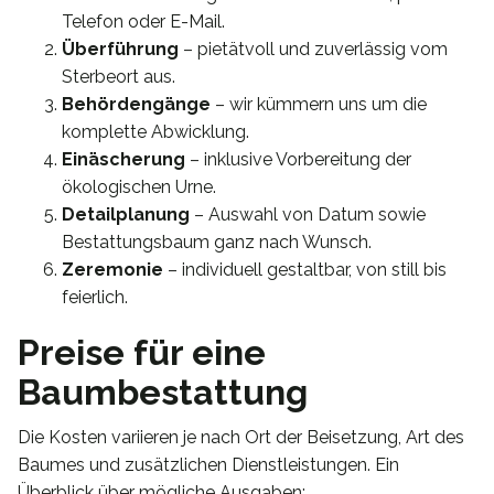
Telefon oder E-Mail.
Überführung
– pietätvoll und zuverlässig vom
Sterbeort aus.
Behördengänge
– wir kümmern uns um die
komplette Abwicklung.
Einäscherung
– inklusive Vorbereitung der
ökologischen Urne.
Detailplanung
– Auswahl von Datum sowie
Bestattungsbaum ganz nach Wunsch.
Zeremonie
– individuell gestaltbar, von still bis
feierlich.
Preise für eine
Baumbestattung
Die Kosten variieren je nach Ort der Beisetzung, Art des
Baumes und zusätzlichen Dienstleistungen. Ein
Überblick über mögliche Ausgaben: