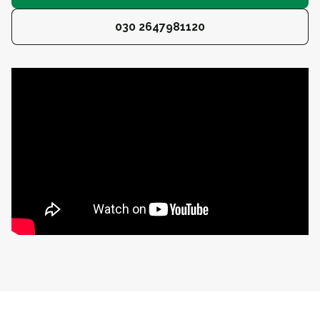
030 2647981120