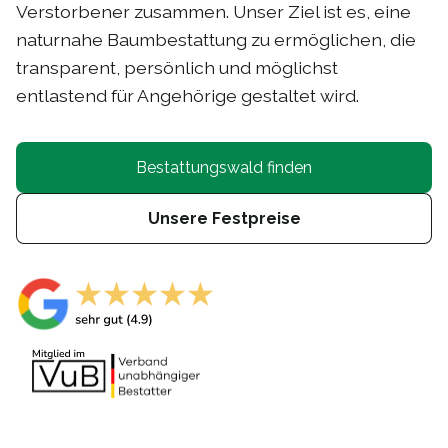
Verstorbener zusammen. Unser Ziel ist es, eine
naturnahe Baumbestattung zu ermöglichen, die
transparent, persönlich und möglichst
entlastend für Angehörige gestaltet wird.
Bestattungswald finden
Unsere Festpreise