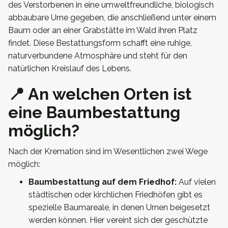
des Verstorbenen in eine umweltfreundliche, biologisch
abbaubare Urne gegeben, die anschließend unter einem
Baum oder an einer Grabstätte im Wald ihren Platz
findet. Diese Bestattungsform schafft eine ruhige,
naturverbundene Atmosphäre und steht für den
natürlichen Kreislauf des Lebens.
📍 An welchen Orten ist
eine Baumbestattung
möglich?
Nach der Kremation sind im Wesentlichen zwei Wege
möglich:
Baumbestattung auf dem Friedhof:
Auf vielen
städtischen oder kirchlichen Friedhöfen gibt es
spezielle Baumareale, in denen Urnen beigesetzt
werden können. Hier vereint sich der geschützte