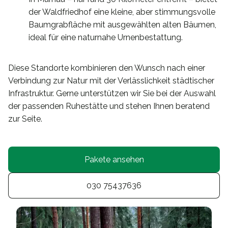
der Waldfriedhof eine kleine, aber stimmungsvolle
Baumgrabfläche mit ausgewählten alten Bäumen,
ideal für eine naturnahe Urnenbestattung.
Diese Standorte kombinieren den Wunsch nach einer
Verbindung zur Natur mit der Verlässlichkeit städtischer
Infrastruktur. Gerne unterstützen wir Sie bei der Auswahl
der passenden Ruhestätte und stehen Ihnen beratend
zur Seite.
Pakete ansehen
030 75437636