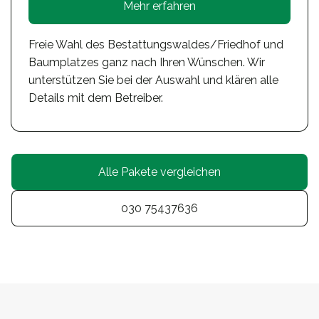
Mehr erfahren
Freie Wahl des Bestattungswaldes/Friedhof und
Baumplatzes ganz nach Ihren Wünschen. Wir
unterstützen Sie bei der Auswahl und klären alle
Details mit dem Betreiber.
Alle Pakete vergleichen
030 75437636