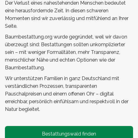
Der Verlust eines nahestehenden Menschen bedeutet
eine herausfordernde Zeit. In diesen schweren
Momenten sind wir zuverlässig und mitfühlend an Ihrer
Seite.
Baumbestattung.org wurde gegründet, weil wir davon
überzeugt sind: Bestattungen sollten unkomplizierter
sein – mit weniger Formalitäten, mehr Transparenz,
menschlicher Nähe und echten Optionen wie der
Baumbestattung.
Wir unterstützen Familien in ganz Deutschland mit
verständlichen Prozessen, transparenten
Pauschalpreisen und einem offenen Ohr – digital
erreichbar, persönlich einfühlsam und respektvoll in der
Natur begleitet.
Bestattungswald finden