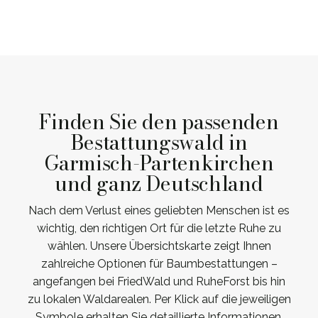
Finden Sie den passenden
Bestattungswald in
Garmisch-Partenkirchen
und ganz Deutschland
Nach dem Verlust eines geliebten Menschen ist es
wichtig, den richtigen Ort für die letzte Ruhe zu
wählen. Unsere Übersichtskarte zeigt Ihnen
zahlreiche Optionen für Baumbestattungen –
angefangen bei FriedWald und RuheForst bis hin
zu lokalen Waldarealen. Per Klick auf die jeweiligen
Symbole erhalten Sie detaillierte Informationen.