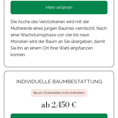
Mehr erfahren
Die Asche des Verstorbenen wird mit der
Muttererde eines jungen Baumes vermischt. Nach
einer Wachstumsphase von vier bis neun
Monaten wird der Baum an Sie übergeben, damit
Sie ihn an einem Ort Ihrer Wahl einpflanzen
können.
INDIVIDUELLE BAUMBESTATTUNG
Baum/Grabstelle nicht enthalten
ab 2.450 €