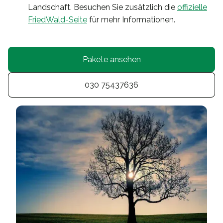
Landschaft. Besuchen Sie zusätzlich die
offizielle
FriedWald-Seite
für mehr Informationen.
Pakete ansehen
030 75437636