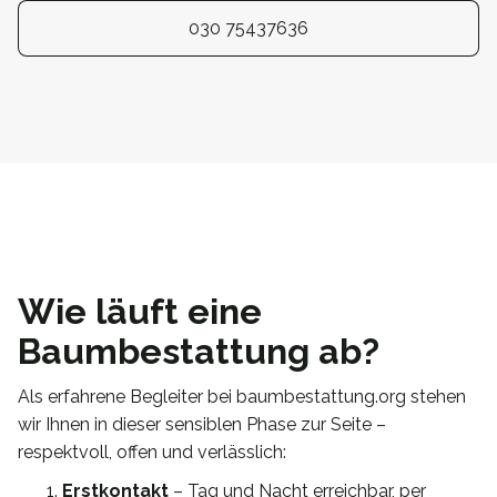
030 75437636
Wie läuft eine
Baumbestattung ab?
Als erfahrene Begleiter bei baumbestattung.org stehen
wir Ihnen in dieser sensiblen Phase zur Seite –
respektvoll, offen und verlässlich:
Erstkontakt
– Tag und Nacht erreichbar, per