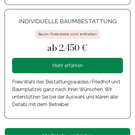
INDIVIDUELLE BAUMBESTATTUNG
Baum/Grabstelle nicht enthalten
ab 2.450 €
Mehr erfahren
Freie Wahl des Bestattungswaldes/Friedhof und
Baumplatzes ganz nach Ihren Wünschen. Wir
unterstützen Sie bei der Auswahl und klären alle
Details mit dem Betreiber.