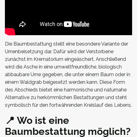
Die Baumbestattung stellt eine besondere Variante der
Urnenbeisetzung dar. Dafür wird der Verstorbene
zunächst im Krematorium eingeäschert. Anschließend
wird die Asche in eine umweltfreundliche, biologisch
abbaubare Urne gegeben, die unter einem Baum oder in
einem Waldgrab beigesetzt werden kann. Diese Form
des Abschieds bietet eine harmonische und naturnahe
Alternative zu herkömmlichen Bestattungen und steht
symbolisch für den fortwährenden Kreislauf des Lebens.
📍 Wo ist eine
Baumbestattung möglich?