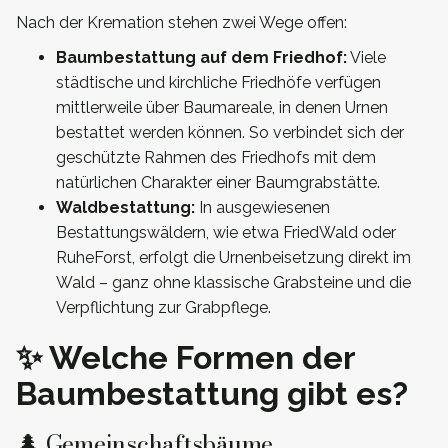
Nach der Kremation stehen zwei Wege offen:
Baumbestattung auf dem Friedhof:
Viele
städtische und kirchliche Friedhöfe verfügen
mittlerweile über Baumareale, in denen Urnen
bestattet werden können. So verbindet sich der
geschützte Rahmen des Friedhofs mit dem
natürlichen Charakter einer Baumgrabstätte.
Waldbestattung:
In ausgewiesenen
Bestattungswäldern, wie etwa FriedWald oder
RuheForst, erfolgt die Urnenbeisetzung direkt im
Wald – ganz ohne klassische Grabsteine und die
Verpflichtung zur Grabpflege.
✨ Welche Formen der
Baumbestattung gibt es?
🌲 Gemeinschaftsbäume