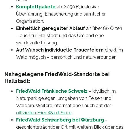
Komplettpakete
ab 2.050 €, inklusive
Überführung, Einäscherung und sämtlicher
Organisation.
Einheitlich geregelter Ablauf
an über 80 Orten
– auch für Hallstadt und das Umland eine
würdevolle Lösung.
Auf Wunsch individuelle Trauerfeiern
direkt im
Wald möglich – persönlich und naturverbunden.
Nahegelegene FriedWald-Standorte bei
Hallstadt:
FriedWald Fränkische Schweiz
– idyllisch im
Naturpark gelegen, umgeben von Felsen und
Wäldern. Weitere Informationen auch auf der
offiziellen FriedWald-Seite
.
FriedWald Schwanberg bei Würzburg
–
geschichtsträchtiger Ort mit weitem Blick über das