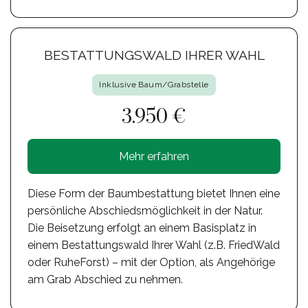
BESTATTUNGSWALD IHRER WAHL
Inklusive Baum/Grabstelle
3.950 €
Mehr erfahren
Diese Form der Baumbestattung bietet Ihnen eine
persönliche Abschiedsmöglichkeit in der Natur.
Die Beisetzung erfolgt an einem Basisplatz in
einem Bestattungswald Ihrer Wahl (z.B. FriedWald
oder RuheForst) – mit der Option, als Angehörige
am Grab Abschied zu nehmen.