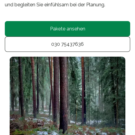
und begleiten Sie einfühlsam bei der Planung.
Pakete ansehen
030 75437636