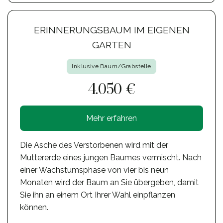
ERINNERUNGSBAUM IM EIGENEN
GARTEN
Inklusive Baum/Grabstelle
4.050 €
Mehr erfahren
Die Asche des Verstorbenen wird mit der
Muttererde eines jungen Baumes vermischt. Nach
einer Wachstumsphase von vier bis neun
Monaten wird der Baum an Sie übergeben, damit
Sie ihn an einem Ort Ihrer Wahl einpflanzen
können.