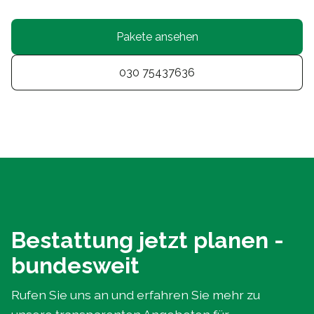
Pakete ansehen
030 75437636
Bestattung jetzt planen -
bundesweit
Rufen Sie uns an und erfahren Sie mehr zu