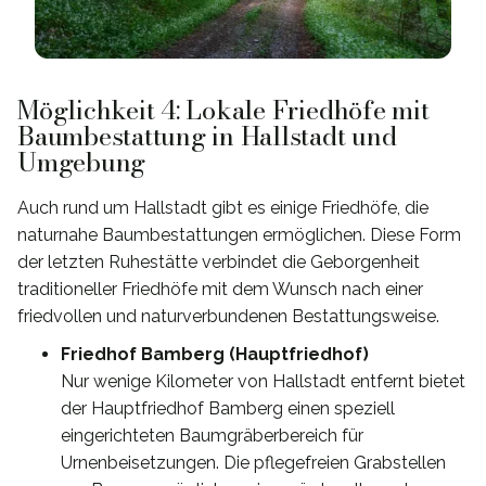
Möglichkeit 4: Lokale Friedhöfe mit
Baumbestattung in Hallstadt und
Umgebung
Auch rund um Hallstadt gibt es einige Friedhöfe, die
naturnahe Baumbestattungen ermöglichen. Diese Form
der letzten Ruhestätte verbindet die Geborgenheit
traditioneller Friedhöfe mit dem Wunsch nach einer
friedvollen und naturverbundenen Bestattungsweise.
Friedhof Bamberg (Hauptfriedhof)
Nur wenige Kilometer von Hallstadt entfernt bietet
der Hauptfriedhof Bamberg einen speziell
eingerichteten Baumgräberbereich für
Urnenbeisetzungen. Die pflegefreien Grabstellen