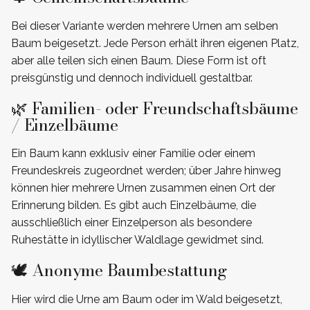
Bei dieser Variante werden mehrere Urnen am selben
Baum beigesetzt. Jede Person erhält ihren eigenen Platz,
aber alle teilen sich einen Baum. Diese Form ist oft
preisgünstig und dennoch individuell gestaltbar.
🌿 Familien- oder Freundschaftsbäume
/ Einzelbäume
Ein Baum kann exklusiv einer Familie oder einem
Freundeskreis zugeordnet werden; über Jahre hinweg
können hier mehrere Urnen zusammen einen Ort der
Erinnerung bilden. Es gibt auch Einzelbäume, die
ausschließlich einer Einzelperson als besondere
Ruhestätte in idyllischer Waldlage gewidmet sind.
🕊️ Anonyme Baumbestattung
Hier wird die Urne am Baum oder im Wald beigesetzt,