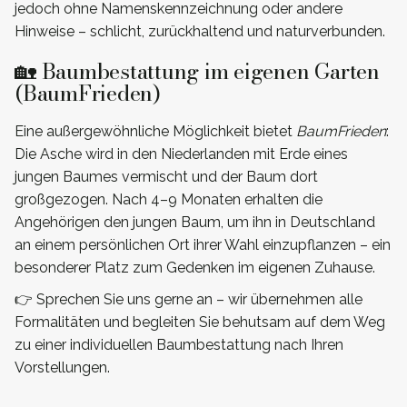
jedoch ohne Namenskennzeichnung oder andere
Hinweise – schlicht, zurückhaltend und naturverbunden.
🏡 Baumbestattung im eigenen Garten
(BaumFrieden)
Eine außergewöhnliche Möglichkeit bietet
BaumFrieden
:
Die Asche wird in den Niederlanden mit Erde eines
jungen Baumes vermischt und der Baum dort
großgezogen. Nach 4–9 Monaten erhalten die
Angehörigen den jungen Baum, um ihn in Deutschland
an einem persönlichen Ort ihrer Wahl einzupflanzen – ein
besonderer Platz zum Gedenken im eigenen Zuhause.
👉 Sprechen Sie uns gerne an – wir übernehmen alle
Formalitäten und begleiten Sie behutsam auf dem Weg
zu einer individuellen Baumbestattung nach Ihren
Vorstellungen.