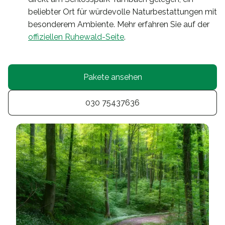
beliebter Ort für würdevolle Naturbestattungen mit
besonderem Ambiente. Mehr erfahren Sie auf der
offiziellen Ruhewald-Seite
.
Pakete ansehen
030 75437636