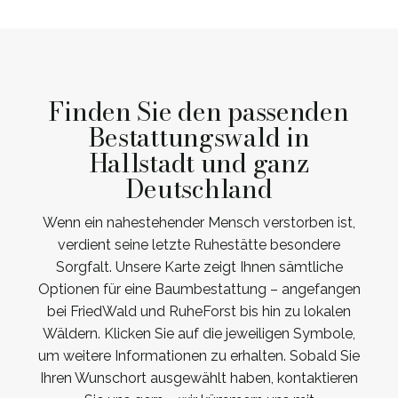
Finden Sie den passenden
Bestattungswald in
Hallstadt und ganz
Deutschland
Wenn ein nahestehender Mensch verstorben ist,
verdient seine letzte Ruhestätte besondere
Sorgfalt. Unsere Karte zeigt Ihnen sämtliche
Optionen für eine Baumbestattung – angefangen
bei FriedWald und RuheForst bis hin zu lokalen
Wäldern. Klicken Sie auf die jeweiligen Symbole,
um weitere Informationen zu erhalten. Sobald Sie
Ihren Wunschort ausgewählt haben, kontaktieren