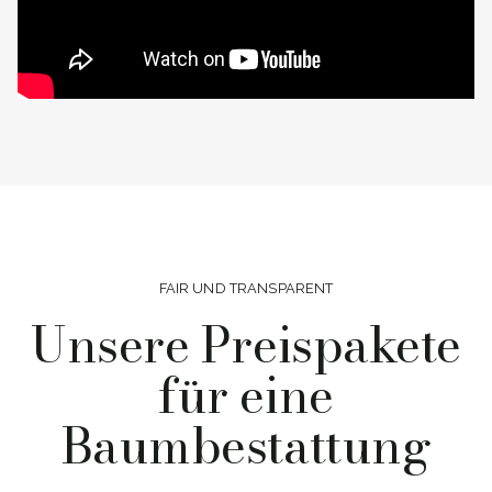
FAIR UND TRANSPARENT
Unsere Preispakete
für eine
Baumbestattung