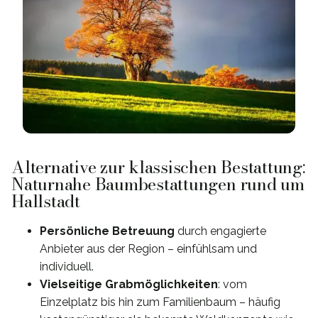
Alternative zur klassischen Bestattung:
Naturnahe Baumbestattungen rund um
Hallstadt
Persönliche Betreuung
durch engagierte
Anbieter aus der Region – einfühlsam und
individuell.
Vielseitige Grabmöglichkeiten
: vom
Einzelplatz bis hin zum Familienbaum – häufig