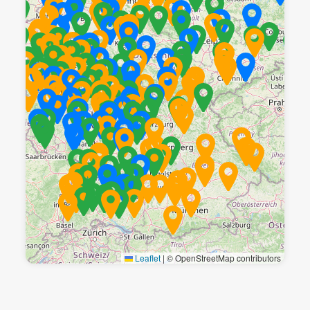
Leaflet
|
© OpenStreetMap contributors