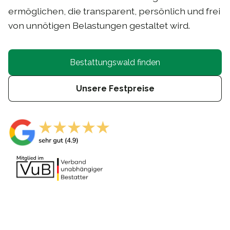
ermöglichen, die transparent, persönlich und frei
von unnötigen Belastungen gestaltet wird.
Bestattungswald finden
Unsere Festpreise