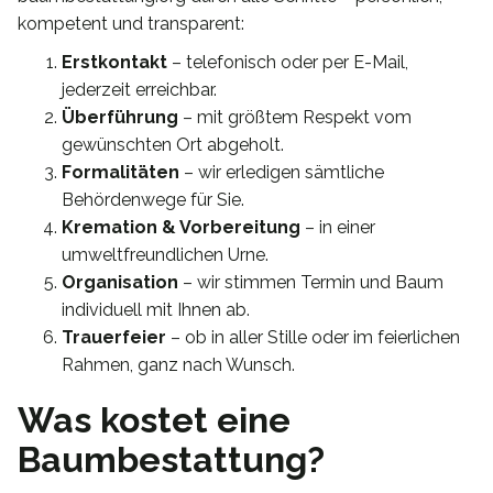
kompetent und transparent:
Erstkontakt
– telefonisch oder per E-Mail,
jederzeit erreichbar.
Überführung
– mit größtem Respekt vom
gewünschten Ort abgeholt.
Formalitäten
– wir erledigen sämtliche
Behördenwege für Sie.
Kremation & Vorbereitung
– in einer
umweltfreundlichen Urne.
Organisation
– wir stimmen Termin und Baum
individuell mit Ihnen ab.
Trauerfeier
– ob in aller Stille oder im feierlichen
Rahmen, ganz nach Wunsch.
Was kostet eine
Baumbestattung?