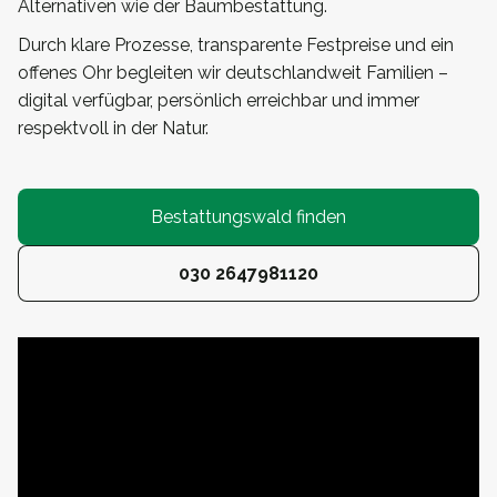
Alternativen wie der Baumbestattung.
Durch klare Prozesse, transparente Festpreise und ein
offenes Ohr begleiten wir deutschlandweit Familien –
digital verfügbar, persönlich erreichbar und immer
respektvoll in der Natur.
Bestattungswald finden
030 2647981120