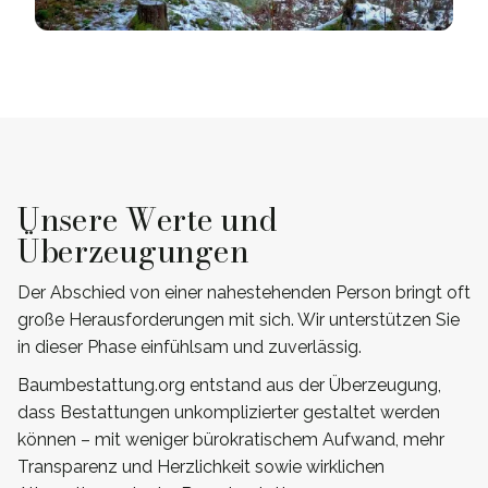
Unsere Werte und
Überzeugungen
Der Abschied von einer nahestehenden Person bringt oft
große Herausforderungen mit sich. Wir unterstützen Sie
in dieser Phase einfühlsam und zuverlässig.
Baumbestattung.org entstand aus der Überzeugung,
dass Bestattungen unkomplizierter gestaltet werden
können – mit weniger bürokratischem Aufwand, mehr
Transparenz und Herzlichkeit sowie wirklichen