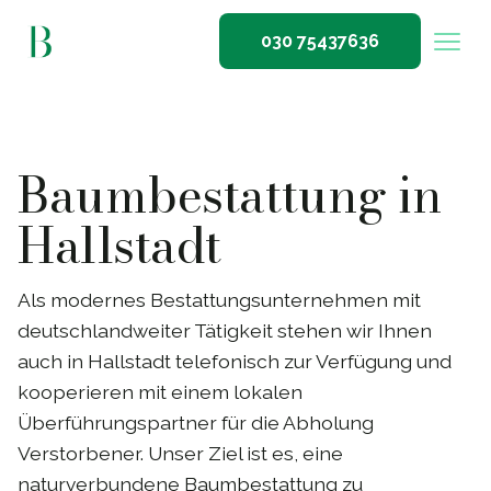
030 75437636
Baumbestattung in
Hallstadt
Als modernes Bestattungsunternehmen mit
deutschlandweiter Tätigkeit stehen wir Ihnen
auch in Hallstadt telefonisch zur Verfügung und
kooperieren mit einem lokalen
Überführungspartner für die Abholung
Verstorbener. Unser Ziel ist es, eine
naturverbundene Baumbestattung zu