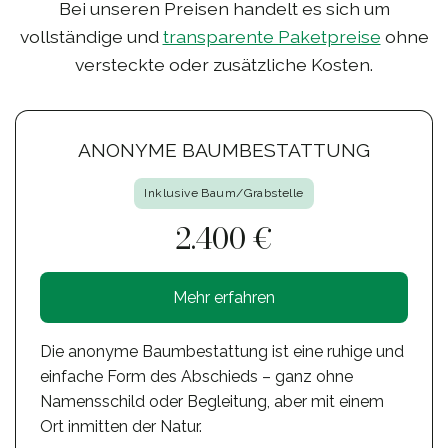
Bei unseren Preisen handelt es sich um
vollständige und
transparente Paketpreise
ohne
versteckte oder zusätzliche Kosten.
ANONYME BAUMBESTATTUNG
Inklusive Baum/Grabstelle
2.400 €
Mehr erfahren
Die anonyme Baumbestattung ist eine ruhige und
einfache Form des Abschieds – ganz ohne
Namensschild oder Begleitung, aber mit einem
Ort inmitten der Natur.