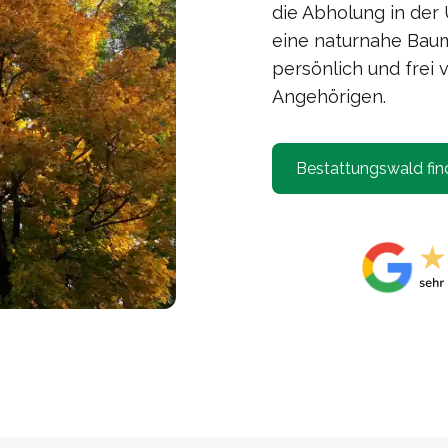
die Abholung in der
eine naturnahe Baum
persönlich und frei 
Angehörigen.
Bestattungswald fin