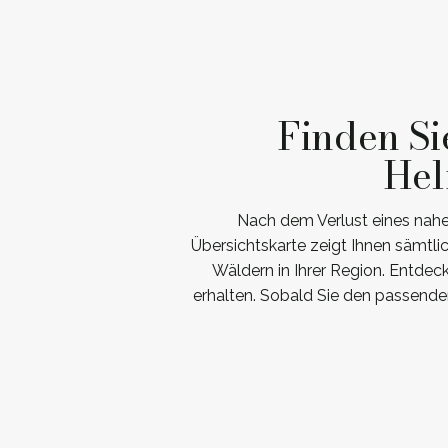
Finden Si
Hel
Nach dem Verlust eines nah
Übersichtskarte zeigt Ihnen sämtl
Wäldern in Ihrer Region. Entdec
erhalten. Sobald Sie den passende