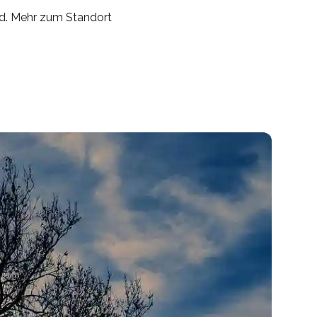
d. Mehr zum Standort