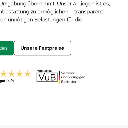
 Umgebung übernimmt. Unser Anliegen ist es,
bestattung zu ermöglichen – transparent,
von unnötigen Belastungen für die
den
Unsere Festpreise