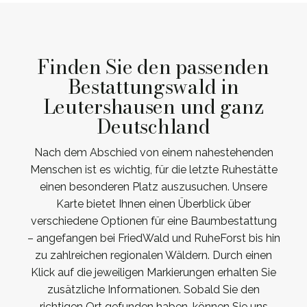
Finden Sie den passenden
Bestattungswald in
Leutershausen und ganz
Deutschland
Nach dem Abschied von einem nahestehenden
Menschen ist es wichtig, für die letzte Ruhestätte
einen besonderen Platz auszusuchen. Unsere
Karte bietet Ihnen einen Überblick über
verschiedene Optionen für eine Baumbestattung
– angefangen bei FriedWald und RuheForst bis hin
zu zahlreichen regionalen Wäldern. Durch einen
Klick auf die jeweiligen Markierungen erhalten Sie
zusätzliche Informationen. Sobald Sie den
richtigen Ort gefunden haben, können Sie uns