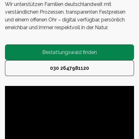
Wir unterstützen Familien deutschlandweit mit
verständlichen Prozessen, transparenten Festpreisen
und einem offenen Ohr – digital verfügbar, persönlich
erreichbar und immer respektvoll in der Natur.
Bestattungswald finden
030 2647981120