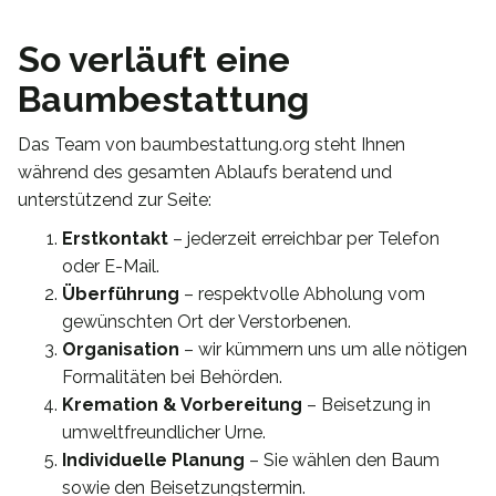
So verläuft eine
Baumbestattung
Das Team von baumbestattung.org steht Ihnen
während des gesamten Ablaufs beratend und
unterstützend zur Seite:
Erstkontakt
– jederzeit erreichbar per Telefon
oder E-Mail.
Überführung
– respektvolle Abholung vom
gewünschten Ort der Verstorbenen.
Organisation
– wir kümmern uns um alle nötigen
Formalitäten bei Behörden.
Kremation & Vorbereitung
– Beisetzung in
umweltfreundlicher Urne.
Individuelle Planung
– Sie wählen den Baum
sowie den Beisetzungstermin.