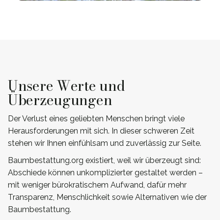
Unsere Werte und
Überzeugungen
Der Verlust eines geliebten Menschen bringt viele
Herausforderungen mit sich. In dieser schweren Zeit
stehen wir Ihnen einfühlsam und zuverlässig zur Seite.
Baumbestattung.org existiert, weil wir überzeugt sind:
Abschiede können unkomplizierter gestaltet werden –
mit weniger bürokratischem Aufwand, dafür mehr
Transparenz, Menschlichkeit sowie Alternativen wie der
Baumbestattung.