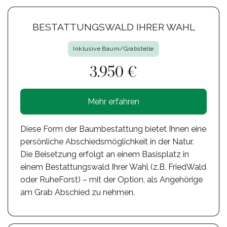
BESTATTUNGSWALD IHRER WAHL
Inklusive Baum/Grabstelle
3.950 €
Mehr erfahren
Diese Form der Baumbestattung bietet Ihnen eine
persönliche Abschiedsmöglichkeit in der Natur.
Die Beisetzung erfolgt an einem Basisplatz in
einem Bestattungswald Ihrer Wahl (z.B. FriedWald
oder RuheForst) – mit der Option, als Angehörige
am Grab Abschied zu nehmen.