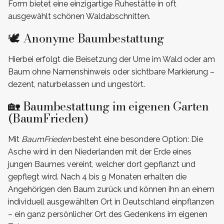
Form bietet eine einzigartige Ruhestätte in oft
ausgewählt schönen Waldabschnitten.
🕊️ Anonyme Baumbestattung
Hierbei erfolgt die Beisetzung der Urne im Wald oder am
Baum ohne Namenshinweis oder sichtbare Markierung –
dezent, naturbelassen und ungestört.
🏡 Baumbestattung im eigenen Garten
(BaumFrieden)
Mit
BaumFrieden
besteht eine besondere Option: Die
Asche wird in den Niederlanden mit der Erde eines
jungen Baumes vereint, welcher dort gepflanzt und
gepflegt wird. Nach 4 bis 9 Monaten erhalten die
Angehörigen den Baum zurück und können ihn an einem
individuell ausgewählten Ort in Deutschland einpflanzen
– ein ganz persönlicher Ort des Gedenkens im eigenen