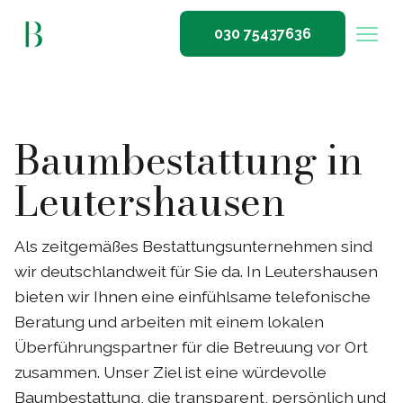
030 75437636
Baumbestattung in
Leutershausen
Als zeitgemäßes Bestattungsunternehmen sind
wir deutschlandweit für Sie da. In Leutershausen
bieten wir Ihnen eine einfühlsame telefonische
Beratung und arbeiten mit einem lokalen
Überführungspartner für die Betreuung vor Ort
zusammen. Unser Ziel ist eine würdevolle
Baumbestattung, die transparent, persönlich und