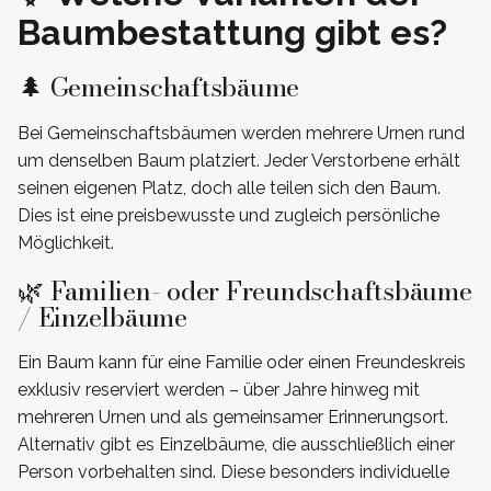
Baumbestattung gibt es?
🌲 Gemeinschaftsbäume
Bei Gemeinschaftsbäumen werden mehrere Urnen rund
um denselben Baum platziert. Jeder Verstorbene erhält
seinen eigenen Platz, doch alle teilen sich den Baum.
Dies ist eine preisbewusste und zugleich persönliche
Möglichkeit.
🌿 Familien- oder Freundschaftsbäume
/ Einzelbäume
Ein Baum kann für eine Familie oder einen Freundeskreis
exklusiv reserviert werden – über Jahre hinweg mit
mehreren Urnen und als gemeinsamer Erinnerungsort.
Alternativ gibt es Einzelbäume, die ausschließlich einer
Person vorbehalten sind. Diese besonders individuelle