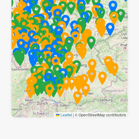
Leaflet
|
© OpenStreetMap contributors