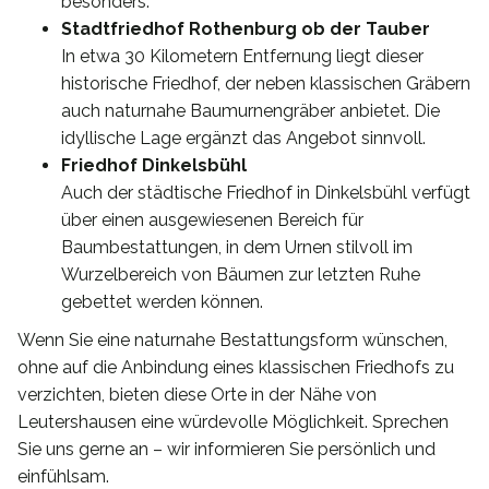
besonders.
Stadtfriedhof Rothenburg ob der Tauber
In etwa 30 Kilometern Entfernung liegt dieser
historische Friedhof, der neben klassischen Gräbern
auch naturnahe Baumurnengräber anbietet. Die
idyllische Lage ergänzt das Angebot sinnvoll.
Friedhof Dinkelsbühl
Auch der städtische Friedhof in Dinkelsbühl verfügt
über einen ausgewiesenen Bereich für
Baumbestattungen, in dem Urnen stilvoll im
Wurzelbereich von Bäumen zur letzten Ruhe
gebettet werden können.
Wenn Sie eine naturnahe Bestattungsform wünschen,
ohne auf die Anbindung eines klassischen Friedhofs zu
verzichten, bieten diese Orte in der Nähe von
Leutershausen eine würdevolle Möglichkeit. Sprechen
Sie uns gerne an – wir informieren Sie persönlich und
einfühlsam.