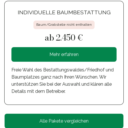
INDIVIDUELLE BAUMBESTATTUNG
Baum/Grabstelle nicht enthalten
ab 2.450 €
Mehr erfahren
Freie Wahl des Bestattungswaldes/Friedhof und
Baumplatzes ganz nach Ihren Wünschen. Wir
unterstützen Sie bei der Auswahl und klären alle
Details mit dem Betreiber.
Alle Pakete vergleichen