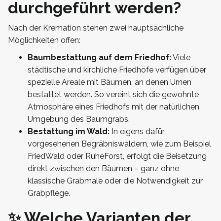
durchgeführt werden?
Nach der Kremation stehen zwei hauptsächliche
Möglichkeiten offen:
Baumbestattung auf dem Friedhof:
Viele
städtische und kirchliche Friedhöfe verfügen über
spezielle Areale mit Bäumen, an denen Urnen
bestattet werden. So vereint sich die gewohnte
Atmosphäre eines Friedhofs mit der natürlichen
Umgebung des Baumgrabs.
Bestattung im Wald:
In eigens dafür
vorgesehenen Begräbniswäldern, wie zum Beispiel
FriedWald oder RuheForst, erfolgt die Beisetzung
direkt zwischen den Bäumen – ganz ohne
klassische Grabmale oder die Notwendigkeit zur
Grabpflege.
✨ Welche Varianten der