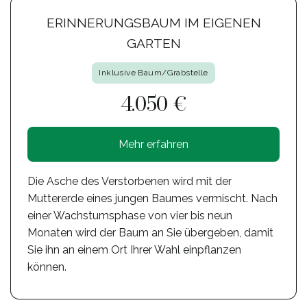
ERINNERUNGSBAUM IM EIGENEN
GARTEN
Inklusive Baum/Grabstelle
4.050 €
Mehr erfahren
Die Asche des Verstorbenen wird mit der
Muttererde eines jungen Baumes vermischt. Nach
einer Wachstumsphase von vier bis neun
Monaten wird der Baum an Sie übergeben, damit
Sie ihn an einem Ort Ihrer Wahl einpflanzen
können.