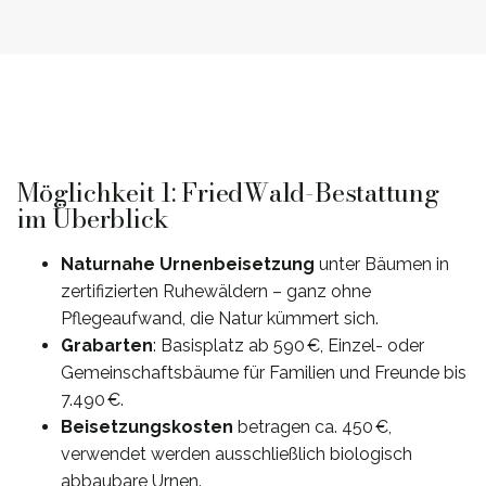
Möglichkeit 1: FriedWald-Bestattung
im Überblick
Naturnahe Urnenbeisetzung
unter Bäumen in
zertifizierten Ruhewäldern – ganz ohne
Pflegeaufwand, die Natur kümmert sich.
Grabarten
: Basisplatz ab 590 €, Einzel- oder
Gemeinschaftsbäume für Familien und Freunde bis
7.490 €.
Beisetzungskosten
betragen ca. 450 €,
verwendet werden ausschließlich biologisch
abbaubare Urnen.