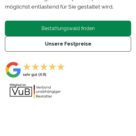
möglichst entlastend für Sie gestaltet wird.
Bestattungswald finden
Unsere Festpreise