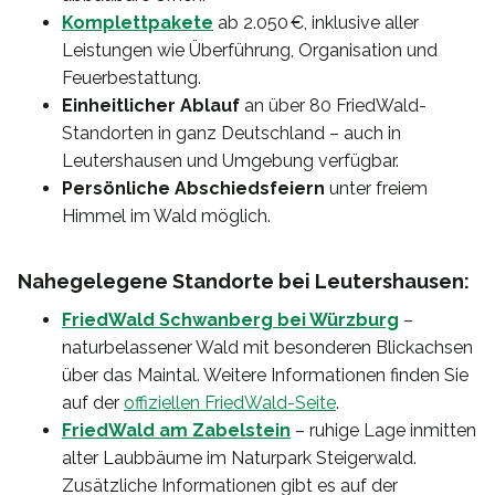
Komplettpakete
ab 2.050 €, inklusive aller
Leistungen wie Überführung, Organisation und
Feuerbestattung.
Einheitlicher Ablauf
an über 80 FriedWald-
Standorten in ganz Deutschland – auch in
Leutershausen und Umgebung verfügbar.
Persönliche Abschiedsfeiern
unter freiem
Himmel im Wald möglich.
Nahegelegene Standorte bei Leutershausen:
FriedWald Schwanberg bei Würzburg
–
naturbelassener Wald mit besonderen Blickachsen
über das Maintal. Weitere Informationen finden Sie
auf der
offiziellen FriedWald-Seite
.
FriedWald am Zabelstein
– ruhige Lage inmitten
alter Laubbäume im Naturpark Steigerwald.
Zusätzliche Informationen gibt es auf der