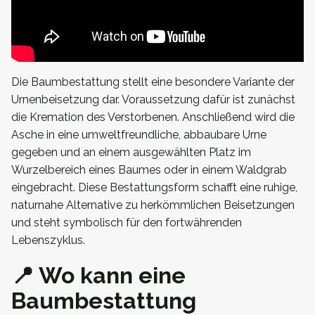
Die Baumbestattung stellt eine besondere Variante der
Urnenbeisetzung dar. Voraussetzung dafür ist zunächst
die Kremation des Verstorbenen. Anschließend wird die
Asche in eine umweltfreundliche, abbaubare Urne
gegeben und an einem ausgewählten Platz im
Wurzelbereich eines Baumes oder in einem Waldgrab
eingebracht. Diese Bestattungsform schafft eine ruhige,
naturnahe Alternative zu herkömmlichen Beisetzungen
und steht symbolisch für den fortwährenden
Lebenszyklus.
📍 Wo kann eine
Baumbestattung