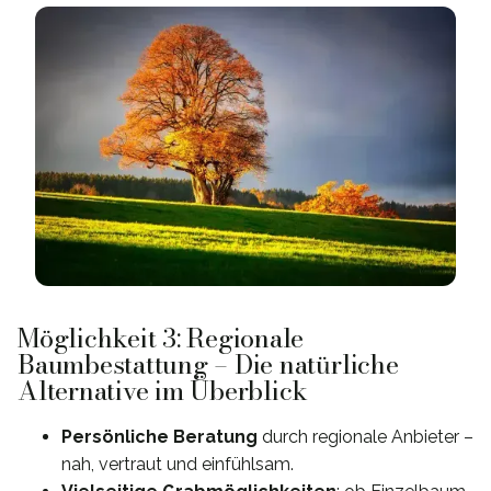
Möglichkeit 3: Regionale
Baumbestattung – Die natürliche
Alternative im Überblick
Persönliche Beratung
durch regionale Anbieter –
nah, vertraut und einfühlsam.