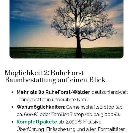
Möglichkeit 2: RuheForst-
Baumbestattung auf einen Blick
Mehr als 80 RuheForst-Wälder
deutschlandweit
– eingebettet in unberührte Natur.
Wahlmöglichkeiten
: GemeinschaftsBiotop (ab
ca. 600 €) oder FamilienBiotop (ab ca. 3.000 €).
Komplettpakete
ab 2.050 € inklusive
Überführung, Einäscherung und allen Formalitäten.