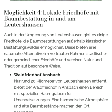
Möglichkeit 4: Lokale Friedhöfe mit
Baumbestattung in und um
Leutershausen
Auch in der Umgebung von Leutershausen gibt es einige
Friedhöfe, die Baumbestattungen außerhalb klassischer
Bestattungswälder ermöglichen. Diese bieten eine
naturnahe Alternative im vertrauten Rahmen städtischer
oder gemeindlicher Friedhöfe und vereinen Natur und
Tradition auf besondere Weise.
Waldfriedhof Ansbach
Nur rund 20 Kilometer von Leutershausen entfernt,
bietet der Waldfriedhof in Ansbach einen Bereich
mit speziellen Baumgräbern für
Urnenbeisetzungen. Eine harmonische Atmosphäre
und alte Baumbestände machen den Ort