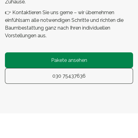
Zuhause.
👉 Kontaktieren Sie uns gerne – wir übernehmen
einfühlsam alle notwendigen Schritte und richten die
Baumbestattung ganz nach Ihren individuellen
Vorstellungen aus.
Pakete ansehen
030 75437636