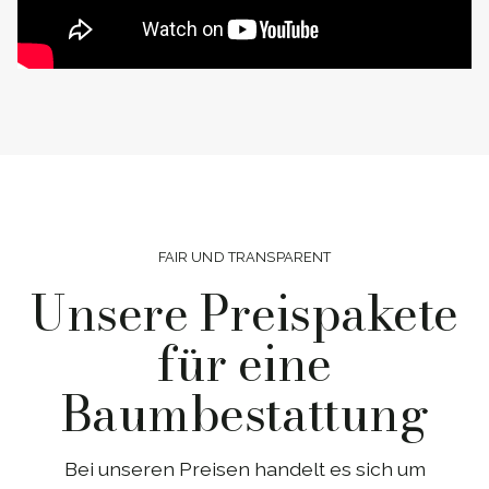
FAIR UND TRANSPARENT
Unsere Preispakete
für eine
Baumbestattung
Bei unseren Preisen handelt es sich um