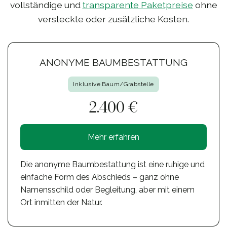
vollständige und
transparente Paketpreise
ohne
versteckte oder zusätzliche Kosten.
ANONYME BAUMBESTATTUNG
Inklusive Baum/Grabstelle
2.400 €
Mehr erfahren
Die anonyme Baumbestattung ist eine ruhige und
einfache Form des Abschieds – ganz ohne
Namensschild oder Begleitung, aber mit einem
Ort inmitten der Natur.