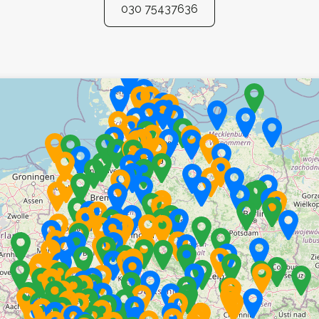
030 75437636