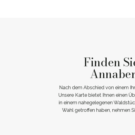
Finden Si
Annaber
Nach dem Abschied von einem Ihne
Unsere Karte bietet Ihnen einen Ü
in einem nahegelegenen Waldstück.
Wahl getroffen haben, nehmen Si