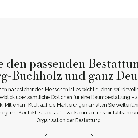
e den passenden Bestattu
g-Buchholz und ganz Deu
n nahestehenden Menschen ist es wichtig, einen würdevoll
berblick über sämtliche Optionen für eine Baumbestattung – s
 Mit einem Klick auf die Markierungen erhalten Sie weiterfüh
e gerne Kontakt zu uns auf – wir kümmern uns einfühlsam u
Organisation der Bestattung.