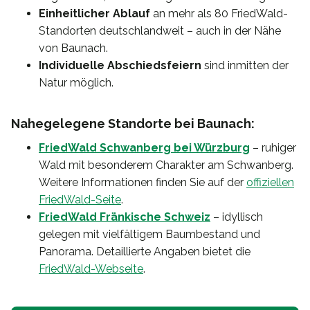
Einheitlicher Ablauf
an mehr als 80 FriedWald-
Standorten deutschlandweit – auch in der Nähe
von Baunach.
Individuelle Abschiedsfeiern
sind inmitten der
Natur möglich.
Nahegelegene Standorte bei Baunach:
FriedWald Schwanberg bei Würzburg
– ruhiger
Wald mit besonderem Charakter am Schwanberg.
Weitere Informationen finden Sie auf der
offiziellen
FriedWald-Seite
.
FriedWald Fränkische Schweiz
– idyllisch
gelegen mit vielfältigem Baumbestand und
Panorama. Detaillierte Angaben bietet die
FriedWald-Webseite
.