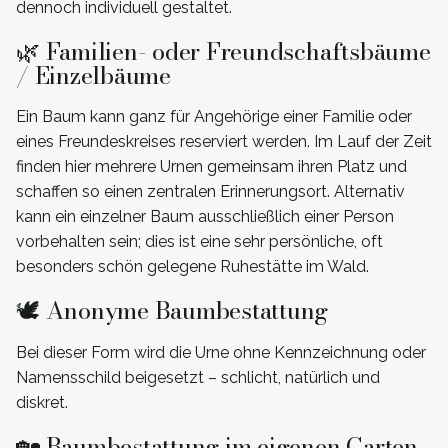
dennoch individuell gestaltet.
🌿 Familien- oder Freundschaftsbäume
/ Einzelbäume
Ein Baum kann ganz für Angehörige einer Familie oder
eines Freundeskreises reserviert werden. Im Lauf der Zeit
finden hier mehrere Urnen gemeinsam ihren Platz und
schaffen so einen zentralen Erinnerungsort. Alternativ
kann ein einzelner Baum ausschließlich einer Person
vorbehalten sein; dies ist eine sehr persönliche, oft
besonders schön gelegene Ruhestätte im Wald.
🕊️ Anonyme Baumbestattung
Bei dieser Form wird die Urne ohne Kennzeichnung oder
Namensschild beigesetzt – schlicht, natürlich und
diskret.
🏡 Baumbestattung im eigenen Garten