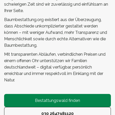
schwierigen Zeit sind wir zuverlässig und einfühlsam an
Ihrer Seite.
Baumbestattung.org existiert aus der Überzeugung,
dass Abschiede unkomplizierter gestaltet werden
können – mit weniger Aufwand, mehr Transparenz und
Menschlichkeit sowie durch echte Alternativen wie die
Baumbestattung.
Mit transparenten Abläufen, verbindlichen Preisen und
einem offenen Ohr unterstützen wir Familien
deutschlandweit – digital verfügbar, persönlich
erreichbar und immer respektvoll im Einklang mit der
Natur.
Bestattungswald finden
030 2647981120