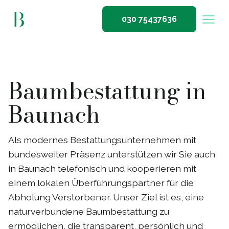
030 75437636
Baumbestattung in
Baunach
Als modernes Bestattungsunternehmen mit
bundesweiter Präsenz unterstützen wir Sie auch
in Baunach telefonisch und kooperieren mit
einem lokalen Überführungspartner für die
Abholung Verstorbener. Unser Ziel ist es, eine
naturverbundene Baumbestattung zu
ermöglichen, die transparent, persönlich und