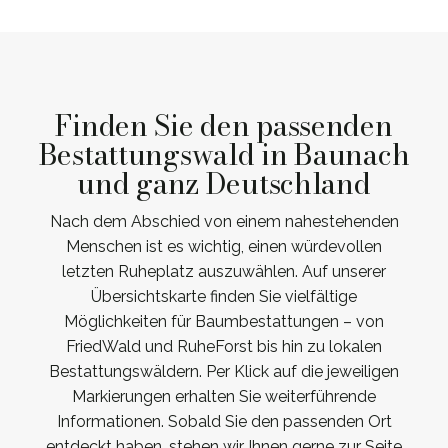
Finden Sie den passenden
Bestattungswald in Baunach
und ganz Deutschland
Nach dem Abschied von einem nahestehenden
Menschen ist es wichtig, einen würdevollen
letzten Ruheplatz auszuwählen. Auf unserer
Übersichtskarte finden Sie vielfältige
Möglichkeiten für Baumbestattungen – von
FriedWald und RuheForst bis hin zu lokalen
Bestattungswäldern. Per Klick auf die jeweiligen
Markierungen erhalten Sie weiterführende
Informationen. Sobald Sie den passenden Ort
entdeckt haben, stehen wir Ihnen gerne zur Seite