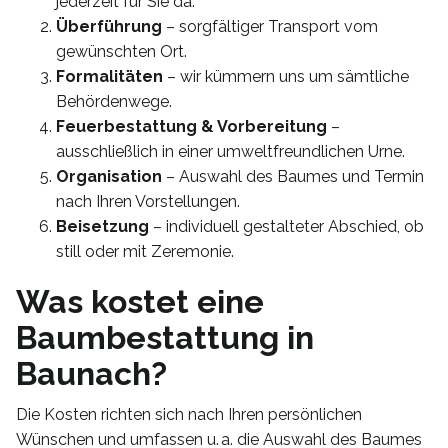
jederzeit für Sie da.
Überführung
– sorgfältiger Transport vom
gewünschten Ort.
Formalitäten
– wir kümmern uns um sämtliche
Behördenwege.
Feuerbestattung & Vorbereitung
–
ausschließlich in einer umweltfreundlichen Urne.
Organisation
– Auswahl des Baumes und Termin
nach Ihren Vorstellungen.
Beisetzung
– individuell gestalteter Abschied, ob
still oder mit Zeremonie.
Was kostet eine
Baumbestattung in
Baunach?
Die Kosten richten sich nach Ihren persönlichen
Wünschen und umfassen u. a. die Auswahl des Baumes