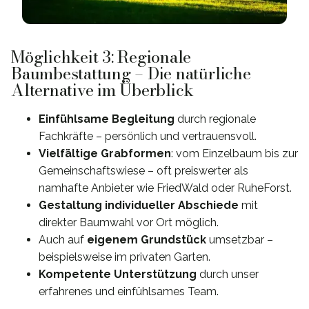
Möglichkeit 3: Regionale
Baumbestattung – Die natürliche
Alternative im Überblick
Einfühlsame Begleitung
durch regionale
Fachkräfte – persönlich und vertrauensvoll.
Vielfältige Grabformen
: vom Einzelbaum bis zur
Gemeinschaftswiese – oft preiswerter als
namhafte Anbieter wie FriedWald oder RuheForst.
Gestaltung individueller Abschiede
mit
direkter Baumwahl vor Ort möglich.
Auch auf
eigenem Grundstück
umsetzbar –
beispielsweise im privaten Garten.
Kompetente Unterstützung
durch unser
erfahrenes und einfühlsames Team.