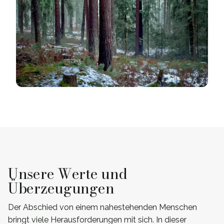
Unsere Werte und
Überzeugungen
Der Abschied von einem nahestehenden Menschen
bringt viele Herausforderungen mit sich. In dieser