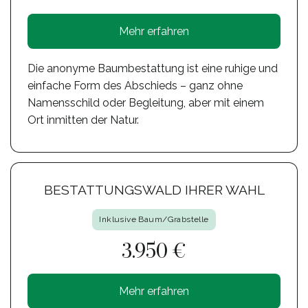
Mehr erfahren
Die anonyme Baumbestattung ist eine ruhige und
einfache Form des Abschieds – ganz ohne
Namensschild oder Begleitung, aber mit einem
Ort inmitten der Natur.
BESTATTUNGSWALD IHRER WAHL
Inklusive Baum/Grabstelle
3.950 €
Mehr erfahren