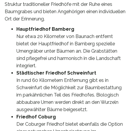
Struktur traditioneller Friedhöfe mit der Ruhe eines
Baumgrabes und bieten Angehörigen einen individuellen
Ort der Erinnerung.
Hauptfriedhof Bamberg
Nur etwa 20 Kilometer von Baunach entfernt
bietet der Hauptfriedhof in Bamberg spezielle
Urnengräber unter Bäumen an. Die Grabstätten
sind pflegefrei und harmonisch in die Landschaft
integriert.
Städtischer Friedhof Schweinfurt
In rund 60 Kilometern Entfernung gibt es in
Schweinfurt die Möglichkeit zur Baumbestattung
im parkähnlichen Teil des Friedhofes. Biologisch
abbaubare Urnen werden direkt an den Wurzeln
ausgewählter Bäume beigesetzt.
Friedhof Coburg
Der Coburger Friedhof bietet ebenfalls die Option