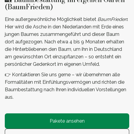
(BaumFrieden)
Eine außergewöhnliche Möglichkeit bietet
BaumFrieden
:
Hier wird die Asche in den Niederlanden mit Erde eines
jungen Baumes zusammengeführt und dieser Baum
dort aufgezogen. Nach etwa 4 bis 9 Monaten erhalten
die Hinterbliebenen den Baum, um ihn in Deutschland
am gewünschten Ort einzupflanzen – so entsteht ein
persönlicher Gedenkort im eigenen Umfeld.
👉 Kontaktieren Sie uns gerne – wir übernehmen alle
Formalitäten mit Einfühlungsvermögen und richten die
Baumbestattung nach Ihren individuellen Vorstellungen
aus.
Pakete ansehen