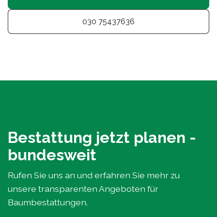
030 75437636
Bestattung jetzt planen -
bundesweit
Rufen Sie uns an und erfahren Sie mehr zu
unsere transparenten Angeboten für
Baumbestattungen.