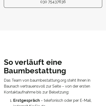
030 75437636
So verläuft eine
Baumbestattung
Das Team von baumbestattung.org steht Ihnen in
Baunach vertrauensvoll zur Seite – von der ersten
Kontaktaufnahme bis zur Beisetzung:
Erstgespräch
– telefonisch oder per E-Mail,