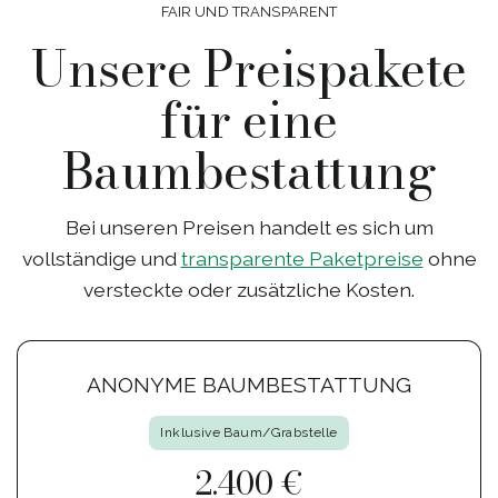
FAIR UND TRANSPARENT
Unsere Preispakete
für eine
Baumbestattung
Bei unseren Preisen handelt es sich um
vollständige und
transparente Paketpreise
ohne
versteckte oder zusätzliche Kosten.
ANONYME BAUMBESTATTUNG
Inklusive Baum/Grabstelle
2.400 €