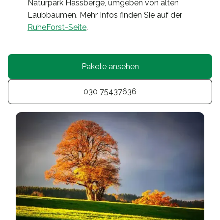
Naturpark Hassberge, umgeben von alten
Laubbäumen. Mehr Infos finden Sie auf der
RuheForst-Seite
.
Pakete ansehen
030 75437636