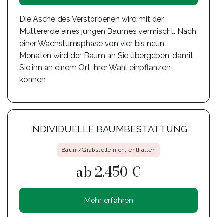
Die Asche des Verstorbenen wird mit der
Muttererde eines jungen Baumes vermischt. Nach
einer Wachstumsphase von vier bis neun
Monaten wird der Baum an Sie übergeben, damit
Sie ihn an einem Ort Ihrer Wahl einpflanzen
können.
INDIVIDUELLE BAUMBESTATTUNG
Baum/Grabstelle nicht enthalten
ab 2.450 €
Mehr erfahren