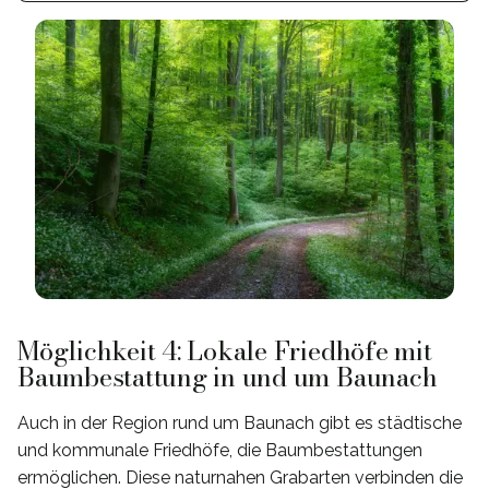
Möglichkeit 4: Lokale Friedhöfe mit
Baumbestattung in und um Baunach
Auch in der Region rund um Baunach gibt es städtische
und kommunale Friedhöfe, die Baumbestattungen
ermöglichen. Diese naturnahen Grabarten verbinden die