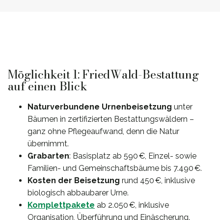
Möglichkeit 1: FriedWald-Bestattung
auf einen Blick
Naturverbundene Urnenbeisetzung
unter
Bäumen in zertifizierten Bestattungswäldern –
ganz ohne Pflegeaufwand, denn die Natur
übernimmt.
Grabarten
: Basisplatz ab 590 €, Einzel- sowie
Familien- und Gemeinschaftsbäume bis 7.490 €.
Kosten der Beisetzung
rund 450 €, inklusive
biologisch abbaubarer Urne.
Komplettpakete
ab 2.050 €, inklusive
Organisation, Überführung und Einäscherung.