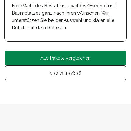
Freie Wahl des Bestattungswaldes/Friedhof und
Baumplatzes ganz nach Ihren Wünschen. Wir
unterstützen Sie bei der Auswahl und klären alle
Details mit dem Betreiber.
Alle Pakete vergleichen
030 75437636