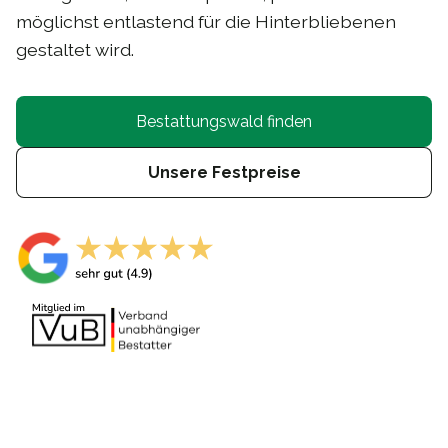
möglichst entlastend für die Hinterbliebenen
gestaltet wird.
Bestattungswald finden
Unsere Festpreise