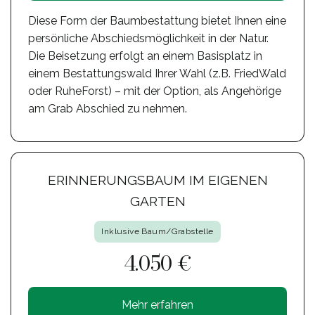
Diese Form der Baumbestattung bietet Ihnen eine
persönliche Abschiedsmöglichkeit in der Natur.
Die Beisetzung erfolgt an einem Basisplatz in
einem Bestattungswald Ihrer Wahl (z.B. FriedWald
oder RuheForst) – mit der Option, als Angehörige
am Grab Abschied zu nehmen.
ERINNERUNGSBAUM IM EIGENEN
GARTEN
Inklusive Baum/Grabstelle
4.050 €
Mehr erfahren