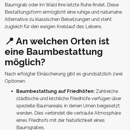
Baumgrab oder im Wald ihre letzte Ruhe findet. Diese
Bestattungsform ermöglicht eine ruhige und naturnahe
Alternative zu klassischen Beisetzungen und steht
zugleich für den ewigen Kreislauf des Lebens.
📍 An welchen Orten ist
eine Baumbestattung
möglich?
Nach erfolgter Einäscherung gibt es grundsätzlich zwei
Optionen:
Baumbestattung auf Friedhöfen:
Zahlreiche
städtische und kirchliche Friedhöfe verfügen über
spezielle Baumareale, in denen Urnen beigesetzt
werden. Dies verbindet die vertraute Atmosphäre
eines Friedhofs mit der Natürlichkeit eines
Baumgrabes.