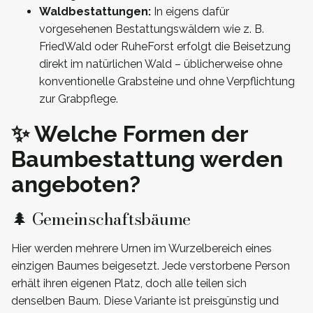
Waldbestattungen:
In eigens dafür
vorgesehenen Bestattungswäldern wie z. B.
FriedWald oder RuheForst erfolgt die Beisetzung
direkt im natürlichen Wald – üblicherweise ohne
konventionelle Grabsteine und ohne Verpflichtung
zur Grabpflege.
✨ Welche Formen der
Baumbestattung werden
angeboten?
🌲 Gemeinschaftsbäume
Hier werden mehrere Urnen im Wurzelbereich eines
einzigen Baumes beigesetzt. Jede verstorbene Person
erhält ihren eigenen Platz, doch alle teilen sich
denselben Baum. Diese Variante ist preisgünstig und