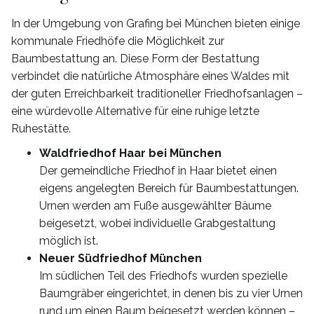
In der Umgebung von Grafing bei München bieten einige
kommunale Friedhöfe die Möglichkeit zur
Baumbestattung an. Diese Form der Bestattung
verbindet die natürliche Atmosphäre eines Waldes mit
der guten Erreichbarkeit traditioneller Friedhofsanlagen –
eine würdevolle Alternative für eine ruhige letzte
Ruhestätte.
Waldfriedhof Haar bei München
Der gemeindliche Friedhof in Haar bietet einen
eigens angelegten Bereich für Baumbestattungen.
Urnen werden am Fuße ausgewählter Bäume
beigesetzt, wobei individuelle Grabgestaltung
möglich ist.
Neuer Südfriedhof München
Im südlichen Teil des Friedhofs wurden spezielle
Baumgräber eingerichtet, in denen bis zu vier Urnen
rund um einen Baum beigesetzt werden können –