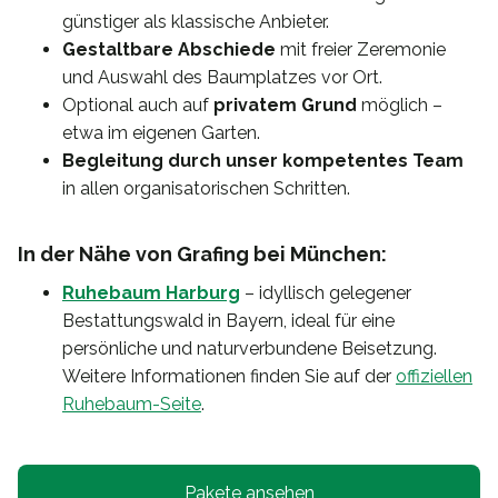
günstiger als klassische Anbieter.
Gestaltbare Abschiede
mit freier Zeremonie
und Auswahl des Baumplatzes vor Ort.
Optional auch auf
privatem Grund
möglich –
etwa im eigenen Garten.
Begleitung durch unser kompetentes Team
in allen organisatorischen Schritten.
In der Nähe von Grafing bei München:
Ruhebaum Harburg
– idyllisch gelegener
Bestattungswald in Bayern, ideal für eine
persönliche und naturverbundene Beisetzung.
Weitere Informationen finden Sie auf der
offiziellen
Ruhebaum-Seite
.
Pakete ansehen