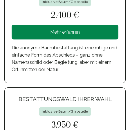
Inklusive Baum/Grabstelle
2.400 €
Mehr erfahren
Die anonyme Baumbestattung ist eine ruhige und
einfache Form des Abschieds – ganz ohne
Namensschild oder Begleitung, aber mit einem
Ort inmitten der Natur.
BESTATTUNGSWALD IHRER WAHL
Inklusive Baum/Grabstelle
3.950 €