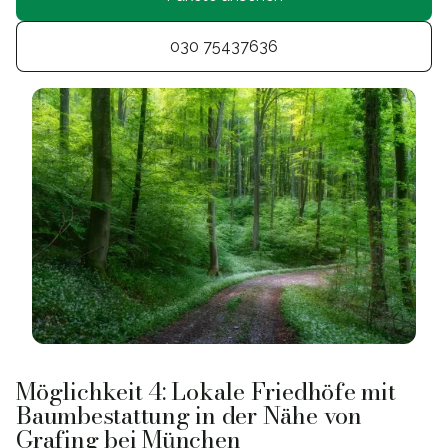
030 75437636
Möglichkeit 4: Lokale Friedhöfe mit
Baumbestattung in der Nähe von
Grafing bei München