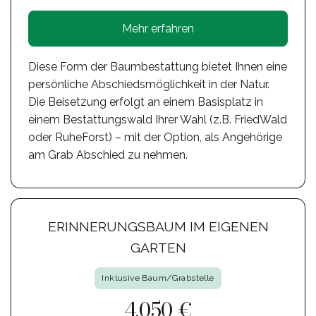
Mehr erfahren
Diese Form der Baumbestattung bietet Ihnen eine
persönliche Abschiedsmöglichkeit in der Natur.
Die Beisetzung erfolgt an einem Basisplatz in
einem Bestattungswald Ihrer Wahl (z.B. FriedWald
oder RuheForst) – mit der Option, als Angehörige
am Grab Abschied zu nehmen.
ERINNERUNGSBAUM IM EIGENEN
GARTEN
Inklusive Baum/Grabstelle
4.050 €