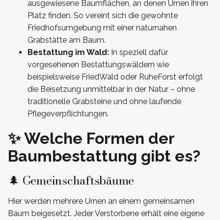
ausgewiesene Baumflächen, an denen Urnen ihren
Platz finden. So vereint sich die gewohnte
Friedhofsumgebung mit einer naturnahen
Grabstätte am Baum.
Bestattung im Wald:
In speziell dafür
vorgesehenen Bestattungswäldern wie
beispielsweise FriedWald oder RuheForst erfolgt
die Beisetzung unmittelbar in der Natur – ohne
traditionelle Grabsteine und ohne laufende
Pflegeverpflichtungen.
✨ Welche Formen der
Baumbestattung gibt es?
🌲 Gemeinschaftsbäume
Hier werden mehrere Urnen an einem gemeinsamen
Baum beigesetzt. Jeder Verstorbene erhält eine eigene