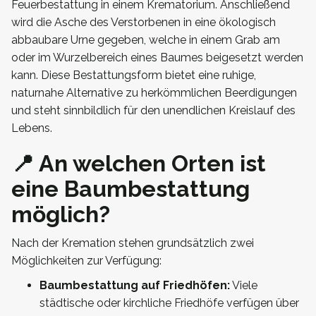
Feuerbestattung in einem Krematorium. Anschließend
wird die Asche des Verstorbenen in eine ökologisch
abbaubare Urne gegeben, welche in einem Grab am
oder im Wurzelbereich eines Baumes beigesetzt werden
kann. Diese Bestattungsform bietet eine ruhige,
naturnahe Alternative zu herkömmlichen Beerdigungen
und steht sinnbildlich für den unendlichen Kreislauf des
Lebens.
📍 An welchen Orten ist
eine Baumbestattung
möglich?
Nach der Kremation stehen grundsätzlich zwei
Möglichkeiten zur Verfügung:
Baumbestattung auf Friedhöfen:
Viele
städtische oder kirchliche Friedhöfe verfügen über