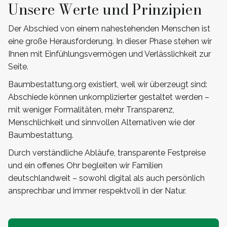
Unsere Werte und Prinzipien
Der Abschied von einem nahestehenden Menschen ist
eine große Herausforderung. In dieser Phase stehen wir
Ihnen mit Einfühlungsvermögen und Verlässlichkeit zur
Seite.
Baumbestattung.org existiert, weil wir überzeugt sind:
Abschiede können unkomplizierter gestaltet werden –
mit weniger Formalitäten, mehr Transparenz,
Menschlichkeit und sinnvollen Alternativen wie der
Baumbestattung.
Durch verständliche Abläufe, transparente Festpreise
und ein offenes Ohr begleiten wir Familien
deutschlandweit – sowohl digital als auch persönlich
ansprechbar und immer respektvoll in der Natur.