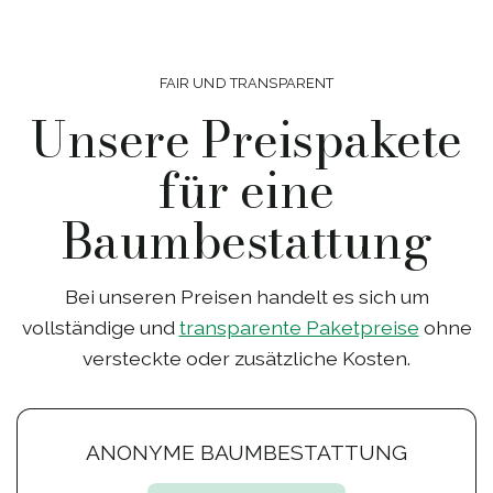
FAIR UND TRANSPARENT
Unsere Preispakete
für eine
Baumbestattung
Bei unseren Preisen handelt es sich um
vollständige und
transparente Paketpreise
ohne
versteckte oder zusätzliche Kosten.
ANONYME BAUMBESTATTUNG