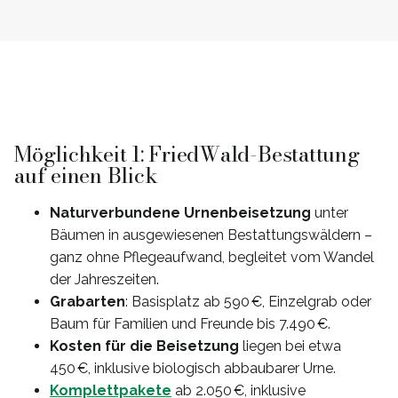
Möglichkeit 1: FriedWald-Bestattung
auf einen Blick
Naturverbundene Urnenbeisetzung
unter
Bäumen in ausgewiesenen Bestattungswäldern –
ganz ohne Pflegeaufwand, begleitet vom Wandel
der Jahreszeiten.
Grabarten
: Basisplatz ab 590 €, Einzelgrab oder
Baum für Familien und Freunde bis 7.490 €.
Kosten für die Beisetzung
liegen bei etwa
450 €, inklusive biologisch abbaubarer Urne.
Komplettpakete
ab 2.050 €, inklusive