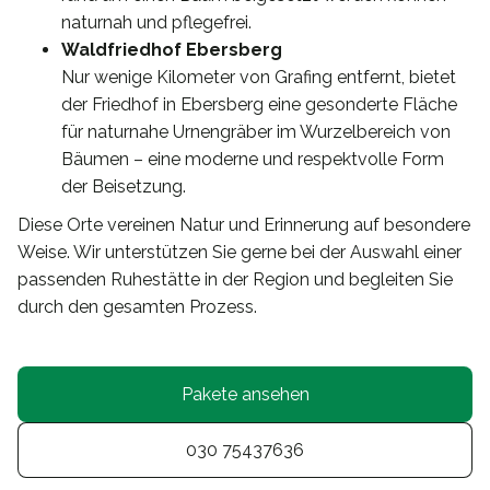
naturnah und pflegefrei.
Waldfriedhof Ebersberg
Nur wenige Kilometer von Grafing entfernt, bietet
der Friedhof in Ebersberg eine gesonderte Fläche
für naturnahe Urnengräber im Wurzelbereich von
Bäumen – eine moderne und respektvolle Form
der Beisetzung.
Diese Orte vereinen Natur und Erinnerung auf besondere
Weise. Wir unterstützen Sie gerne bei der Auswahl einer
passenden Ruhestätte in der Region und begleiten Sie
durch den gesamten Prozess.
Pakete ansehen
030 75437636