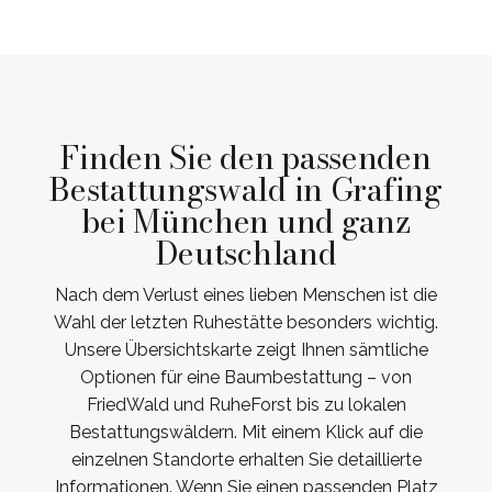
Finden Sie den passenden
Bestattungswald in Grafing
bei München und ganz
Deutschland
Nach dem Verlust eines lieben Menschen ist die
Wahl der letzten Ruhestätte besonders wichtig.
Unsere Übersichtskarte zeigt Ihnen sämtliche
Optionen für eine Baumbestattung – von
FriedWald und RuheForst bis zu lokalen
Bestattungswäldern. Mit einem Klick auf die
einzelnen Standorte erhalten Sie detaillierte
Informationen. Wenn Sie einen passenden Platz