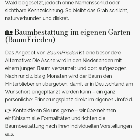
Wald beigesetzt, jedoch ohne Namensschild oder
sichtbare Kennzeichnung. So bleibt das Grab schlicht,
naturverbunden und diskret.
🏡 Baumbestattung im eigenen Garten
(BaumFrieden)
Das Angebot von
BaumFrieden
ist eine besondere
Alternative: Die Asche wird in den Niederlanden mit
einem jungen Baum verwurzelt und dort aufgezogen.
Nach rund 4 bis 9 Monaten wird der Baum den
Hinterbliebenen übergeben, damit er in Deutschland am
Wunschort eingepflanzt werden kann – ein ganz
persönlicher Erinnerungsplatz direkt im eigenen Umfeld.
👉 Kontaktieren Sie uns gerne – wir übernehmen
einfühlsam alle Formalitäten und richten die
Baumbestattung nach Ihren individuellen Vorstellungen
aus.