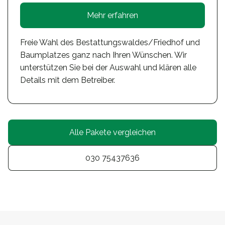
Mehr erfahren
Freie Wahl des Bestattungswaldes/Friedhof und
Baumplatzes ganz nach Ihren Wünschen. Wir
unterstützen Sie bei der Auswahl und klären alle
Details mit dem Betreiber.
Alle Pakete vergleichen
030 75437636