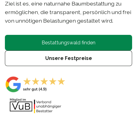
Ziel ist es, eine naturnahe Baumbestattung zu
ermöglichen, die transparent, persönlich und frei
von unnötigen Belastungen gestaltet wird.
Bestattungswald finden
Unsere Festpreise