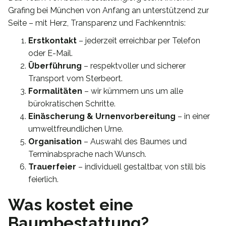
Grafing bei München von Anfang an unterstützend zur
Seite – mit Herz, Transparenz und Fachkenntnis:
Erstkontakt
– jederzeit erreichbar per Telefon
oder E-Mail.
Überführung
– respektvoller und sicherer
Transport vom Sterbeort.
Formalitäten
– wir kümmern uns um alle
bürokratischen Schritte.
Einäscherung & Urnenvorbereitung
– in einer
umweltfreundlichen Urne.
Organisation
– Auswahl des Baumes und
Terminabsprache nach Wunsch.
Trauerfeier
– individuell gestaltbar, von still bis
feierlich.
Was kostet eine
Baumbestattung?