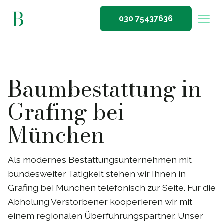
030 75437636
Baumbestattung in
Grafing bei
München
Als modernes Bestattungsunternehmen mit
bundesweiter Tätigkeit stehen wir Ihnen in
Grafing bei München telefonisch zur Seite. Für die
Abholung Verstorbener kooperieren wir mit
einem regionalen Überführungspartner. Unser