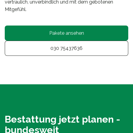
vertraulich, unverbindlich und mit dem gebotenen
Mitgefühl.
Pakete ansehen
030 75437636
Bestattung jetzt planen -
bundesweit