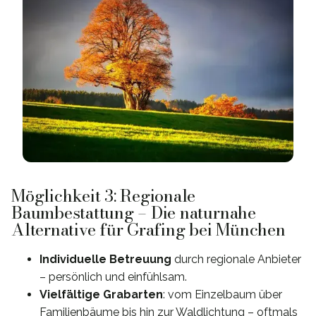
Möglichkeit 3: Regionale
Baumbestattung – Die naturnahe
Alternative für Grafing bei München
Individuelle Betreuung
durch regionale Anbieter
– persönlich und einfühlsam.
Vielfältige Grabarten
: vom Einzelbaum über
Familienbäume bis hin zur Waldlichtung – oftmals