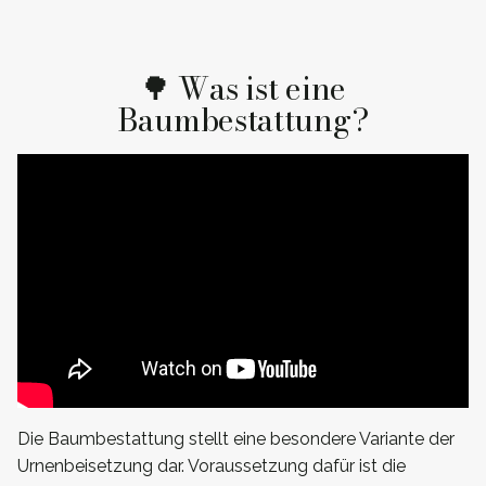
🌳 Was ist eine
Baumbestattung?
Die Baumbestattung stellt eine besondere Variante der
Urnenbeisetzung dar. Voraussetzung dafür ist die