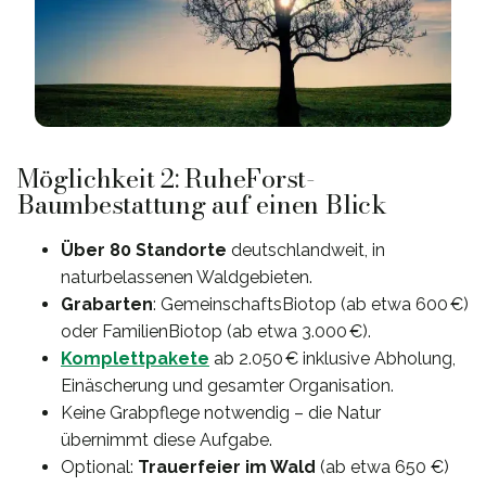
Möglichkeit 2: RuheForst-
Baumbestattung auf einen Blick
Über 80 Standorte
deutschlandweit, in
naturbelassenen Waldgebieten.
Grabarten
: GemeinschaftsBiotop (ab etwa 600 €)
oder FamilienBiotop (ab etwa 3.000 €).
Komplettpakete
ab 2.050 € inklusive Abholung,
Einäscherung und gesamter Organisation.
Keine Grabpflege notwendig – die Natur
übernimmt diese Aufgabe.
Optional:
Trauerfeier im Wald
(ab etwa 650 €)