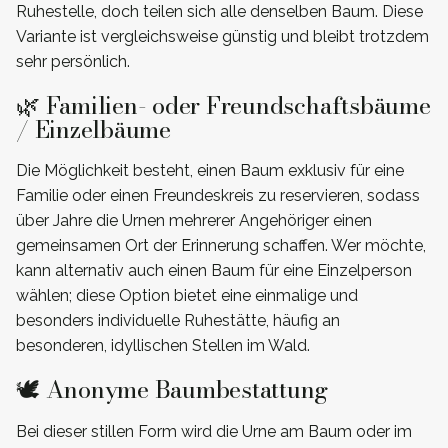
Ruhestelle, doch teilen sich alle denselben Baum. Diese
Variante ist vergleichsweise günstig und bleibt trotzdem
sehr persönlich.
🌿 Familien- oder Freundschaftsbäume
/ Einzelbäume
Die Möglichkeit besteht, einen Baum exklusiv für eine
Familie oder einen Freundeskreis zu reservieren, sodass
über Jahre die Urnen mehrerer Angehöriger einen
gemeinsamen Ort der Erinnerung schaffen. Wer möchte,
kann alternativ auch einen Baum für eine Einzelperson
wählen; diese Option bietet eine einmalige und
besonders individuelle Ruhestätte, häufig an
besonderen, idyllischen Stellen im Wald.
🕊️ Anonyme Baumbestattung
Bei dieser stillen Form wird die Urne am Baum oder im