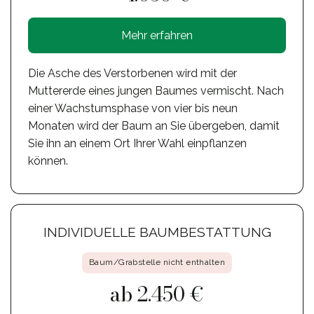
Mehr erfahren
Die Asche des Verstorbenen wird mit der
Muttererde eines jungen Baumes vermischt. Nach
einer Wachstumsphase von vier bis neun
Monaten wird der Baum an Sie übergeben, damit
Sie ihn an einem Ort Ihrer Wahl einpflanzen
können.
INDIVIDUELLE BAUMBESTATTUNG
Baum/Grabstelle nicht enthalten
ab 2.450 €