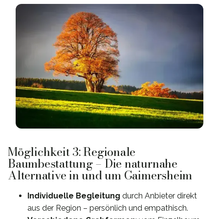
Möglichkeit 3: Regionale
Baumbestattung – Die naturnahe
Alternative in und um Gaimersheim
Individuelle Begleitung
durch Anbieter direkt
aus der Region – persönlich und empathisch.