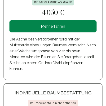
Inklusive Baum/Grabstelle
4.050 €
Mehr erfahren
Die Asche des Verstorbenen wird mit der
Muttererde eines jungen Baumes vermischt. Nach
einer Wachstumsphase von vier bis neun
Monaten wird der Baum an Sie übergeben, damit
Sie ihn an einem Ort Ihrer Wahl einpflanzen
können.
INDIVIDUELLE BAUMBESTATTUNG
Baum/Grabstelle nicht enthalten