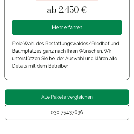
ab 2.450 €
Mehr erfahren
Freie Wahl des Bestattungswaldes/Friedhof und
Baumplatzes ganz nach Ihren Wünschen. Wir
unterstützen Sie bei der Auswahl und klären alle
Details mit dem Betreiber.
Alle Pakete vergleichen
030 75437636