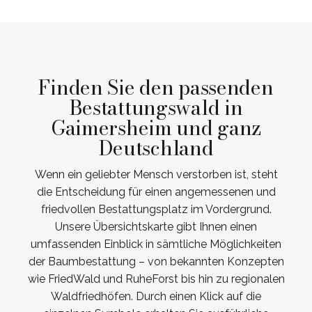
Finden Sie den passenden
Bestattungswald in
Gaimersheim und ganz
Deutschland
Wenn ein geliebter Mensch verstorben ist, steht
die Entscheidung für einen angemessenen und
friedvollen Bestattungsplatz im Vordergrund.
Unsere Übersichtskarte gibt Ihnen einen
umfassenden Einblick in sämtliche Möglichkeiten
der Baumbestattung – von bekannten Konzepten
wie FriedWald und RuheForst bis hin zu regionalen
Waldfriedhöfen. Durch einen Klick auf die