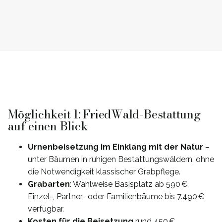
Möglichkeit 1: FriedWald-Bestattung
auf einen Blick
Urnenbeisetzung im Einklang mit der Natur
–
unter Bäumen in ruhigen Bestattungswäldern, ohne
die Notwendigkeit klassischer Grabpflege.
Grabarten
: Wahlweise Basisplatz ab 590 €,
Einzel-, Partner- oder Familienbäume bis 7.490 €
verfügbar.
Kosten für die Beisetzung
rund 450 €,