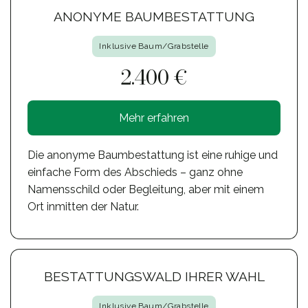
ANONYME BAUMBESTATTUNG
Inklusive Baum/Grabstelle
2.400 €
Mehr erfahren
Die anonyme Baumbestattung ist eine ruhige und
einfache Form des Abschieds – ganz ohne
Namensschild oder Begleitung, aber mit einem
Ort inmitten der Natur.
BESTATTUNGSWALD IHRER WAHL
Inklusive Baum/Grabstelle