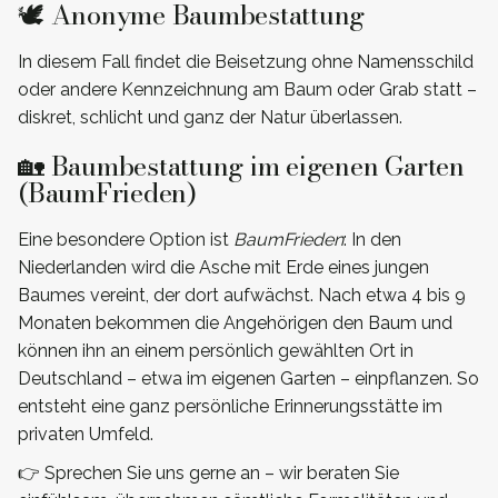
🕊️ Anonyme Baumbestattung
In diesem Fall findet die Beisetzung ohne Namensschild
oder andere Kennzeichnung am Baum oder Grab statt –
diskret, schlicht und ganz der Natur überlassen.
🏡 Baumbestattung im eigenen Garten
(BaumFrieden)
Eine besondere Option ist
BaumFrieden
: In den
Niederlanden wird die Asche mit Erde eines jungen
Baumes vereint, der dort aufwächst. Nach etwa 4 bis 9
Monaten bekommen die Angehörigen den Baum und
können ihn an einem persönlich gewählten Ort in
Deutschland – etwa im eigenen Garten – einpflanzen. So
entsteht eine ganz persönliche Erinnerungsstätte im
privaten Umfeld.
👉 Sprechen Sie uns gerne an – wir beraten Sie