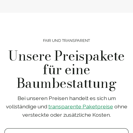
FAIR UND TRANSPARENT
Unsere Preispakete
für eine
Baumbestattung
Bei unseren Preisen handelt es sich um
vollständige und
transparente Paketpreise
ohne
versteckte oder zusätzliche Kosten.