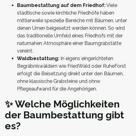
Baumbestattung auf dem Friedhof:
Viele
städtische sowie kirchliche Friedhöfe haben
mittlerweile spezielle Bereiche mit Bäumen, unter
denen Urnen beigesetzt werden können. So wird
das traditionelle Umfeld eines Friedhofs mit der
naturnahen Atmosphäre einer Baumgrabstätte
vereint.
Waldbestattung:
In eigens eingerichteten
Begräbniswäldern wie FriedWald oder RuheForst
erfolgt die Beisetzung direkt unter den Bäumen,
ohne klassische Grabsteine und ohne
Pflegeaufwand für die Angehörigen.
✨ Welche Möglichkeiten
der Baumbestattung gibt
es?