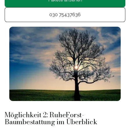
030 75437636
Möglichkeit 2: RuheForst-
Baumbestattung im Überblick