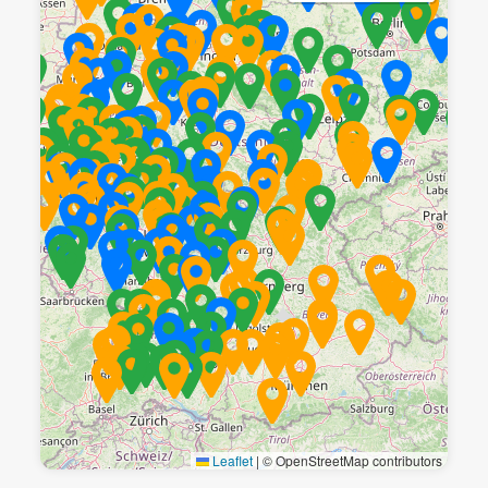
Leaflet
|
© OpenStreetMap contributors