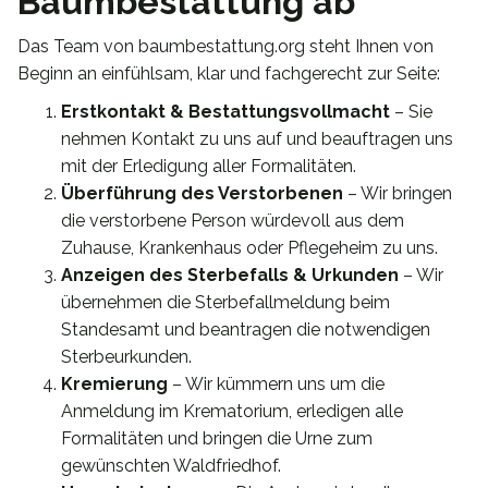
Baumbestattung ab
Das Team von baumbestattung.org steht Ihnen von
Beginn an einfühlsam, klar und fachgerecht zur Seite:
Erstkontakt & Bestattungsvollmacht
– Sie
nehmen Kontakt zu uns auf und beauftragen uns
mit der Erledigung aller Formalitäten.
Überführung des Verstorbenen
– Wir bringen
die verstorbene Person würdevoll aus dem
Zuhause, Krankenhaus oder Pflegeheim zu uns.
Anzeigen des Sterbefalls & Urkunden
– Wir
übernehmen die Sterbefallmeldung beim
Standesamt und beantragen die notwendigen
Sterbeurkunden.
Kremierung
– Wir kümmern uns um die
Anmeldung im Krematorium, erledigen alle
Formalitäten und bringen die Urne zum
gewünschten Waldfriedhof.