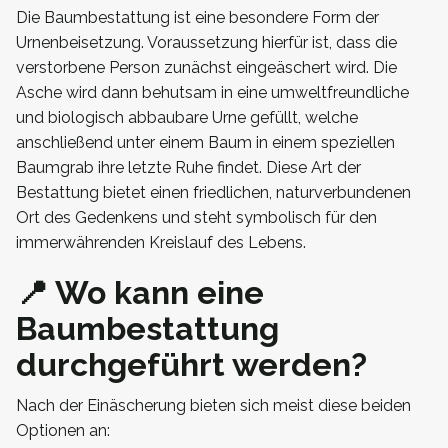
Die Baumbestattung ist eine besondere Form der
Urnenbeisetzung. Voraussetzung hierfür ist, dass die
verstorbene Person zunächst eingeäschert wird. Die
Asche wird dann behutsam in eine umweltfreundliche
und biologisch abbaubare Urne gefüllt, welche
anschließend unter einem Baum in einem speziellen
Baumgrab ihre letzte Ruhe findet. Diese Art der
Bestattung bietet einen friedlichen, naturverbundenen
Ort des Gedenkens und steht symbolisch für den
immerwährenden Kreislauf des Lebens.
📍 Wo kann eine
Baumbestattung
durchgeführt werden?
Nach der Einäscherung bieten sich meist diese beiden
Optionen an: