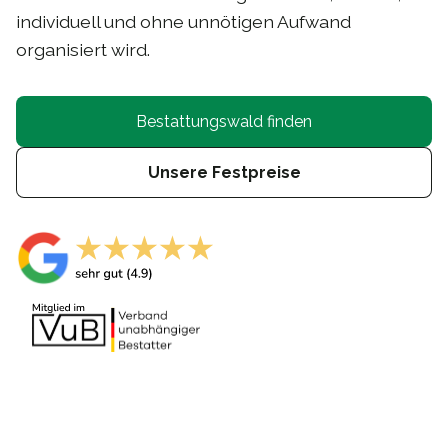
individuell und ohne unnötigen Aufwand
organisiert wird.
Bestattungswald finden
Unsere Festpreise