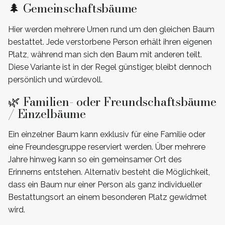
🌲 Gemeinschaftsbäume
Hier werden mehrere Urnen rund um den gleichen Baum
bestattet. Jede verstorbene Person erhält ihren eigenen
Platz, während man sich den Baum mit anderen teilt.
Diese Variante ist in der Regel günstiger, bleibt dennoch
persönlich und würdevoll.
🌿 Familien- oder Freundschaftsbäume
/ Einzelbäume
Ein einzelner Baum kann exklusiv für eine Familie oder
eine Freundesgruppe reserviert werden. Über mehrere
Jahre hinweg kann so ein gemeinsamer Ort des
Erinnerns entstehen. Alternativ besteht die Möglichkeit,
dass ein Baum nur einer Person als ganz individueller
Bestattungsort an einem besonderen Platz gewidmet
wird.