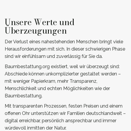
Unsere Werte und
Überzeugungen
Der Verlust eines nahestehenden Menschen bringt viele
Herausforderungen mit sich. In dieser schwierigen Phase
sind wir einfühlsam und zuverlässig für Sie da.
Baumbestattung.org existiert, weil wir überzeugt sind:
Abschiede können unkomplizierter gestaltet werden –
mit weniger Papierkram, mehr Transparenz,
Menschlichkeit und echten Möglichkeiten wie der
Baumbestattung.
Mit transparenten Prozessen, festen Preisen und einem
offenen Ohr unterstützen wir Familien deutschlandweit –
digital erreichbar, persönlich ansprechbar und immer
würdevoll inmitten der Natur.