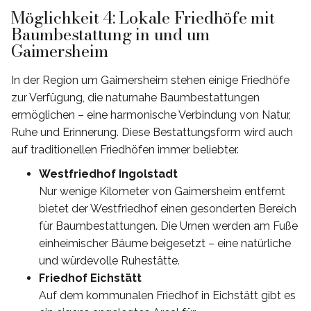
Möglichkeit 4: Lokale Friedhöfe mit
Baumbestattung in und um
Gaimersheim
In der Region um Gaimersheim stehen einige Friedhöfe
zur Verfügung, die naturnahe Baumbestattungen
ermöglichen – eine harmonische Verbindung von Natur,
Ruhe und Erinnerung. Diese Bestattungsform wird auch
auf traditionellen Friedhöfen immer beliebter.
Westfriedhof Ingolstadt
Nur wenige Kilometer von Gaimersheim entfernt
bietet der Westfriedhof einen gesonderten Bereich
für Baumbestattungen. Die Urnen werden am Fuße
einheimischer Bäume beigesetzt – eine natürliche
und würdevolle Ruhestätte.
Friedhof Eichstätt
Auf dem kommunalen Friedhof in Eichstätt gibt es