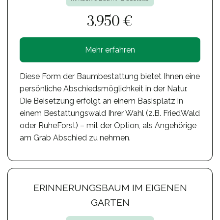
3.950 €
Mehr erfahren
Diese Form der Baumbestattung bietet Ihnen eine
persönliche Abschiedsmöglichkeit in der Natur.
Die Beisetzung erfolgt an einem Basisplatz in
einem Bestattungswald Ihrer Wahl (z.B. FriedWald
oder RuheForst) – mit der Option, als Angehörige
am Grab Abschied zu nehmen.
ERINNERUNGSBAUM IM EIGENEN
GARTEN