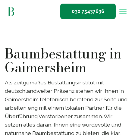
030 75437636
Baumbestattung in
Gaimersheim
Als zeitgemäßes Bestattungsinstitut mit
deutschlandweiter Präsenz stehen wir Ihnen in
Gaimersheim telefonisch beratend zur Seite und
arbeiten eng mit einem lokalen Partner für die
Überführung Verstorbener zusammen. Wir
setzen alles daran, Ihnen eine würdevolle und
naturnahe Baumbestattung zu bieten, die klar,