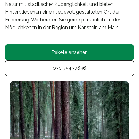
Natur mit städtischer Zugänglichkeit und bieten
Hinterbliebenen einen liebevoll gestalteten Ort der
Erinnerung. Wir beraten Sie gerne persönlich zu den
Möglichkeiten in der Region um Karlstein am Main.
Pakete ansehen
030 75437636