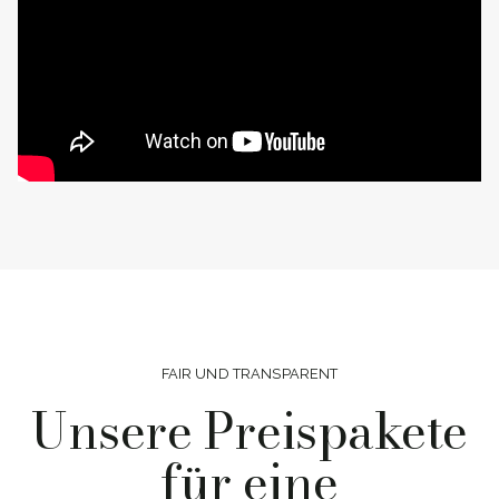
FAIR UND TRANSPARENT
Unsere Preispakete
für eine