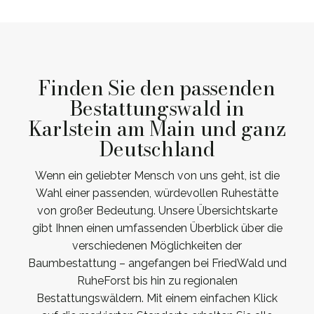
Finden Sie den passenden
Bestattungswald in
Karlstein am Main und ganz
Deutschland
Wenn ein geliebter Mensch von uns geht, ist die
Wahl einer passenden, würde­vollen Ruhestätte
von großer Bedeutung. Unsere Übersichtskarte
gibt Ihnen einen umfassenden Überblick über die
verschiedenen Möglichkeiten der
Baumbestattung – angefangen bei FriedWald und
RuheForst bis hin zu regionalen
Bestattungswäldern. Mit einem einfachen Klick