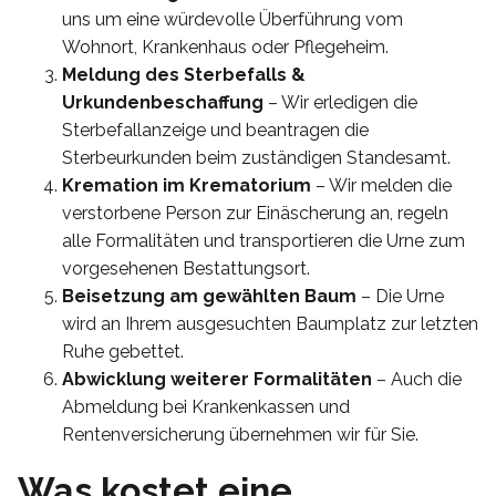
uns um eine würdevolle Überführung vom
Wohnort, Krankenhaus oder Pflegeheim.
Meldung des Sterbefalls &
Urkundenbeschaffung
– Wir erledigen die
Sterbefallanzeige und beantragen die
Sterbeurkunden beim zuständigen Standesamt.
Kremation im Krematorium
– Wir melden die
verstorbene Person zur Einäscherung an, regeln
alle Formalitäten und transportieren die Urne zum
vorgesehenen Bestattungsort.
Beisetzung am gewählten Baum
– Die Urne
wird an Ihrem ausgesuchten Baumplatz zur letzten
Ruhe gebettet.
Abwicklung weiterer Formalitäten
– Auch die
Abmeldung bei Krankenkassen und
Rentenversicherung übernehmen wir für Sie.
Was kostet eine