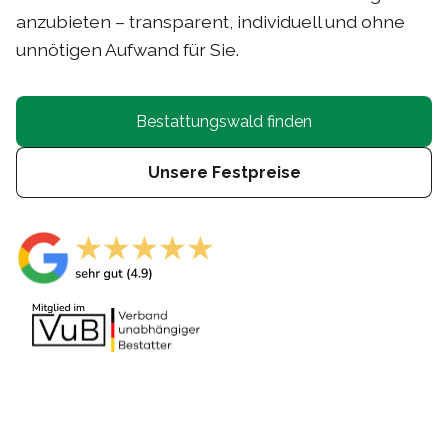
anzubieten – transparent, individuell und ohne
unnötigen Aufwand für Sie.
Bestattungswald finden
Unsere Festpreise