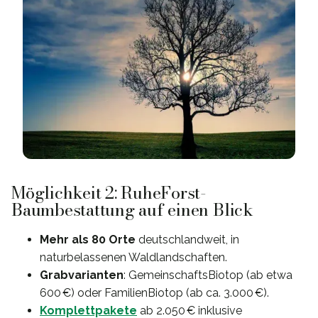
Möglichkeit 2: RuheForst-
Baumbestattung auf einen Blick
Mehr als 80 Orte
deutschlandweit, in
naturbelassenen Waldlandschaften.
Grabvarianten
: GemeinschaftsBiotop (ab etwa
600 €) oder FamilienBiotop (ab ca. 3.000 €).
Komplettpakete
ab 2.050 € inklusive