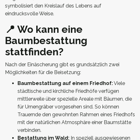
symbolisiert den Kreislauf des Lebens auf
eindrucksvolle Weise.
📍 Wo kann eine
Baumbestattung
stattfinden?
Nach der Einäscherung gibt es grundsätzlich zwei
Möglichkeiten für die Beisetzung:
Baumbestattung auf einem Friedhof:
Viele
städtische und kirchliche Friedhöfe verfügen
mittlerweile über spezielle Areale mit Bäumen, die
für Urnengräber vorgesehen sind. So können
Trauernde den gewohnten Rahmen eines Friedhofs
mit der natürlichen Atmosphäre einer Baumstätte
verbinden.
Bestattung im Wald:
In speziell ausgewiesenen