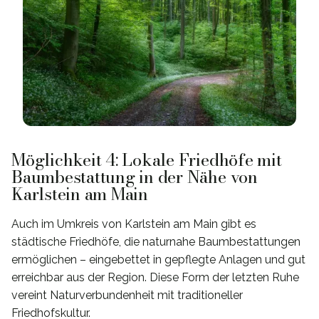
Möglichkeit 4: Lokale Friedhöfe mit
Baumbestattung in der Nähe von
Karlstein am Main
Auch im Umkreis von Karlstein am Main gibt es
städtische Friedhöfe, die naturnahe Baumbestattungen
ermöglichen – eingebettet in gepflegte Anlagen und gut
erreichbar aus der Region. Diese Form der letzten Ruhe
vereint Naturverbundenheit mit traditioneller
Friedhofskultur.