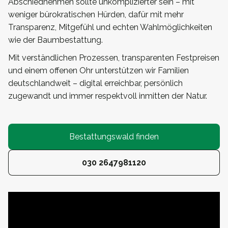
Abschiednehmen sollte unkomplizierter sein – mit
weniger bürokratischen Hürden, dafür mit mehr
Transparenz, Mitgefühl und echten Wahlmöglichkeiten
wie der Baumbestattung.
Mit verständlichen Prozessen, transparenten Festpreisen
und einem offenen Ohr unterstützen wir Familien
deutschlandweit – digital erreichbar, persönlich
zugewandt und immer respektvoll inmitten der Natur.
Bestattungswald finden
030 2647981120