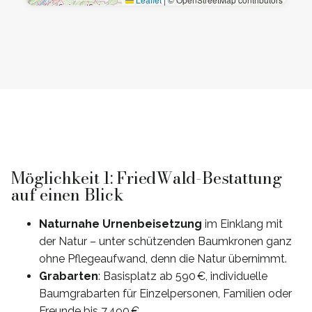
Möglichkeit 1: FriedWald-Bestattung
auf einen Blick
Naturnahe Urnenbeisetzung
im Einklang mit
der Natur – unter schützenden Baumkronen ganz
ohne Pflegeaufwand, denn die Natur übernimmt.
Grabarten
: Basisplatz ab 590 €, individuelle
Baumgrabarten für Einzelpersonen, Familien oder
Freunde bis 7.490 €.