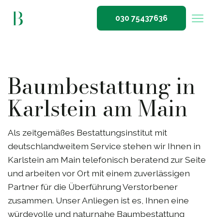
030 75437636
Baumbestattung in
Karlstein am Main
Als zeitgemäßes Bestattungsinstitut mit
deutschlandweitem Service stehen wir Ihnen in
Karlstein am Main telefonisch beratend zur Seite
und arbeiten vor Ort mit einem zuverlässigen
Partner für die Überführung Verstorbener
zusammen. Unser Anliegen ist es, Ihnen eine
würdevolle und naturnahe Baumbestattung