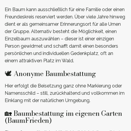
Ein Baum kann ausschließlich für eine Familie oder einen
Freundeskreis reserviert werden. Über viele Jahre hinweg
dient er als gemeinsamer Erinnerungsort für alle Urnen
der Gruppe. Alternativ besteht die Möglichkeit, einen
Einzelbaum auszuwählen – dieser ist einer einzigen
Person gewidmet und schafft damit einen besonders
persönlichen und individuellen Gedenkplatz, oft an
einem attraktiven Platz im Wald.
🕊️ Anonyme Baumbestattung
Hier erfolgt die Beisetzung ganz ohne Markierung oder
Namensschild – still, zurückhaltend und vollkommen im
Einklang mit der natürlichen Umgebung.
🏡 Baumbestattung im eigenen Garten
(BaumFrieden)