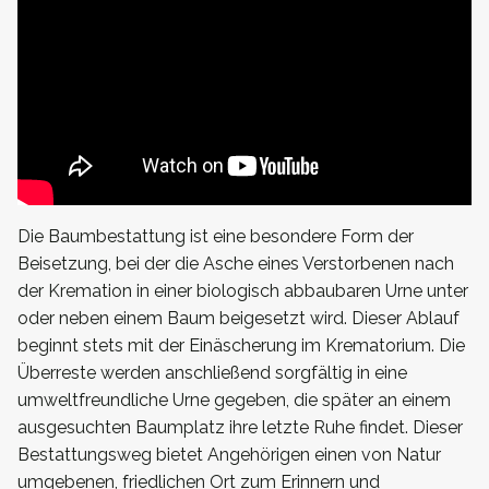
Die Baumbestattung ist eine besondere Form der
Beisetzung, bei der die Asche eines Verstorbenen nach
der Kremation in einer biologisch abbaubaren Urne unter
oder neben einem Baum beigesetzt wird. Dieser Ablauf
beginnt stets mit der Einäscherung im Krematorium. Die
Überreste werden anschließend sorgfältig in eine
umweltfreundliche Urne gegeben, die später an einem
ausgesuchten Baumplatz ihre letzte Ruhe findet. Dieser
Bestattungsweg bietet Angehörigen einen von Natur
umgebenen, friedlichen Ort zum Erinnern und