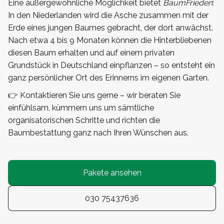
Eine außergewöhnliche Möglichkeit bietet
BaumFrieden
:
In den Niederlanden wird die Asche zusammen mit der
Erde eines jungen Baumes gebracht, der dort anwächst.
Nach etwa 4 bis 9 Monaten können die Hinterbliebenen
diesen Baum erhalten und auf einem privaten
Grundstück in Deutschland einpflanzen – so entsteht ein
ganz persönlicher Ort des Erinnerns im eigenen Garten.
👉 Kontaktieren Sie uns gerne – wir beraten Sie
einfühlsam, kümmern uns um sämtliche
organisatorischen Schritte und richten die
Baumbestattung ganz nach Ihren Wünschen aus.
Pakete ansehen
030 75437636