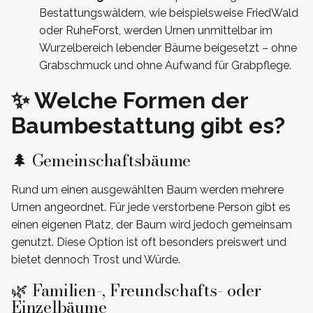
Bestattungswäldern, wie beispielsweise FriedWald
oder RuheForst, werden Urnen unmittelbar im
Wurzelbereich lebender Bäume beigesetzt – ohne
Grabschmuck und ohne Aufwand für Grabpflege.
✨ Welche Formen der
Baumbestattung gibt es?
🌲 Gemeinschaftsbäume
Rund um einen ausgewählten Baum werden mehrere
Urnen angeordnet. Für jede verstorbene Person gibt es
einen eigenen Platz, der Baum wird jedoch gemeinsam
genutzt. Diese Option ist oft besonders preiswert und
bietet dennoch Trost und Würde.
🌿 Familien-, Freundschafts- oder
Einzelbäume