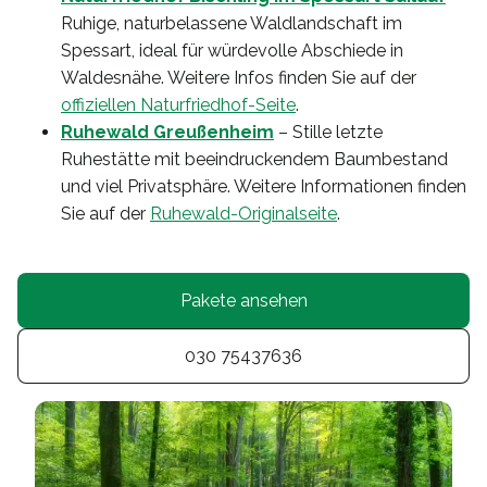
Ruhige, naturbelassene Waldlandschaft im
Spessart, ideal für würdevolle Abschiede in
Waldesnähe. Weitere Infos finden Sie auf der
offiziellen Naturfriedhof-Seite
.
Ruhewald Greußenheim
– Stille letzte
Ruhestätte mit beeindruckendem Baumbestand
und viel Privatsphäre. Weitere Informationen finden
Sie auf der
Ruhewald-Originalseite
.
Pakete ansehen
030 75437636