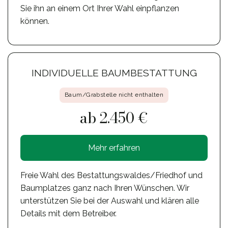
Sie ihn an einem Ort Ihrer Wahl einpflanzen
können.
INDIVIDUELLE BAUMBESTATTUNG
Baum/Grabstelle nicht enthalten
ab 2.450 €
Mehr erfahren
Freie Wahl des Bestattungswaldes/Friedhof und
Baumplatzes ganz nach Ihren Wünschen. Wir
unterstützen Sie bei der Auswahl und klären alle
Details mit dem Betreiber.