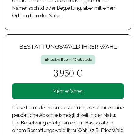
einfache Form des Abschieds – ganz ohne
Namensschild oder Begleitung, aber mit einem
Ort inmitten der Natur.
BESTATTUNGSWALD IHRER WAHL
Inklusive Baum/Grabstelle
3.950 €
Mehr erfahren
Diese Form der Baumbestattung bietet Ihnen eine
persönliche Abschiedsmöglichkeit in der Natur.
Die Beisetzung erfolgt an einem Basisplatz in
einem Bestattungswald Ihrer Wahl (z.B. FriedWald