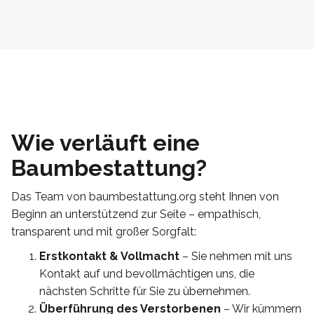
Wie verläuft eine
Baumbestattung?
Das Team von baumbestattung.org steht Ihnen von
Beginn an unterstützend zur Seite – empathisch,
transparent und mit großer Sorgfalt:
Erstkontakt & Vollmacht
– Sie nehmen mit uns
Kontakt auf und bevollmächtigen uns, die
nächsten Schritte für Sie zu übernehmen.
Überführung des Verstorbenen
– Wir kümmern