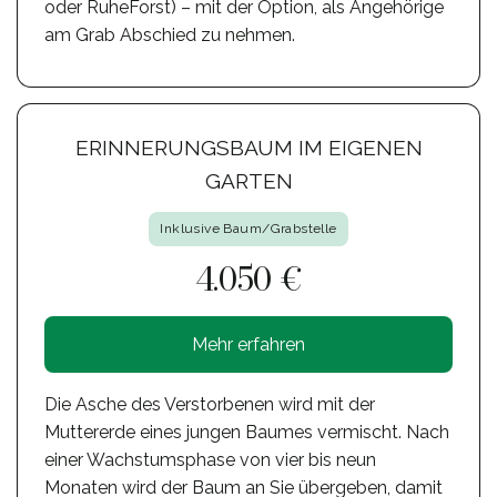
oder RuheForst) – mit der Option, als Angehörige
am Grab Abschied zu nehmen.
ERINNERUNGSBAUM IM EIGENEN
GARTEN
Inklusive Baum/Grabstelle
4.050 €
Mehr erfahren
Die Asche des Verstorbenen wird mit der
Muttererde eines jungen Baumes vermischt. Nach
einer Wachstumsphase von vier bis neun
Monaten wird der Baum an Sie übergeben, damit