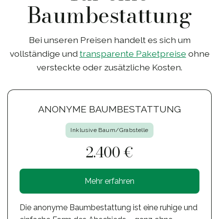
Baumbestattung
Bei unseren Preisen handelt es sich um
vollständige und
transparente Paketpreise
ohne
versteckte oder zusätzliche Kosten.
ANONYME BAUMBESTATTUNG
Inklusive Baum/Grabstelle
2.400 €
Mehr erfahren
Die anonyme Baumbestattung ist eine ruhige und