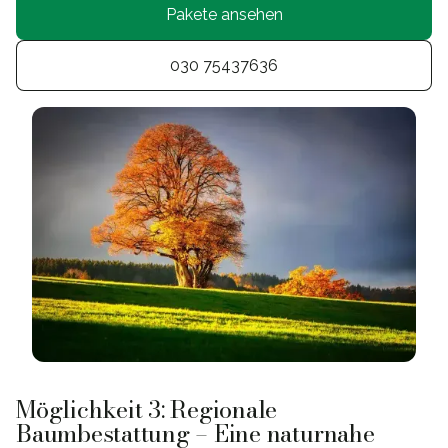
Pakete ansehen
030 75437636
Möglichkeit 3: Regionale
Baumbestattung – Eine naturnahe