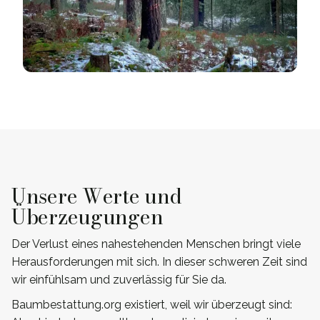
Unsere Werte und
Überzeugungen
Der Verlust eines nahestehenden Menschen bringt viele
Herausforderungen mit sich. In dieser schweren Zeit sind
wir einfühlsam und zuverlässig für Sie da.
Baumbestattung.org existiert, weil wir überzeugt sind: