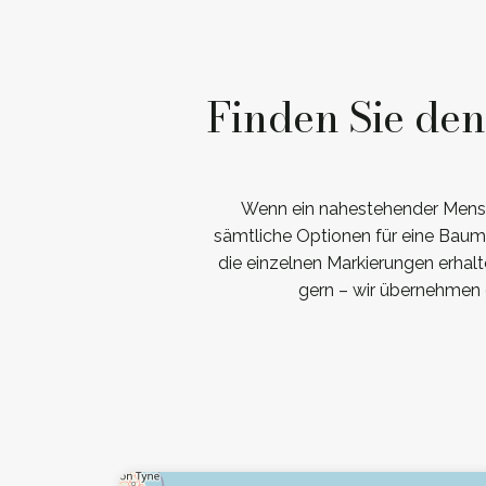
Finden Sie de
Wenn ein nahestehender Mensch
sämtliche Optionen für eine Baumb
die einzelnen Markierungen erhalt
gern – wir übernehmen 