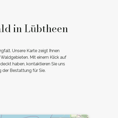
ld in Lübtheen
falt. Unsere Karte zeigt Ihnen
 Waldgebieten. Mit einem Klick auf
tdeckt haben, kontaktieren Sie uns
der Bestattung für Sie.