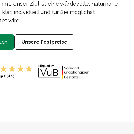
mt. Unser Ziel ist eine würdevolle, naturnahe
lar, individuell und für Sie möglichst
tet wird.
den
Unsere Festpreise