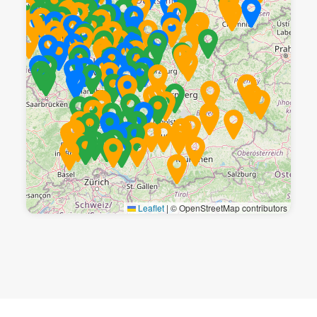
Leaflet
|
© OpenStreetMap contributors