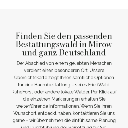
Finden Sie den passenden
Bestattungswald in Mirow
und ganz Deutschland
Der Abschied von einem geliebten Menschen
verdient einen besonderen Ort. Unsere
Übersichtskarte zeigt Ihnen sämtliche Optionen
für eine Baumbestattung – sei es FriedWald,
RuheForst oder andere lokale Wälder. Per Klick auf
die einzelnen Markierungen erhalten Sie
weiterführende Informationen. Wenn Sie Ihren
Wunschort entdeckt haben, kontaktieren Sie uns
gerne – wir übernehmen die einfühlsame Planung
und Durchführung der Beisetzung für Sie.