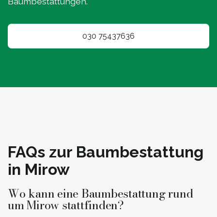
Baumbestattungen.
030 75437636
FAQs zur Baumbestattung
in Mirow
Wo kann eine Baumbestattung rund
um Mirow stattfinden?