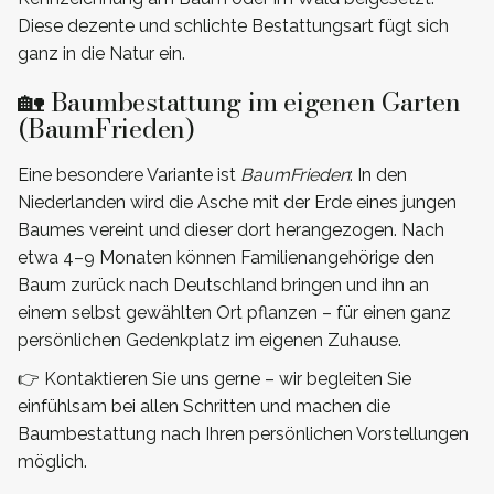
Diese dezente und schlichte Bestattungsart fügt sich
ganz in die Natur ein.
🏡 Baumbestattung im eigenen Garten
(BaumFrieden)
Eine besondere Variante ist
BaumFrieden
: In den
Niederlanden wird die Asche mit der Erde eines jungen
Baumes vereint und dieser dort herangezogen. Nach
etwa 4–9 Monaten können Familienangehörige den
Baum zurück nach Deutschland bringen und ihn an
einem selbst gewählten Ort pflanzen – für einen ganz
persönlichen Gedenkplatz im eigenen Zuhause.
👉 Kontaktieren Sie uns gerne – wir begleiten Sie
einfühlsam bei allen Schritten und machen die
Baumbestattung nach Ihren persönlichen Vorstellungen
möglich.