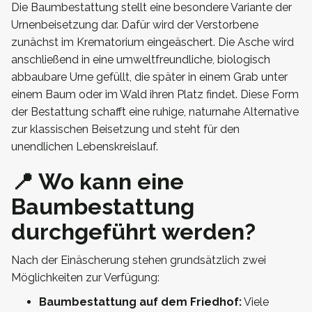
Die Baumbestattung stellt eine besondere Variante der
Urnenbeisetzung dar. Dafür wird der Verstorbene
zunächst im Krematorium eingeäschert. Die Asche wird
anschließend in eine umweltfreundliche, biologisch
abbaubare Urne gefüllt, die später in einem Grab unter
einem Baum oder im Wald ihren Platz findet. Diese Form
der Bestattung schafft eine ruhige, naturnahe Alternative
zur klassischen Beisetzung und steht für den
unendlichen Lebenskreislauf.
📍 Wo kann eine
Baumbestattung
durchgeführt werden?
Nach der Einäscherung stehen grundsätzlich zwei
Möglichkeiten zur Verfügung:
Baumbestattung auf dem Friedhof:
Viele