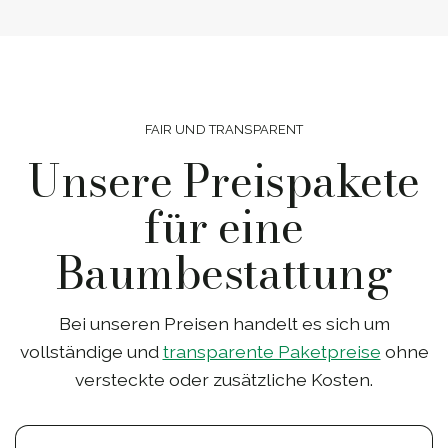
FAIR UND TRANSPARENT
Unsere Preispakete
für eine
Baumbestattung
Bei unseren Preisen handelt es sich um
vollständige und
transparente Paketpreise
ohne
versteckte oder zusätzliche Kosten.