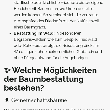
städtische oder kirchliche Friedhöfe bieten eigene
Bereiche mit Bäumen an, wo Urnen bestattet
werden können. So verbindet sich die vertraute
Atmosphäre des Friedhofs mit der Natürlichkeit
eines Baumgrabs.
Bestattung im Wald:
In besonderen
Begräbniswäldern wie zum Beispiel FriedWald
oder RuheForst erfolgt die Beisetzung direkt im
Wald – ganz ohne herkömmlichen Grabstein und
ohne Pflegeaufwand für die Angehörigen.
✨ Welche Möglichkeiten
der Baumbestattung
bestehen?
🌲 Gemeinschaftsbäume