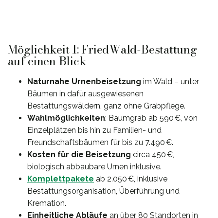
Möglichkeit 1: FriedWald-Bestattung
auf einen Blick
Naturnahe Urnenbeisetzung
im Wald – unter
Bäumen in dafür ausgewiesenen
Bestattungswäldern, ganz ohne Grabpflege.
Wahlmöglichkeiten
: Baumgrab ab 590 €, von
Einzelplätzen bis hin zu Familien- und
Freundschaftsbäumen für bis zu 7.490 €.
Kosten für die Beisetzung
circa 450 €,
biologisch abbaubare Urnen inklusive.
Komplettpakete
ab 2.050 €, inklusive
Bestattungsorganisation, Überführung und
Kremation.
Einheitliche Abläufe
an über 80 Standorten in