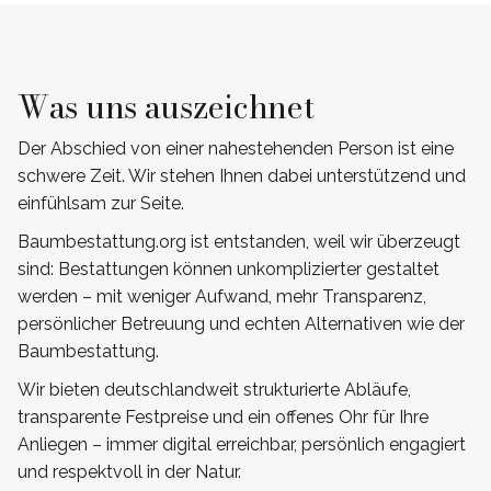
Was uns auszeichnet
Der Abschied von einer nahestehenden Person ist eine
schwere Zeit. Wir stehen Ihnen dabei unterstützend und
einfühlsam zur Seite.
Baumbestattung.org ist entstanden, weil wir überzeugt
sind: Bestattungen können unkomplizierter gestaltet
werden – mit weniger Aufwand, mehr Transparenz,
persönlicher Betreuung und echten Alternativen wie der
Baumbestattung.
Wir bieten deutschlandweit strukturierte Abläufe,
transparente Festpreise und ein offenes Ohr für Ihre
Anliegen – immer digital erreichbar, persönlich engagiert
und respektvoll in der Natur.