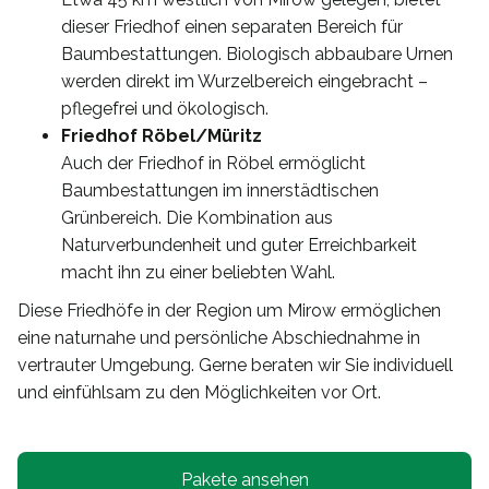
dieser Friedhof einen separaten Bereich für
Baumbestattungen. Biologisch abbaubare Urnen
werden direkt im Wurzelbereich eingebracht –
pflegefrei und ökologisch.
Friedhof Röbel/Müritz
Auch der Friedhof in Röbel ermöglicht
Baumbestattungen im innerstädtischen
Grünbereich. Die Kombination aus
Naturverbundenheit und guter Erreichbarkeit
macht ihn zu einer beliebten Wahl.
Diese Friedhöfe in der Region um Mirow ermöglichen
eine naturnahe und persönliche Abschiednahme in
vertrauter Umgebung. Gerne beraten wir Sie individuell
und einfühlsam zu den Möglichkeiten vor Ort.
Pakete ansehen