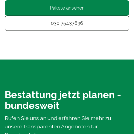
Pakete ansehen
030 75437636
Bestattung jetzt planen -
bundesweit
Rufen Sie uns an und erfahren Sie mehr zu
unsere transparenten Angeboten für