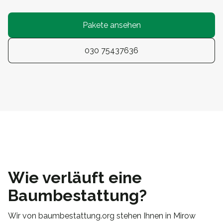
Pakete ansehen
030 75437636
Wie verläuft eine
Baumbestattung?
Wir von baumbestattung.org stehen Ihnen in Mirow