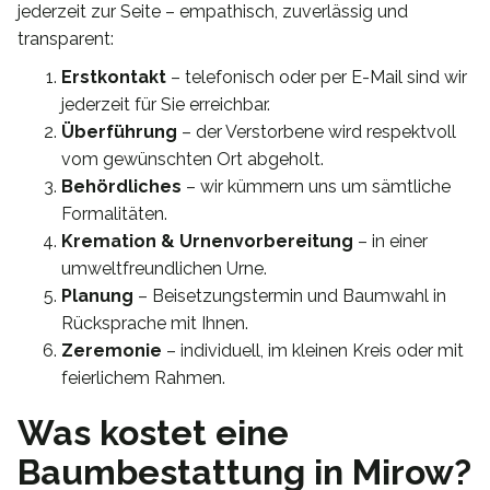
jederzeit zur Seite – empathisch, zuverlässig und
transparent:
Erstkontakt
– telefonisch oder per E-Mail sind wir
jederzeit für Sie erreichbar.
Überführung
– der Verstorbene wird respektvoll
vom gewünschten Ort abgeholt.
Behördliches
– wir kümmern uns um sämtliche
Formalitäten.
Kremation & Urnenvorbereitung
– in einer
umweltfreundlichen Urne.
Planung
– Beisetzungstermin und Baumwahl in
Rücksprache mit Ihnen.
Zeremonie
– individuell, im kleinen Kreis oder mit
feierlichem Rahmen.
Was kostet eine
Baumbestattung in Mirow?