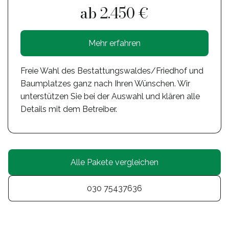
ab 2.450 €
Mehr erfahren
Freie Wahl des Bestattungswaldes/Friedhof und
Baumplatzes ganz nach Ihren Wünschen. Wir
unterstützen Sie bei der Auswahl und klären alle
Details mit dem Betreiber.
Alle Pakete vergleichen
030 75437636