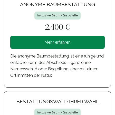
ANONYME BAUMBESTATTUNG
Inklusive Baum/Grabstelle
2.400 €
Mehr erfahren
Die anonyme Baumbestattung ist eine ruhige und
einfache Form des Abschieds – ganz ohne
Namensschild oder Begleitung, aber mit einem
Ort inmitten der Natur.
BESTATTUNGSWALD IHRER WAHL
Inklusive Baum/Grabstelle