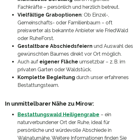
Fachkräfte – persönlich und herzlich betreut.
Vielfältige Graboptionen
: Ob Einzel-,
Gemeinschafts- oder Familienbaum – oft
preiswerter als bekannte Anbieter wie FriedWald
oder RuheForst.
Gestaltbare Abschiedsfeiern
und Auswahl des
gewünschten Baumes direkt vor Ort möglich.
Auch auf
eigener Fläche
umsetzbar – z. B. im
privaten Garten oder Waldstück.
Komplette Begleitung
durch unser erfahrenes
Bestattungsteam.
In unmittelbarer Nähe zu Mirow:
Bestattungswald Heiligengrabe
– ein
naturverbundener Ort der Ruhe, ideal für
persönliche und würdevolle Abschiede in
Walnaturnähe. Weitere Informationen finden Sie