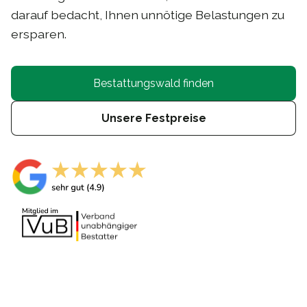
darauf bedacht, Ihnen unnötige Belastungen zu
ersparen.
Bestattungswald finden
Unsere Festpreise