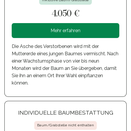
Inklusive Baum/Grabstelle
4.050 €
Mehr erfahren
Die Asche des Verstorbenen wird mit der
Muttererde eines jungen Baumes vermischt. Nach
einer Wachstumsphase von vier bis neun
Monaten wird der Baum an Sie übergeben, damit
Sie ihn an einem Ort Ihrer Wahl einpflanzen
können.
INDIVIDUELLE BAUMBESTATTUNG
Baum/Grabstelle nicht enthalten