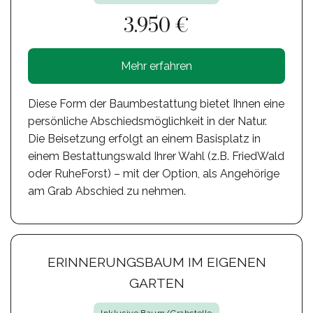
3.950 €
Mehr erfahren
Diese Form der Baumbestattung bietet Ihnen eine
persönliche Abschiedsmöglichkeit in der Natur.
Die Beisetzung erfolgt an einem Basisplatz in
einem Bestattungswald Ihrer Wahl (z.B. FriedWald
oder RuheForst) – mit der Option, als Angehörige
am Grab Abschied zu nehmen.
ERINNERUNGSBAUM IM EIGENEN
GARTEN