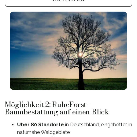
Möglichkeit 2: RuheForst-
Baumbestattung auf einen Blick
Über 80 Standorte
in Deutschland, eingebettet in
naturnahe Waldgebiete.