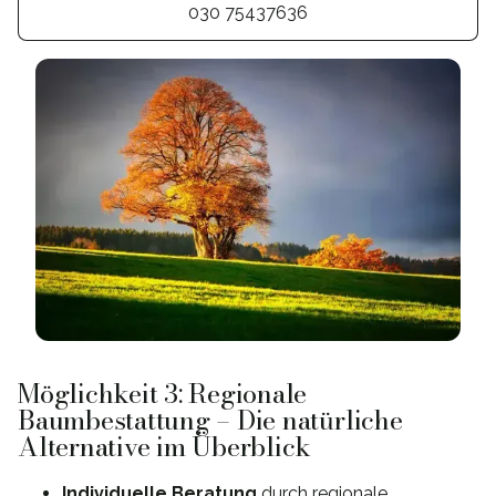
030 75437636
Möglichkeit 3: Regionale
Baumbestattung – Die natürliche
Alternative im Überblick
Individuelle Beratung
durch regionale