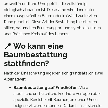
umweltfreundliche Urne gefüllt, die vollständig
biologisch abbaubar ist. Diese Urne wird dann unter
einem ausgewählten Baum oder im Wald zur letzten
Ruhe gebettet. Diese Art der Bestattung bietet einen
stillen, naturnahen Erinnerungsort und symbolisiert den
unaufhörlichen Kreislauf des Lebens.
📍 Wo kann eine
Baumbestattung
stattfinden?
Nach der Einäscherung ergeben sich grundsätzlich zwei
Alternativen:
Baumbestattung auf Friedhöfen:
Viele
städtische und kirchliche Friedhöfe verfügen über
spezielle Bereiche mit Bäumen, an denen Urnen
beigesetzt werden können. Dadurch lässt sich die