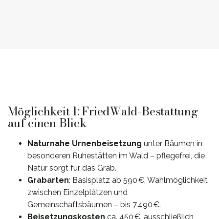
Möglichkeit 1: FriedWald-Bestattung
auf einen Blick
Naturnahe Urnenbeisetzung
unter Bäumen in
besonderen Ruhestätten im Wald – pflegefrei, die
Natur sorgt für das Grab.
Grabarten
: Basisplatz ab 590 €, Wahlmöglichkeit
zwischen Einzelplätzen und
Gemeinschaftsbäumen – bis 7.490 €.
Beisetzungskosten
ca. 450 €, ausschließlich