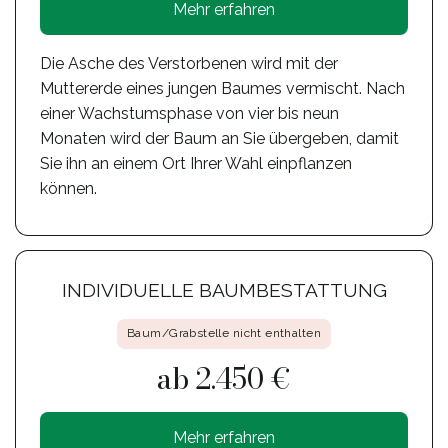
Mehr erfahren
Die Asche des Verstorbenen wird mit der
Muttererde eines jungen Baumes vermischt. Nach
einer Wachstumsphase von vier bis neun
Monaten wird der Baum an Sie übergeben, damit
Sie ihn an einem Ort Ihrer Wahl einpflanzen
können.
INDIVIDUELLE BAUMBESTATTUNG
Baum/Grabstelle nicht enthalten
ab 2.450 €
Mehr erfahren