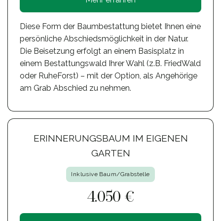
Diese Form der Baumbestattung bietet Ihnen eine
persönliche Abschiedsmöglichkeit in der Natur.
Die Beisetzung erfolgt an einem Basisplatz in
einem Bestattungswald Ihrer Wahl (z.B. FriedWald
oder RuheForst) – mit der Option, als Angehörige
am Grab Abschied zu nehmen.
ERINNERUNGSBAUM IM EIGENEN
GARTEN
Inklusive Baum/Grabstelle
4.050 €