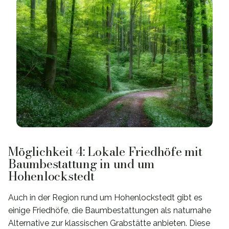
Möglichkeit 4: Lokale Friedhöfe mit
Baumbestattung in und um
Hohenlockstedt
Auch in der Region rund um Hohenlockstedt gibt es
einige Friedhöfe, die Baumbestattungen als naturnahe
Alternative zur klassischen Grabstätte anbieten. Diese