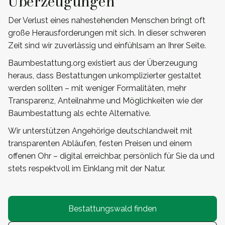
Überzeugungen
Der Verlust eines nahestehenden Menschen bringt oft
große Herausforderungen mit sich. In dieser schweren
Zeit sind wir zuverlässig und einfühlsam an Ihrer Seite.
Baumbestattung.org existiert aus der Überzeugung
heraus, dass Bestattungen unkomplizierter gestaltet
werden sollten – mit weniger Formalitäten, mehr
Transparenz, Anteilnahme und Möglichkeiten wie der
Baumbestattung als echte Alternative.
Wir unterstützen Angehörige deutschlandweit mit
transparenten Abläufen, festen Preisen und einem
offenen Ohr – digital erreichbar, persönlich für Sie da und
stets respektvoll im Einklang mit der Natur.
Bestattungswald finden