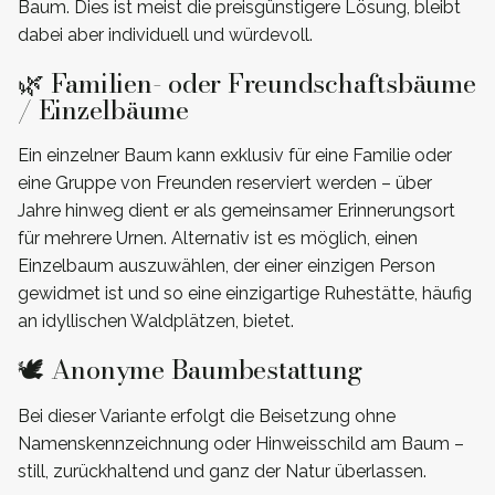
Baum. Dies ist meist die preisgünstigere Lösung, bleibt
dabei aber individuell und würdevoll.
🌿 Familien- oder Freundschaftsbäume
/ Einzelbäume
Ein einzelner Baum kann exklusiv für eine Familie oder
eine Gruppe von Freunden reserviert werden – über
Jahre hinweg dient er als gemeinsamer Erinnerungsort
für mehrere Urnen. Alternativ ist es möglich, einen
Einzelbaum auszuwählen, der einer einzigen Person
gewidmet ist und so eine einzigartige Ruhestätte, häufig
an idyllischen Waldplätzen, bietet.
🕊️ Anonyme Baumbestattung
Bei dieser Variante erfolgt die Beisetzung ohne
Namenskennzeichnung oder Hinweisschild am Baum –
still, zurückhaltend und ganz der Natur überlassen.