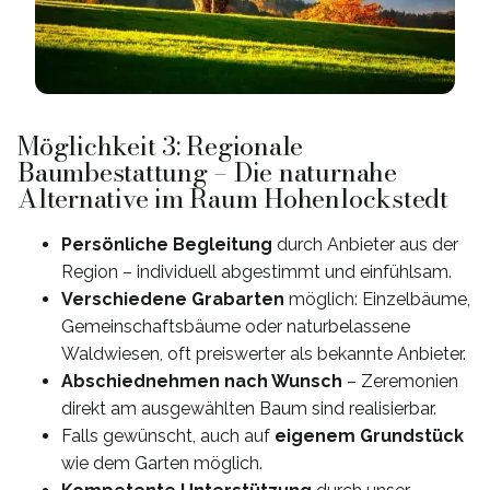
Möglichkeit 3: Regionale
Baumbestattung – Die naturnahe
Alternative im Raum Hohenlockstedt
Persönliche Begleitung
durch Anbieter aus der
Region – individuell abgestimmt und einfühlsam.
Verschiedene Grabarten
möglich: Einzelbäume,
Gemeinschaftsbäume oder naturbelassene
Waldwiesen, oft preiswerter als bekannte Anbieter.
Abschiednehmen nach Wunsch
– Zeremonien
direkt am ausgewählten Baum sind realisierbar.
Falls gewünscht, auch auf
eigenem Grundstück
wie dem Garten möglich.