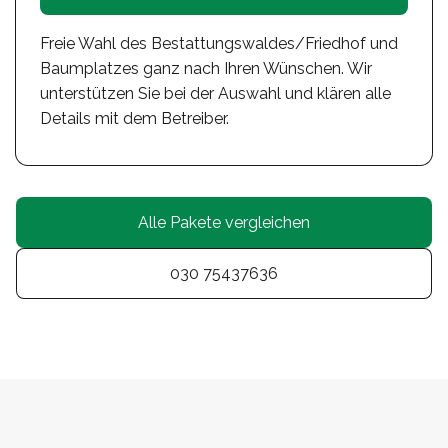
Freie Wahl des Bestattungswaldes/Friedhof und
Baumplatzes ganz nach Ihren Wünschen. Wir
unterstützen Sie bei der Auswahl und klären alle
Details mit dem Betreiber.
Alle Pakete vergleichen
030 75437636