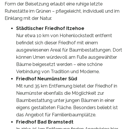
Form der Beisetzung erlaubt eine ruhige letzte
Ruhestätte im Grünen – pflegeleicht, individuell und im
Einklang mit der Natur.
Städtischer Friedhof Itzehoe
Nur etwa 10 km von Hohenlockstedt entfernt
befindet sich dieser Friedhof mit einem
ausgewiesenen Areal für Baumbestattungen. Dort
können Urnen würdevoll am Fuße ausgewählter
Bäume beigesetzt werden – eine schöne
Verbindung von Tradition und Moderne.
Friedhof Neumünster Süd
Mit rund 35 km Entfernung bietet der Friedhof in
Neumünster ebenfalls die Möglichkeit zur
Baumbestattung unter jungen Bäumen in einer
eigens gestalteten Fläche. Besonders beliebt ist
das Angebot für Familienbaumplätze.
Friedhof Bad Bramstedt