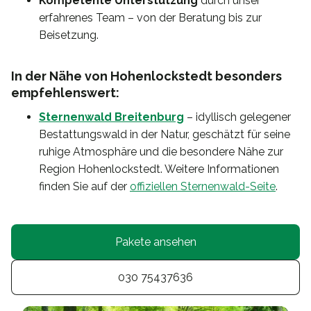
Kompetente Unterstützung
durch unser
erfahrenes Team – von der Beratung bis zur
Beisetzung.
In der Nähe von Hohenlockstedt besonders
empfehlenswert:
Sternenwald Breitenburg
– idyllisch gelegener
Bestattungswald in der Natur, geschätzt für seine
ruhige Atmosphäre und die besondere Nähe zur
Region Hohenlockstedt. Weitere Informationen
finden Sie auf der
offiziellen Sternenwald-Seite
.
Pakete ansehen
030 75437636