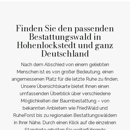
Finden Sie den passenden
Bestattungswald in
Hohenlockstedt und ganz
Deutschland
Nach dem Abschied von einem geliebten
Menschen ist es von großer Bedeutung, einen
angemessenen Platz für die letzte Ruhe zu finden.
Unsere Übersichtskarte bietet Ihnen einen
umfassenden Überblick über verschiedene
Möglichkeiten der Baumbestattung – von
bekannten Anbietern wie FriedWald und
RuheForst bis zu regionalen Bestattungswäldern
in Ihrer Nähe. Durch einen Klick auf die einzelnen
Standorte erhalten Sie weiterführende