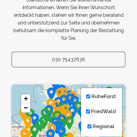
Informationen. Wenn Sie Ihren Wunschort
entdeckt haben, stehen wir Ihnen gerne beratend
und unterstützend zur Seite und übernehmen
behutsam die komplette Planung der Bestattung
für Sie.
030 75437636
RuheForst
+
−
FriedWald
Regional