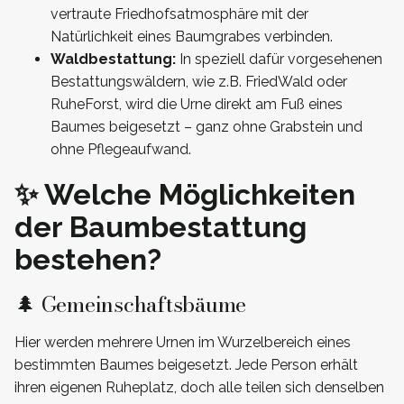
vertraute Friedhofsatmosphäre mit der
Natürlichkeit eines Baumgrabes verbinden.
Waldbestattung:
In speziell dafür vorgesehenen
Bestattungswäldern, wie z.B. FriedWald oder
RuheForst, wird die Urne direkt am Fuß eines
Baumes beigesetzt – ganz ohne Grabstein und
ohne Pflegeaufwand.
✨ Welche Möglichkeiten
der Baumbestattung
bestehen?
🌲 Gemeinschaftsbäume
Hier werden mehrere Urnen im Wurzelbereich eines
bestimmten Baumes beigesetzt. Jede Person erhält
ihren eigenen Ruheplatz, doch alle teilen sich denselben