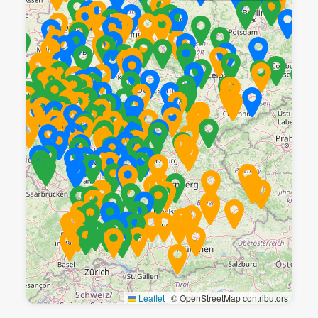
Leaflet
|
© OpenStreetMap contributors