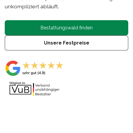
unkompliziert abläuft.
Bestattungswald finden
Unsere Festpreise