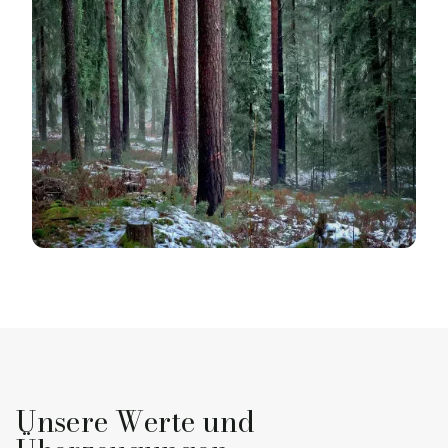
Unsere Werte und