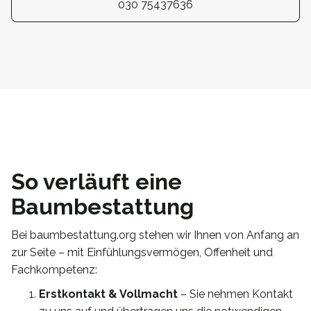
030 75437636
So verläuft eine
Baumbestattung
Bei baumbestattung.org stehen wir Ihnen von Anfang an
zur Seite – mit Einfühlungsvermögen, Offenheit und
Fachkompetenz:
Erstkontakt & Vollmacht
– Sie nehmen Kontakt