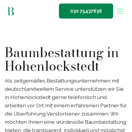
030 75437636
Baumbestattung in
Hohenlockstedt
Als zeitgemäßes Bestattungsunternehmen mit
deutschlandweitem Service unterstützen wir Sie
in Hohenlockstedt gerne telefonisch und
arbeiten vor Ort mit einem erfahrenen Partner für
die Überführung Verstorbener zusammen. Wir
möchten Ihnen eine würdevolle Baumbestattung
bieten, die transparent, individuell und möglichst