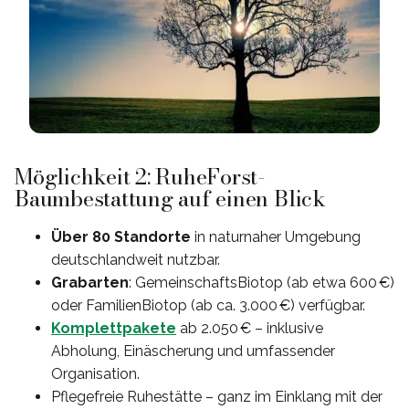
Möglichkeit 2: RuheForst-
Baumbestattung auf einen Blick
Über 80 Standorte
in naturnaher Umgebung
deutschlandweit nutzbar.
Grabarten
: GemeinschaftsBiotop (ab etwa 600 €)
oder FamilienBiotop (ab ca. 3.000 €) verfügbar.
Komplettpakete
ab 2.050 € – inklusive
Abholung, Einäscherung und umfassender
Organisation.
Pflegefreie Ruhestätte – ganz im Einklang mit der