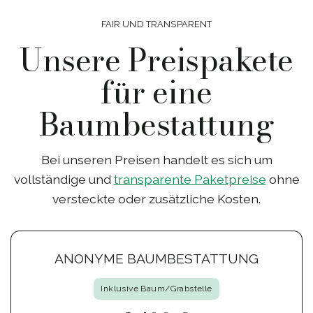
FAIR UND TRANSPARENT
Unsere Preispakete
für eine
Baumbestattung
Bei unseren Preisen handelt es sich um
vollständige und
transparente Paketpreise
ohne
versteckte oder zusätzliche Kosten.
ANONYME BAUMBESTATTUNG
Inklusive Baum/Grabstelle