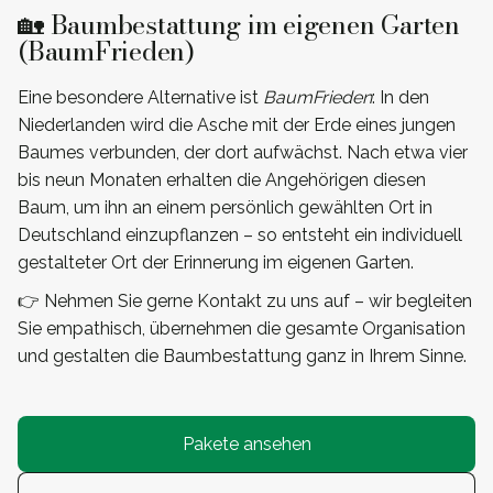
🏡 Baumbestattung im eigenen Garten
(BaumFrieden)
Eine besondere Alternative ist
BaumFrieden
: In den
Niederlanden wird die Asche mit der Erde eines jungen
Baumes verbunden, der dort aufwächst. Nach etwa vier
bis neun Monaten erhalten die Angehörigen diesen
Baum, um ihn an einem persönlich gewählten Ort in
Deutschland einzupflanzen – so entsteht ein individuell
gestalteter Ort der Erinnerung im eigenen Garten.
👉 Nehmen Sie gerne Kontakt zu uns auf – wir begleiten
Sie empathisch, übernehmen die gesamte Organisation
und gestalten die Baumbestattung ganz in Ihrem Sinne.
Pakete ansehen