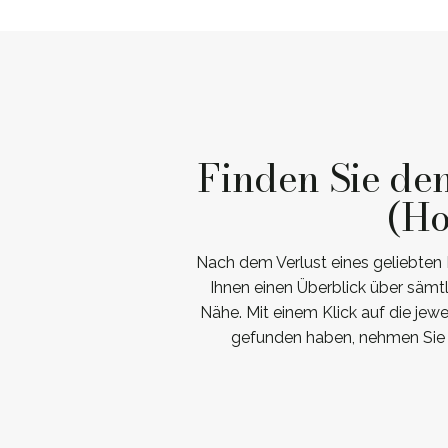
Finden Sie de
(Ho
Nach dem Verlust eines geliebten 
Ihnen einen Überblick über sämt
Nähe. Mit einem Klick auf die jew
gefunden haben, nehmen Sie 