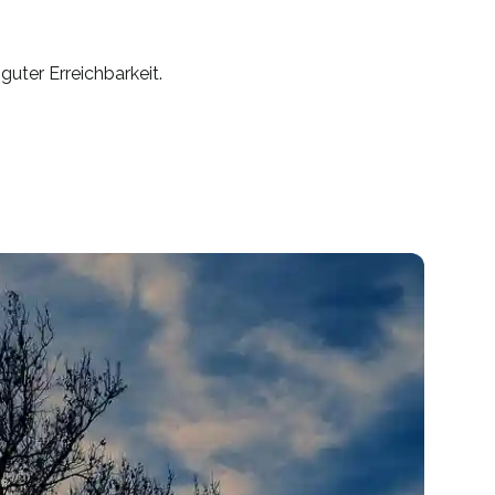
uter Erreichbarkeit.