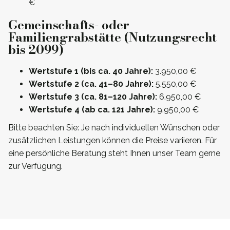
€
Gemeinschafts- oder
Familiengrabstätte (Nutzungsrecht
bis 2099)
Wertstufe 1 (bis ca. 40 Jahre):
3.950,00 €
Wertstufe 2 (ca. 41–80 Jahre):
5.550,00 €
Wertstufe 3 (ca. 81–120 Jahre):
6.950,00 €
Wertstufe 4 (ab ca. 121 Jahre):
9.950,00 €
Bitte beachten Sie: Je nach individuellen Wünschen oder
zusätzlichen Leistungen können die Preise variieren. Für
eine persönliche Beratung steht Ihnen unser Team gerne
zur Verfügung.