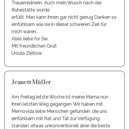
Trauerrednerin. Auch mein Wusch nach der
Ruhestätte wurde
erfüllt. Man kann ihnen gar nicht genug Danken so
einfühlsam wie sie in dieser schweren Zeit für
mich waren.
Alles liebe für Sie.
Mit freundlichen Gruß
Ursula Zietlow
Jeanett Müller
Am Freitag letzte Woche ist meine Mama nun
ihren letzten Weg gegangen. Wir haben mit
Memovida liebe Menschen gefunden ,die uns
einfühlsam mit Rat und Tat zur Verfügung
standen ,etwas unkonventionell aber die beste