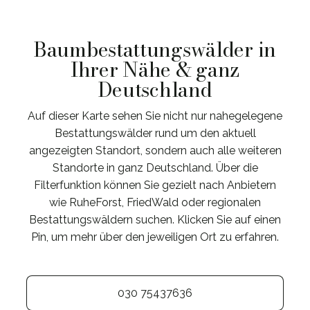
Baumbestattungswälder in
Ihrer Nähe & ganz
Deutschland
Auf dieser Karte sehen Sie nicht nur nahegelegene
Bestattungswälder rund um den aktuell
angezeigten Standort, sondern auch alle weiteren
Standorte in ganz Deutschland. Über die
Filterfunktion können Sie gezielt nach Anbietern
wie RuheForst, FriedWald oder regionalen
Bestattungswäldern suchen. Klicken Sie auf einen
Pin, um mehr über den jeweiligen Ort zu erfahren.
030 75437636