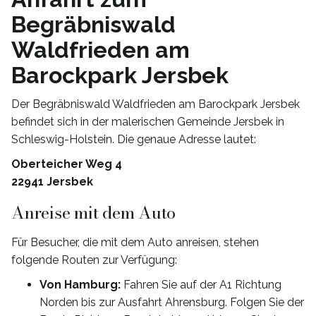
Begräbniswald
Waldfrieden am
Barockpark Jersbek
Der Begräbniswald Waldfrieden am Barockpark Jersbek
befindet sich in der malerischen Gemeinde Jersbek in
Schleswig-Holstein. Die genaue Adresse lautet:
Oberteicher Weg 4
22941 Jersbek
Anreise mit dem Auto
Für Besucher, die mit dem Auto anreisen, stehen
folgende Routen zur Verfügung:
Von Hamburg:
Fahren Sie auf der A1 Richtung
Norden bis zur Ausfahrt Ahrensburg. Folgen Sie der