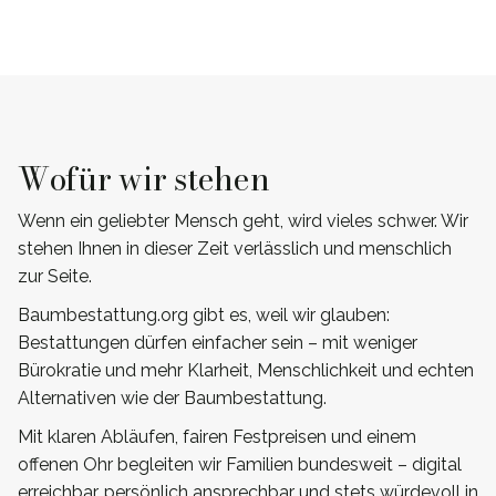
Wofür wir stehen
Wenn ein geliebter Mensch geht, wird vieles schwer. Wir
stehen Ihnen in dieser Zeit verlässlich und menschlich
zur Seite.
Baumbestattung.org gibt es, weil wir glauben:
Bestattungen dürfen einfacher sein – mit weniger
Bürokratie und mehr Klarheit, Menschlichkeit und echten
Alternativen wie der Baumbestattung.
Mit klaren Abläufen, fairen Festpreisen und einem
offenen Ohr begleiten wir Familien bundesweit – digital
erreichbar, persönlich ansprechbar und stets würdevoll in