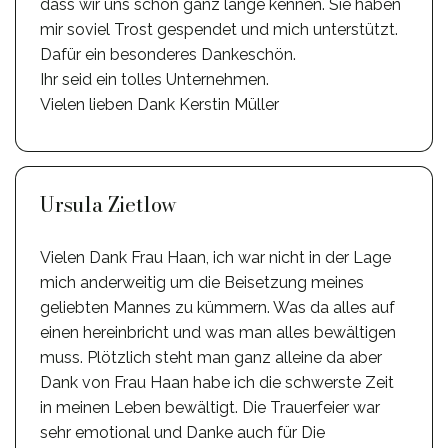
dass wir uns schon ganz lange kennen. Sie haben
mir soviel Trost gespendet und mich unterstützt.
Dafür ein besonderes Dankeschön.
Ihr seid ein tolles Unternehmen.
Vielen lieben Dank Kerstin Müller
Ursula Zietlow
Vielen Dank Frau Haan, ich war nicht in der Lage
mich anderweitig um die Beisetzung meines
geliebten Mannes zu kümmern. Was da alles auf
einen hereinbricht und was man alles bewältigen
muss. Plötzlich steht man ganz alleine da aber
Dank von Frau Haan habe ich die schwerste Zeit
in meinen Leben bewältigt. Die Trauerfeier war
sehr emotional und Danke auch für Die