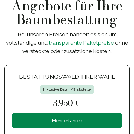
Angebote für Ihre
Baumbestattung
Bei unseren Preisen handelt es sich um
vollständige und
transparente Paketpreise
ohne
versteckte oder zusätzliche Kosten.
BESTATTUNGSWALD IHRER WAHL
Inklusive Baum/Grabstelle
3.950 €
Mehr erfahren