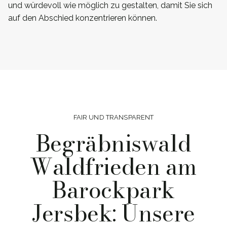
und würdevoll wie möglich zu gestalten, damit Sie sich
auf den Abschied konzentrieren können.
FAIR UND TRANSPARENT
Begräbniswald
Waldfrieden am
Barockpark
Jersbek: Unsere