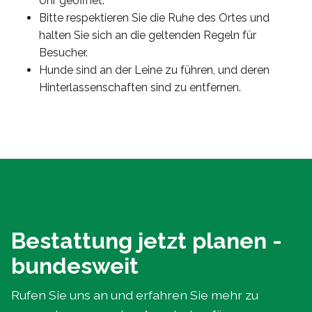
Uhr geöffnet.
Bitte respektieren Sie die Ruhe des Ortes und
halten Sie sich an die geltenden Regeln für
Besucher.
Hunde sind an der Leine zu führen, und deren
Hinterlassenschaften sind zu entfernen.
Bestattung jetzt planen -
bundesweit
Rufen Sie uns an und erfahren Sie mehr zu