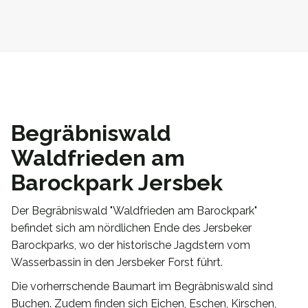
Begräbniswald
Waldfrieden am
Barockpark Jersbek
Der Begräbniswald "Waldfrieden am Barockpark"
befindet sich am nördlichen Ende des Jersbeker
Barockparks, wo der historische Jagdstern vom
Wasserbassin in den Jersbeker Forst führt.
Die vorherrschende Baumart im Begräbniswald sind
Buchen. Zudem finden sich Eichen, Eschen, Kirschen,