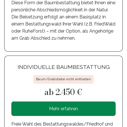
Diese Form der Baumbestattung bietet Ihnen eine
persönliche Abschiedsmöglichkeit in der Natur.
Die Beisetzung erfolgt an einem Basisplatz in
einem Bestattungswald Ihrer Wahl (z.B. FriedWald
oder RuheForst) – mit der Option, als Angehörige
am Grab Abschied zu nehmen.
INDIVIDUELLE BAUMBESTATTUNG
Baum/Grabstelle nicht enthalten
ab 2.450 €
Mehr erfahren
Freie Wahl des Bestattungswaldes/Friedhof und