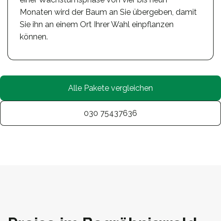
Monaten wird der Baum an Sie übergeben, damit
Sie ihn an einem Ort Ihrer Wahl einpflanzen
können.
Alle Pakete vergleichen
030 75437636