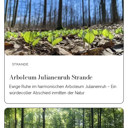
STRANDE
Arboleum Julianenruh Strande
Ewige Ruhe im harmonischen Arboleum Julianenruh – Ein
würdevoller Abschied inmitten der Natur