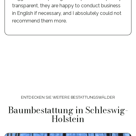
transparent, they are happy to conduct business
in English if necessary, and I absolutely could not
recommend them more.
ENTDECKEN SIE WEITERE BESTATTUNGSWÄLDER
Baumbestattung in Schleswig-
Holstein