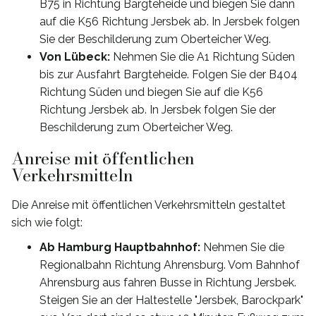
B75 in Richtung Bargteheide und biegen Sie dann
auf die K56 Richtung Jersbek ab. In Jersbek folgen
Sie der Beschilderung zum Oberteicher Weg.
Von Lübeck:
Nehmen Sie die A1 Richtung Süden
bis zur Ausfahrt Bargteheide. Folgen Sie der B404
Richtung Süden und biegen Sie auf die K56
Richtung Jersbek ab. In Jersbek folgen Sie der
Beschilderung zum Oberteicher Weg.
Anreise mit öffentlichen
Verkehrsmitteln
Die Anreise mit öffentlichen Verkehrsmitteln gestaltet
sich wie folgt:
Ab Hamburg Hauptbahnhof:
Nehmen Sie die
Regionalbahn Richtung Ahrensburg. Vom Bahnhof
Ahrensburg aus fahren Busse in Richtung Jersbek.
Steigen Sie an der Haltestelle "Jersbek, Barockpark"