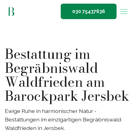
030 75437636
Bestattung im
Begräbniswald
Waldfrieden am
Barockpark Jersbek
Ewige Ruhe in harmonischer Natur -
Bestattungen im einzigartigen Begräbniswald
Waldfrieden in Jersbek.