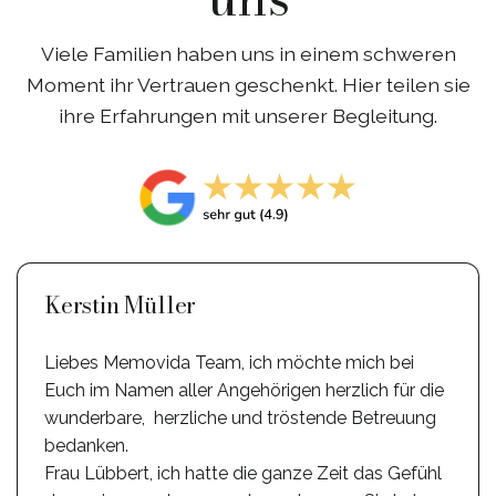
Viele Familien haben uns in einem schweren
Moment ihr Vertrauen geschenkt. Hier teilen sie
ihre Erfahrungen mit unserer Begleitung.
Kerstin Müller
Liebes Memovida Team, ich möchte mich bei
Euch im Namen aller Angehörigen herzlich für die
wunderbare, herzliche und tröstende Betreuung
bedanken.
Frau Lübbert, ich hatte die ganze Zeit das Gefühl