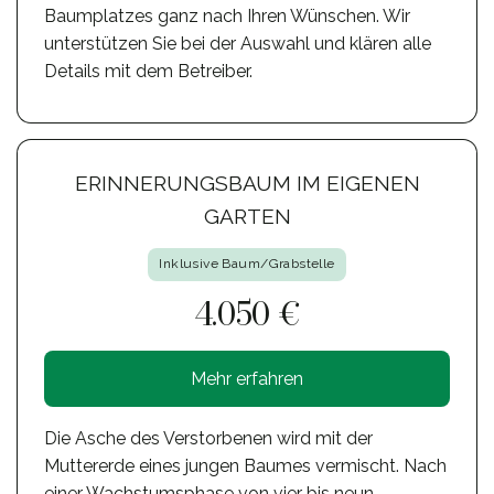
Baumplatzes ganz nach Ihren Wünschen. Wir
unterstützen Sie bei der Auswahl und klären alle
Details mit dem Betreiber.
ERINNERUNGSBAUM IM EIGENEN
GARTEN
Inklusive Baum/Grabstelle
4.050 €
Mehr erfahren
Die Asche des Verstorbenen wird mit der
Muttererde eines jungen Baumes vermischt. Nach
einer Wachstumsphase von vier bis neun