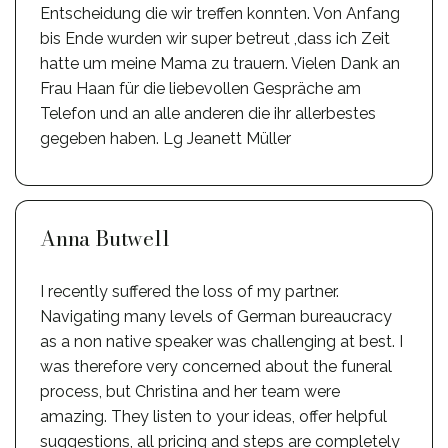
Entscheidung die wir treffen konnten. Von Anfang
bis Ende wurden wir super betreut ,dass ich Zeit
hatte um meine Mama zu trauern. Vielen Dank an
Frau Haan für die liebevollen Gespräche am
Telefon und an alle anderen die ihr allerbestes
gegeben haben. Lg Jeanett Müller
Anna Butwell
I recently suffered the loss of my partner.
Navigating many levels of German bureaucracy
as a non native speaker was challenging at best. I
was therefore very concerned about the funeral
process, but Christina and her team were
amazing. They listen to your ideas, offer helpful
suggestions, all pricing and steps are completely