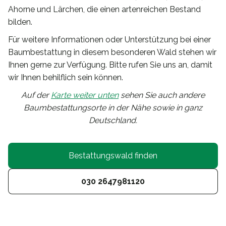
Ahorne und Lärchen, die einen artenreichen Bestand
bilden.
Für weitere Informationen oder Unterstützung bei einer
Baumbestattung in diesem besonderen Wald stehen wir
Ihnen gerne zur Verfügung. Bitte rufen Sie uns an, damit
wir Ihnen behilflich sein können.
Auf der
Karte weiter unten
sehen Sie auch andere
Baumbestattungsorte in der Nähe sowie in ganz
Deutschland.
Bestattungswald finden
030 2647981120