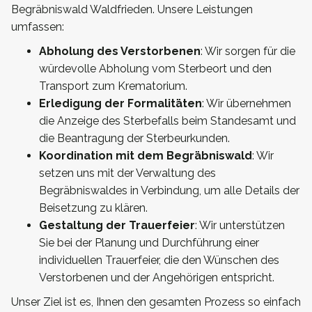
Begräbniswald Waldfrieden. Unsere Leistungen
umfassen:
Abholung des Verstorbenen
: Wir sorgen für die
würdevolle Abholung vom Sterbeort und den
Transport zum Krematorium.
Erledigung der Formalitäten
: Wir übernehmen
die Anzeige des Sterbefalls beim Standesamt und
die Beantragung der Sterbeurkunden.
Koordination mit dem Begräbniswald
: Wir
setzen uns mit der Verwaltung des
Begräbniswaldes in Verbindung, um alle Details der
Beisetzung zu klären.
Gestaltung der Trauerfeier
: Wir unterstützen
Sie bei der Planung und Durchführung einer
individuellen Trauerfeier, die den Wünschen des
Verstorbenen und der Angehörigen entspricht.
Unser Ziel ist es, Ihnen den gesamten Prozess so einfach