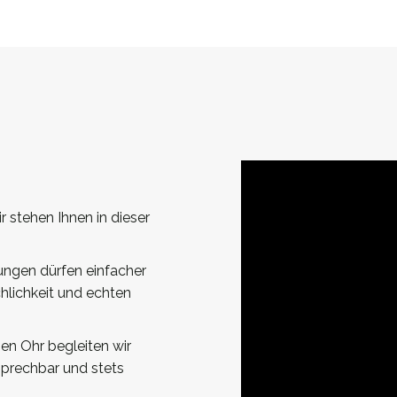
r stehen Ihnen in dieser
ungen dürfen einfacher
hlichkeit und echten
nen Ohr begleiten wir
nsprechbar und stets