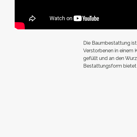
Die Baumbestattung ist
Verstorbenen in einem K
gefüllt und an den Wur
Bestattungsform bietet 