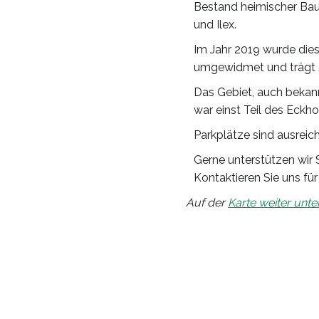
Bestand heimischer Baum
und Ilex.
Im Jahr 2019 wurde die
umgewidmet und trägt 
Das Gebiet, auch bekannt
war einst Teil des Eckho
Parkplätze sind ausrei
Gerne unterstützen wir 
Kontaktieren Sie uns für
Auf der
Karte weiter unte