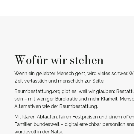
Wofür wir stehen
Wenn ein geliebter Mensch geht, wird vieles schwer. Wi
Zeit verlässlich und menschlich zur Seite.
Baumbestattung.org gibt es, weil wir glauben: Bestatt
sein – mit weniger Bürokratie und mehr Klarheit, Mensc
Alternativen wie der Baumbestattung.
Mit klaren Abläufen, fairen Festpreisen und einem offe
Familien bundesweit – digital erreichbar, persönlich a
würdevoll in der Natur.