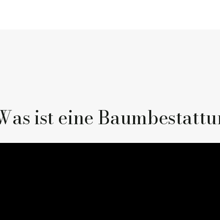
Was ist eine Baumbestatt