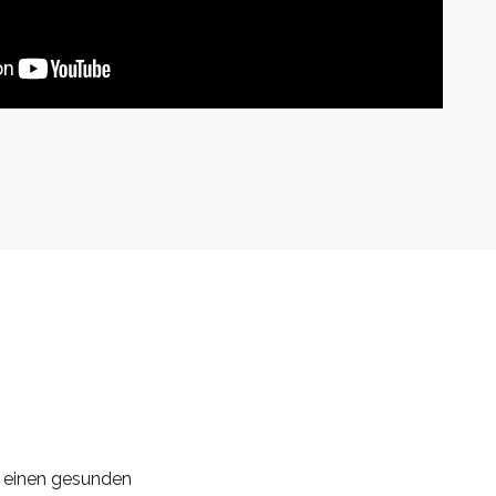
h einen gesunden