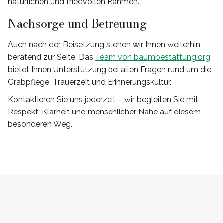
natürlichen und friedvollen Rahmen.
Nachsorge und Betreuung
Auch nach der Beisetzung stehen wir Ihnen weiterhin
beratend zur Seite. Das
Team von baumbestattung.org
bietet Ihnen Unterstützung bei allen Fragen rund um die
Grabpflege, Trauerzeit und Erinnerungskultur.
Kontaktieren Sie uns jederzeit – wir begleiten Sie mit
Respekt, Klarheit und menschlicher Nähe auf diesem
besonderen Weg.