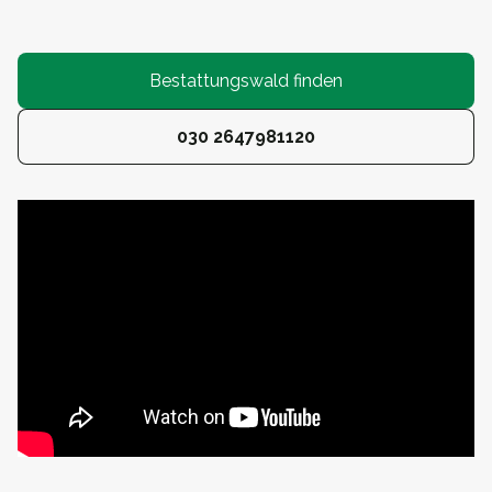
Bestattungswald finden
030 2647981120