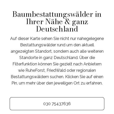
Baumbestattungswälder in
Ihrer Nähe & ganz
Deutschland
Auf dieser Karte sehen Sie nicht nur nahegelegene
Bestattungswälder rund um den aktuell
angezeigten Standort, sondern auch alle weiteren
Standorte in ganz Deutschland. Über die
Filterfunktion können Sie gezielt nach Anbietern
wie RuheForst, FriedWald oder regionalen
Bestattungswäldern suchen. Klicken Sie auf einen
Pin, um mehr über den jeweiligen Ort zu erfahren.
030 75437636