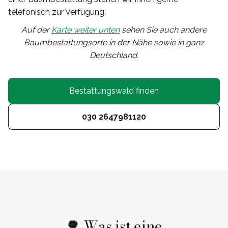
telefonisch zur Verfügung.
Auf der
Karte weiter unten
sehen Sie auch andere
Baumbestattungsorte in der Nähe sowie in ganz
Deutschland.
Bestattungswald finden
030 2647981120
🌳 Was ist eine