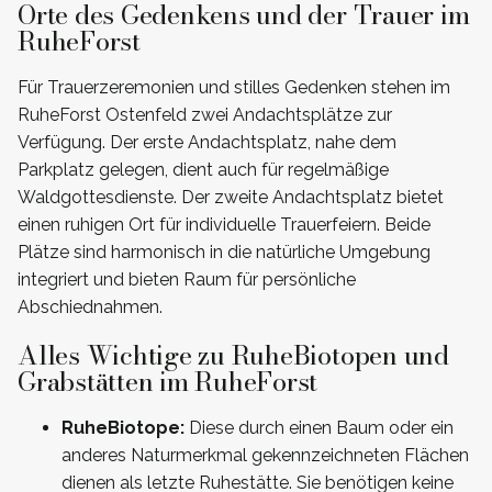
Orte des Gedenkens und der Trauer im
RuheForst
Für Trauerzeremonien und stilles Gedenken stehen im
RuheForst Ostenfeld zwei Andachtsplätze zur
Verfügung. Der erste Andachtsplatz, nahe dem
Parkplatz gelegen, dient auch für regelmäßige
Waldgottesdienste. Der zweite Andachtsplatz bietet
einen ruhigen Ort für individuelle Trauerfeiern. Beide
Plätze sind harmonisch in die natürliche Umgebung
integriert und bieten Raum für persönliche
Abschiednahmen.
Alles Wichtige zu RuheBiotopen und
Grabstätten im RuheForst
RuheBiotope:
Diese durch einen Baum oder ein
anderes Naturmerkmal gekennzeichneten Flächen
dienen als letzte Ruhestätte. Sie benötigen keine