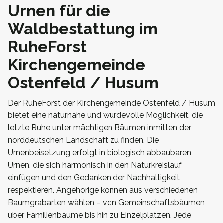
Urnen für die
Waldbestattung im
RuheForst
Kirchengemeinde
Ostenfeld / Husum
Der RuheForst der Kirchengemeinde Ostenfeld / Husum
bietet eine naturnahe und würdevolle Möglichkeit, die
letzte Ruhe unter mächtigen Bäumen inmitten der
norddeutschen Landschaft zu finden. Die
Urnenbeisetzung erfolgt in biologisch abbaubaren
Urnen, die sich harmonisch in den Naturkreislauf
einfügen und den Gedanken der Nachhaltigkeit
respektieren. Angehörige können aus verschiedenen
Baumgrabarten wählen – von Gemeinschaftsbäumen
über Familienbäume bis hin zu Einzelplätzen. Jede