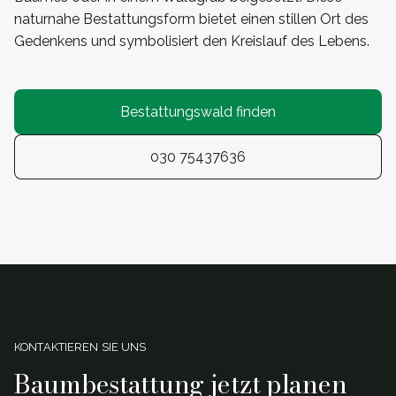
naturnahe Bestattungsform bietet einen stillen Ort des
Gedenkens und symbolisiert den Kreislauf des Lebens.
Bestattungswald finden
030 75437636
KONTAKTIEREN SIE UNS
Baumbestattung jetzt planen