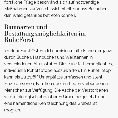
forstliche Pflege beschränkt sich auf notwendige
Maßnahmen zur Verkehrssicherheit, sodass Besucher
den Wald gefahrlos betreten können.
Baumarten und
Bestattungsmöglichkeiten im
RuheForst
Im RuheForst Ostenfeld dominieren alte Eichen, ergänzt
durch Buchen, Hainbuchen und Weißtannen in
verschiedenen Altersstufen. Diese Vielfalt ermöglicht es,
individuelle RuheBiotope auszuwählen. Ein RuheBiotop
kann bis zu zwölf Urnenplätze umfassen und steht
Einzelpersonen, Familien oder im Leben verbundenen
Menschen zur Verfügung. Die Asche der Verstorbenen
wird in biologisch abbaubaren Urnen beigesetzt, und
eine namentliche Kennzeichnung des Grabes ist
möglich.