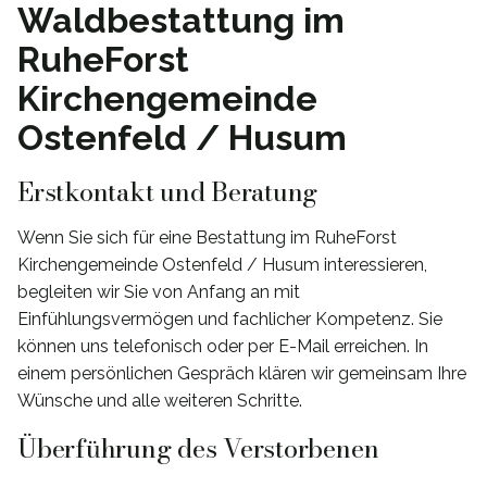
Waldbestattung im
RuheForst
Kirchengemeinde
Ostenfeld / Husum
Erstkontakt und Beratung
Wenn Sie sich für eine Bestattung im RuheForst
Kirchengemeinde Ostenfeld / Husum interessieren,
begleiten wir Sie von Anfang an mit
Einfühlungsvermögen und fachlicher Kompetenz. Sie
können uns telefonisch oder per E-Mail erreichen. In
einem persönlichen Gespräch klären wir gemeinsam Ihre
Wünsche und alle weiteren Schritte.
Überführung des Verstorbenen