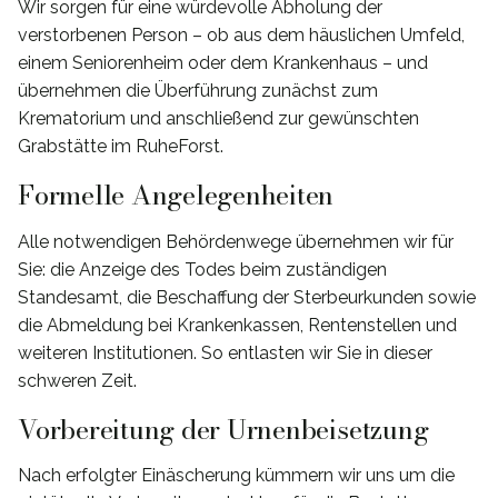
Wir sorgen für eine würdevolle Abholung der
verstorbenen Person – ob aus dem häuslichen Umfeld,
einem Seniorenheim oder dem Krankenhaus – und
übernehmen die Überführung zunächst zum
Krematorium und anschließend zur gewünschten
Grabstätte im RuheForst.
Formelle Angelegenheiten
Alle notwendigen Behördenwege übernehmen wir für
Sie: die Anzeige des Todes beim zuständigen
Standesamt, die Beschaffung der Sterbeurkunden sowie
die Abmeldung bei Krankenkassen, Rentenstellen und
weiteren Institutionen. So entlasten wir Sie in dieser
schweren Zeit.
Vorbereitung der Urnenbeisetzung
Nach erfolgter Einäscherung kümmern wir uns um die