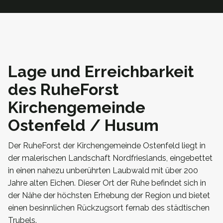
Lage und Erreichbarkeit
des RuheForst
Kirchengemeinde
Ostenfeld / Husum
Der RuheForst der Kirchengemeinde Ostenfeld liegt in
der malerischen Landschaft Nordfrieslands, eingebettet
in einen nahezu unberührten Laubwald mit über 200
Jahre alten Eichen. Dieser Ort der Ruhe befindet sich in
der Nähe der höchsten Erhebung der Region und bietet
einen besinnlichen Rückzugsort fernab des städtischen
Trubels.