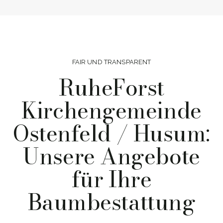
FAIR UND TRANSPARENT
RuheForst
Kirchengemeinde
Ostenfeld / Husum:
Unsere Angebote
für Ihre
Baumbestattung