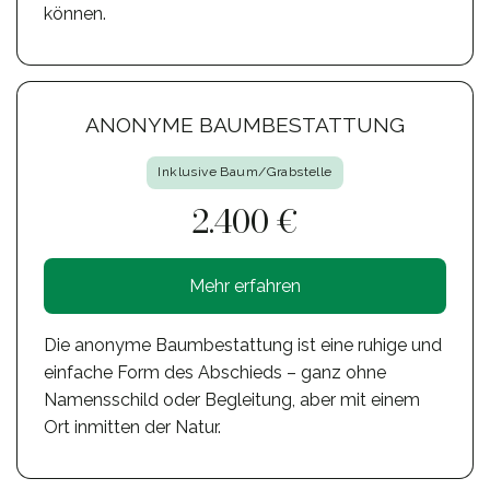
können.
ANONYME BAUMBESTATTUNG
Inklusive Baum/Grabstelle
2.400 €
Mehr erfahren
Die anonyme Baumbestattung ist eine ruhige und
einfache Form des Abschieds – ganz ohne
Namensschild oder Begleitung, aber mit einem
Ort inmitten der Natur.