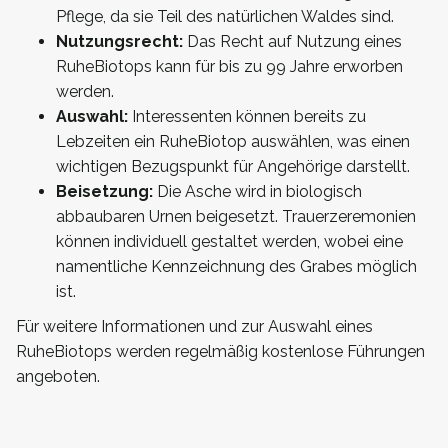
Pflege, da sie Teil des natürlichen Waldes sind.
Nutzungsrecht:
Das Recht auf Nutzung eines
RuheBiotops kann für bis zu 99 Jahre erworben
werden.
Auswahl:
Interessenten können bereits zu
Lebzeiten ein RuheBiotop auswählen, was einen
wichtigen Bezugspunkt für Angehörige darstellt.
Beisetzung:
Die Asche wird in biologisch
abbaubaren Urnen beigesetzt. Trauerzeremonien
können individuell gestaltet werden, wobei eine
namentliche Kennzeichnung des Grabes möglich
ist.
Für weitere Informationen und zur Auswahl eines
RuheBiotops werden regelmäßig kostenlose Führungen
angeboten.