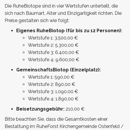
Die RuheBiotope sind in vier Wertstufen unterteilt, die
sich nach Baumart, Alter und Einzigartigkeit richten. Die
Preise gestalten sich wie folgt:
Eigenes RuheBiotop (für bis zu 12 Personen):
Wertstufe 1: 3.500,00 €
Wertstufe 2: 5.300,00 €
Wertstufe 3: 6.400,00 €
Wertstufe 4: 9.600,00 €
GemeinschaftsBiotop (Einzelplatz):
Wertstufe 1: 590,00 €
Wertstufe 2: 890,00 €
Wertstufe 3: 1.090,00 €
Wertstufe 4: 1.890,00 €
Beisetzungsgebühr:
210,00 €
Bitte beachten Sie, dass die Gesamtkosten einer
Bestattung im RuheForst Kirchengemeinde Ostenfeld /