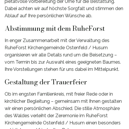
pietätvolle Vorbereitung der Urne für die Bestattung.
Dabei achten wir auf höchste Sorgfalt und stimmen den
Ablauf auf Ihre persönlichen Wünsche ab.
Abstimmung mit dem RuheForst
In enger Zusammenarbeit mit der Verwaltung des
RuheForst Kirchengemeinde Ostenfeld / Husum
organisieren wir alle Details rund um die Beisetzung –
vom Termin bis zur Auswahl eines geeigneten Baumes.
Ihre Vorstellungen stehen für uns dabei im Mittelpunkt.
Gestaltung der Trauerfeier
Ob im engsten Familienkreis, mit freier Rede oder in
kirchlicher Begleitung – gemeinsam mit Ihnen gestalten
wir einen persönlichen Abschied. Die stille Atmosphäre
des Waldes verleiht der Zeremonie im RuheForst
Kirchengemeinde Ostenfeld / Husum einen besonders