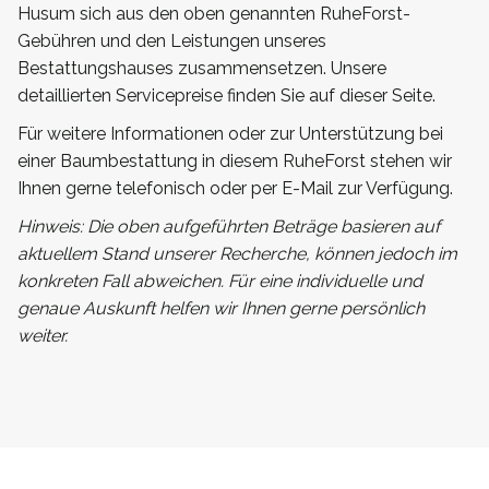
Husum sich aus den oben genannten RuheForst-
Gebühren und den Leistungen unseres
Bestattungshauses zusammensetzen. Unsere
detaillierten Servicepreise finden Sie auf dieser Seite.
Für weitere Informationen oder zur Unterstützung bei
einer Baumbestattung in diesem RuheForst stehen wir
Ihnen gerne telefonisch oder per E-Mail zur Verfügung.
Hinweis: Die oben aufgeführten Beträge basieren auf
aktuellem Stand unserer Recherche, können jedoch im
konkreten Fall abweichen. Für eine individuelle und
genaue Auskunft helfen wir Ihnen gerne persönlich
weiter.