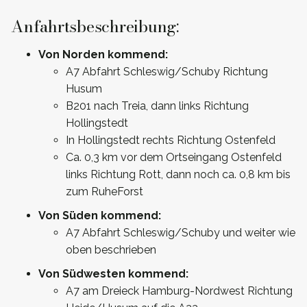
Anfahrtsbeschreibung:
Von Norden kommend:
A7 Abfahrt Schleswig/Schuby Richtung
Husum
B201 nach Treia, dann links Richtung
Hollingstedt
In Hollingstedt rechts Richtung Ostenfeld
Ca. 0,3 km vor dem Ortseingang Ostenfeld
links Richtung Rott, dann noch ca. 0,8 km bis
zum RuheForst
Von Süden kommend:
A7 Abfahrt Schleswig/Schuby und weiter wie
oben beschrieben
Von Südwesten kommend:
A7 am Dreieck Hamburg-Nordwest Richtung