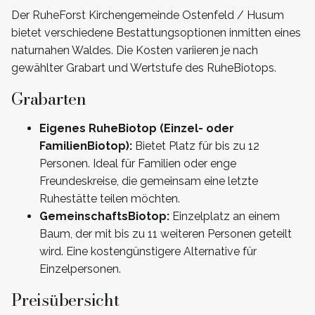
Der RuheForst Kirchengemeinde Ostenfeld / Husum
bietet verschiedene Bestattungsoptionen inmitten eines
naturnahen Waldes. Die Kosten variieren je nach
gewählter Grabart und Wertstufe des RuheBiotops.
Grabarten
Eigenes RuheBiotop (Einzel- oder
FamilienBiotop):
Bietet Platz für bis zu 12
Personen. Ideal für Familien oder enge
Freundeskreise, die gemeinsam eine letzte
Ruhestätte teilen möchten.
GemeinschaftsBiotop:
Einzelplatz an einem
Baum, der mit bis zu 11 weiteren Personen geteilt
wird. Eine kostengünstigere Alternative für
Einzelpersonen.
Preisübersicht