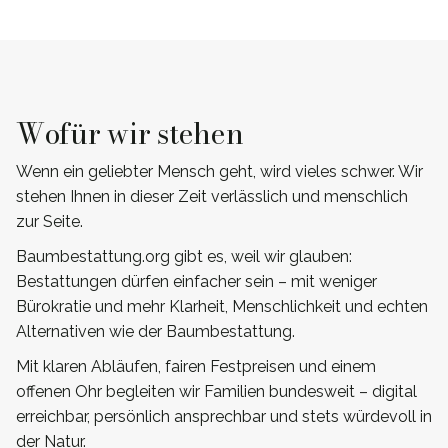
Wofür wir stehen
Wenn ein geliebter Mensch geht, wird vieles schwer. Wir
stehen Ihnen in dieser Zeit verlässlich und menschlich
zur Seite.
Baumbestattung.org gibt es, weil wir glauben:
Bestattungen dürfen einfacher sein – mit weniger
Bürokratie und mehr Klarheit, Menschlichkeit und echten
Alternativen wie der Baumbestattung.
Mit klaren Abläufen, fairen Festpreisen und einem
offenen Ohr begleiten wir Familien bundesweit – digital
erreichbar, persönlich ansprechbar und stets würdevoll in
der Natur.