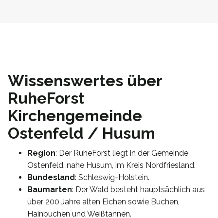
Wissenswertes über
RuheForst
Kirchengemeinde
Ostenfeld / Husum
Region
: Der RuheForst liegt in der Gemeinde
Ostenfeld, nahe Husum, im Kreis Nordfriesland.
Bundesland
: Schleswig-Holstein.
Baumarten
: Der Wald besteht hauptsächlich aus
über 200 Jahre alten Eichen sowie Buchen,
Hainbuchen und Weißtannen.