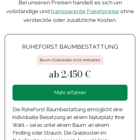
Bei unseren Preisen handelt es sich um
vollständige und
transparente Paketpreise
ohne
versteckte oder zusätzliche Kosten.
RUHEFORST BAUMBESTATTUNG
Baum/Grabstelle nicht enthalten
ab 2.450 €
Mehr erfahren
Die RuheForst Baumbestattung ermöglicht eine
individuelle Beisetzung an einem Naturplatz Ihrer
Wahl – sei es unter einem Baum, an einem
Findling oder Strauch. Die Grabkosten im