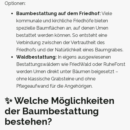
Optionen:
Baumbestattung auf dem Friedhof:
Viele
kommunale und kirchliche Friedhöfe bieten
spezielle Baumflächen an, auf denen Urnen
bestattet werden können. So entsteht eine
Verbindung zwischen der Vertrautheit des
Friedhofs und der Natürlichkeit eines Baumgrabes.
Waldbestattung:
In eigens ausgewiesenen
Bestattungswäldern wie FriedWald oder RuheForst
werden Urnen direkt unter Bäumen beigesetzt –
ohne klassische Grabsteine und ohne
Pflegeaufwand für die Angehörigen.
✨ Welche Möglichkeiten
der Baumbestattung
bestehen?