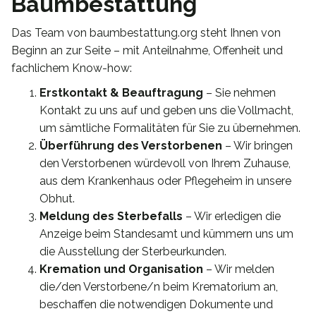
Baumbestattung
Das Team von baumbestattung.org steht Ihnen von
Beginn an zur Seite – mit Anteilnahme, Offenheit und
fachlichem Know-how:
Erstkontakt & Beauftragung
– Sie nehmen
Kontakt zu uns auf und geben uns die Vollmacht,
um sämtliche Formalitäten für Sie zu übernehmen.
Überführung des Verstorbenen
– Wir bringen
den Verstorbenen würdevoll von Ihrem Zuhause,
aus dem Krankenhaus oder Pflegeheim in unsere
Obhut.
Meldung des Sterbefalls
– Wir erledigen die
Anzeige beim Standesamt und kümmern uns um
die Ausstellung der Sterbeurkunden.
Kremation und Organisation
– Wir melden
die/den Verstorbene/n beim Krematorium an,
beschaffen die notwendigen Dokumente und