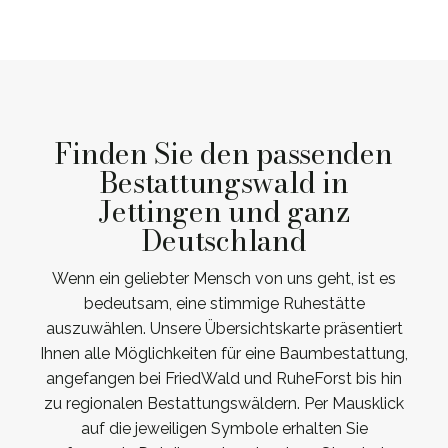
Finden Sie den passenden
Bestattungswald in
Jettingen und ganz
Deutschland
Wenn ein geliebter Mensch von uns geht, ist es
bedeutsam, eine stimmige Ruhestätte
auszuwählen. Unsere Übersichtskarte präsentiert
Ihnen alle Möglichkeiten für eine Baumbestattung,
angefangen bei FriedWald und RuheForst bis hin
zu regionalen Bestattungswäldern. Per Mausklick
auf die jeweiligen Symbole erhalten Sie