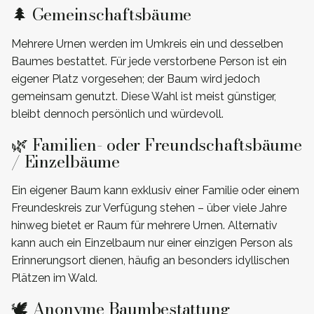
🌲 Gemeinschaftsbäume
Mehrere Urnen werden im Umkreis ein und desselben
Baumes bestattet. Für jede verstorbene Person ist ein
eigener Platz vorgesehen; der Baum wird jedoch
gemeinsam genutzt. Diese Wahl ist meist günstiger,
bleibt dennoch persönlich und würdevoll.
🌿 Familien- oder Freundschaftsbäume
/ Einzelbäume
Ein eigener Baum kann exklusiv einer Familie oder einem
Freundeskreis zur Verfügung stehen – über viele Jahre
hinweg bietet er Raum für mehrere Urnen. Alternativ
kann auch ein Einzelbaum nur einer einzigen Person als
Erinnerungsort dienen, häufig an besonders idyllischen
Plätzen im Wald.
🕊️ Anonyme Baumbestattung