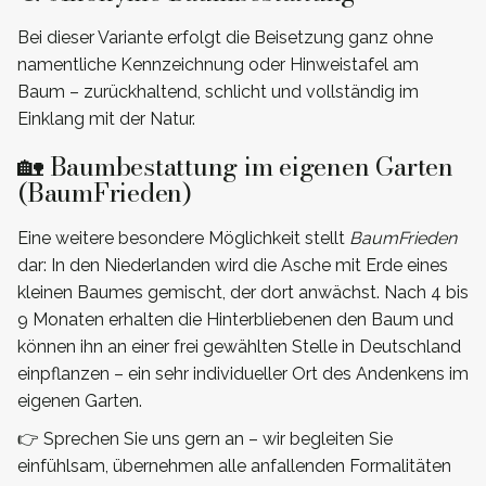
Bei dieser Variante erfolgt die Beisetzung ganz ohne
namentliche Kennzeichnung oder Hinweistafel am
Baum – zurückhaltend, schlicht und vollständig im
Einklang mit der Natur.
🏡 Baumbestattung im eigenen Garten
(BaumFrieden)
Eine weitere besondere Möglichkeit stellt
BaumFrieden
dar: In den Niederlanden wird die Asche mit Erde eines
kleinen Baumes gemischt, der dort anwächst. Nach 4 bis
9 Monaten erhalten die Hinterbliebenen den Baum und
können ihn an einer frei gewählten Stelle in Deutschland
einpflanzen – ein sehr individueller Ort des Andenkens im
eigenen Garten.
👉 Sprechen Sie uns gern an – wir begleiten Sie
einfühlsam, übernehmen alle anfallenden Formalitäten