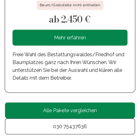
Baum/Grabstelle nicht enthalten
ab 2.450 €
Mehr erfahren
Freie Wahl des Bestattungswaldes/Friedhof und
Baumplatzes ganz nach Ihren Wünschen. Wir
unterstützen Sie bei der Auswahl und klären alle
Details mit dem Betreiber.
Alle Pakete vergleichen
030 75437636