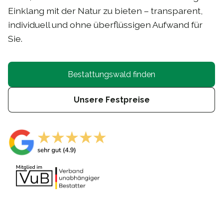
Einklang mit der Natur zu bieten – transparent,
individuell und ohne überflüssigen Aufwand für
Sie.
Bestattungswald finden
Unsere Festpreise