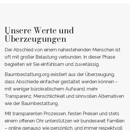
Unsere Werte und
Überzeugungen
Der Abschied von einem nahestehenden Menschen ist
oft mit großer Belastung verbunden. In dieser Phase
begleiten wir Sie einfühlsam und zuverlässig.
Baumbestattung.org existiert aus der Überzeugung,
dass Abschiede einfacher gestaltet werden können –
mit weniger bürokratischem Aufwand, mehr
Transparenz, Menschlichkeit und sinnvollen Alternativen
wie der Baumbestattung.
Mit transparenten Prozessen, festen Preisen und stets
einem offenen Ohr unterstützen wir bundesweit Familien
– online genauso wie persönlich, und immer respektvoll