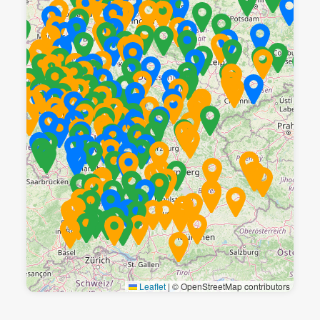
Leaflet
|
© OpenStreetMap contributors