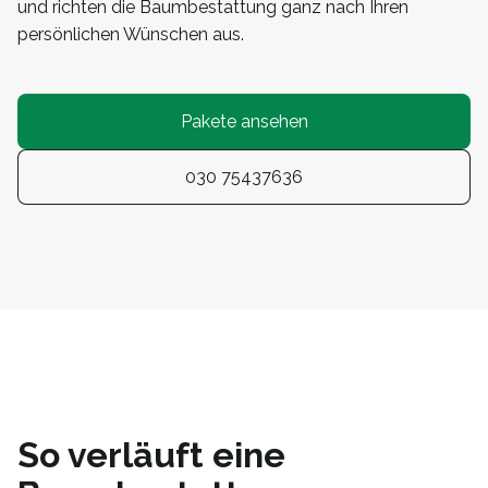
und richten die Baumbestattung ganz nach Ihren
persönlichen Wünschen aus.
Pakete ansehen
030 75437636
So verläuft eine