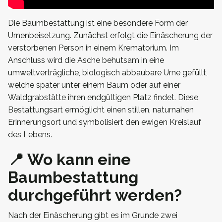
Die Baumbestattung ist eine besondere Form der
Urnen­beisetzung. Zunächst erfolgt die Einäscherung der
verstorbenen Person in einem Krematorium. Im
Anschluss wird die Asche behutsam in eine
umweltverträgliche, biologisch abbaubare Urne gefüllt,
welche später unter einem Baum oder auf einer
Waldgrabstätte ihren endgültigen Platz findet. Diese
Bestattungsart ermöglicht einen stillen, naturnahen
Erinnerungsort und symbolisiert den ewigen Kreislauf
des Lebens.
📍 Wo kann eine
Baumbestattung
durchgeführt werden?
Nach der Einäscherung gibt es im Grunde zwei