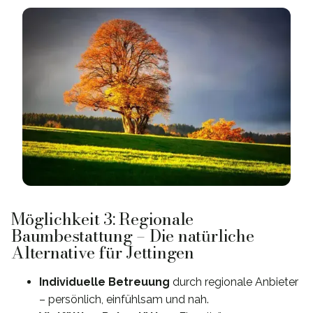
Möglichkeit 3: Regionale
Baumbestattung – Die natürliche
Alternative für Jettingen
Individuelle Betreuung
durch regionale Anbieter
– persönlich, einfühlsam und nah.