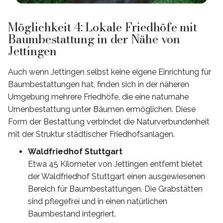
Möglichkeit 4: Lokale Friedhöfe mit
Baumbestattung in der Nähe von
Jettingen
Auch wenn Jettingen selbst keine eigene Einrichtung für
Baumbestattungen hat, finden sich in der näheren
Umgebung mehrere Friedhöfe, die eine naturnahe
Urnenbestattung unter Bäumen ermöglichen. Diese
Form der Bestattung verbindet die Naturverbundenheit
mit der Struktur städtischer Friedhofsanlagen.
Waldfriedhof Stuttgart
Etwa 45 Kilometer von Jettingen entfernt bietet
der Waldfriedhof Stuttgart einen ausgewiesenen
Bereich für Baumbestattungen. Die Grabstätten
sind pflegefrei und in einen natürlichen
Baumbestand integriert.