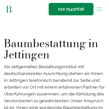
030 75437636
Baumbestattung in
Jettingen
Als zeitgemäßes Bestattungsinstitut mit
deutschlandweiter Ausrichtung stehen wir Ihnen
in Jettingen telefonisch beratend zur Seite und
arbeiten vor Ort mit einem erfahrenen Partner für
Überführungen zusammen, um die Abholung des
Verstorbenen zu gewährleisten. Unser Anspruch
ist es, Ihnen eine würdevolle Baumbestattung im