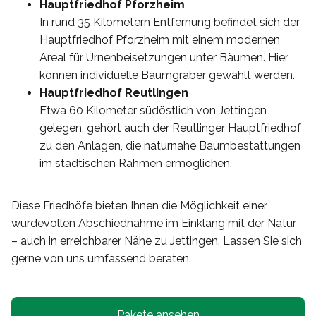
Hauptfriedhof Pforzheim
In rund 35 Kilometern Entfernung befindet sich der
Hauptfriedhof Pforzheim mit einem modernen
Areal für Urnenbeisetzungen unter Bäumen. Hier
können individuelle Baumgräber gewählt werden.
Hauptfriedhof Reutlingen
Etwa 60 Kilometer südöstlich von Jettingen
gelegen, gehört auch der Reutlinger Hauptfriedhof
zu den Anlagen, die naturnahe Baumbestattungen
im städtischen Rahmen ermöglichen.
Diese Friedhöfe bieten Ihnen die Möglichkeit einer
würdevollen Abschiednahme im Einklang mit der Natur
– auch in erreichbarer Nähe zu Jettingen. Lassen Sie sich
gerne von uns umfassend beraten.
Pakete ansehen