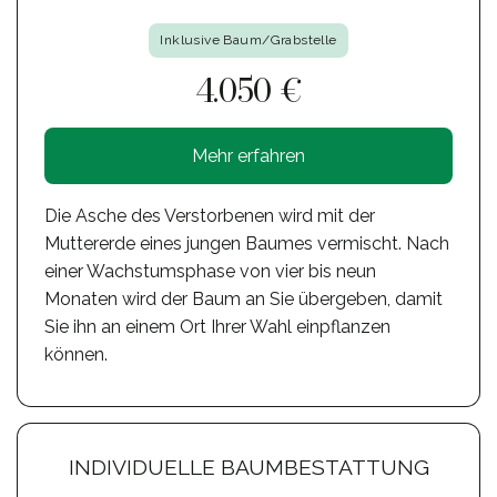
Inklusive Baum/Grabstelle
4.050 €
Mehr erfahren
Die Asche des Verstorbenen wird mit der
Muttererde eines jungen Baumes vermischt. Nach
einer Wachstumsphase von vier bis neun
Monaten wird der Baum an Sie übergeben, damit
Sie ihn an einem Ort Ihrer Wahl einpflanzen
können.
INDIVIDUELLE BAUMBESTATTUNG