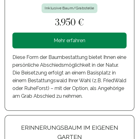
Inklusive Baum/Grabstelle
3.950 €
Mehr erfahren
Diese Form der Baumbestattung bietet Ihnen eine
persönliche Abschiedsmöglichkeit in der Natur.
Die Beisetzung erfolgt an einem Basisplatz in
einem Bestattungswald Ihrer Wahl (z.B. FriedWald
oder RuheForst) – mit der Option, als Angehörige
am Grab Abschied zu nehmen.
ERINNERUNGSBAUM IM EIGENEN
GARTEN