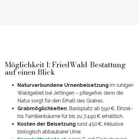
Möglichkeit 1: FriedWald-Bestattung
auf einen Blick
Naturverbundene Urnenbeisetzung
im ruhigen
Waldgebiet bei Jettingen – pflegefrei, denn die
Natur sorgt für den Erhalt des Grabes.
Grabmöglichkeiten
: Basisplatz ab 590 €, Einzel-
bis Familienbäume für bis zu 7.490 € erhältlich.
Kosten der Beisetzung
rund 450 €, inklusive
biologisch abbaubarer Urne.