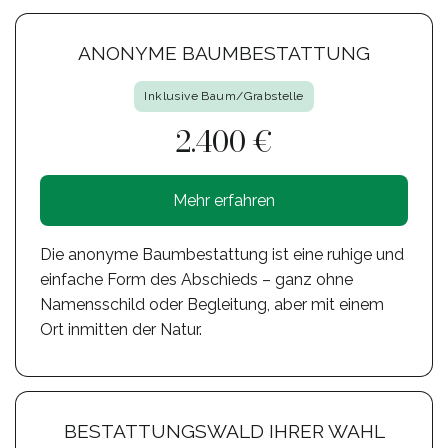
ANONYME BAUMBESTATTUNG
Inklusive Baum/Grabstelle
2.400 €
Mehr erfahren
Die anonyme Baumbestattung ist eine ruhige und
einfache Form des Abschieds – ganz ohne
Namensschild oder Begleitung, aber mit einem
Ort inmitten der Natur.
BESTATTUNGSWALD IHRER WAHL