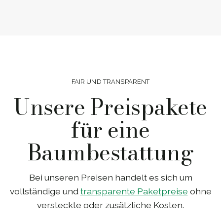
FAIR UND TRANSPARENT
Unsere Preispakete
für eine
Baumbestattung
Bei unseren Preisen handelt es sich um
vollständige und
transparente Paketpreise
ohne
versteckte oder zusätzliche Kosten.