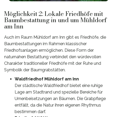
Möglichkeit 2: Lokale Friedhöfe mit
Baumbestattung in und um Mühldorf
am Inn
Auch im Raum Mühldorf am Inn gibt es Friedhöfe, die
Baumbestattungen im Rahmen klassischer
Friedhofsanlagen ermöglichen. Diese Form der
naturnahen Bestattung verbindet den würdevollen
Charakter traditioneller Friedhöfe mit der Ruhe und
Symbolik der Baumgrabstätten.
Waldfriedhof Mühldorf am Inn
Der städtische Waldfriedhof bietet eine ruhige
Lage am Stadtrand und spezielle Bereiche für
Urnenbeisetzungen an Bäumen. Die Grabpflege
entfällt, da die Natur ihren eigenen Rhythmus
bestimmen darf.