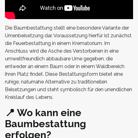
Die Baumbestattung stellt eine besondere Variante der
Urnenbeisetzung dar. Voraussetzung hierfür ist zunächst
die Feuerbestattung in einem Krematorium. Im
Anschluss wird die Asche des Verstorbenen in eine
umweltfreundlich abbaubare Urne gegeben, die
entweder an einem Baum oder in einem Waldbereich
ihren Platz findet. Diese Bestattungsform bietet eine
ruhige, naturnahe Alternative zu traditionellen
Beisetzungen und steht symbolisch für den unendlichen
Kreislauf des Lebens.
📍 Wo kann eine
Baumbestattung
erfolgen?