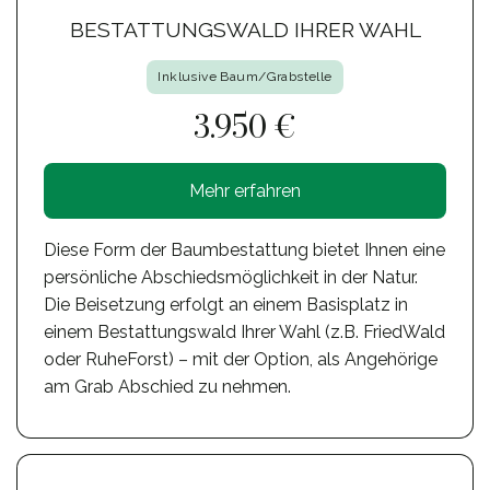
BESTATTUNGSWALD IHRER WAHL
Inklusive Baum/Grabstelle
3.950 €
Mehr erfahren
Diese Form der Baumbestattung bietet Ihnen eine
persönliche Abschiedsmöglichkeit in der Natur.
Die Beisetzung erfolgt an einem Basisplatz in
einem Bestattungswald Ihrer Wahl (z.B. FriedWald
oder RuheForst) – mit der Option, als Angehörige
am Grab Abschied zu nehmen.