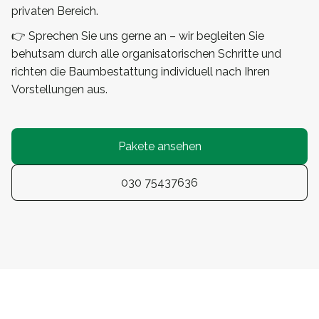
privaten Bereich.
👉 Sprechen Sie uns gerne an – wir begleiten Sie
behutsam durch alle organisatorischen Schritte und
richten die Baumbestattung individuell nach Ihren
Vorstellungen aus.
Pakete ansehen
030 75437636