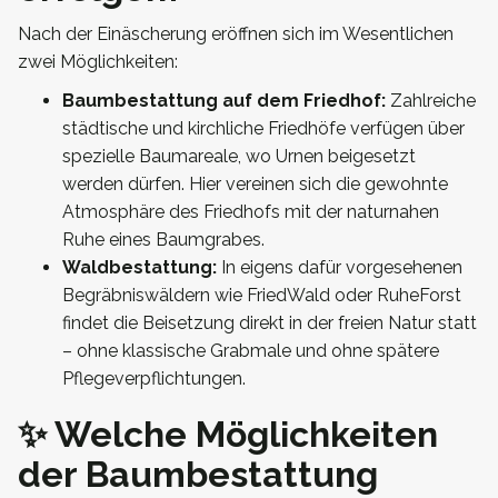
Nach der Einäscherung eröffnen sich im Wesentlichen
zwei Möglichkeiten:
Baumbestattung auf dem Friedhof:
Zahlreiche
städtische und kirchliche Friedhöfe verfügen über
spezielle Baumareale, wo Urnen beigesetzt
werden dürfen. Hier vereinen sich die gewohnte
Atmosphäre des Friedhofs mit der naturnahen
Ruhe eines Baumgrabes.
Waldbestattung:
In eigens dafür vorgesehenen
Begräbniswäldern wie FriedWald oder RuheForst
findet die Beisetzung direkt in der freien Natur statt
– ohne klassische Grabmale und ohne spätere
Pflegeverpflichtungen.
✨ Welche Möglichkeiten
der Baumbestattung