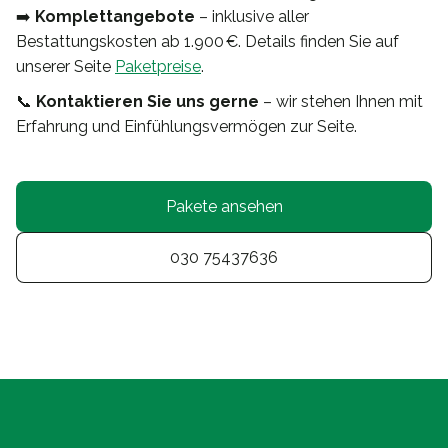
➡️
Komplettangebote
– inklusive aller
Bestattungskosten ab 1.900 €. Details finden Sie auf
unserer Seite
Paketpreise
.
📞
Kontaktieren Sie uns gerne
– wir stehen Ihnen mit
Erfahrung und Einfühlungsvermögen zur Seite.
Pakete ansehen
030 75437636