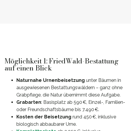
Möglichkeit 1: FriedWald-Bestattung
auf einen Blick
Naturnahe Urnenbeisetzung
unter Bäumen in
ausgewiesenen Bestattungswäldern – ganz ohne
Grabpflege, die Natur übernimmt diese Aufgabe.
Grabarten
: Basisplatz ab 590 €, Einzel-, Familien-
oder Freundschaftsbäume bis 7.490 €.
Kosten der Beisetzung
rund 450 €, inklusive
biologisch abbaubarer Urne.