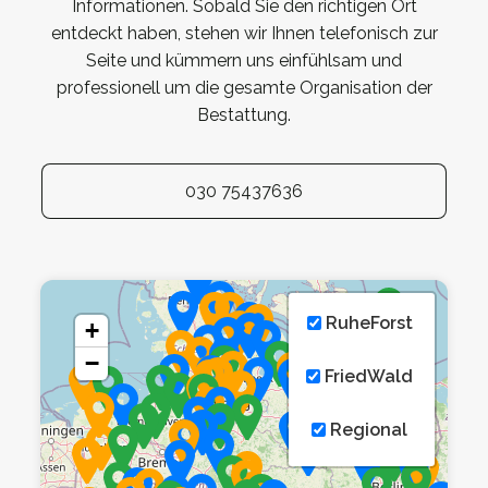
Informationen. Sobald Sie den richtigen Ort
entdeckt haben, stehen wir Ihnen telefonisch zur
Seite und kümmern uns einfühlsam und
professionell um die gesamte Organisation der
Bestattung.
030 75437636
RuheForst
+
−
FriedWald
Regional