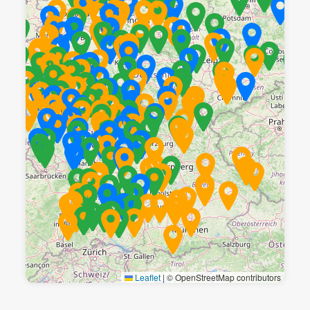
Leaflet
|
© OpenStreetMap contributors