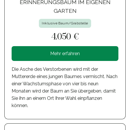
ERINNERUNGSBAUM IM EIGENEN
GARTEN
Inklusive Baum/Grabstelle
4.050 €
Mehr erfahren
Die Asche des Verstorbenen wird mit der
Muttererde eines jungen Baumes vermischt. Nach
einer Wachstumsphase von vier bis neun
Monaten wird der Baum an Sie übergeben, damit
Sie ihn an einem Ort Ihrer Wahl einpflanzen
können.