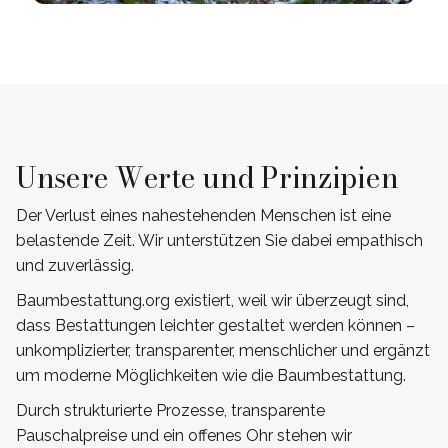
Unsere Werte und Prinzipien
Der Verlust eines nahestehenden Menschen ist eine
belastende Zeit. Wir unterstützen Sie dabei empathisch
und zuverlässig.
Baumbestattung.org existiert, weil wir überzeugt sind,
dass Bestattungen leichter gestaltet werden können –
unkomplizierter, transparenter, menschlicher und ergänzt
um moderne Möglichkeiten wie die Baumbestattung.
Durch strukturierte Prozesse, transparente
Pauschalpreise und ein offenes Ohr stehen wir