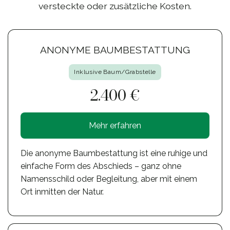
versteckte oder zusätzliche Kosten.
ANONYME BAUMBESTATTUNG
Inklusive Baum/Grabstelle
2.400 €
Mehr erfahren
Die anonyme Baumbestattung ist eine ruhige und
einfache Form des Abschieds – ganz ohne
Namensschild oder Begleitung, aber mit einem
Ort inmitten der Natur.