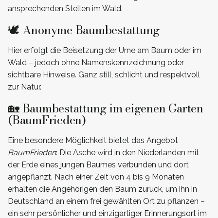
ansprechenden Stellen im Wald.
🕊️ Anonyme Baumbestattung
Hier erfolgt die Beisetzung der Urne am Baum oder im
Wald – jedoch ohne Namenskennzeichnung oder
sichtbare Hinweise. Ganz still, schlicht und respektvoll
zur Natur.
🏡 Baumbestattung im eigenen Garten
(BaumFrieden)
Eine besondere Möglichkeit bietet das Angebot
BaumFrieden
: Die Asche wird in den Niederlanden mit
der Erde eines jungen Baumes verbunden und dort
angepflanzt. Nach einer Zeit von 4 bis 9 Monaten
erhalten die Angehörigen den Baum zurück, um ihn in
Deutschland an einem frei gewählten Ort zu pflanzen –
ein sehr persönlicher und einzigartiger Erinnerungsort im