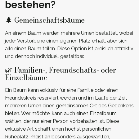
bestehen?
🌲 Gemeinschaftsbäume
An einem Baum werden mehrere Urnen bestattet, wobei
jeder Verstorbene einen eigenen Platz erhält, aber sich
alle einen Baum teilen. Diese Option ist preislich attraktiv
und dennoch individuell gestaltbar.
🌿 Familien-, Freundschafts- oder
Einzelbäume
Ein Baum kann exklusiv für eine Familie oder einen
Freundeskreis reserviert werden und im Laufe der Zeit
mehreren Urnen einen gemeinsamen Ort des Gedenkens
bieten. Wer möchte, kann auch einen Einzelbaum
wählen, der nur einer Person vorbehalten ist. Diese
exklusive Art schafft einen höchst persönlichen
Ruheplatz, meist an besonders ausgewählten,