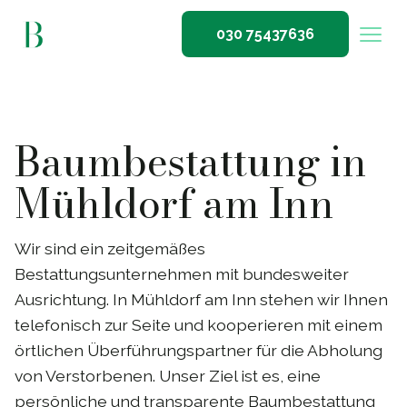
030 75437636
Baumbestattung in
Mühldorf am Inn
Wir sind ein zeitgemäßes
Bestattungsunternehmen mit bundesweiter
Ausrichtung. In Mühldorf am Inn stehen wir Ihnen
telefonisch zur Seite und kooperieren mit einem
örtlichen Überführungspartner für die Abholung
von Verstorbenen. Unser Ziel ist es, eine
persönliche und transparente Baumbestattung