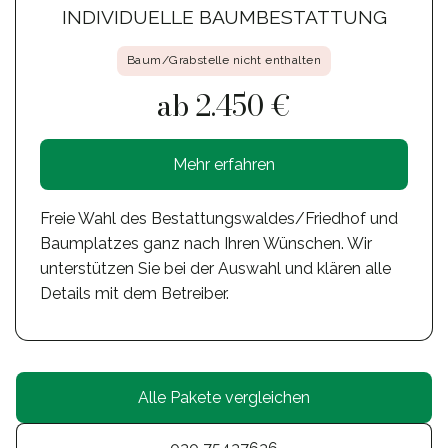
INDIVIDUELLE BAUMBESTATTUNG
Baum/Grabstelle nicht enthalten
ab 2.450 €
Mehr erfahren
Freie Wahl des Bestattungswaldes/Friedhof und
Baumplatzes ganz nach Ihren Wünschen. Wir
unterstützen Sie bei der Auswahl und klären alle
Details mit dem Betreiber.
Alle Pakete vergleichen