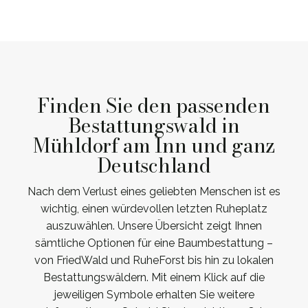
Finden Sie den passenden
Bestattungswald in
Mühldorf am Inn und ganz
Deutschland
Nach dem Verlust eines geliebten Menschen ist es
wichtig, einen würdevollen letzten Ruheplatz
auszuwählen. Unsere Übersicht zeigt Ihnen
sämtliche Optionen für eine Baumbestattung –
von FriedWald und RuheForst bis hin zu lokalen
Bestattungswäldern. Mit einem Klick auf die
jeweiligen Symbole erhalten Sie weitere