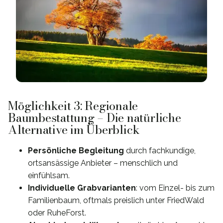
Möglichkeit 3: Regionale
Baumbestattung – Die natürliche
Alternative im Überblick
Persönliche Begleitung
durch fachkundige,
ortsansässige Anbieter – menschlich und
einfühlsam.
Individuelle Grabvarianten
: vom Einzel- bis zum
Familienbaum, oftmals preislich unter FriedWald
oder RuheForst.