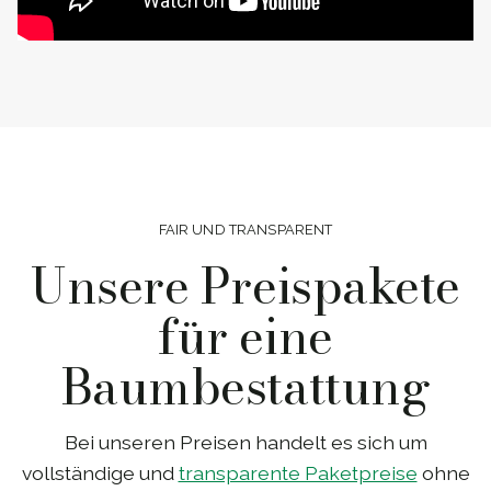
FAIR UND TRANSPARENT
Unsere Preispakete
für eine
Baumbestattung
Bei unseren Preisen handelt es sich um
vollständige und
transparente Paketpreise
ohne