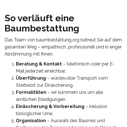
So verläuft eine
Baumbestattung
Das Team von baumbestattung.org betreut Sie auf dem
gesamten Weg – empathisch, professionell und in enger
Abstimmung mit Ihnen:
Beratung & Kontakt
– telefonisch oder per E-
Mail jederzeit erreichbar.
Überführung
– würdevoller Transport vom
Sterbeort zur Einäscherung.
Formalitäten
– wir kümmern uns um alle
amtlichen Erledigungen.
Einäscherung & Vorbereitung
– inklusive
biologischer Urne.
Organisation
– Auswahl des Baumes und