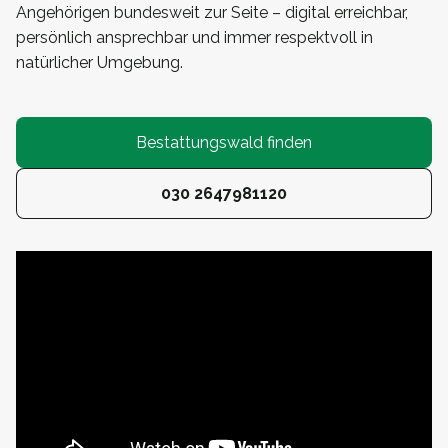
Angehörigen bundesweit zur Seite – digital erreichbar,
persönlich ansprechbar und immer respektvoll in
natürlicher Umgebung.
Bestattungswald finden
030 2647981120