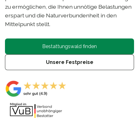
zu ermöglichen, die Ihnen unnötige Belastungen
erspart und die Naturverbundenheit in den
Mittelpunkt stellt.
Bestattungswald finden
Unsere Festpreise