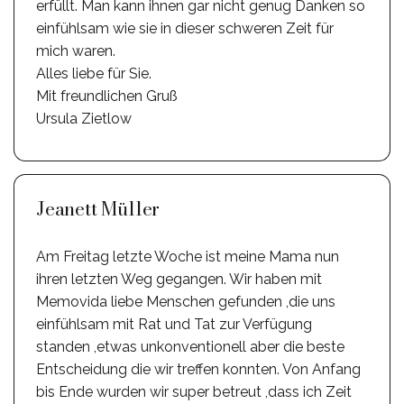
erfüllt. Man kann ihnen gar nicht genug Danken so
einfühlsam wie sie in dieser schweren Zeit für
mich waren.
Alles liebe für Sie.
Mit freundlichen Gruß
Ursula Zietlow
Jeanett Müller
Am Freitag letzte Woche ist meine Mama nun
ihren letzten Weg gegangen. Wir haben mit
Memovida liebe Menschen gefunden ,die uns
einfühlsam mit Rat und Tat zur Verfügung
standen ,etwas unkonventionell aber die beste
Entscheidung die wir treffen konnten. Von Anfang
bis Ende wurden wir super betreut ,dass ich Zeit