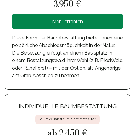
3.950 €
Mehr erfahren
Diese Form der Baumbestattung bietet Ihnen eine
persönliche Abschiedsmöglichkeit in der Natur.
Die Beisetzung erfolgt an einem Basisplatz in
einem Bestattungswald Ihrer Wahl (z.B. FriedWald
oder RuheForst) – mit der Option, als Angehörige
am Grab Abschied zu nehmen.
INDIVIDUELLE BAUMBESTATTUNG
Baum/Grabstelle nicht enthalten
ab 2.450 €