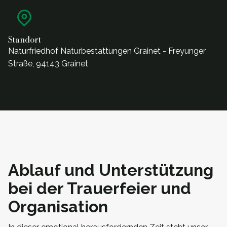
Standort
Naturfriedhof Naturbestattungen Grainet - Freyunger
Straße, 94143 Grainet
Ablauf und Unterstützung
bei der Trauerfeier und
Organisation