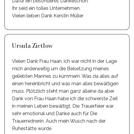
Dafür ein besonderes Dankeschön.
Ihr seid ein tolles Unternehmen.
Vielen lieben Dank Kerstin Müller
Ursula Zietlow
Vielen Dank Frau Haan, ich war nicht in der Lage
mich anderweitig um die Beisetzung meines
geliebten Mannes zu kümmern. Was da alles auf
einen hereinbricht und was man alles bewältigen
muss. Plötzlich steht man ganz alleine da aber
Dank von Frau Haan habe ich die schwerste Zeit
in meinen Leben bewältigt. Die Trauerfeier war
sehr emotional und Danke auch für Die
Trauerrednerin. Auch mein Wusch nach der
Ruhestätte wurde