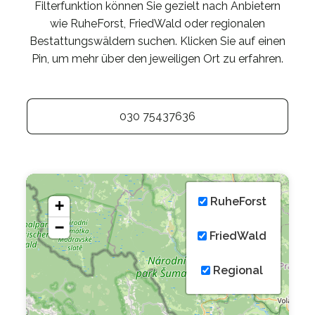
Filterfunktion können Sie gezielt nach Anbietern
wie RuheForst, FriedWald oder regionalen
Bestattungswäldern suchen. Klicken Sie auf einen
Pin, um mehr über den jeweiligen Ort zu erfahren.
030 75437636
RuheForst
+
−
FriedWald
Regional