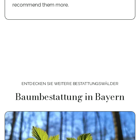
recommend them more.
ENTDECKEN SIE WEITERE BESTATTUNGSWÄLDER
Baumbestattung in Bayern