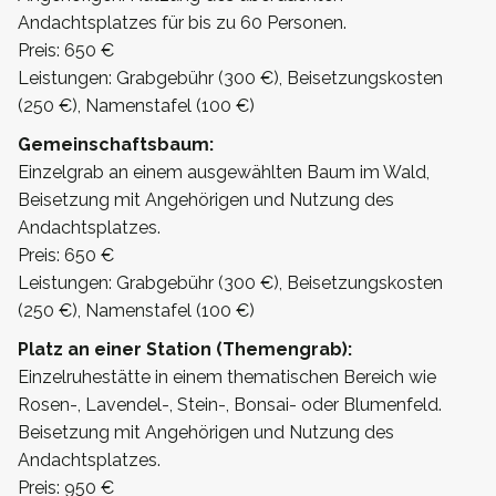
Andachtsplatzes für bis zu 60 Personen.
Preis: 650 €
Leistungen: Grabgebühr (300 €), Beisetzungskosten
(250 €), Namenstafel (100 €)
Gemeinschaftsbaum:
Einzelgrab an einem ausgewählten Baum im Wald,
Beisetzung mit Angehörigen und Nutzung des
Andachtsplatzes.
Preis: 650 €
Leistungen: Grabgebühr (300 €), Beisetzungskosten
(250 €), Namenstafel (100 €)
Platz an einer Station (Themengrab):
Einzelruhestätte in einem thematischen Bereich wie
Rosen-, Lavendel-, Stein-, Bonsai- oder Blumenfeld.
Beisetzung mit Angehörigen und Nutzung des
Andachtsplatzes.
Preis: 950 €