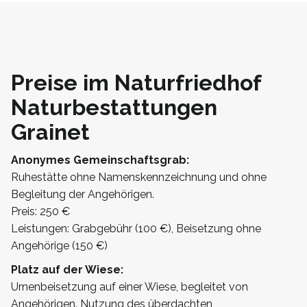
Preise im Naturfriedhof
Naturbestattungen
Grainet
Anonymes Gemeinschaftsgrab:
Ruhestätte ohne Namenskennzeichnung und ohne
Begleitung der Angehörigen.
Preis: 250 €
Leistungen: Grabgebühr (100 €), Beisetzung ohne
Angehörige (150 €)
Platz auf der Wiese:
Urnenbeisetzung auf einer Wiese, begleitet von
Angehörigen. Nutzung des überdachten