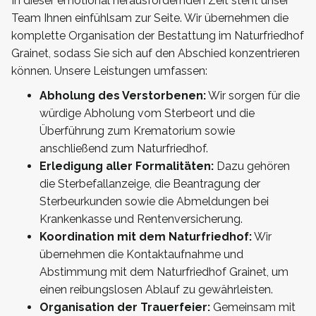
In dieser emotional herausfordernden Zeit steht unser
Team Ihnen einfühlsam zur Seite. Wir übernehmen die
komplette Organisation der Bestattung im Naturfriedhof
Grainet, sodass Sie sich auf den Abschied konzentrieren
können. Unsere Leistungen umfassen:
Abholung des Verstorbenen:
Wir sorgen für die
würdige Abholung vom Sterbeort und die
Überführung zum Krematorium sowie
anschließend zum Naturfriedhof.
Erledigung aller Formalitäten:
Dazu gehören
die Sterbefallanzeige, die Beantragung der
Sterbeurkunden sowie die Abmeldungen bei
Krankenkasse und Rentenversicherung.
Koordination mit dem Naturfriedhof:
Wir
übernehmen die Kontaktaufnahme und
Abstimmung mit dem Naturfriedhof Grainet, um
einen reibungslosen Ablauf zu gewährleisten.
Organisation der Trauerfeier:
Gemeinsam mit