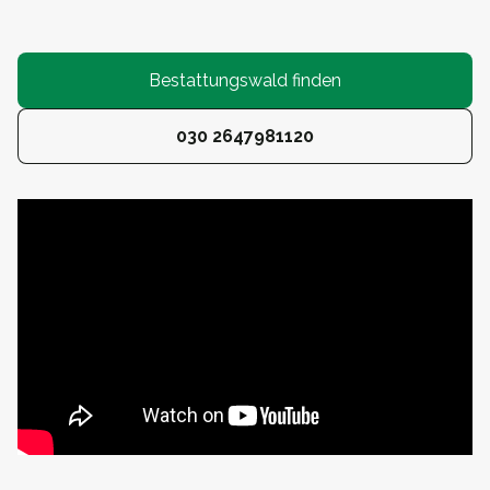
Bestattungswald finden
030 2647981120