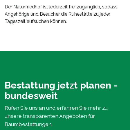
Der Naturfriedhof ist jederzeit frei zugänglich, sodass
Angehörige und Besucher die Ruhestätte zu jeder
Tageszeit aufsuchen können.
Bestattung jetzt planen -
bundesweit
Rufen Sie uns an und erfahren Sie mehr zu
unsere transparenten Angeboten für
Baumbestattungen.