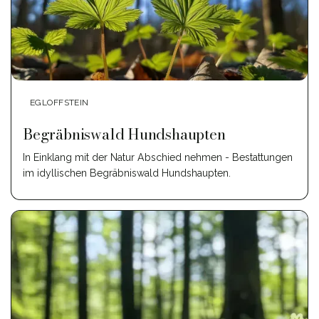
EGLOFFSTEIN
Begräbniswald Hundshaupten
In Einklang mit der Natur Abschied nehmen - Bestattungen
im idyllischen Begräbniswald Hundshaupten.