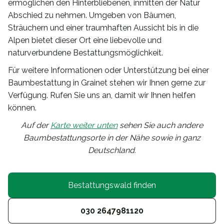
ermöglichen den Hinterbliebenen, inmitten der Natur
Abschied zu nehmen. Umgeben von Bäumen,
Sträuchern und einer traumhaften Aussicht bis in die
Alpen bietet dieser Ort eine liebevolle und
naturverbundene Bestattungsmöglichkeit.
Für weitere Informationen oder Unterstützung bei einer
Baumbestattung in Grainet stehen wir Ihnen gerne zur
Verfügung. Rufen Sie uns an, damit wir Ihnen helfen
können.
Auf der
Karte weiter unten
sehen Sie auch andere
Baumbestattungsorte in der Nähe sowie in ganz
Deutschland.
Bestattungswald finden
030 2647981120