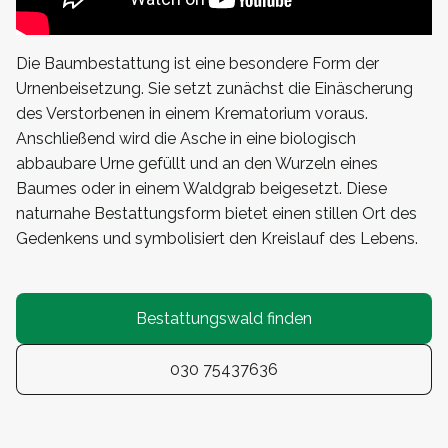
Die Baumbestattung ist eine besondere Form der
Urnenbeisetzung. Sie setzt zunächst die Einäscherung
des Verstorbenen in einem Krematorium voraus.
Anschließend wird die Asche in eine biologisch
abbaubare Urne gefüllt und an den Wurzeln eines
Baumes oder in einem Waldgrab beigesetzt. Diese
naturnahe Bestattungsform bietet einen stillen Ort des
Gedenkens und symbolisiert den Kreislauf des Lebens.
Bestattungswald finden
030 75437636