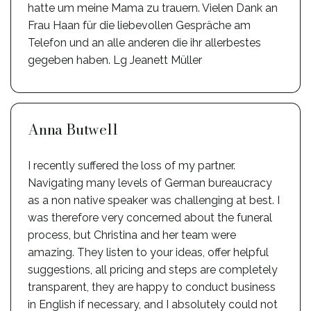
hatte um meine Mama zu trauern. Vielen Dank an
Frau Haan für die liebevollen Gespräche am
Telefon und an alle anderen die ihr allerbestes
gegeben haben. Lg Jeanett Müller
Anna Butwell
I recently suffered the loss of my partner.
Navigating many levels of German bureaucracy
as a non native speaker was challenging at best. I
was therefore very concerned about the funeral
process, but Christina and her team were
amazing. They listen to your ideas, offer helpful
suggestions, all pricing and steps are completely
transparent, they are happy to conduct business
in English if necessary, and I absolutely could not