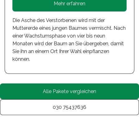
Mehr erfahren
Die Asche des Verstorbenen wird mit der
Muttererde eines jungen Baumes vermischt. Nach
einer Wachstumsphase von vier bis neun
Monaten wird der Baum an Sie übergeben, damit
Sie ihn an einem Ort Ihrer Wahl einpflanzen
können.
Alle Pakete vergleichen
030 75437636