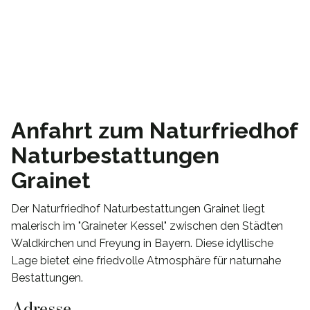
Anfahrt zum Naturfriedhof
Naturbestattungen
Grainet
Der Naturfriedhof Naturbestattungen Grainet liegt
malerisch im "Graineter Kessel" zwischen den Städten
Waldkirchen und Freyung in Bayern. Diese idyllische
Lage bietet eine friedvolle Atmosphäre für naturnahe
Bestattungen.
Adresse