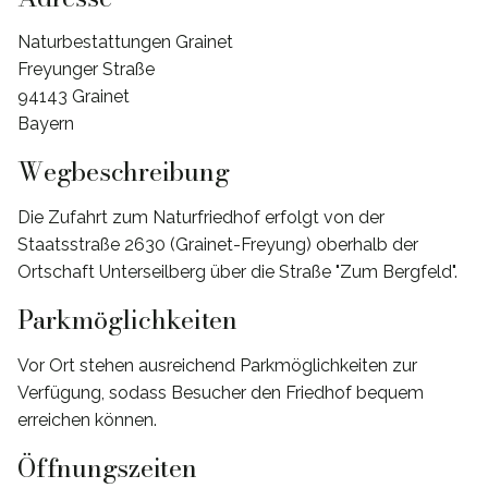
Naturbestattungen Grainet
Freyunger Straße
94143 Grainet
Bayern
Wegbeschreibung
Die Zufahrt zum Naturfriedhof erfolgt von der
Staatsstraße 2630 (Grainet-Freyung) oberhalb der
Ortschaft Unterseilberg über die Straße "Zum Bergfeld".
Parkmöglichkeiten
Vor Ort stehen ausreichend Parkmöglichkeiten zur
Verfügung, sodass Besucher den Friedhof bequem
erreichen können.
Öffnungszeiten