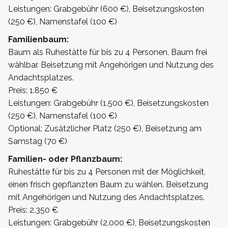
Leistungen: Grabgebühr (600 €), Beisetzungskosten
(250 €), Namenstafel (100 €)
Familienbaum:
Baum als Ruhestätte für bis zu 4 Personen, Baum frei
wählbar. Beisetzung mit Angehörigen und Nutzung des
Andachtsplatzes.
Preis: 1.850 €
Leistungen: Grabgebühr (1.500 €), Beisetzungskosten
(250 €), Namenstafel (100 €)
Optional: Zusätzlicher Platz (250 €), Beisetzung am
Samstag (70 €)
Familien- oder Pflanzbaum:
Ruhestätte für bis zu 4 Personen mit der Möglichkeit,
einen frisch gepflanzten Baum zu wählen. Beisetzung
mit Angehörigen und Nutzung des Andachtsplatzes.
Preis: 2.350 €
Leistungen: Grabgebühr (2.000 €), Beisetzungskosten