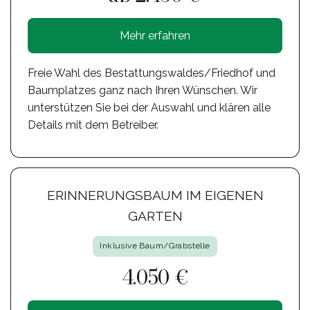
Mehr erfahren
Freie Wahl des Bestattungswaldes/Friedhof und
Baumplatzes ganz nach Ihren Wünschen. Wir
unterstützen Sie bei der Auswahl und klären alle
Details mit dem Betreiber.
ERINNERUNGSBAUM IM EIGENEN
GARTEN
Inklusive Baum/Grabstelle
4.050 €