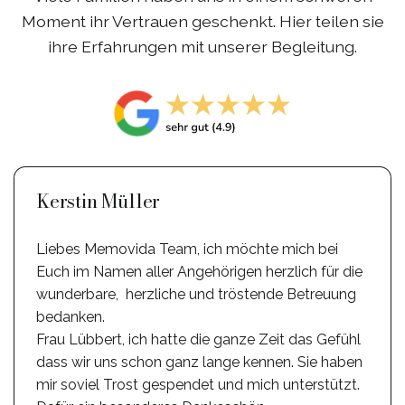
Moment ihr Vertrauen geschenkt. Hier teilen sie
ihre Erfahrungen mit unserer Begleitung.
Kerstin Müller
Liebes Memovida Team, ich möchte mich bei
Euch im Namen aller Angehörigen herzlich für die
wunderbare, herzliche und tröstende Betreuung
bedanken.
Frau Lübbert, ich hatte die ganze Zeit das Gefühl
dass wir uns schon ganz lange kennen. Sie haben
mir soviel Trost gespendet und mich unterstützt.