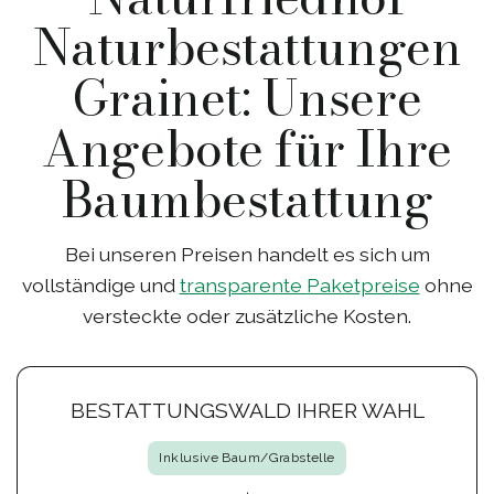
Naturbestattungen
Grainet: Unsere
Angebote für Ihre
Baumbestattung
Bei unseren Preisen handelt es sich um
vollständige und
transparente Paketpreise
ohne
versteckte oder zusätzliche Kosten.
BESTATTUNGSWALD IHRER WAHL
Inklusive Baum/Grabstelle