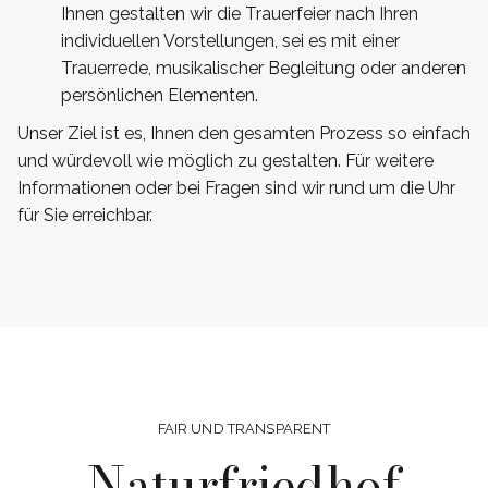
Ihnen gestalten wir die Trauerfeier nach Ihren
individuellen Vorstellungen, sei es mit einer
Trauerrede, musikalischer Begleitung oder anderen
persönlichen Elementen.
Unser Ziel ist es, Ihnen den gesamten Prozess so einfach
und würdevoll wie möglich zu gestalten. Für weitere
Informationen oder bei Fragen sind wir rund um die Uhr
für Sie erreichbar.
FAIR UND TRANSPARENT
Naturfriedhof