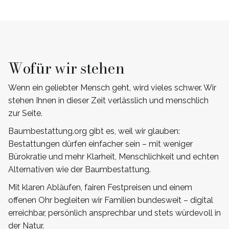
Wofür wir stehen
Wenn ein geliebter Mensch geht, wird vieles schwer. Wir
stehen Ihnen in dieser Zeit verlässlich und menschlich
zur Seite.
Baumbestattung.org gibt es, weil wir glauben:
Bestattungen dürfen einfacher sein – mit weniger
Bürokratie und mehr Klarheit, Menschlichkeit und echten
Alternativen wie der Baumbestattung.
Mit klaren Abläufen, fairen Festpreisen und einem
offenen Ohr begleiten wir Familien bundesweit – digital
erreichbar, persönlich ansprechbar und stets würdevoll in
der Natur.