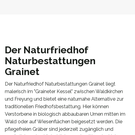
Der Naturfriedhof
Naturbestattungen
Grainet
Der Naturfriedhof Naturbestattungen Grainet liegt
malerisch im "Graineter Kessel" zwischen Waldkirchen
und Freyung und bietet eine naturnahe Alternative zur
traditionellen Friedhofsbestattung. Hier können
Verstorbene in biologisch abbaubaren Urnen mitten im
Wald oder auf Wiesenflächen beigesetzt werden. Die
pflegefreien Gräber sind jederzeit zugänglich und