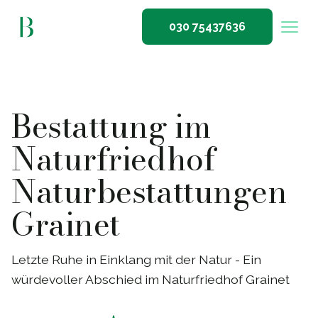
030 75437636
Bestattung im
Naturfriedhof
Naturbestattungen
Grainet
Letzte Ruhe in Einklang mit der Natur - Ein
würdevoller Abschied im Naturfriedhof Grainet