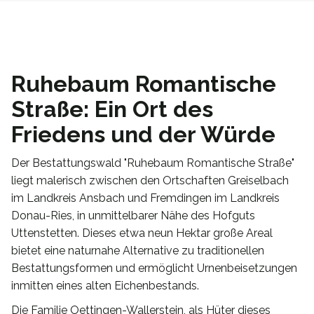
Ruhebaum Romantische
Straße: Ein Ort des
Friedens und der Würde
Der Bestattungswald "Ruhebaum Romantische Straße"
liegt malerisch zwischen den Ortschaften Greiselbach
im Landkreis Ansbach und Fremdingen im Landkreis
Donau-Ries, in unmittelbarer Nähe des Hofguts
Uttenstetten. Dieses etwa neun Hektar große Areal
bietet eine naturnahe Alternative zu traditionellen
Bestattungsformen und ermöglicht Urnenbeisetzungen
inmitten eines alten Eichenbestands.
Die Familie Oettingen-Wallerstein, als Hüter dieses