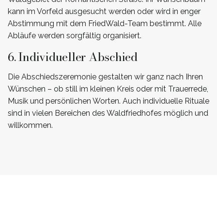
kann im Vorfeld ausgesucht werden oder wird in enger
Abstimmung mit dem FriedWald-Team bestimmt. Alle
Abläufe werden sorgfältig organisiert.
6. Individueller Abschied
Die Abschiedszeremonie gestalten wir ganz nach Ihren
Wünschen – ob still im kleinen Kreis oder mit Trauerrede,
Musik und persönlichen Worten. Auch individuelle Rituale
sind in vielen Bereichen des Waldfriedhofes möglich und
willkommen.