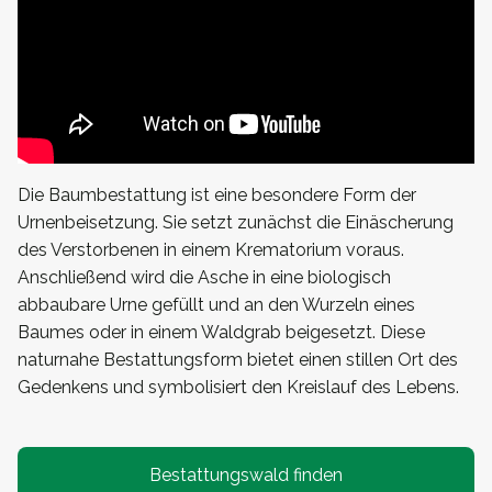
Die Baumbestattung ist eine besondere Form der
Urnenbeisetzung. Sie setzt zunächst die Einäscherung
des Verstorbenen in einem Krematorium voraus.
Anschließend wird die Asche in eine biologisch
abbaubare Urne gefüllt und an den Wurzeln eines
Baumes oder in einem Waldgrab beigesetzt. Diese
naturnahe Bestattungsform bietet einen stillen Ort des
Gedenkens und symbolisiert den Kreislauf des Lebens.
Bestattungswald finden