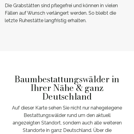
Die Grabstätten sind pflegefrei und können in vielen
Fällen auf Wunsch verlängert werden. So bleibt die
letzte Ruhestätte langfristig erhalten.
Baumbestattungswälder in
Ihrer Nähe & ganz
Deutschland
Auf dieser Karte sehen Sie nicht nur nahegelegene
Bestattungswälder rund um den aktuell
angezeigten Standort, sondern auch alle weiteren
Standorte in ganz Deutschland. Über die