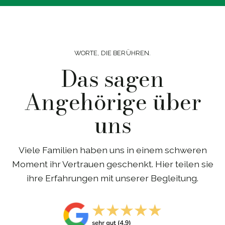
WORTE, DIE BERÜHREN.
Das sagen
Angehörige über
uns
Viele Familien haben uns in einem schweren
Moment ihr Vertrauen geschenkt. Hier teilen sie
ihre Erfahrungen mit unserer Begleitung.