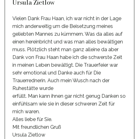
Ursula Zietlow
Vielen Dank Frau Haan, ich war nicht in der Lage
mich anderweitig um die Beisetzung meines
geliebten Mannes zu kümmern. Was da alles auf
einen hereinbricht und was man alles bewältigen
muss. Plötzlich steht man ganz alleine da aber
Dank von Frau Haan habe ich die schwerste Zeit
in meinen Leben bewältigt. Die Trauerfeier war
sehr emotional und Danke auch für Die
Trauerrednerin. Auch mein Wusch nach der
Ruhestätte wurde
erfüllt. Man kann ihnen gar nicht genug Danken so
einfühlsam wie sie in dieser schweren Zeit für
mich waren.
Alles liebe für Sie.
Mit freundlichen Gruß
Ursula Zietlow