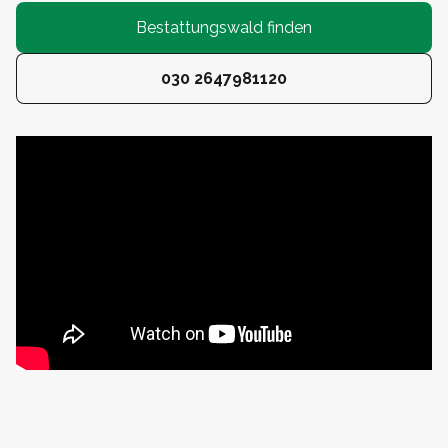
Bestattungswald finden
030 2647981120