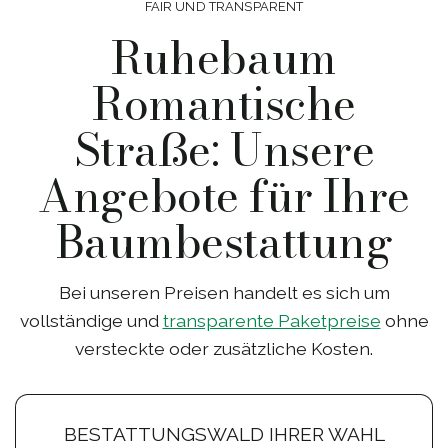
FAIR UND TRANSPARENT
Ruhebaum
Romantische
Straße: Unsere
Angebote für Ihre
Baumbestattung
Bei unseren Preisen handelt es sich um
vollständige und
transparente Paketpreise
ohne
versteckte oder zusätzliche Kosten.
BESTATTUNGSWALD IHRER WAHL