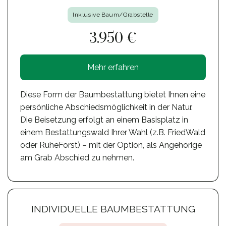
Inklusive Baum/Grabstelle
3.950 €
Mehr erfahren
Diese Form der Baumbestattung bietet Ihnen eine
persönliche Abschiedsmöglichkeit in der Natur.
Die Beisetzung erfolgt an einem Basisplatz in
einem Bestattungswald Ihrer Wahl (z.B. FriedWald
oder RuheForst) – mit der Option, als Angehörige
am Grab Abschied zu nehmen.
INDIVIDUELLE BAUMBESTATTUNG