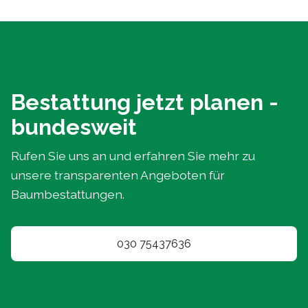
Bestattung jetzt planen -
bundesweit
Rufen Sie uns an und erfahren Sie mehr zu
unsere transparenten Angeboten für
Baumbestattungen.
030 75437636