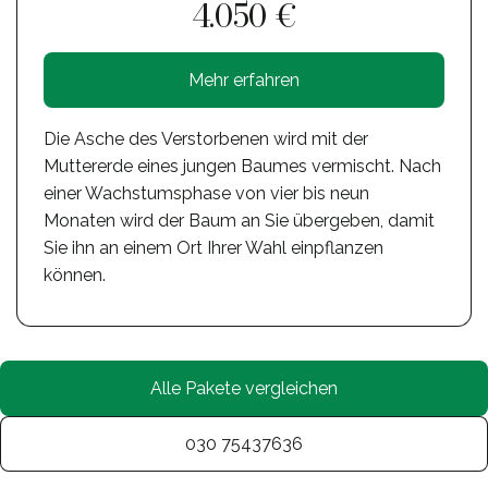
4.050 €
Mehr erfahren
Die Asche des Verstorbenen wird mit der
Muttererde eines jungen Baumes vermischt. Nach
einer Wachstumsphase von vier bis neun
Monaten wird der Baum an Sie übergeben, damit
Sie ihn an einem Ort Ihrer Wahl einpflanzen
können.
Alle Pakete vergleichen
030 75437636