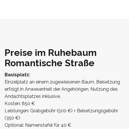
Preise im Ruhebaum
Romantische Straße
Basisplatz:
Einzelplatz an einem zugewiesenen Baum. Beisetzung
erfolgt in Anwesenheit der Angehörigen, Nutzung des
Andachtsplatzes inklusive.
Kosten: 850 €
Leistungen: Grabgebühr (500 €) + Beisetzungsgebühr
(350 €)
Optional: Namenstafel für 40 €