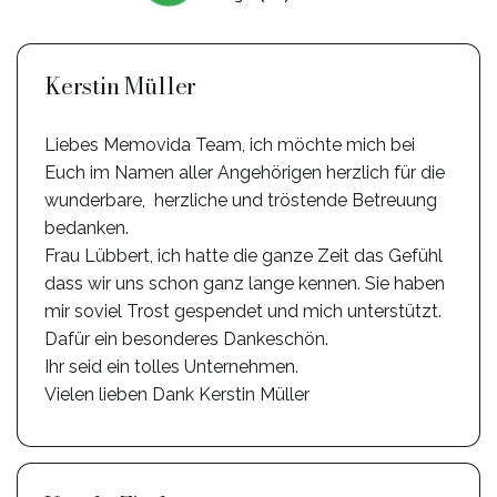
Kerstin Müller
Liebes Memovida Team, ich möchte mich bei
Euch im Namen aller Angehörigen herzlich für die
wunderbare, herzliche und tröstende Betreuung
bedanken.
Frau Lübbert, ich hatte die ganze Zeit das Gefühl
dass wir uns schon ganz lange kennen. Sie haben
mir soviel Trost gespendet und mich unterstützt.
Dafür ein besonderes Dankeschön.
Ihr seid ein tolles Unternehmen.
Vielen lieben Dank Kerstin Müller