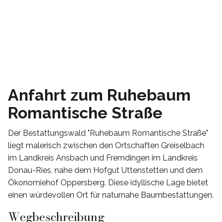
Anfahrt zum Ruhebaum
Romantische Straße
Der Bestattungswald "Ruhebaum Romantische Straße"
liegt malerisch zwischen den Ortschaften Greiselbach
im Landkreis Ansbach und Fremdingen im Landkreis
Donau-Ries, nahe dem Hofgut Uttenstetten und dem
Ökonomiehof Oppersberg. Diese idyllische Lage bietet
einen würdevollen Ort für naturnahe Baumbestattungen.
Wegbeschreibung