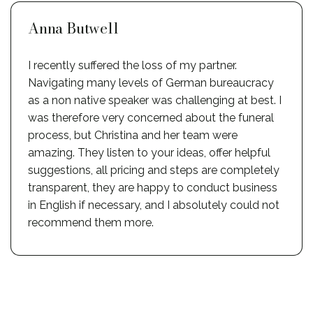
Anna Butwell
I recently suffered the loss of my partner.
Navigating many levels of German bureaucracy
as a non native speaker was challenging at best. I
was therefore very concerned about the funeral
process, but Christina and her team were
amazing. They listen to your ideas, offer helpful
suggestions, all pricing and steps are completely
transparent, they are happy to conduct business
in English if necessary, and I absolutely could not
recommend them more.