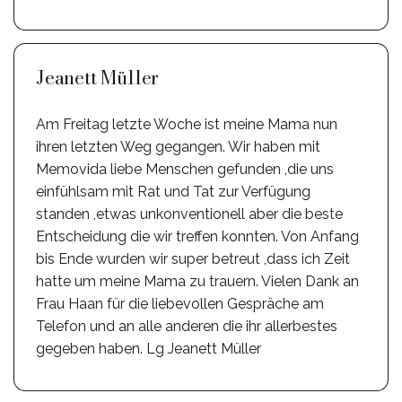
Jeanett Müller
Am Freitag letzte Woche ist meine Mama nun
ihren letzten Weg gegangen. Wir haben mit
Memovida liebe Menschen gefunden ,die uns
einfühlsam mit Rat und Tat zur Verfügung
standen ,etwas unkonventionell aber die beste
Entscheidung die wir treffen konnten. Von Anfang
bis Ende wurden wir super betreut ,dass ich Zeit
hatte um meine Mama zu trauern. Vielen Dank an
Frau Haan für die liebevollen Gespräche am
Telefon und an alle anderen die ihr allerbestes
gegeben haben. Lg Jeanett Müller