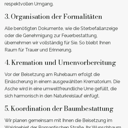
respektvollen Umgang.
3. Organisation der Formalitäten
Alle benötigten Dokumente, wie die Sterbefallanzeige
oder die Genehmigung zur Feuerbestattung,
übernehmen wir vollständig für Sie. So bleibt Ihnen
Raum für Trauer und Erinnerung.
4. Kremation und Urnenvorbereitung
Vor der Beisetzung am Ruhebaum erfolgt die
Einäscherung in einem ausgewählten Krematorium. Die
Asche wird in eine umweltfreundliche Urne gefüllt, die
sich harmonisch in den Naturkreislauf einfügt.
5. Koordination der Baumbestattung
Wir planen gemeinsam mit Ihnen die Beisetzung im
Waldgebiet der Romantischen Straße. Ihr Wunschbaum