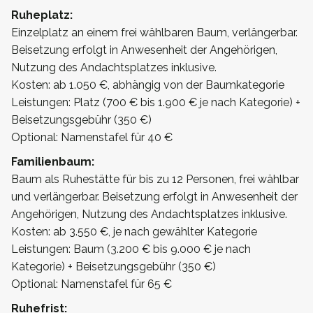
Ruheplatz:
Einzelplatz an einem frei wählbaren Baum, verlängerbar.
Beisetzung erfolgt in Anwesenheit der Angehörigen,
Nutzung des Andachtsplatzes inklusive.
Kosten: ab 1.050 €, abhängig von der Baumkategorie
Leistungen: Platz (700 € bis 1.900 € je nach Kategorie) +
Beisetzungsgebühr (350 €)
Optional: Namenstafel für 40 €
Familienbaum:
Baum als Ruhestätte für bis zu 12 Personen, frei wählbar
und verlängerbar. Beisetzung erfolgt in Anwesenheit der
Angehörigen, Nutzung des Andachtsplatzes inklusive.
Kosten: ab 3.550 €, je nach gewählter Kategorie
Leistungen: Baum (3.200 € bis 9.000 € je nach
Kategorie) + Beisetzungsgebühr (350 €)
Optional: Namenstafel für 65 €
Ruhefrist: