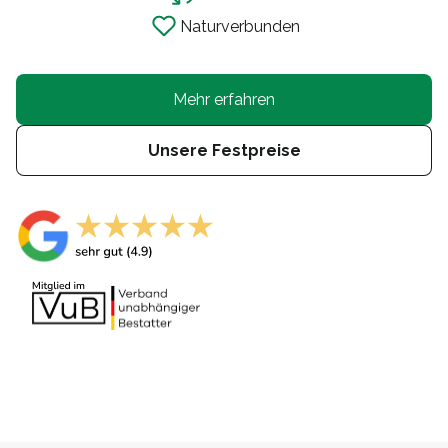
Naturverbunden
Mehr erfahren
Unsere Festpreise