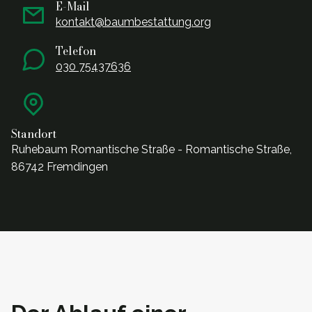
E-Mail
kontakt@baumbestattung.org
Telefon
030 75437636
Standort
Ruhebaum Romantische Straße - Romantische Straße,
86742 Fremdingen