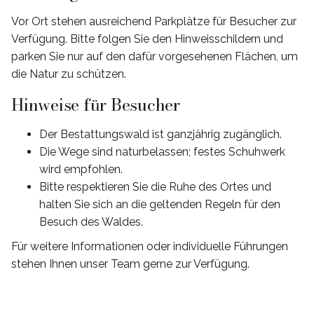
Vor Ort stehen ausreichend Parkplätze für Besucher zur
Verfügung. Bitte folgen Sie den Hinweisschildern und
parken Sie nur auf den dafür vorgesehenen Flächen, um
die Natur zu schützen.
Hinweise für Besucher
Der Bestattungswald ist ganzjährig zugänglich.
Die Wege sind naturbelassen; festes Schuhwerk
wird empfohlen.
Bitte respektieren Sie die Ruhe des Ortes und
halten Sie sich an die geltenden Regeln für den
Besuch des Waldes.
Für weitere Informationen oder individuelle Führungen
stehen Ihnen unser Team gerne zur Verfügung.