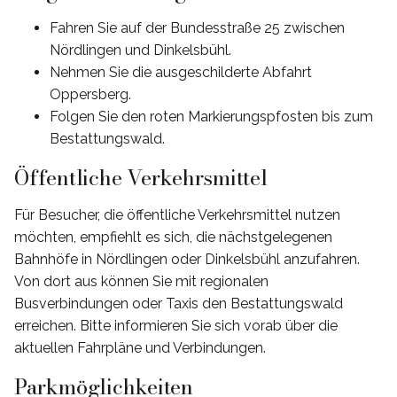
Fahren Sie auf der Bundesstraße 25 zwischen
Nördlingen und Dinkelsbühl.
Nehmen Sie die ausgeschilderte Abfahrt
Oppersberg.
Folgen Sie den roten Markierungspfosten bis zum
Bestattungswald.
Öffentliche Verkehrsmittel
Für Besucher, die öffentliche Verkehrsmittel nutzen
möchten, empfiehlt es sich, die nächstgelegenen
Bahnhöfe in Nördlingen oder Dinkelsbühl anzufahren.
Von dort aus können Sie mit regionalen
Busverbindungen oder Taxis den Bestattungswald
erreichen. Bitte informieren Sie sich vorab über die
aktuellen Fahrpläne und Verbindungen.
Parkmöglichkeiten