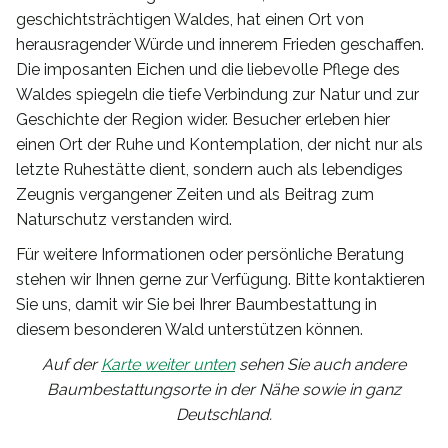
geschichtsträchtigen Waldes, hat einen Ort von
herausragender Würde und innerem Frieden geschaffen.
Die imposanten Eichen und die liebevolle Pflege des
Waldes spiegeln die tiefe Verbindung zur Natur und zur
Geschichte der Region wider. Besucher erleben hier
einen Ort der Ruhe und Kontemplation, der nicht nur als
letzte Ruhestätte dient, sondern auch als lebendiges
Zeugnis vergangener Zeiten und als Beitrag zum
Naturschutz verstanden wird.
Für weitere Informationen oder persönliche Beratung
stehen wir Ihnen gerne zur Verfügung. Bitte kontaktieren
Sie uns, damit wir Sie bei Ihrer Baumbestattung in
diesem besonderen Wald unterstützen können.
Auf der
Karte weiter unten
sehen Sie auch andere
Baumbestattungsorte in der Nähe sowie in ganz
Deutschland.