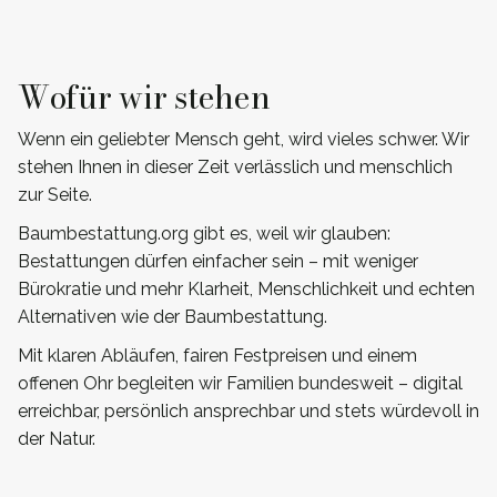
Wofür wir stehen
Wenn ein geliebter Mensch geht, wird vieles schwer. Wir
stehen Ihnen in dieser Zeit verlässlich und menschlich
zur Seite.
Baumbestattung.org gibt es, weil wir glauben:
Bestattungen dürfen einfacher sein – mit weniger
Bürokratie und mehr Klarheit, Menschlichkeit und echten
Alternativen wie der Baumbestattung.
Mit klaren Abläufen, fairen Festpreisen und einem
offenen Ohr begleiten wir Familien bundesweit – digital
erreichbar, persönlich ansprechbar und stets würdevoll in
der Natur.