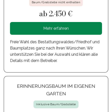
Baum/Grabstelle nicht enthalten
ab 2.450 €
Mehr erfahren
Freie Wahl des Bestattungswaldes/Friedhof und
Baumplatzes ganz nach Ihren Wünschen. Wir
unterstützen Sie bei der Auswahl und klären alle
Details mit dem Betreiber.
ERINNERUNGSBAUM IM EIGENEN
GARTEN
Inklusive Baum/Grabstelle