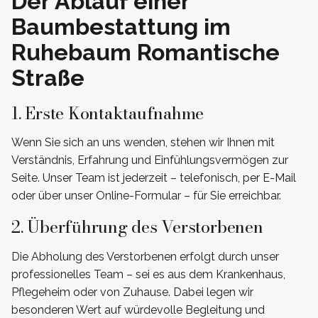
Der Ablauf einer
Baumbestattung im
Ruhebaum Romantische
Straße
1. Erste Kontaktaufnahme
Wenn Sie sich an uns wenden, stehen wir Ihnen mit
Verständnis, Erfahrung und Einfühlungsvermögen zur
Seite. Unser Team ist jederzeit – telefonisch, per E-Mail
oder über unser Online-Formular – für Sie erreichbar.
2. Überführung des Verstorbenen
Die Abholung des Verstorbenen erfolgt durch unser
professionelles Team – sei es aus dem Krankenhaus,
Pflegeheim oder von Zuhause. Dabei legen wir
besonderen Wert auf würdevolle Begleitung und