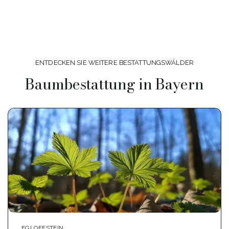
ENTDECKEN SIE WEITERE BESTATTUNGSWÄLDER
Baumbestattung in Bayern
EGLOFFSTEIN