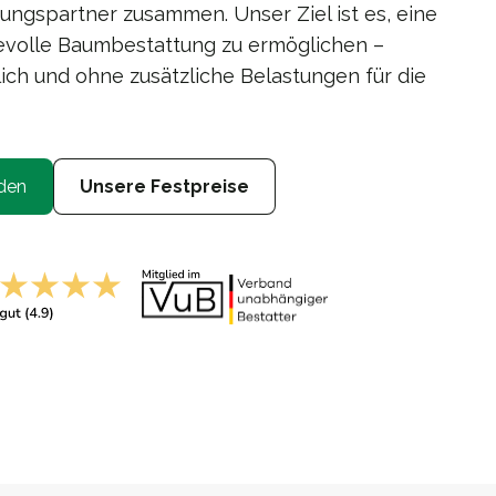
ungspartner zusammen. Unser Ziel ist es, eine
evolle Baumbestattung zu ermöglichen –
ich und ohne zusätzliche Belastungen für die
den
Unsere Festpreise