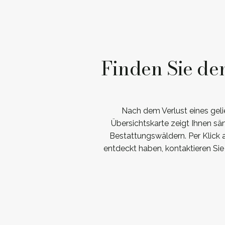
Finden Sie de
Nach dem Verlust eines geli
Übersichtskarte zeigt Ihnen s
Bestattungswäldern. Per Klick 
entdeckt haben, kontaktieren Si