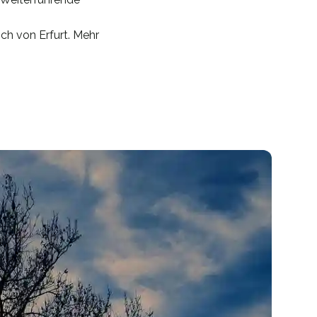
ich von Erfurt. Mehr