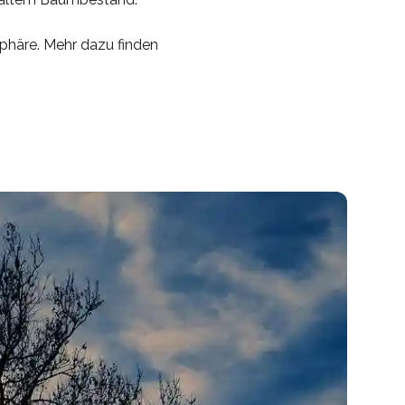
phäre. Mehr dazu finden