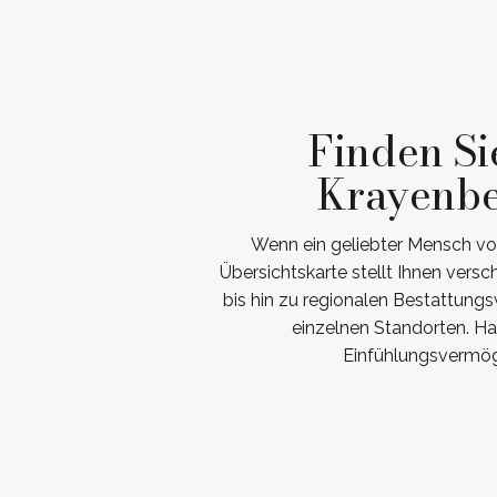
Finden Si
Krayenbe
Wenn ein geliebter Mensch von
Übersichtskarte stellt Ihnen ver
bis hin zu regionalen Bestattung
einzelnen Standorten. Ha
Einfühlungsvermöge