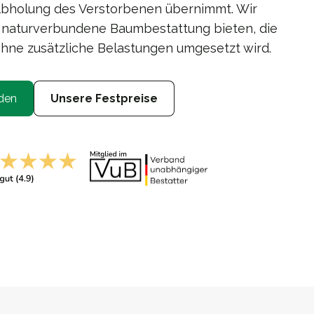
Abholung des Verstorbenen übernimmt. Wir
 naturverbundene Baumbestattung bieten, die
d ohne zusätzliche Belastungen umgesetzt wird.
den
Unsere Festpreise