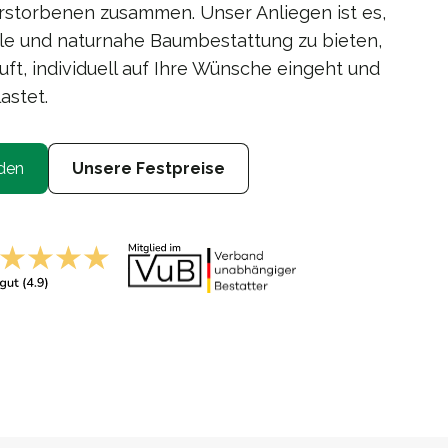
storbenen zusammen. Unser Anliegen ist es,
le und naturnahe Baumbestattung zu bieten,
uft, individuell auf Ihre Wünsche eingeht und
astet.
den
Unsere Festpreise