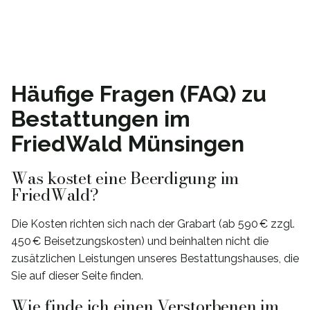
Häufige Fragen (FAQ) zu
Bestattungen im
FriedWald Münsingen
Was kostet eine Beerdigung im
FriedWald?
Die Kosten richten sich nach der Grabart (ab 590 € zzgl.
450 € Beisetzungskosten) und beinhalten nicht die
zusätzlichen Leistungen unseres Bestattungshauses, die
Sie auf dieser Seite finden.
Wie finde ich einen Verstorbenen im