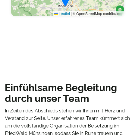
Leaflet
|
© OpenStreetMap contributors
Einfühlsame Begleitung
durch unser Team
In Zeiten des Abschieds stehen wir Ihnen mit Herz und
Verstand zur Seite. Unser erfahrenes Team kümmert sich
um die vollständige Organisation der Beisetzung im
FriedWald Münsingen, sodass Sie in Ruhe trauern und