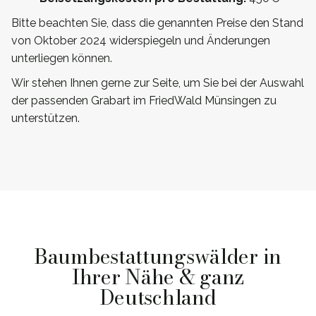
Bitte beachten Sie, dass die genannten Preise den Stand
von Oktober 2024 widerspiegeln und Änderungen
unterliegen können.
Wir stehen Ihnen gerne zur Seite, um Sie bei der Auswahl
der passenden Grabart im FriedWald Münsingen zu
unterstützen.
Baumbestattungswälder in
Ihrer Nähe & ganz
Deutschland