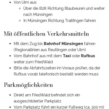
Von Ulm aus:
Über die B28 Richtung Blaubeuren und weiter
nach Münsingen
In Münsingen Richtung Trailfingen fahren
Mit öffentlichen Verkehrsmitteln
Mit dem Zug bis
Bahnhof Münsingen
fahren
(Regionallinien aus Reutlingen oder Ulm)
Vom Bahnhof aus mit dem
Taxi
oder
Rufbus
weiter zum FriedWald
Bitte die Abfahrtszeiten im Voraus prüfen, da der
Rufbus vorab telefonisch bestellt werden muss
Parkmöglichkeiten
Direkt am FriedWald befindet sich ein
ausgeschilderter Parkplatz
Vom Parkplatz führt ein kurzer Fußweg (ca. 300 m)