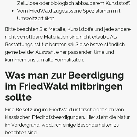
Zellulose oder biologisch abbaubarem Kunststoff)
Vom FriedWald zugelassene Spezialurnen mit
Umweltzertifikat
Bitte beachten Sie: Metalle, Kunststoffe und jede andere
nicht verrottbare Materialien sind nicht erlaubt. Als
Bestattungsinstitut beraten wir Sie selbstverständlich
gerne bei der Auswahl einer passenden Urne und
kümmern uns um alle Formalitäten.
Was man zur Beerdigung
im FriedWald mitbringen
sollte
Eine Beisetzung im FriedWald unterscheidet sich von
klassischen Friedhofsbeerdigungen. Hier steht die Natur
im Vordergrund, wodurch einige Besonderheiten zu
beachten sind: