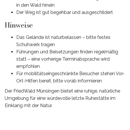
in den Wald hinein
Der Weg ist gut begehbar und ausgeschildert
Hinweise
Das Gelände ist naturbelassen – bitte festes
Schuhwerk tragen
Führungen und Beisetzungen finden regelmäßig
statt – eine vorherige Terminabsprache wird
empfohlen
Für mobilitätseingeschränkte Besucher stehen Vor-
Ort-Hilfen bereit, bitte vorab informieren
Der FriedWald Münsingen bietet eine ruhige, natürliche
Umgebung für eine würdevolle letzte Ruhestätte im
Einklang mit der Natur.