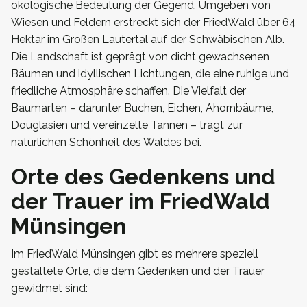
ökologische Bedeutung der Gegend. Umgeben von
Wiesen und Feldern erstreckt sich der FriedWald über 64
Hektar im Großen Lautertal auf der Schwäbischen Alb.
Die Landschaft ist geprägt von dicht gewachsenen
Bäumen und idyllischen Lichtungen, die eine ruhige und
friedliche Atmosphäre schaffen. Die Vielfalt der
Baumarten – darunter Buchen, Eichen, Ahornbäume,
Douglasien und vereinzelte Tannen – trägt zur
natürlichen Schönheit des Waldes bei.
Orte des Gedenkens und
der Trauer im FriedWald
Münsingen
Im FriedWald Münsingen gibt es mehrere speziell
gestaltete Orte, die dem Gedenken und der Trauer
gewidmet sind: