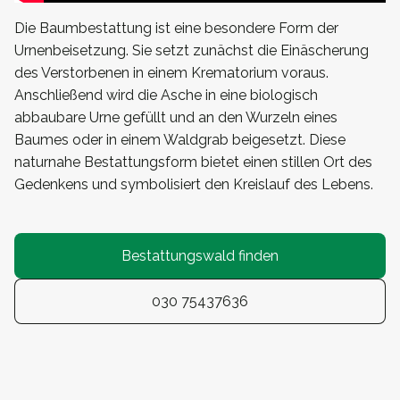
Die Baumbestattung ist eine besondere Form der
Urnenbeisetzung. Sie setzt zunächst die Einäscherung
des Verstorbenen in einem Krematorium voraus.
Anschließend wird die Asche in eine biologisch
abbaubare Urne gefüllt und an den Wurzeln eines
Baumes oder in einem Waldgrab beigesetzt. Diese
naturnahe Bestattungsform bietet einen stillen Ort des
Gedenkens und symbolisiert den Kreislauf des Lebens.
Bestattungswald finden
030 75437636