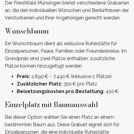
Der FriedWald Münsingen bietet verschiedene Grabarten
an, die den individuellen Wünschen und Bedürfnissen der
Verstorbenen und ihrer Angehörigen gerecht werden.
Wunschbaum
Ein Wunschbaum dient als exklusive Ruhestätte für
Einzelpersonen, Paare, Familien oder Freundeskreise. Im
Grundpreis sind zwei Plätze enthalten; zusätzliche
Plätze können hinzugefügt werden.
Preis:
2.890 € – 7.490 € (inklusive 2 Plätze)
Zusätzlicher Platz:
350 € pro Platz
Beisetzungskosten pro Bestattung:
450 €
Einzelplatz mit Baumauswahl
Bei dieser Option wählen Sie einen Platz an einem
bestimmten Baum aus. Diese Grabart eignet sich für
Einzelpersonen, die eine individuelle Ruhestätte