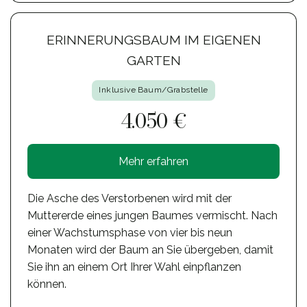
ERINNERUNGSBAUM IM EIGENEN
GARTEN
Inklusive Baum/Grabstelle
4.050 €
Mehr erfahren
Die Asche des Verstorbenen wird mit der
Muttererde eines jungen Baumes vermischt. Nach
einer Wachstumsphase von vier bis neun
Monaten wird der Baum an Sie übergeben, damit
Sie ihn an einem Ort Ihrer Wahl einpflanzen
können.