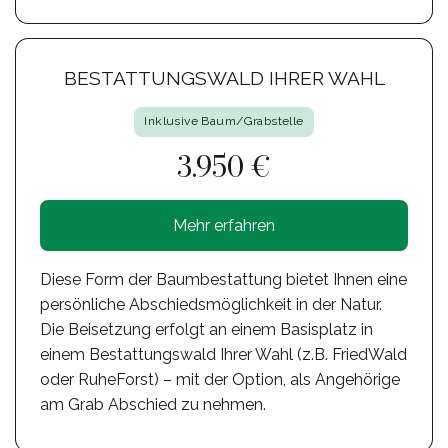
BESTATTUNGSWALD IHRER WAHL
Inklusive Baum/Grabstelle
3.950 €
Mehr erfahren
Diese Form der Baumbestattung bietet Ihnen eine
persönliche Abschiedsmöglichkeit in der Natur.
Die Beisetzung erfolgt an einem Basisplatz in
einem Bestattungswald Ihrer Wahl (z.B. FriedWald
oder RuheForst) – mit der Option, als Angehörige
am Grab Abschied zu nehmen.