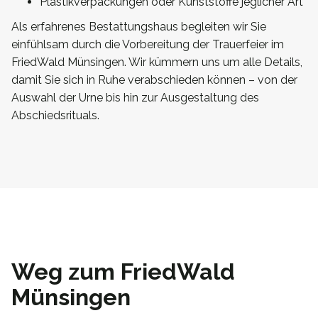
Plastikverpackungen oder Kunststoffe jeglicher Art
Als erfahrenes Bestattungshaus begleiten wir Sie
einfühlsam durch die Vorbereitung der Trauerfeier im
FriedWald Münsingen. Wir kümmern uns um alle Details,
damit Sie sich in Ruhe verabschieden können – von der
Auswahl der Urne bis hin zur Ausgestaltung des
Abschiedsrituals.
Weg zum FriedWald
Münsingen