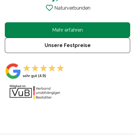
Naturverbunden
Mehr erfahren
Unsere Festpreise