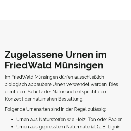
Zugelassene Urnen im
FriedWald Münsingen
Im FriedWald Münsingen dürfen ausschließlich
biologisch abbaubare Urnen verwendet werden. Dies
dient dem Schutz der Natur und entspricht dem
Konzept der naturnahen Bestattung.
Folgende Urnenarten sind in der Regel zulässig:
Urnen aus Naturstoffen wie Holz, Ton oder Papier
Urnen aus gepresstem Naturmaterial (z. B. Lignin,