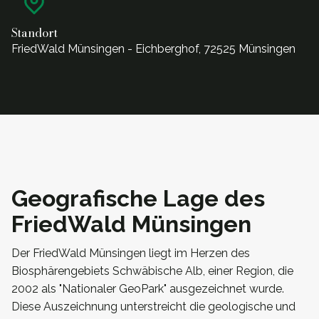
Standort
FriedWald Münsingen - Eichberghof, 72525 Münsingen
Geografische Lage des
FriedWald Münsingen
Der FriedWald Münsingen liegt im Herzen des
Biosphärengebiets Schwäbische Alb, einer Region, die
2002 als "Nationaler GeoPark" ausgezeichnet wurde.
Diese Auszeichnung unterstreicht die geologische und