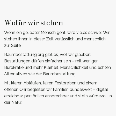
Wofür wir stehen
Wenn ein geliebter Mensch geht, wird vieles schwer. Wir
stehen Ihnen in dieser Zeit verlässlich und menschlich
zur Seite.
Baumbestattung.org gibt es, weil wir glauben:
Bestattungen dürfen einfacher sein – mit weniger
Bürokratie und mehr Klarheit, Menschlichkeit und echten
Alternativen wie der Baumbestattung.
Mit klaren Abläufen, fairen Festpreisen und einem
offenen Ohr begleiten wir Familien bundesweit – digital
erreichbar, persönlich ansprechbar und stets würdevoll in
der Natur.