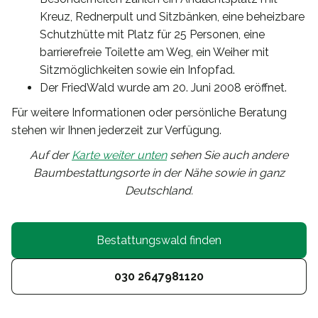
Kreuz, Rednerpult und Sitzbänken, eine beheizbare
Schutzhütte mit Platz für 25 Personen, eine
barrierefreie Toilette am Weg, ein Weiher mit
Sitzmöglichkeiten sowie ein Infopfad.
Der FriedWald wurde am 20. Juni 2008 eröffnet.
Für weitere Informationen oder persönliche Beratung
stehen wir Ihnen jederzeit zur Verfügung.
Auf der
Karte weiter unten
sehen Sie auch andere
Baumbestattungsorte in der Nähe sowie in ganz
Deutschland.
Bestattungswald finden
030 2647981120