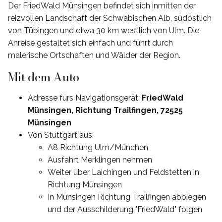
Der FriedWald Münsingen befindet sich inmitten der
reizvollen Landschaft der Schwäbischen Alb, südöstlich
von Tübingen und etwa 30 km westlich von Ulm. Die
Anreise gestaltet sich einfach und führt durch
malerische Ortschaften und Wälder der Region.
Mit dem Auto
Adresse fürs Navigationsgerät:
FriedWald
Münsingen, Richtung Trailfingen, 72525
Münsingen
Von Stuttgart aus:
A8 Richtung Ulm/München
Ausfahrt Merklingen nehmen
Weiter über Laichingen und Feldstetten in
Richtung Münsingen
In Münsingen Richtung Trailfingen abbiegen
und der Ausschilderung "FriedWald" folgen