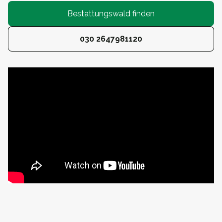
Bestattungswald finden
030 2647981120