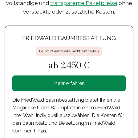
vollständige und
transparente Paketpreise
ohne
versteckte oder zusätzliche Kosten.
FRIEDWALD BAUMBESTATTUNG
Baum/Grabstelle nicht enthalten
ab 2.450 €
Mehr erfahren
Die FriedWald Baumbestattung bietet Ihnen die
Möglichkeit, den Baumplatz in einem FriedWald
Ihrer Wahl individuell auszuwählen. Die Kosten für
den Baumplatz und Beisetzung im FriedWald
kommen hinzu.