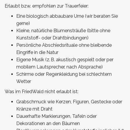
Erlaubt bzw. empfohlen zur Trauerfeier:
Eine biologisch abbaubare Urne (wir beraten Sie
gerne)
Kleine, natürliche Blumensträuße (bitte ohne
Kunststoff- oder Drahtbindungen)
Persönliche Abschiedsrituale ohne bleibende
Eingriffe in die Natur
Eigene Musik (z. B. akustisch gespielt oder per
mobilem Lautsprecher, nach Absprache)
Schirme oder Regenkleidung bei schlechtem
Wetter
Was im FriedWald nicht erlaubt ist:
Grabschmuck wie Kerzen, Figuren, Gestecke oder
Kränze mit Draht
Dauerhafte Markierungen, Tafeln oder
Dekorationen an den Bäumen