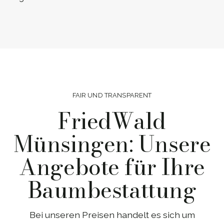
FAIR UND TRANSPARENT
FriedWald
Münsingen: Unsere
Angebote für Ihre
Baumbestattung
Bei unseren Preisen handelt es sich um