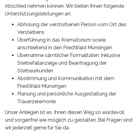
Abschied nehmen können. Wir bieten Ihnen folgende
Unterstützungsleistungen an:
Abholung der verstorbenen Person vom Ort des
Versterbens
Überführung in das Krematorium sowie
anschließend in den FriedWald Münsingen
Übernahme sämtlicher Formalitäten, inklusive
Sterbefallanzeige und Beantragung der
Sterbeurkunden
Abstimmung und Kommunikation mit dem
FriedWald Münsingen
Planung und persönliche Ausgestaltung der
Trauerzeremonie
Unser Anliegen ist es, Ihnen diesen Weg so würdevoll
und sorgenfrei wie möglich zu gestalten. Bei Fragen sind
wir jederzeit gerne für Sie da.