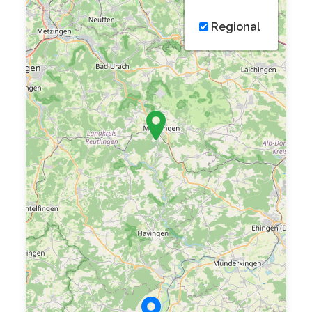
Regional