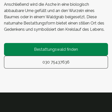
Anschließend wird die Asche in eine biologisch
abbaubare Urne gefüllt und an den Wurzeln eines
Baumes oder in einem Waldgrab beigesetzt. Diese
naturnahe Bestattungsform bietet einen stillen Ort des
Gedenkens und symbolisiert den Kreislauf des Lebens.
Bestattungswald finden
030 75437636