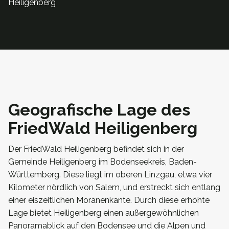
Heiligenberg
Geografische Lage des
FriedWald Heiligenberg
Der FriedWald Heiligenberg befindet sich in der
Gemeinde Heiligenberg im Bodenseekreis, Baden-
Württemberg. Diese liegt im oberen Linzgau, etwa vier
Kilometer nördlich von Salem, und erstreckt sich entlang
einer eiszeitlichen Moränenkante. Durch diese erhöhte
Lage bietet Heiligenberg einen außergewöhnlichen
Panoramablick auf den Bodensee und die Alpen und