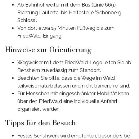
Ab Bahnhof weiter mit dem Bus (Linie 669)
Richtung Lautertal bis Haltestelle "Schönberg
Schloss".
Von dort etwa 15 Minuten Fußweg bis zum
FriedWald-Eingang.
Hinweise zur Orientierung
Wegweiser mit dem FriedWald-Logo leiten Sie ab
Bensheim zuverlässig zum Standort.
Beachten Sie bitte, dass die Wege im Wald
teilweise naturbelassen und nicht barrierefrei sind.
Für Menschen mit eingeschränkter Mobilität kann
über den FriedWald eine individuelle Anfahrt
organisiert werden.
Tipps für den Besuch
Festes Schuhwerk wird empfohlen, besonders bei