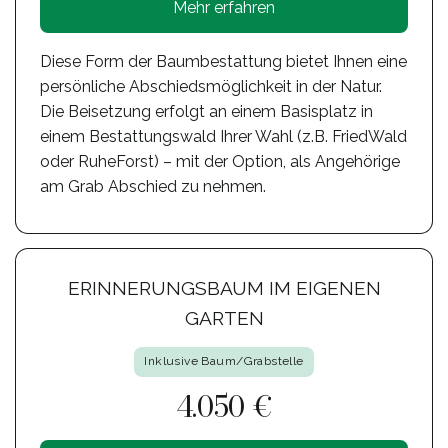
Mehr erfahren
Diese Form der Baumbestattung bietet Ihnen eine
persönliche Abschiedsmöglichkeit in der Natur.
Die Beisetzung erfolgt an einem Basisplatz in
einem Bestattungswald Ihrer Wahl (z.B. FriedWald
oder RuheForst) – mit der Option, als Angehörige
am Grab Abschied zu nehmen.
ERINNERUNGSBAUM IM EIGENEN
GARTEN
Inklusive Baum/Grabstelle
4.050 €