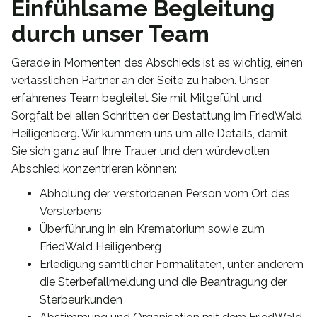
Einfühlsame Begleitung
durch unser Team
Gerade in Momenten des Abschieds ist es wichtig, einen
verlässlichen Partner an der Seite zu haben. Unser
erfahrenes Team begleitet Sie mit Mitgefühl und
Sorgfalt bei allen Schritten der Bestattung im FriedWald
Heiligenberg. Wir kümmern uns um alle Details, damit
Sie sich ganz auf Ihre Trauer und den würdevollen
Abschied konzentrieren können:
Abholung der verstorbenen Person vom Ort des
Versterbens
Überführung in ein Krematorium sowie zum
FriedWald Heiligenberg
Erledigung sämtlicher Formalitäten, unter anderem
die Sterbefallmeldung und die Beantragung der
Sterbeurkunden