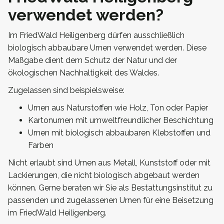
verwendet werden?
Im FriedWald Heiligenberg dürfen ausschließlich
biologisch abbaubare Urnen verwendet werden. Diese
Maßgabe dient dem Schutz der Natur und der
ökologischen Nachhaltigkeit des Waldes.
Zugelassen sind beispielsweise:
Urnen aus Naturstoffen wie Holz, Ton oder Papier
Kartonurnen mit umweltfreundlicher Beschichtung
Urnen mit biologisch abbaubaren Klebstoffen und
Farben
Nicht erlaubt sind Urnen aus Metall, Kunststoff oder mit
Lackierungen, die nicht biologisch abgebaut werden
können. Gerne beraten wir Sie als Bestattungsinstitut zu
passenden und zugelassenen Urnen für eine Beisetzung
im FriedWald Heiligenberg.