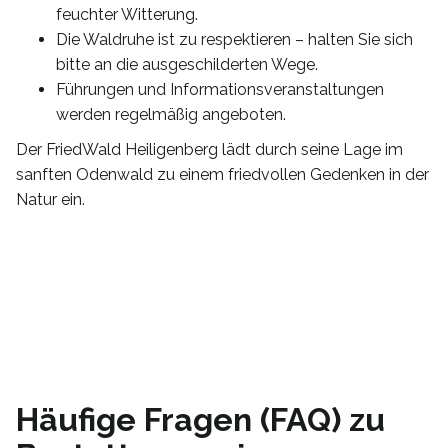
feuchter Witterung.
Die Waldruhe ist zu respektieren – halten Sie sich
bitte an die ausgeschilderten Wege.
Führungen und Informationsveranstaltungen
werden regelmäßig angeboten.
Der FriedWald Heiligenberg lädt durch seine Lage im
sanften Odenwald zu einem friedvollen Gedenken in der
Natur ein.
Häufige Fragen (FAQ) zu