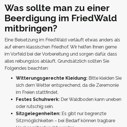
Was sollte man zu einer
Beerdigung im FriedWald
mitbringen?
Eine Beisetzung im FriedWald verläuft etwas anders als
auf einem klassischen Friedhof. Wir helfen Ihnen gerne
im Vorfeld bei der Vorbereitung und sorgen dafür, dass
alles reibungslos abläuft. Grundsätzlich sollten Sie
Folgendes beachten:
Witterungsgerechte Kleidung:
Bitte kleiden Sie
sich dem Wetter entsprechend, da die Zeremonie
im Freien stattfindet.
Festes Schuhwerk:
Der Waldboden kann uneben
oder rutschig sein.
Sitzgelegenheiten:
Es gibt nur begrenzte
Sitzmöglichkeiten – bei Bedarf können tragbare