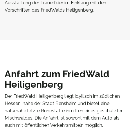
Ausstattung der Trauerfeier im Einklang mit den
Vorschriften des FriedWalds Heiligenberg.
Anfahrt zum FriedWald
Heiligenberg
Der FriedWald Heiligenberg liegt idyllisch im südlichen
Hessen, nahe der Stadt Bensheim und bietet eine
naturnahe letzte Ruhestätte inmitten eines geschützten
Mischwaldes. Die Anfahrt ist sowohl mit dem Auto als
auch mit öffentlichen Verkehrsmitteln möglich.