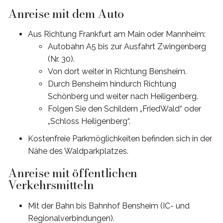
Anreise mit dem Auto
Aus Richtung Frankfurt am Main oder Mannheim:
Autobahn A5 bis zur Ausfahrt Zwingenberg
(Nr. 30).
Von dort weiter in Richtung Bensheim.
Durch Bensheim hindurch Richtung
Schönberg und weiter nach Heiligenberg.
Folgen Sie den Schildern „FriedWald“ oder
„Schloss Heiligenberg“.
Kostenfreie Parkmöglichkeiten befinden sich in der
Nähe des Waldparkplatzes.
Anreise mit öffentlichen
Verkehrsmitteln
Mit der Bahn bis Bahnhof Bensheim (IC- und
Regionalverbindungen).