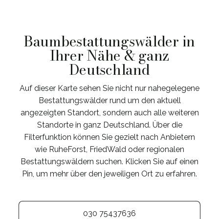
Baumbestattungswälder in
Ihrer Nähe & ganz
Deutschland
Auf dieser Karte sehen Sie nicht nur nahegelegene
Bestattungswälder rund um den aktuell
angezeigten Standort, sondern auch alle weiteren
Standorte in ganz Deutschland. Über die
Filterfunktion können Sie gezielt nach Anbietern
wie RuheForst, FriedWald oder regionalen
Bestattungswäldern suchen. Klicken Sie auf einen
Pin, um mehr über den jeweiligen Ort zu erfahren.
030 75437636