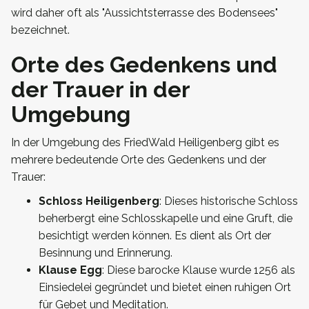
wird daher oft als "Aussichtsterrasse des Bodensees"
bezeichnet.
Orte des Gedenkens und
der Trauer in der
Umgebung
In der Umgebung des FriedWald Heiligenberg gibt es
mehrere bedeutende Orte des Gedenkens und der
Trauer:
Schloss Heiligenberg
: Dieses historische Schloss
beherbergt eine Schlosskapelle und eine Gruft, die
besichtigt werden können. Es dient als Ort der
Besinnung und Erinnerung.
Klause Egg
: Diese barocke Klause wurde 1256 als
Einsiedelei gegründet und bietet einen ruhigen Ort
für Gebet und Meditation.