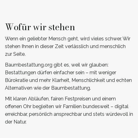
Wofür wir stehen
Wenn ein geliebter Mensch geht, wird vieles schwer. Wir
stehen Ihnen in dieser Zeit verlässlich und menschlich
zur Seite.
Baumbestattung.org gibt es, weil wir glauben:
Bestattungen dürfen einfacher sein – mit weniger
Bürokratie und mehr Klarheit, Menschlichkeit und echten
Alternativen wie der Baumbestattung.
Mit klaren Abläufen, fairen Festpreisen und einem
offenen Ohr begleiten wir Familien bundesweit – digital
erreichbar, persönlich ansprechbar und stets würdevoll in
der Natur.