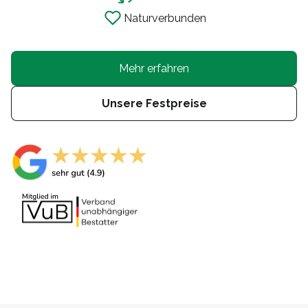
Naturverbunden
Mehr erfahren
Unsere Festpreise