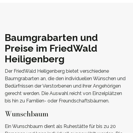
Baumgrabarten und
Preise im FriedWald
Heiligenberg
Der FriedWald Heiligenberg bietet verschiedene
Baumgrabarten an, die den individuellen Wünschen und
Bedürfnissen der Verstorbenen und ihrer Angehörigen
gerecht werden. Die Auswahl reicht von Einzelplätzen
bis hin zu Familien- oder Freundschaftsbäumen.
Wunschbaum
Ein Wunschbaum dient als Ruhestätte für bis zu 20