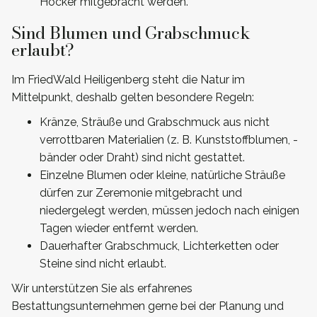
Hocker mitgebracht werden.
Sind Blumen und Grabschmuck
erlaubt?
Im FriedWald Heiligenberg steht die Natur im
Mittelpunkt, deshalb gelten besondere Regeln:
Kränze, Sträuße und Grabschmuck aus nicht
verrottbaren Materialien (z. B. Kunststoffblumen, -
bänder oder Draht) sind nicht gestattet.
Einzelne Blumen oder kleine, natürliche Sträuße
dürfen zur Zeremonie mitgebracht und
niedergelegt werden, müssen jedoch nach einigen
Tagen wieder entfernt werden.
Dauerhafter Grabschmuck, Lichterketten oder
Steine sind nicht erlaubt.
Wir unterstützen Sie als erfahrenes
Bestattungsunternehmen gerne bei der Planung und