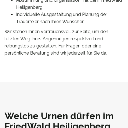
Abstimmung und Organisation mit dem FriedWald
Heiligenberg
Individuelle Ausgestaltung und Planung der
Trauerfeier nach Ihren Wünschen
Wir stehen Ihnen vertrauensvoll zur Seite, um den
letzten Weg Ihres Angehörigen respektvoll und
reibungslos zu gestalten. Für Fragen oder eine
persönliche Beratung sind wir jederzeit für Sie da.
Welche Urnen dürfen im
FriedWald Heiligenberg