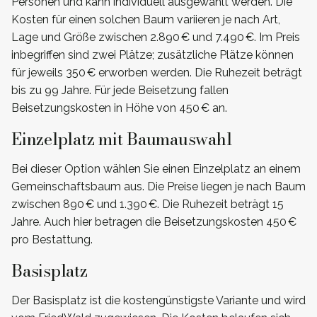
Personen und kann individuell ausgewählt werden. Die
Kosten für einen solchen Baum variieren je nach Art,
Lage und Größe zwischen 2.890 € und 7.490 €. Im Preis
inbegriffen sind zwei Plätze; zusätzliche Plätze können
für jeweils 350 € erworben werden. Die Ruhezeit beträgt
bis zu 99 Jahre. Für jede Beisetzung fallen
Beisetzungskosten in Höhe von 450 € an.
Einzelplatz mit Baumauswahl
Bei dieser Option wählen Sie einen Einzelplatz an einem
Gemeinschaftsbaum aus. Die Preise liegen je nach Baum
zwischen 890 € und 1.390 €. Die Ruhezeit beträgt 15
Jahre. Auch hier betragen die Beisetzungskosten 450 €
pro Bestattung.
Basisplatz
Der Basisplatz ist die kostengünstigste Variante und wird