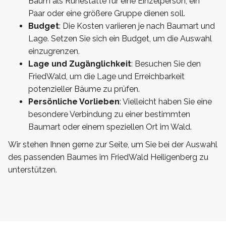
Baum als Ruhestätte für eine Einzelperson, ein
Paar oder eine größere Gruppe dienen soll.
Budget
: Die Kosten variieren je nach Baumart und
Lage. Setzen Sie sich ein Budget, um die Auswahl
einzugrenzen.
Lage und Zugänglichkeit
: Besuchen Sie den
FriedWald, um die Lage und Erreichbarkeit
potenzieller Bäume zu prüfen.
Persönliche Vorlieben
: Vielleicht haben Sie eine
besondere Verbindung zu einer bestimmten
Baumart oder einem speziellen Ort im Wald.
Wir stehen Ihnen gerne zur Seite, um Sie bei der Auswahl
des passenden Baumes im FriedWald Heiligenberg zu
unterstützen.