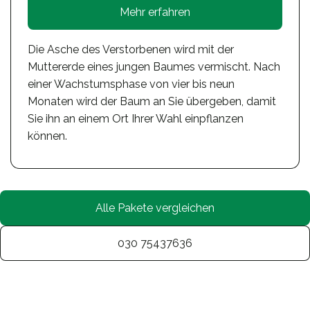
Mehr erfahren
Die Asche des Verstorbenen wird mit der
Muttererde eines jungen Baumes vermischt. Nach
einer Wachstumsphase von vier bis neun
Monaten wird der Baum an Sie übergeben, damit
Sie ihn an einem Ort Ihrer Wahl einpflanzen
können.
Alle Pakete vergleichen
030 75437636