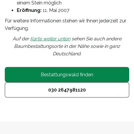
einem Stein möglich
Eröffnung:
11. Mai 2007
Für weitere Informationen stehen wir Ihnen jederzeit zur
Verfügung.
Auf der
Karte weiter unten
sehen Sie auch andere
Baumbestattungsorte in der Nähe sowie in ganz
Deutschland.
Bestattungswald finden
030 2647981120