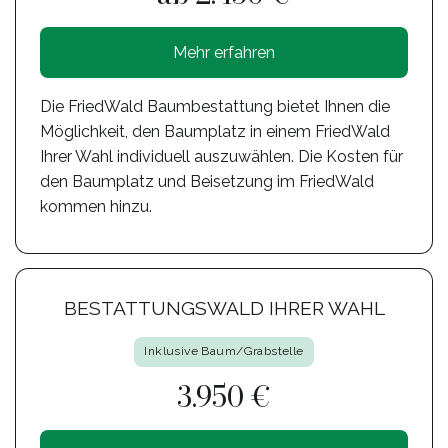
Mehr erfahren
Die FriedWald Baumbestattung bietet Ihnen die
Möglichkeit, den Baumplatz in einem FriedWald
Ihrer Wahl individuell auszuwählen. Die Kosten für
den Baumplatz und Beisetzung im FriedWald
kommen hinzu.
BESTATTUNGSWALD IHRER WAHL
Inklusive Baum/Grabstelle
3.950 €