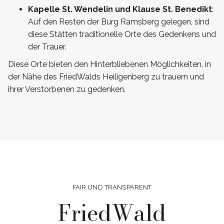
Kapelle St. Wendelin und Klause St. Benedikt
:
Auf den Resten der Burg Ramsberg gelegen, sind
diese Stätten traditionelle Orte des Gedenkens und
der Trauer.
Diese Orte bieten den Hinterbliebenen Möglichkeiten, in
der Nähe des FriedWalds Heiligenberg zu trauern und
ihrer Verstorbenen zu gedenken.
FAIR UND TRANSPARENT
FriedWald