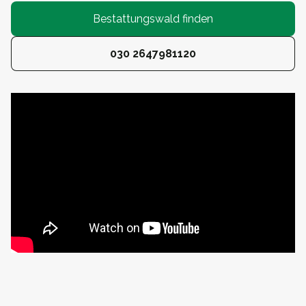
Bestattungswald finden
030 2647981120