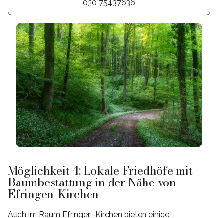
030 75437636
Möglichkeit 4: Lokale Friedhöfe mit
Baumbestattung in der Nähe von
Efringen-Kirchen
Auch im Raum Efringen-Kirchen bieten einige