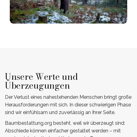
Unsere Werte und
Überzeugungen
Der Verlust eines nahestehenden Menschen bringt große
Herausforderungen mit sich. In dieser schwierigen Phase
sind wir einfühlsam und zuverlässig an Ihrer Seite.
Baumbestattung.org besteht, weil wir überzeugt sind:
Abschiede können einfacher gestaltet werden – mit