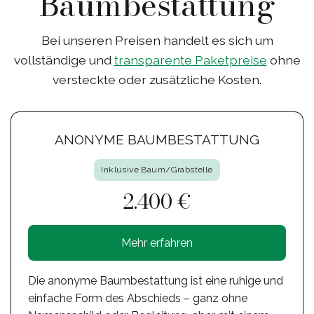
Baumbestattung
Bei unseren Preisen handelt es sich um
vollständige und
transparente Paketpreise
ohne
versteckte oder zusätzliche Kosten.
ANONYME BAUMBESTATTUNG
Inklusive Baum/Grabstelle
2.400 €
Mehr erfahren
Die anonyme Baumbestattung ist eine ruhige und
einfache Form des Abschieds – ganz ohne