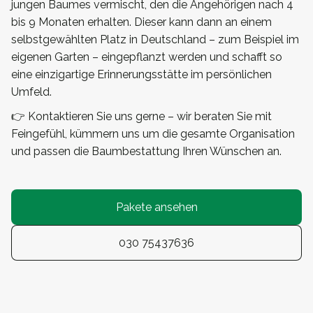
jungen Baumes vermischt, den die Angehörigen nach 4
bis 9 Monaten erhalten. Dieser kann dann an einem
selbstgewählten Platz in Deutschland – zum Beispiel im
eigenen Garten – eingepflanzt werden und schafft so
eine einzigartige Erinnerungsstätte im persönlichen
Umfeld.
👉 Kontaktieren Sie uns gerne – wir beraten Sie mit
Feingefühl, kümmern uns um die gesamte Organisation
und passen die Baumbestattung Ihren Wünschen an.
Pakete ansehen
030 75437636