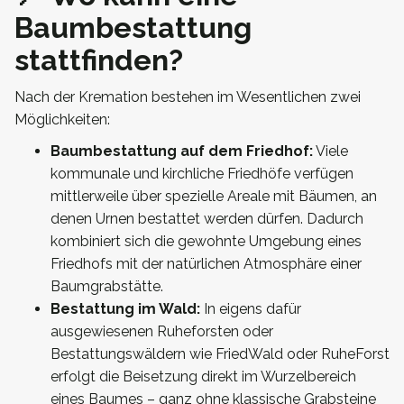
Baumbestattung
stattfinden?
Nach der Kremation bestehen im Wesentlichen zwei
Möglichkeiten:
Baumbestattung auf dem Friedhof:
Viele
kommunale und kirchliche Friedhöfe verfügen
mittlerweile über spezielle Areale mit Bäumen, an
denen Urnen bestattet werden dürfen. Dadurch
kombiniert sich die gewohnte Umgebung eines
Friedhofs mit der natürlichen Atmosphäre einer
Baumgrabstätte.
Bestattung im Wald:
In eigens dafür
ausgewiesenen Ruheforsten oder
Bestattungswäldern wie FriedWald oder RuheForst
erfolgt die Beisetzung direkt im Wurzelbereich
eines Baumes – ganz ohne klassische Grabsteine