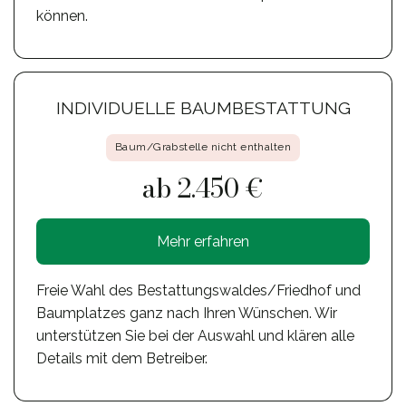
können.
INDIVIDUELLE BAUMBESTATTUNG
Baum/Grabstelle nicht enthalten
ab 2.450 €
Mehr erfahren
Freie Wahl des Bestattungswaldes/Friedhof und
Baumplatzes ganz nach Ihren Wünschen. Wir
unterstützen Sie bei der Auswahl und klären alle
Details mit dem Betreiber.