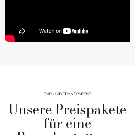
FAIR UND TRANSPARENT
Unsere Preispakete
für eine