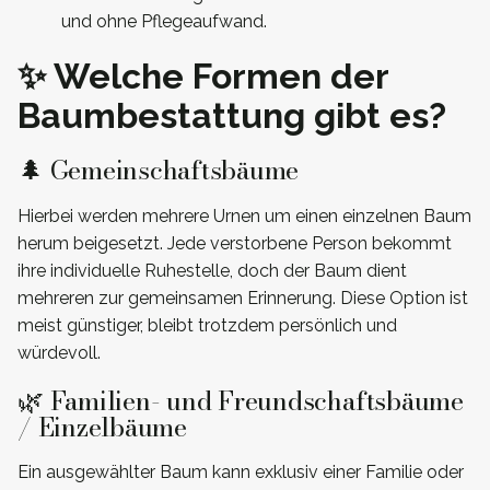
und ohne Pflegeaufwand.
✨ Welche Formen der
Baumbestattung gibt es?
🌲 Gemeinschaftsbäume
Hierbei werden mehrere Urnen um einen einzelnen Baum
herum beigesetzt. Jede verstorbene Person bekommt
ihre individuelle Ruhestelle, doch der Baum dient
mehreren zur gemeinsamen Erinnerung. Diese Option ist
meist günstiger, bleibt trotzdem persönlich und
würdevoll.
🌿 Familien- und Freundschaftsbäume
/ Einzelbäume
Ein ausgewählter Baum kann exklusiv einer Familie oder