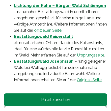
Lichtung der Ruhe – Bürgler Wald Schliengen
– naturnaher Bestattungswald in unmittelbarer
Umgebung, geschätzt für seine ruhige Lage und
würdige Atmosphäre. Weitere Informationen finden
Sie auf der
offiziellen Seite
.
Bestattungswald Kaiserstuhl
–
atmosphärischer Ort am Rande des Kaiserstuhls,
ideal für eine würdevolle letzte Ruhestätte mitten
im Wald. Mehr erfahren Sie auf der
Ursprungsseite
.
Bestattungswald Josephsruh
– ruhig gelegener
Wald bei Wolfegg, beliebt für seine naturnahe
Umgebung und individuelle Baumwahl. Weitere
Informationen erhalten Sie auf der
Original-Seite
.
Pakete ansehen