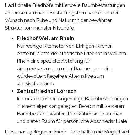
traditionelle Friedhöfe mittlerweile Baumbestattungen
an. Diese naturnahe Bestattungsform verbindet den
Wunsch nach Ruhe und Natur mit der bewährten
Struktur kommunaler Friedhöfe.
Friedhof Weil am Rhein
Nur wenige Kilometer von Efringen-Kirchen
entfernt, bietet der städtische Friedhof in Weil am
Rhein eine spezielle Abteilung für
Urnenbeisetzungen unter Bäumen an – eine
würdevolle, pflegefreie Alternative zum
klassischen Grab.
Zentralfriedhof Lörrach
In Lörrach können Angehörige Baumbestattungen
in einem eigens angelegten Bereich mit lockerem
Baumbestand wählen. Die Gräber sind naturnah
und bieten Raum für persönliche Abschiedsrituale.
Diese nahegelegenen Friedhöfe schaffen die Möglichkeit