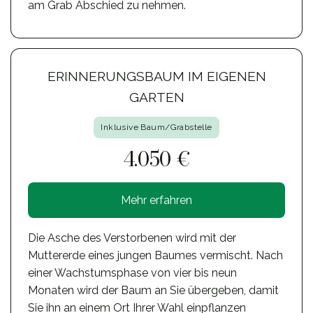
am Grab Abschied zu nehmen.
ERINNERUNGSBAUM IM EIGENEN
GARTEN
Inklusive Baum/Grabstelle
4.050 €
Mehr erfahren
Die Asche des Verstorbenen wird mit der
Muttererde eines jungen Baumes vermischt. Nach
einer Wachstumsphase von vier bis neun
Monaten wird der Baum an Sie übergeben, damit
Sie ihn an einem Ort Ihrer Wahl einpflanzen