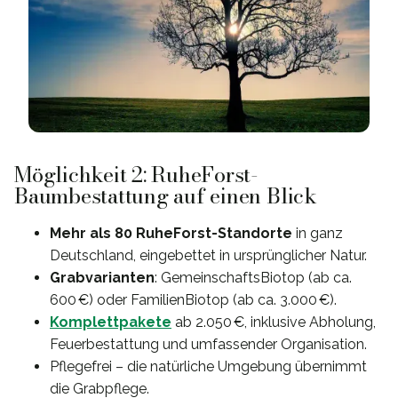
Möglichkeit 2: RuheForst-
Baumbestattung auf einen Blick
Mehr als 80 RuheForst-Standorte
in ganz
Deutschland, eingebettet in ursprünglicher Natur.
Grabvarianten
: GemeinschaftsBiotop (ab ca.
600 €) oder FamilienBiotop (ab ca. 3.000 €).
Komplettpakete
ab 2.050 €, inklusive Abholung,
Feuerbestattung und umfassender Organisation.
Pflegefrei – die natürliche Umgebung übernimmt
die Grabpflege.