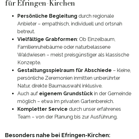
für Efringen-Kirchen
Persönliche Begleitung
durch regionale
Anbieter – empathisch, individuell und ortsnah
betreut.
Vielfältige Grabformen
: Ob Einzelbaum,
Familienruhebäume oder naturbelassene
Waldwiesen – meist preisgünstiger als klassische
Konzepte.
Gestaltungsspielraum für Abschiede
– kleine,
persönliche Zeremonien inmitten unberührter
Natur, direkte Baumauswahl inklusive.
Auch auf
eigenem Grundstück
in der Gemeinde
möglich – etwa im privaten Gartenbereich.
Kompletter Service
durch unser erfahrenes
Team – von der Planung bis zur Ausführung.
Besonders nahe bei Efringen-Kirchen: