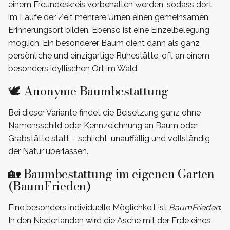
einem Freundeskreis vorbehalten werden, sodass dort
im Laufe der Zeit mehrere Urnen einen gemeinsamen
Erinnerungsort bilden. Ebenso ist eine Einzelbelegung
möglich: Ein besonderer Baum dient dann als ganz
persönliche und einzigartige Ruhestätte, oft an einem
besonders idyllischen Ort im Wald.
🕊️ Anonyme Baumbestattung
Bei dieser Variante findet die Beisetzung ganz ohne
Namensschild oder Kennzeichnung an Baum oder
Grabstätte statt – schlicht, unauffällig und vollständig
der Natur überlassen.
🏡 Baumbestattung im eigenen Garten
(BaumFrieden)
Eine besonders individuelle Möglichkeit ist
BaumFrieden
:
In den Niederlanden wird die Asche mit der Erde eines