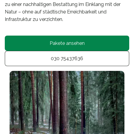
zu einer nachhaltigen Bestattung im Einklang mit der
Natur – ohne auf städtische Erreichbarkeit und
Infrastruktur zu verzichten.
Pakete ansehen
030 75437636