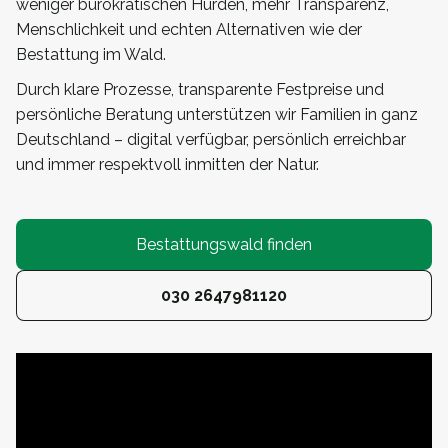
weniger bürokratischen Hürden, mehr Transparenz,
Menschlichkeit und echten Alternativen wie der
Bestattung im Wald.
Durch klare Prozesse, transparente Festpreise und
persönliche Beratung unterstützen wir Familien in ganz
Deutschland – digital verfügbar, persönlich erreichbar
und immer respektvoll inmitten der Natur.
Bestattungswald finden
030 2647981120