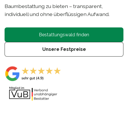
Baumbestattung zu bieten – transparent,
individuell und ohne überflüssigen Aufwand.
Bestattungswald finden
Unsere Festpreise