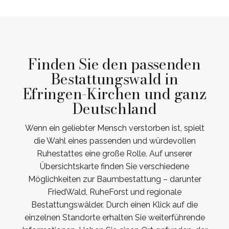
Finden Sie den passenden
Bestattungswald in
Efringen-Kirchen und ganz
Deutschland
Wenn ein geliebter Mensch verstorben ist, spielt
die Wahl eines passenden und würdevollen
Ruhestattes eine große Rolle. Auf unserer
Übersichtskarte finden Sie verschiedene
Möglichkeiten zur Baumbestattung – darunter
FriedWald, RuheForst und regionale
Bestattungswälder. Durch einen Klick auf die
einzelnen Standorte erhalten Sie weiterführende