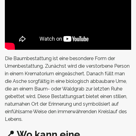
Die Baumbestattung ist eine besondere Form der
Urnenbestattung. Zunächst wird die verstorbene Person
in einem Krematorium eingeäschert. Danach füllt man
die Asche sorgfältig in eine biologisch abbaubare Urne,
die an einem Baum- oder Waldgrab zur letzten Ruhe
gebettet wird. Diese Bestattungsart bietet einen stillen,
naturnahen Ort der Erinnerung und symbolisiert auf
einfühlsame Weise den immerwährenden Kreislauf des
Lebens.
📍 Wo kann eine