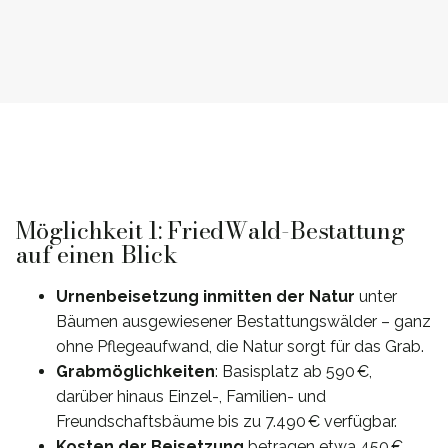
Möglichkeit 1: FriedWald-Bestattung
auf einen Blick
Urnenbeisetzung inmitten der Natur
unter
Bäumen ausgewiesener Bestattungswälder – ganz
ohne Pflegeaufwand, die Natur sorgt für das Grab.
Grabmöglichkeiten
: Basisplatz ab 590 €,
darüber hinaus Einzel-, Familien- und
Freundschaftsbäume bis zu 7.490 € verfügbar.
Kosten der Beisetzung
betragen etwa 450 €,