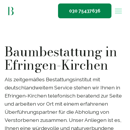
030 75437636
Baumbestattung in
Efringen-Kirchen
Als zeitgemäßes Bestattungsinstitut mit
deutschlandweitem Service stehen wir Ihnen in
Efringen-Kirchen telefonisch beratend zur Seite
und arbeiten vor Ort mit einem erfahrenen
Überführungspartner für die Abholung von
Verstorbenen zusammen. Unser Anliegen ist es,
Ihnen eine würdevolle und naturverbundene