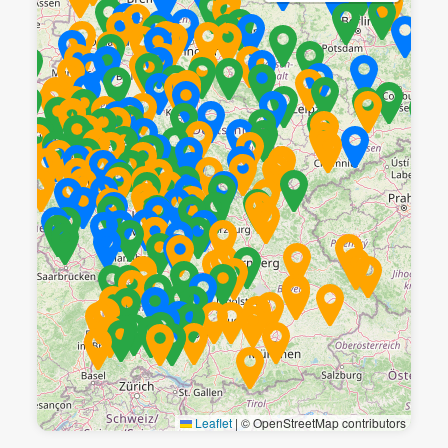
Leaflet
|
© OpenStreetMap contributors