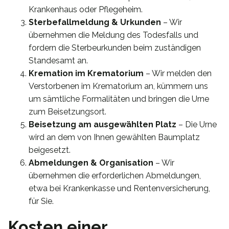
Krankenhaus oder Pflegeheim.
Sterbefallmeldung & Urkunden
– Wir
übernehmen die Meldung des Todesfalls und
fordern die Sterbeurkunden beim zuständigen
Standesamt an.
Kremation im Krematorium
– Wir melden den
Verstorbenen im Krematorium an, kümmern uns
um sämtliche Formalitäten und bringen die Urne
zum Beisetzungsort.
Beisetzung am ausgewählten Platz
– Die Urne
wird an dem von Ihnen gewählten Baumplatz
beigesetzt.
Abmeldungen & Organisation
– Wir
übernehmen die erforderlichen Abmeldungen,
etwa bei Krankenkasse und Rentenversicherung,
für Sie.
Kosten einer