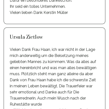
Dafür ein besonderes Dankeschön.
Ihr seid ein tolles Unternehmen.
Vielen lieben Dank Kerstin Müller
Ursula Zietlow
Vielen Dank Frau Haan, ich war nicht in der Lage
mich anderweitig um die Beisetzung meines
geliebten Mannes zu kümmern. Was da alles auf
einen hereinbricht und was man alles bewältigen
muss. Plötzlich steht man ganz alleine da aber
Dank von Frau Haan habe ich die schwerste Zeit
in meinen Leben bewältigt. Die Trauerfeier war
sehr emotional und Danke auch für Die
Trauerrednerin. Auch mein Wusch nach der
Ruhestätte wurde