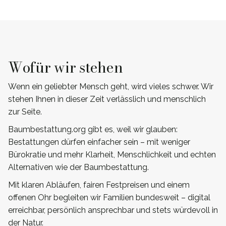
Wofür wir stehen
Wenn ein geliebter Mensch geht, wird vieles schwer. Wir
stehen Ihnen in dieser Zeit verlässlich und menschlich
zur Seite.
Baumbestattung.org gibt es, weil wir glauben:
Bestattungen dürfen einfacher sein – mit weniger
Bürokratie und mehr Klarheit, Menschlichkeit und echten
Alternativen wie der Baumbestattung.
Mit klaren Abläufen, fairen Festpreisen und einem
offenen Ohr begleiten wir Familien bundesweit – digital
erreichbar, persönlich ansprechbar und stets würdevoll in
der Natur.