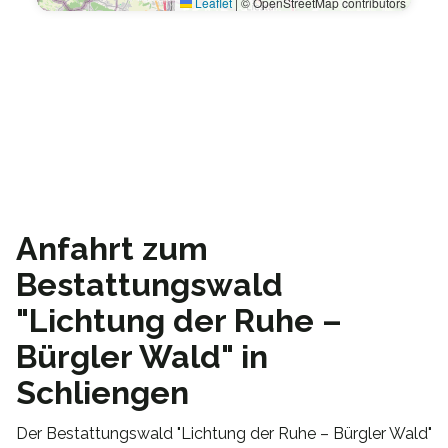
Leaflet
|
© OpenStreetMap contributors
Anfahrt zum
Bestattungswald
"Lichtung der Ruhe –
Bürgler Wald" in
Schliengen
Der Bestattungswald "Lichtung der Ruhe – Bürgler Wald"