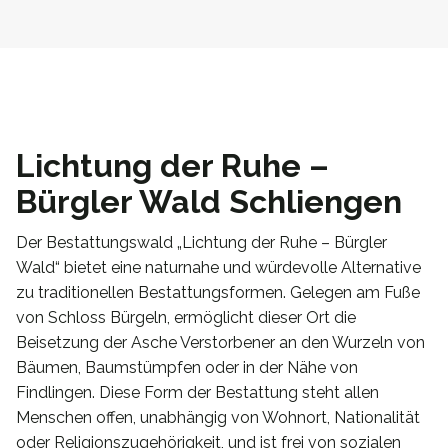
Lichtung der Ruhe –
Bürgler Wald Schliengen
Der Bestattungswald „Lichtung der Ruhe – Bürgler
Wald“ bietet eine naturnahe und würdevolle Alternative
zu traditionellen Bestattungsformen. Gelegen am Fuße
von Schloss Bürgeln, ermöglicht dieser Ort die
Beisetzung der Asche Verstorbener an den Wurzeln von
Bäumen, Baumstümpfen oder in der Nähe von
Findlingen. Diese Form der Bestattung steht allen
Menschen offen, unabhängig von Wohnort, Nationalität
oder Religionszugehörigkeit, und ist frei von sozialen