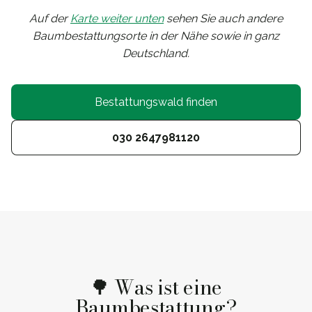
Auf der
Karte weiter unten
sehen Sie auch andere
Baumbestattungsorte in der Nähe sowie in ganz
Deutschland.
Bestattungswald finden
030 2647981120
🌳 Was ist eine
Baumbestattung?