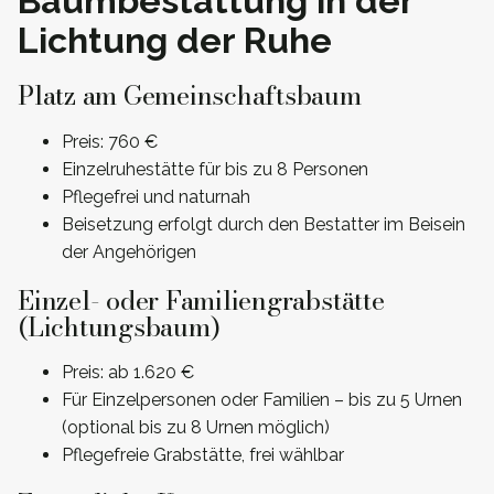
Baumbestattung in der
Lichtung der Ruhe
Platz am Gemeinschaftsbaum
Preis: 760 €
Einzelruhestätte für bis zu 8 Personen
Pflegefrei und naturnah
Beisetzung erfolgt durch den Bestatter im Beisein
der Angehörigen
Einzel- oder Familiengrabstätte
(Lichtungsbaum)
Preis: ab 1.620 €
Für Einzelpersonen oder Familien – bis zu 5 Urnen
(optional bis zu 8 Urnen möglich)
Pflegefreie Grabstätte, frei wählbar