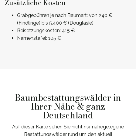
Zusätzliche Kosten
Grabgebühren je nach Baumart: von 240 €
(Findlinge) bis 5.400 € (Douglasie)
Beisetzungskosten: 415 €
Namenstafel: 105 €
Baumbestattungswälder in
Ihrer Nähe & ganz
Deutschland
Auf dieser Karte sehen Sie nicht nur nahegelegene
Bestattungswälder rund um den aktuell