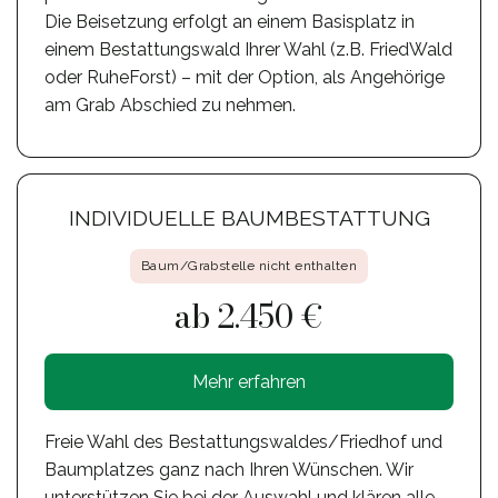
Die Beisetzung erfolgt an einem Basisplatz in
einem Bestattungswald Ihrer Wahl (z.B. FriedWald
oder RuheForst) – mit der Option, als Angehörige
am Grab Abschied zu nehmen.
INDIVIDUELLE BAUMBESTATTUNG
Baum/Grabstelle nicht enthalten
ab 2.450 €
Mehr erfahren
Freie Wahl des Bestattungswaldes/Friedhof und
Baumplatzes ganz nach Ihren Wünschen. Wir
unterstützen Sie bei der Auswahl und klären alle