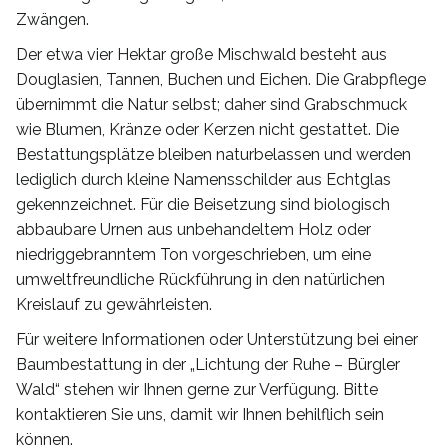
Zwängen.
Der etwa vier Hektar große Mischwald besteht aus
Douglasien, Tannen, Buchen und Eichen. Die Grabpflege
übernimmt die Natur selbst; daher sind Grabschmuck
wie Blumen, Kränze oder Kerzen nicht gestattet. Die
Bestattungsplätze bleiben naturbelassen und werden
lediglich durch kleine Namensschilder aus Echtglas
gekennzeichnet. Für die Beisetzung sind biologisch
abbaubare Urnen aus unbehandeltem Holz oder
niedriggebranntem Ton vorgeschrieben, um eine
umweltfreundliche Rückführung in den natürlichen
Kreislauf zu gewährleisten.
Für weitere Informationen oder Unterstützung bei einer
Baumbestattung in der „Lichtung der Ruhe – Bürgler
Wald“ stehen wir Ihnen gerne zur Verfügung. Bitte
kontaktieren Sie uns, damit wir Ihnen behilflich sein
können.