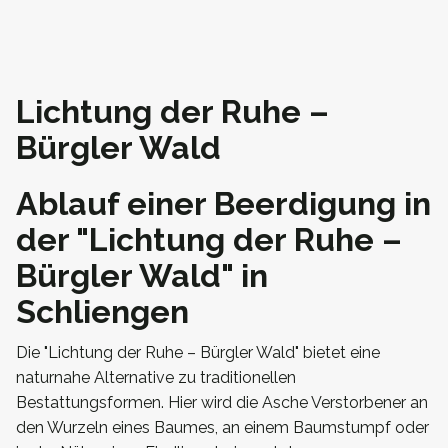
Lichtung der Ruhe –
Bürgler Wald
Ablauf einer Beerdigung in
der "Lichtung der Ruhe –
Bürgler Wald" in
Schliengen
Die "Lichtung der Ruhe – Bürgler Wald" bietet eine
naturnahe Alternative zu traditionellen
Bestattungsformen. Hier wird die Asche Verstorbener an
den Wurzeln eines Baumes, an einem Baumstumpf oder