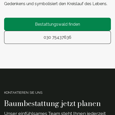
Gedenkens und symbolisiert den Kreislauf des Lebens.
Bestattungswald finden
030 75437636
KONTAKTIEREN SIE UNS
Baumbestattung jetzt planen
Unser einf
ü
hlsames Team steht Ihnen jederzeit