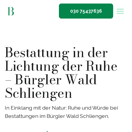
030 75437636
Bestattung in der
Lichtung der Ruhe
– Bürgler Wald
Schliengen
In Einklang mit der Natur: Ruhe und Würde bei
Bestattungen im Bürgler Wald Schliengen.