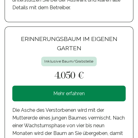
Details mit dem Betreiber.
ERINNERUNGSBAUM IM EIGENEN
GARTEN
Inklusive Baum/Grabstelle
4.050 €
Mehr erfahren
Die Asche des Verstorbenen wird mit der
Muttererde eines jungen Baumes vermischt. Nach
einer Wachstumsphase von vier bis neun
Monaten wird der Baum an Sie übergeben, damit