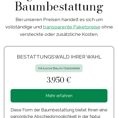
Baumbestattung
Bei unseren Preisen handelt es sich um
vollständige und
transparente Paketpreise
ohne
versteckte oder zusätzliche Kosten.
BESTATTUNGSWALD IHRER WAHL
Inklusive Baum/Grabstelle
3.950 €
Mehr erfahren
Diese Form der Baumbestattung bietet Ihnen eine
persönliche Abschiedsmöglichkeit in der Natur.