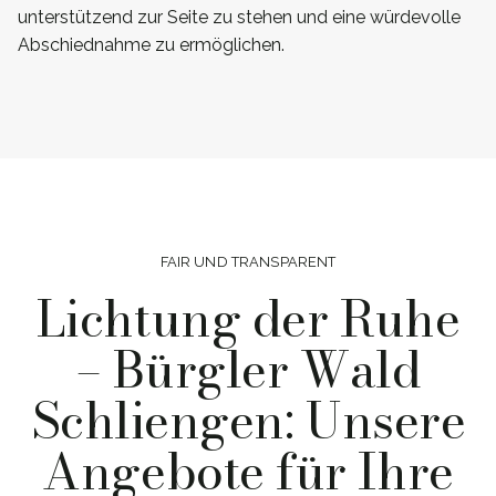
unterstützend zur Seite zu stehen und eine würdevolle
Abschiednahme zu ermöglichen.
FAIR UND TRANSPARENT
Lichtung der Ruhe
– Bürgler Wald
Schliengen: Unsere
Angebote für Ihre