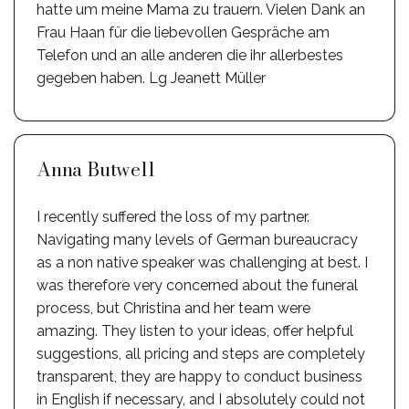
hatte um meine Mama zu trauern. Vielen Dank an
Frau Haan für die liebevollen Gespräche am
Telefon und an alle anderen die ihr allerbestes
gegeben haben. Lg Jeanett Müller
Anna Butwell
I recently suffered the loss of my partner.
Navigating many levels of German bureaucracy
as a non native speaker was challenging at best. I
was therefore very concerned about the funeral
process, but Christina and her team were
amazing. They listen to your ideas, offer helpful
suggestions, all pricing and steps are completely
transparent, they are happy to conduct business
in English if necessary, and I absolutely could not