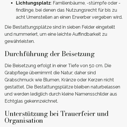
Lichtungsplatz
: Familienbäume, -stümpfe oder -
findlinge, bei denen das Nutzungsrecht für bis zu
acht Urnenstellen an einen Erwerber vergeben wird.
Die Bestattungsplätze sind in sieben Felder eingeteilt
und nummeriert, um eine leichte Auffindbarkeit zu
gewährleisten.
Durchführung der Beisetzung
Die Beisetzung erfolgt in einer Tiefe von 50 cm. Die
Grabpflege übernimmt die Natur; daher sind
Grabschmuck wie Blumen, Kränze oder Kerzen nicht
gestattet. Die Bestattungsplätze bleiben naturbelassen
und werden lediglich durch kleine Namensschilder aus
Echtglas gekennzeichnet.
Unterstützung bei Trauerfeier und
Organisation