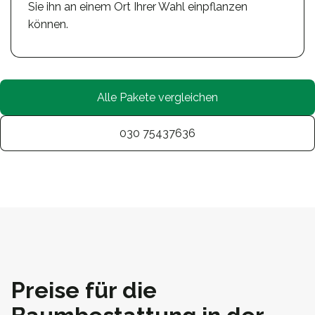
Sie ihn an einem Ort Ihrer Wahl einpflanzen
können.
Alle Pakete vergleichen
030 75437636
Preise für die