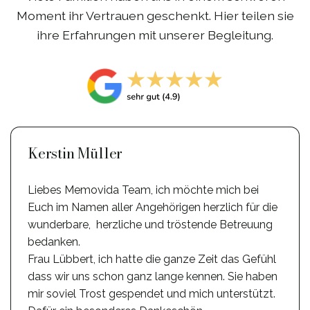
Moment ihr Vertrauen geschenkt. Hier teilen sie
ihre Erfahrungen mit unserer Begleitung.
Kerstin Müller
Liebes Memovida Team, ich möchte mich bei
Euch im Namen aller Angehörigen herzlich für die
wunderbare, herzliche und tröstende Betreuung
bedanken.
Frau Lübbert, ich hatte die ganze Zeit das Gefühl
dass wir uns schon ganz lange kennen. Sie haben
mir soviel Trost gespendet und mich unterstützt.