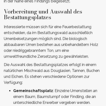
in der Nähe eines Findlings beigesetzt.
Vorbereitung und Auswahl des
Bestattungsplatzes
Interessierte müssen sich für eine Feuerbestattung
entscheiden, da im Bestattungswald ausschließlich
Urnenbeisetzungen möglich sind. Die biologisch
abbaubaren Urnen bestehen aus unbehandeltem Holz
oder niedriggebranntem Ton, um eine
umweltfreundliche Zersetzung zu gewährleisten.
Die Auswahl des Bestattungsplatzes erfolgt in einem
natürlichen Mischwald aus Douglasien, Tannen, Buchen
und Eichen. Es stehen verschiedene Optionen zur
Verfügung:
Gemeinschaftsplatz
: Einzelne Urnenstellen an
einem Baum, Baumstumpf oder Findling, die an
unterschiedliche Erwerber vergeben werden.