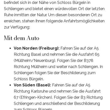
befindet sich in der Nähe von Schloss Bürgeln in
Schliengen und bietet einen würdevollen Ort der letzten
Ruhe inmitten der Natur. Um diesen besonderen Ort zu
erreichen, stehen Ihnen folgende Anfahrtsmöglichkeiten
zur Verfügung:
Mit dem Auto
Von Norden (Freiburg):
Fahren Sie auf der A5
Richtung Basel und nehmen Sie die Ausfahrt 65
(Müllheim/Neuenburg). Folgen Sie der B378
Richtung Müllheim und weiter nach Schliengen. In
Schliengen folgen Sie der Beschilderung zum
Schloss Bürgeln.
Von Süden (Basel):
Fahren Sie auf der A5
Richtung Karlsruhe und nehmen Sie die Ausfahrt
67 (Efringen-Kirchen). Folgen Sie der B3 Richtung
Schliengen und anschließend der Beschilderung
zum Schloss Bürgeln.