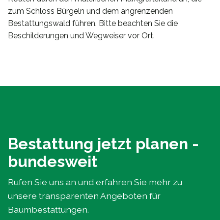
zum Schloss Bürgeln und dem angrenzenden
Bestattungswald führen. Bitte beachten Sie die
Beschilderungen und Wegweiser vor Ort.
Bestattung jetzt planen -
bundesweit
Rufen Sie uns an und erfahren Sie mehr zu
unsere transparenten Angeboten für
Baumbestattungen.