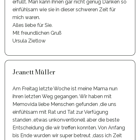
erfüllt. Man kann ihnen gar nicht genug Danken so
einfühlsam wie sie in dieser schweren Zeit für
mich waren.
Alles liebe für Sie.
Mit freundlichen Gruß
Ursula Zietlow
Jeanett Müller
Am Freitag letzte Woche ist meine Mama nun
ihren letzten Weg gegangen. Wir haben mit
Memovida liebe Menschen gefunden ,die uns
einfühlsam mit Rat und Tat zur Verfügung
standen ,etwas unkonventionell aber die beste
Entscheidung die wir treffen konnten. Von Anfang
bis Ende wurden wir super betreut ,dass ich Zeit