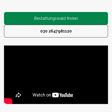
Bestattungswald finden
030 2647981120