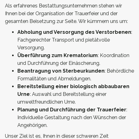
Als erfahrenes Bestattungsunternehmen stehen wir
Ihnen bei der Organisation der Trauerfeier und der
gesamten Beisetzung zur Seite. Wir kümmern uns um:
Abholung und Versorgung des Verstorbenen
:
Fachgerechter Transport und pietätvolle
Versorgung.
Überführung zum Krematorium
: Koordination
und Durchführung der Einäscherung.
Beantragung von Sterbeurkunden
: Behördliche
Formalitäten und Abmeldungen.
Bereitstellung einer biologisch abbaubaren
Urne
: Auswahl und Bereitstellung einer
umweltfreundlichen Urne.
Planung und Durchführung der Trauerfeier
:
Individuelle Gestaltung nach den Wünschen der
Angehörigen.
Unser Ziel ist es, Ihnen in dieser schweren Zeit