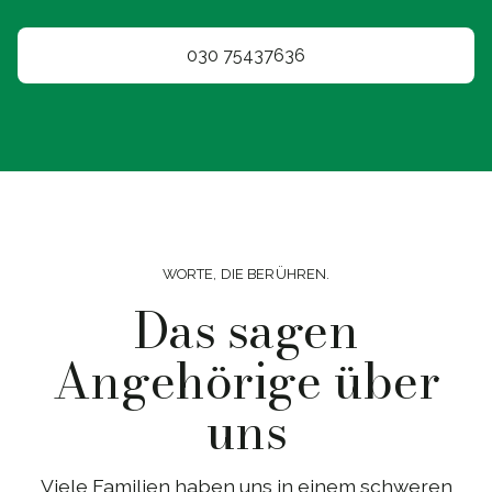
030 75437636
WORTE, DIE BERÜHREN.
Das sagen
Angehörige über
uns
Viele Familien haben uns in einem schweren