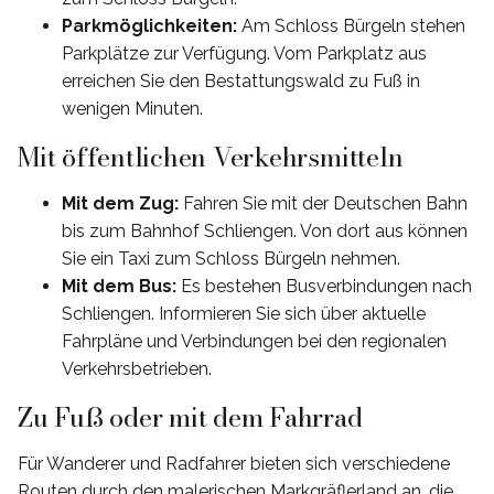
Parkmöglichkeiten:
Am Schloss Bürgeln stehen
Parkplätze zur Verfügung. Vom Parkplatz aus
erreichen Sie den Bestattungswald zu Fuß in
wenigen Minuten.
Mit öffentlichen Verkehrsmitteln
Mit dem Zug:
Fahren Sie mit der Deutschen Bahn
bis zum Bahnhof Schliengen. Von dort aus können
Sie ein Taxi zum Schloss Bürgeln nehmen.
Mit dem Bus:
Es bestehen Busverbindungen nach
Schliengen. Informieren Sie sich über aktuelle
Fahrpläne und Verbindungen bei den regionalen
Verkehrsbetrieben.
Zu Fuß oder mit dem Fahrrad
Für Wanderer und Radfahrer bieten sich verschiedene
Routen durch den malerischen Markgräflerland an, die