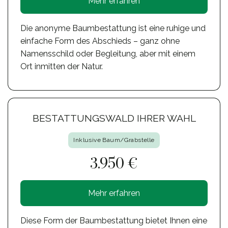
Mehr erfahren
Die anonyme Baumbestattung ist eine ruhige und
einfache Form des Abschieds – ganz ohne
Namensschild oder Begleitung, aber mit einem
Ort inmitten der Natur.
BESTATTUNGSWALD IHRER WAHL
Inklusive Baum/Grabstelle
3.950 €
Mehr erfahren
Diese Form der Baumbestattung bietet Ihnen eine