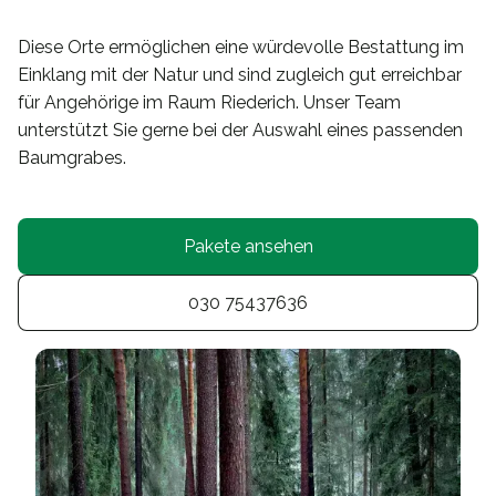
Diese Orte ermöglichen eine würdevolle Bestattung im
Einklang mit der Natur und sind zugleich gut erreichbar
für Angehörige im Raum Riederich. Unser Team
unterstützt Sie gerne bei der Auswahl eines passenden
Baumgrabes.
Pakete ansehen
030 75437636