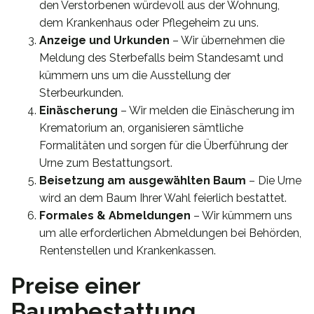
den Verstorbenen würdevoll aus der Wohnung,
dem Krankenhaus oder Pflegeheim zu uns.
Anzeige und Urkunden
– Wir übernehmen die
Meldung des Sterbefalls beim Standesamt und
kümmern uns um die Ausstellung der
Sterbeurkunden.
Einäscherung
– Wir melden die Einäscherung im
Krematorium an, organisieren sämtliche
Formalitäten und sorgen für die Überführung der
Urne zum Bestattungsort.
Beisetzung am ausgewählten Baum
– Die Urne
wird an dem Baum Ihrer Wahl feierlich bestattet.
Formales & Abmeldungen
– Wir kümmern uns
um alle erforderlichen Abmeldungen bei Behörden,
Rentenstellen und Krankenkassen.
Preise einer
Baumbestattung