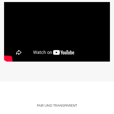
FAIR UND TRANSPARENT