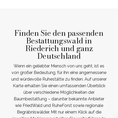
Finden Sie den passenden
Bestattungswald in
Riederich und ganz
Deutschland
Wenn ein geliebter Mensch von uns geht, ist es
von großer Bedeutung, für ihn eine angemessene
und würdevolle Ruhestätte zu finden. Auf unserer
Karte erhalten Sie einen umfassenden Überblick
über verschiedene Möglichkeiten der
Baumbestattung – darunter bekannte Anbieter
wie FriedWald und RuheForst sowie regionale
Begräbniswälder. Mit nur einem Klick auf die