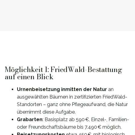
Möglichkeit 1: FriedWald-Bestattung
auf einen Blick
Urnenbeisetzung inmitten der Natur
an
ausgewählten Bäumen in zertifizierten FriedWald-
Standorten – ganz ohne Pflegeaufwand, die Natur
übernimmt diese Aufgabe.
Grabarten
: Basisplatz ab 590 €, Einzel-, Familien-
oder Freundschaftsbäume bis 7.490 € möglich.
Beisetzungskosten
etwa 450 €, mit biologisch