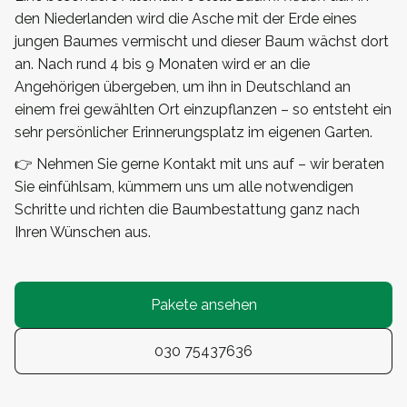
den Niederlanden wird die Asche mit der Erde eines
jungen Baumes vermischt und dieser Baum wächst dort
an. Nach rund 4 bis 9 Monaten wird er an die
Angehörigen übergeben, um ihn in Deutschland an
einem frei gewählten Ort einzupflanzen – so entsteht ein
sehr persönlicher Erinnerungsplatz im eigenen Garten.
👉 Nehmen Sie gerne Kontakt mit uns auf – wir beraten
Sie einfühlsam, kümmern uns um alle notwendigen
Schritte und richten die Baumbestattung ganz nach
Ihren Wünschen aus.
Pakete ansehen
030 75437636