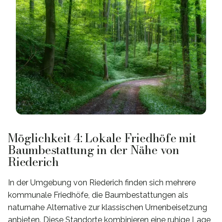
Möglichkeit 4: Lokale Friedhöfe mit
Baumbestattung in der Nähe von
Riederich
In der Umgebung von Riederich finden sich mehrere
kommunale Friedhöfe, die Baumbestattungen als
naturnahe Alternative zur klassischen Urnenbeisetzung
anbieten. Diese Standorte kombinieren eine ruhige Lage