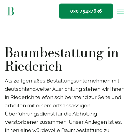
030 75437636
Baumbestattung in
Riederich
Als zeitgemäßes Bestattungsunternehmen mit
deutschlandweiter Ausrichtung stehen wir Ihnen
in Riederich telefonisch beratend zur Seite und
arbeiten mit einem ortsansässigen
Überführungsdienst für die Abholung
Verstorbener zusammen. Unser Anliegen ist es,
Ihnen eine würdevolle Baumbestattung zu