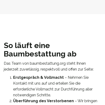
So läuft eine
Baumbestattung ab
Das Team von baumbestattung.org steht Ihnen
jederzeit zuverlässig, respektvoll und offen zur Seite:
Erstgespräch & Vollmacht
– Nehmen Sie
Kontakt mit uns auf und erteilen Sie die
erforderliche Vollmacht zur Durchführung aller
notwendigen Schritte.
Überführung des Verstorbenen
– Wir bringen