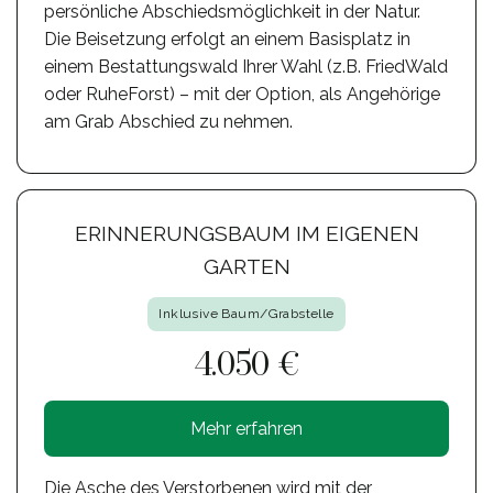
persönliche Abschiedsmöglichkeit in der Natur.
Die Beisetzung erfolgt an einem Basisplatz in
einem Bestattungswald Ihrer Wahl (z.B. FriedWald
oder RuheForst) – mit der Option, als Angehörige
am Grab Abschied zu nehmen.
ERINNERUNGSBAUM IM EIGENEN
GARTEN
Inklusive Baum/Grabstelle
4.050 €
Mehr erfahren
Die Asche des Verstorbenen wird mit der