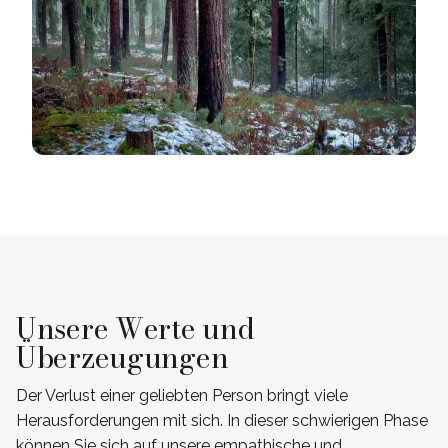
Unsere Werte und
Überzeugungen
Der Verlust einer geliebten Person bringt viele
Herausforderungen mit sich. In dieser schwierigen Phase
können Sie sich auf unsere empathische und