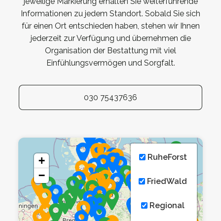
jeweilige Markierung erhalten Sie weiterführende
Informationen zu jedem Standort. Sobald Sie sich
für einen Ort entschieden haben, stehen wir Ihnen
jederzeit zur Verfügung und übernehmen die
Organisation der Bestattung mit viel
Einfühlungsvermögen und Sorgfalt.
030 75437636
RuheForst
+
−
FriedWald
Regional