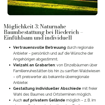
Möglichkeit 3: Naturnahe
Baumbestattung bei Riederich –
Einfühlsam und individuell
Vertrauensvolle Betreuung
durch regionale
Anbieter – persönlich und auf die Wünsche der
Angehörigen abgestimmt.
Vielzahl an Grabarten
: von Einzelbäumen über
Familienruhestätten bis hin zu sanften Waldwiesen
– oft preiswerter als bekannte überregionale
Anbieter.
Gestaltung individueller Abschiede
mit freier
Wahl des Baumes und Ortsterminen möglich.
Auch
auf privatem Gelände
möglich – z. B. im