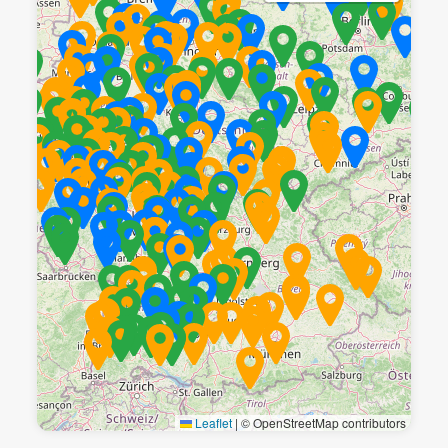
Leaflet
|
© OpenStreetMap contributors