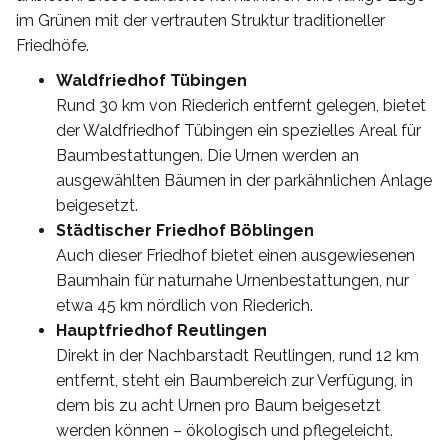
im Grünen mit der vertrauten Struktur traditioneller
Friedhöfe.
Waldfriedhof Tübingen
Rund 30 km von Riederich entfernt gelegen, bietet
der Waldfriedhof Tübingen ein spezielles Areal für
Baumbestattungen. Die Urnen werden an
ausgewählten Bäumen in der parkähnlichen Anlage
beigesetzt.
Städtischer Friedhof Böblingen
Auch dieser Friedhof bietet einen ausgewiesenen
Baumhain für naturnahe Urnenbestattungen, nur
etwa 45 km nördlich von Riederich.
Hauptfriedhof Reutlingen
Direkt in der Nachbarstadt Reutlingen, rund 12 km
entfernt, steht ein Baumbereich zur Verfügung, in
dem bis zu acht Urnen pro Baum beigesetzt
werden können – ökologisch und pflegeleicht.