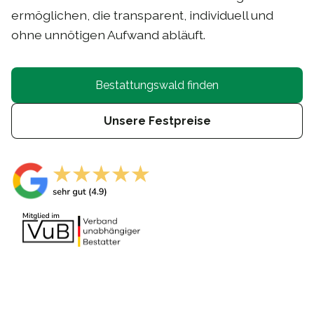
ermöglichen, die transparent, individuell und
ohne unnötigen Aufwand abläuft.
Bestattungswald finden
Unsere Festpreise