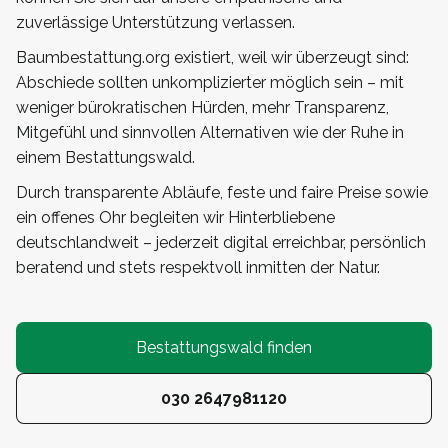
zuverlässige Unterstützung verlassen.
Baumbestattung.org existiert, weil wir überzeugt sind:
Abschiede sollten unkomplizierter möglich sein – mit
weniger bürokratischen Hürden, mehr Transparenz,
Mitgefühl und sinnvollen Alternativen wie der Ruhe in
einem Bestattungswald.
Durch transparente Abläufe, feste und faire Preise sowie
ein offenes Ohr begleiten wir Hinterbliebene
deutschlandweit – jederzeit digital erreichbar, persönlich
beratend und stets respektvoll inmitten der Natur.
Bestattungswald finden
030 2647981120