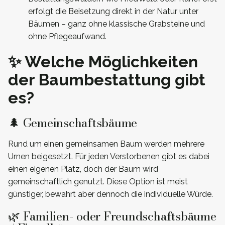
erfolgt die Beisetzung direkt in der Natur unter
Bäumen – ganz ohne klassische Grabsteine und
ohne Pflegeaufwand.
✨ Welche Möglichkeiten
der Baumbestattung gibt
es?
🌲 Gemeinschaftsbäume
Rund um einen gemeinsamen Baum werden mehrere
Urnen beigesetzt. Für jeden Verstorbenen gibt es dabei
einen eigenen Platz, doch der Baum wird
gemeinschaftlich genutzt. Diese Option ist meist
günstiger, bewahrt aber dennoch die individuelle Würde.
🌿 Familien- oder Freundschaftsbäume