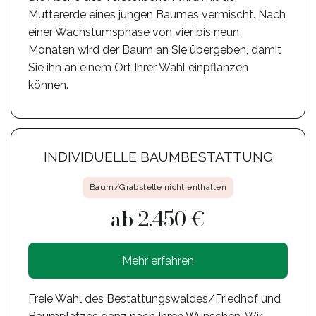
Muttererde eines jungen Baumes vermischt. Nach
einer Wachstumsphase von vier bis neun
Monaten wird der Baum an Sie übergeben, damit
Sie ihn an einem Ort Ihrer Wahl einpflanzen
können.
INDIVIDUELLE BAUMBESTATTUNG
Baum/Grabstelle nicht enthalten
ab 2.450 €
Mehr erfahren
Freie Wahl des Bestattungswaldes/Friedhof und