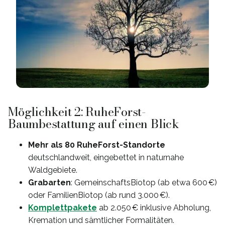
Möglichkeit 2: RuheForst-
Baumbestattung auf einen Blick
Mehr als 80 RuheForst-Standorte
deutschlandweit, eingebettet in naturnahe
Waldgebiete.
Grabarten
: GemeinschaftsBiotop (ab etwa 600 €)
oder FamilienBiotop (ab rund 3.000 €).
Komplettpakete
ab 2.050 € inklusive Abholung,
Kremation und sämtlicher Formalitäten.