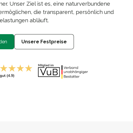
er. Unser Ziel ist es, eine naturverbundene
rmöglichen, die transparent, persönlich und
elastungen abläuft.
den
Unsere Festpreise