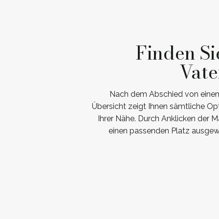
Finden Si
Vate
Nach dem Abschied von einem g
Übersicht zeigt Ihnen sämtliche Op
Ihrer Nähe. Durch Anklicken der M
einen passenden Platz ausgewä