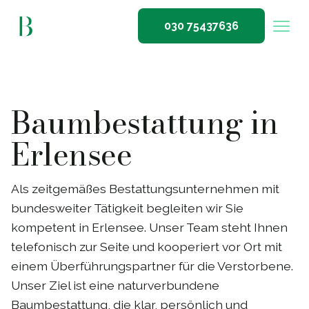
030 75437636
Baumbestattung in
Erlensee
Als zeitgemäßes Bestattungsunternehmen mit
bundesweiter Tätigkeit begleiten wir Sie
kompetent in Erlensee. Unser Team steht Ihnen
telefonisch zur Seite und kooperiert vor Ort mit
einem Überführungspartner für die Verstorbene.
Unser Ziel ist eine naturverbundene
Baumbestattung, die klar, persönlich und