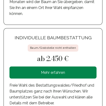
Monaten wird der Baum an Sie übergeben, damit
Sie ihn an einem Ort Ihrer Wahl einpflanzen
können.
INDIVIDUELLE BAUMBESTATTUNG
Baum/Grabstelle nicht enthalten
ab 2.450 €
Mehr erfahren
Freie Wahl des Bestattungswaldes/Friedhof und
Baumplatzes ganz nach Ihren Wünschen. Wir
unterstützen Sie bei der Auswahl und klären alle
Details mit dem Betreiber.