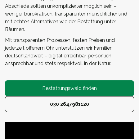
Abschiede sollten unkomplizierter möglich sein –
weniger bürokratisch, transparenter, menschlicher und
mit echten Alternativen wie der Bestattung unter
Bäumen.
Mit transparenten Prozessen, festen Preisen und
jederzeit offenem Ohr unterstützen wir Familien
deutschlandweit – digital erreichbar, persönlich
ansprechbar und stets respektvoll in der Natur.
Bestattungswald finden
030 2647981120