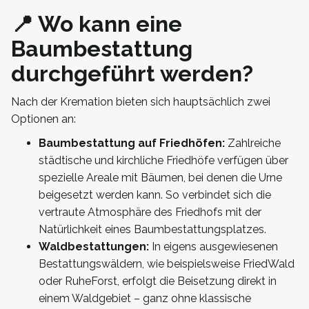
📍 Wo kann eine
Baumbestattung
durchgeführt werden?
Nach der Kremation bieten sich hauptsächlich zwei
Optionen an:
Baumbestattung auf Friedhöfen:
Zahlreiche
städtische und kirchliche Friedhöfe verfügen über
spezielle Areale mit Bäumen, bei denen die Urne
beigesetzt werden kann. So verbindet sich die
vertraute Atmosphäre des Friedhofs mit der
Natürlichkeit eines Baumbestattungsplatzes.
Waldbestattungen:
In eigens ausgewiesenen
Bestattungswäldern, wie beispielsweise FriedWald
oder RuheForst, erfolgt die Beisetzung direkt in
einem Waldgebiet – ganz ohne klassische