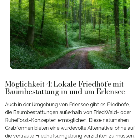
Möglichkeit 4: Lokale Friedhöfe mit
Baumbestattung in und um Erlensee
Auch in der Umgebung von Erlensee gibt es Friedhöfe,
die Baumbestattungen außerhalb von FriedWald- oder
RuheForst-Konzepten ermöglichen. Diese naturnahen
Grabformen bieten eine würdevolle Alternative, ohne auf
die vertraute Friedhofsumgebung verzichten zu müssen.