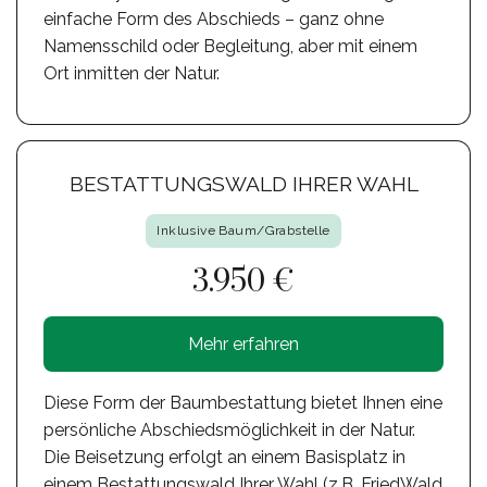
einfache Form des Abschieds – ganz ohne
Namensschild oder Begleitung, aber mit einem
Ort inmitten der Natur.
BESTATTUNGSWALD IHRER WAHL
Inklusive Baum/Grabstelle
3.950 €
Mehr erfahren
Diese Form der Baumbestattung bietet Ihnen eine
persönliche Abschiedsmöglichkeit in der Natur.
Die Beisetzung erfolgt an einem Basisplatz in
einem Bestattungswald Ihrer Wahl (z.B. FriedWald