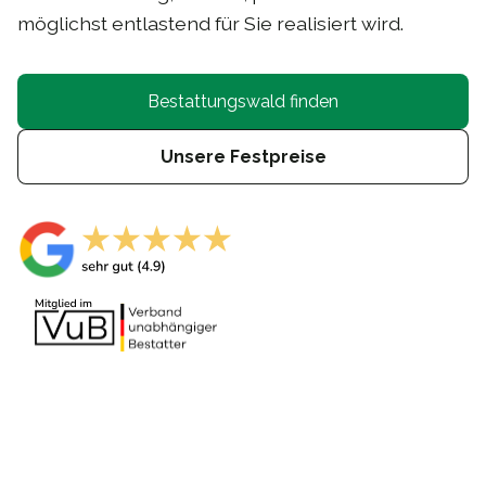
möglichst entlastend für Sie realisiert wird.
Bestattungswald finden
Unsere Festpreise