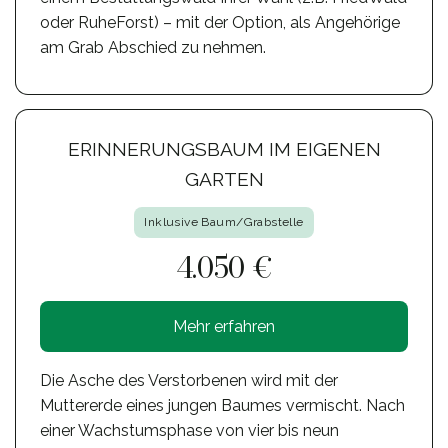
oder RuheForst) – mit der Option, als Angehörige
am Grab Abschied zu nehmen.
ERINNERUNGSBAUM IM EIGENEN
GARTEN
Inklusive Baum/Grabstelle
4.050 €
Mehr erfahren
Die Asche des Verstorbenen wird mit der
Muttererde eines jungen Baumes vermischt. Nach
einer Wachstumsphase von vier bis neun