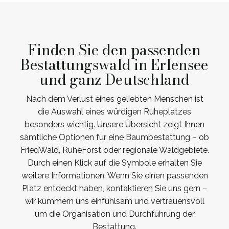
Finden Sie den passenden
Bestattungswald in Erlensee
und ganz Deutschland
Nach dem Verlust eines geliebten Menschen ist
die Auswahl eines würdigen Ruheplatzes
besonders wichtig. Unsere Übersicht zeigt Ihnen
sämtliche Optionen für eine Baumbestattung – ob
FriedWald, RuheForst oder regionale Waldgebiete.
Durch einen Klick auf die Symbole erhalten Sie
weitere Informationen. Wenn Sie einen passenden
Platz entdeckt haben, kontaktieren Sie uns gern –
wir kümmern uns einfühlsam und vertrauensvoll
um die Organisation und Durchführung der
Bestattung.