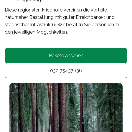
Diese regionalen Friedhöfe vereinen die Vorteile
naturnaher Bestattung mit guter Erreichbarkeit und
städtischer Infrastruktur. Wir beraten Sie persönlich zu
den jeweiligen Möglichkeiten.
Pakete ansehen
030 75437636