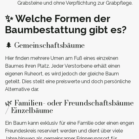
Grabsteine und ohne Verpflichtung zur Grabpflege.
✨ Welche Formen der
Baumbestattung gibt es?
🌲 Gemeinschaftsbäume
Hier finden mehrere Urnen am Fuß eines einzelnen
Baumes ihren Platz. Jeder Verstorbene erhält einen
eigenen Ruheort, es wird jedoch der gleiche Baum
geteilt. Dies stellt eine preiswerte und doch persönliche
Alternative dar.
🌿 Familien- oder Freundschaftsbäume
/ Einzelbäume
Ein Baum kann exklusiv für eine Familie oder einen engen
Freundeskreis reserviert werden und dient über viele
Jahre hinweg als gemeinsamer Erinnerungsort für