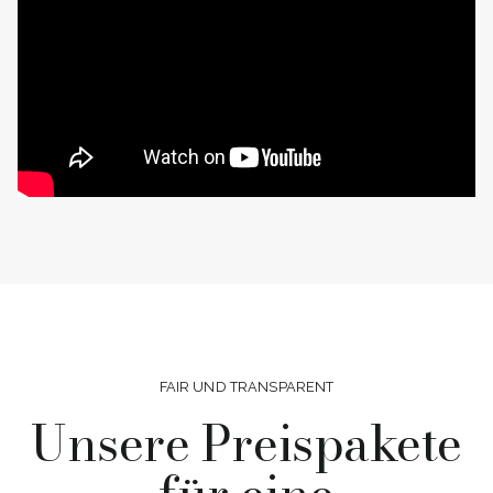
FAIR UND TRANSPARENT
Unsere Preispakete