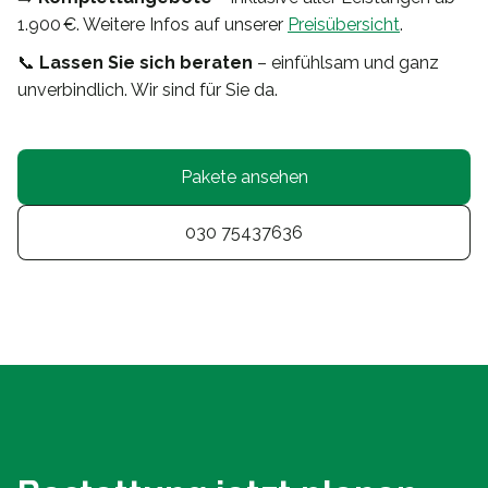
1.900 €. Weitere Infos auf unserer
Preisübersicht
.
📞
Lassen Sie sich beraten
– einfühlsam und ganz
unverbindlich. Wir sind für Sie da.
Pakete ansehen
030 75437636