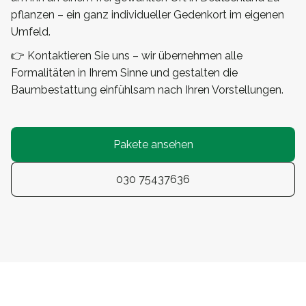
pflanzen – ein ganz individueller Gedenkort im eigenen
Umfeld.
👉 Kontaktieren Sie uns – wir übernehmen alle
Formalitäten in Ihrem Sinne und gestalten die
Baumbestattung einfühlsam nach Ihren Vorstellungen.
Pakete ansehen
030 75437636