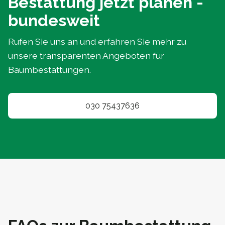
Bestattung jetzt planen -
bundesweit
Rufen Sie uns an und erfahren Sie mehr zu
unsere transparenten Angeboten für
Baumbestattungen.
030 75437636