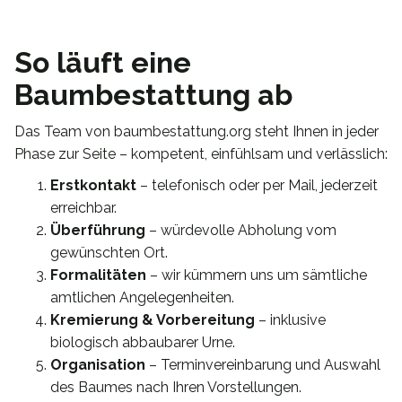
So läuft eine
Baumbestattung ab
Das Team von baumbestattung.org steht Ihnen in jeder
Phase zur Seite – kompetent, einfühlsam und verlässlich:
Erstkontakt
– telefonisch oder per Mail, jederzeit
erreichbar.
Überführung
– würdevolle Abholung vom
gewünschten Ort.
Formalitäten
– wir kümmern uns um sämtliche
amtlichen Angelegenheiten.
Kremierung & Vorbereitung
– inklusive
biologisch abbaubarer Urne.
Organisation
– Terminvereinbarung und Auswahl
des Baumes nach Ihren Vorstellungen.