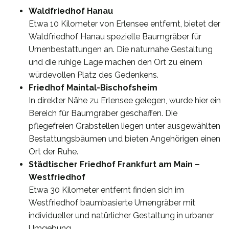
Waldfriedhof Hanau
Etwa 10 Kilometer von Erlensee entfernt, bietet der
Waldfriedhof Hanau spezielle Baumgräber für
Urnenbestattungen an. Die naturnahe Gestaltung
und die ruhige Lage machen den Ort zu einem
würdevollen Platz des Gedenkens.
Friedhof Maintal-Bischofsheim
In direkter Nähe zu Erlensee gelegen, wurde hier ein
Bereich für Baumgräber geschaffen. Die
pflegefreien Grabstellen liegen unter ausgewählten
Bestattungsbäumen und bieten Angehörigen einen
Ort der Ruhe.
Städtischer Friedhof Frankfurt am Main –
Westfriedhof
Etwa 30 Kilometer entfernt finden sich im
Westfriedhof baumbasierte Urnengräber mit
individueller und natürlicher Gestaltung in urbaner
Umgebung.