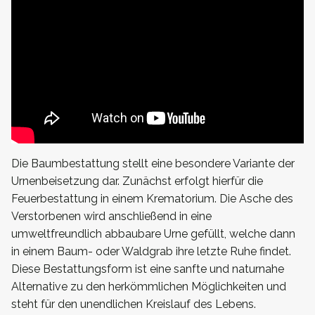
Die Baumbestattung stellt eine besondere Variante der
Urnenbeisetzung dar. Zunächst erfolgt hierfür die
Feuerbestattung in einem Krematorium. Die Asche des
Verstorbenen wird anschließend in eine
umweltfreundlich abbaubare Urne gefüllt, welche dann
in einem Baum- oder Waldgrab ihre letzte Ruhe findet.
Diese Bestattungsform ist eine sanfte und naturnahe
Alternative zu den herkömmlichen Möglichkeiten und
steht für den unendlichen Kreislauf des Lebens.