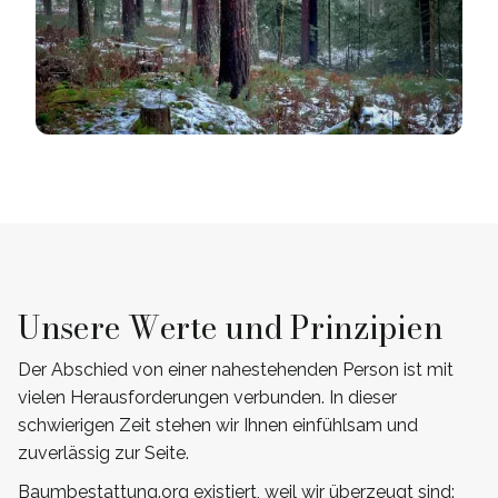
Unsere Werte und Prinzipien
Der Abschied von einer nahestehenden Person ist mit
vielen Herausforderungen verbunden. In dieser
schwierigen Zeit stehen wir Ihnen einfühlsam und
zuverlässig zur Seite.
Baumbestattung.org existiert, weil wir überzeugt sind: