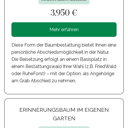
3.950 €
Mehr erfahren
Diese Form der Baumbestattung bietet Ihnen eine
persönliche Abschiedsmöglichkeit in der Natur.
Die Beisetzung erfolgt an einem Basisplatz in
einem Bestattungswald Ihrer Wahl (z.B. FriedWald
oder RuheForst) – mit der Option, als Angehörige
am Grab Abschied zu nehmen.
ERINNERUNGSBAUM IM EIGENEN
GARTEN