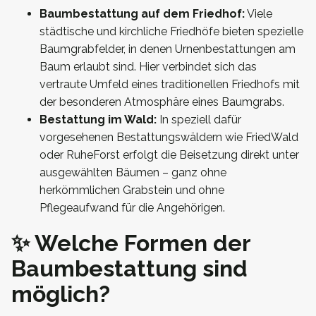
Baumbestattung auf dem Friedhof:
Viele
städtische und kirchliche Friedhöfe bieten spezielle
Baumgrabfelder, in denen Urnenbestattungen am
Baum erlaubt sind. Hier verbindet sich das
vertraute Umfeld eines traditionellen Friedhofs mit
der besonderen Atmosphäre eines Baumgrabs.
Bestattung im Wald:
In speziell dafür
vorgesehenen Bestattungswäldern wie FriedWald
oder RuheForst erfolgt die Beisetzung direkt unter
ausgewählten Bäumen – ganz ohne
herkömmlichen Grabstein und ohne
Pflegeaufwand für die Angehörigen.
✨ Welche Formen der
Baumbestattung sind
möglich?