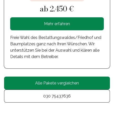
ab 2.450 €
Mehr erfahren
Freie Wahl des Bestattungswaldes/Friedhof und
Baumplatzes ganz nach Ihren Wünschen. Wir
unterstützen Sie bei der Auswahl und klären alle
Details mit dem Betreiber.
Alle Pakete vergleichen
030 75437636