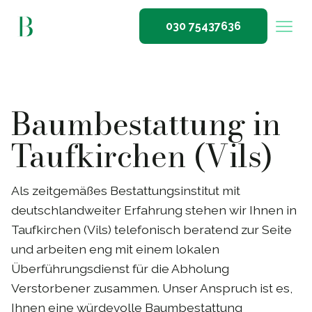
030 75437636
Baumbestattung in
Taufkirchen (Vils)
Als zeitgemäßes Bestattungsinstitut mit
deutschlandweiter Erfahrung stehen wir Ihnen in
Taufkirchen (Vils) telefonisch beratend zur Seite
und arbeiten eng mit einem lokalen
Überführungsdienst für die Abholung
Verstorbener zusammen. Unser Anspruch ist es,
Ihnen eine würdevolle Baumbestattung