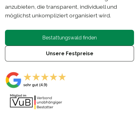
anzubieten, die transparent, individuell und
möglichst unkompliziert organisiert wird.
Bestattungswald finden
Unsere Festpreise