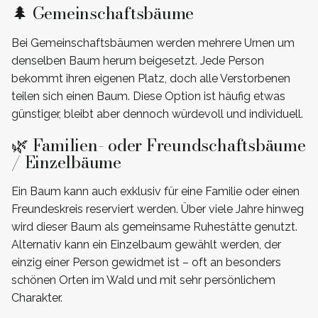
🌲 Gemeinschaftsbäume
Bei Gemeinschaftsbäumen werden mehrere Urnen um
denselben Baum herum beigesetzt. Jede Person
bekommt ihren eigenen Platz, doch alle Verstorbenen
teilen sich einen Baum. Diese Option ist häufig etwas
günstiger, bleibt aber dennoch würdevoll und individuell.
🌿 Familien- oder Freundschaftsbäume
/ Einzelbäume
Ein Baum kann auch exklusiv für eine Familie oder einen
Freundeskreis reserviert werden. Über viele Jahre hinweg
wird dieser Baum als gemeinsame Ruhestätte genutzt.
Alternativ kann ein Einzelbaum gewählt werden, der
einzig einer Person gewidmet ist – oft an besonders
schönen Orten im Wald und mit sehr persönlichem
Charakter.