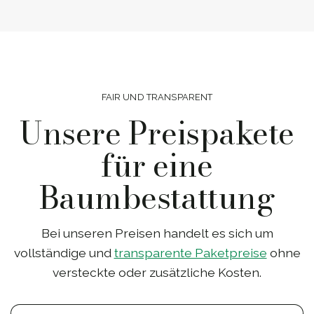
FAIR UND TRANSPARENT
Unsere Preispakete
für eine
Baumbestattung
Bei unseren Preisen handelt es sich um
vollständige und
transparente Paketpreise
ohne
versteckte oder zusätzliche Kosten.