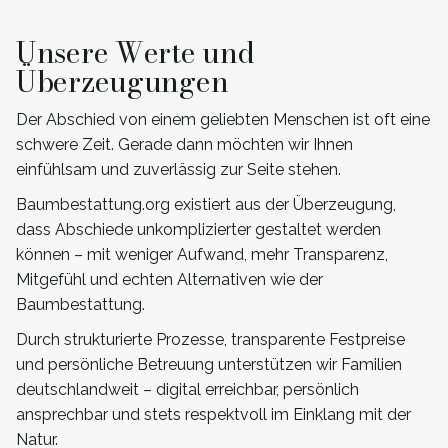
Unsere Werte und
Überzeugungen
Der Abschied von einem geliebten Menschen ist oft eine
schwere Zeit. Gerade dann möchten wir Ihnen
einfühlsam und zuverlässig zur Seite stehen.
Baumbestattung.org existiert aus der Überzeugung,
dass Abschiede unkomplizierter gestaltet werden
können – mit weniger Aufwand, mehr Transparenz,
Mitgefühl und echten Alternativen wie der
Baumbestattung.
Durch strukturierte Prozesse, transparente Festpreise
und persönliche Betreuung unterstützen wir Familien
deutschlandweit – digital erreichbar, persönlich
ansprechbar und stets respektvoll im Einklang mit der
Natur.