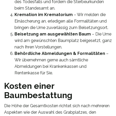
des Todesfalls und fordern die Sterbeurkunden
beim Standesamt an.
Kremation im Krematorium
– Wir melden die
Einäscherung an, erledigen alle Formalitäten und
bringen die Urne zuverlässig zum Beisetzungsort.
Beisetzung am ausgewählten Baum
– Die Urne
wird am gewünschten Baumplatz beigesetzt, ganz
nach Ihren Vorstellungen.
Behördliche Abmeldungen & Formalitäten
–
Wir übernehmen gerne auch sämtliche
Abmeldungen bei Krankenkassen und
Rentenkasse für Sie.
Kosten einer
Baumbestattung
Die Höhe der Gesamtkosten richtet sich nach mehreren
Aspekten wie der Auswahl des Grabplatzes, den