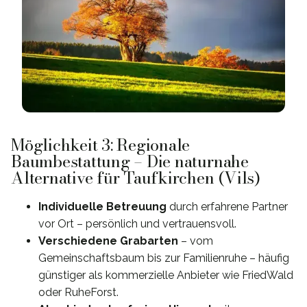
Möglichkeit 3: Regionale
Baumbestattung – Die naturnahe
Alternative für Taufkirchen (Vils)
Individuelle Betreuung
durch erfahrene Partner
vor Ort – persönlich und vertrauensvoll.
Verschiedene Grabarten
– vom
Gemeinschaftsbaum bis zur Familienruhe – häufig
günstiger als kommerzielle Anbieter wie FriedWald
oder RuheForst.