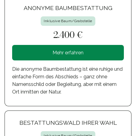
ANONYME BAUMBESTATTUNG
Inklusive Baum/Grabstelle
2.400 €
Mehr erfahren
Die anonyme Baumbestattung ist eine ruhige und
einfache Form des Abschieds – ganz ohne
Namensschild oder Begleitung, aber mit einem
Ort inmitten der Natur.
BESTATTUNGSWALD IHRER WAHL
Inklusive Baum/Grabstelle