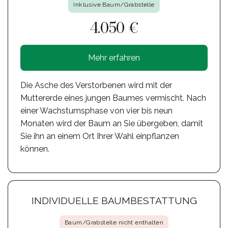
Inklusive Baum/Grabstelle
4.050 €
Mehr erfahren
Die Asche des Verstorbenen wird mit der
Muttererde eines jungen Baumes vermischt. Nach
einer Wachstumsphase von vier bis neun
Monaten wird der Baum an Sie übergeben, damit
Sie ihn an einem Ort Ihrer Wahl einpflanzen
können.
INDIVIDUELLE BAUMBESTATTUNG
Baum/Grabstelle nicht enthalten