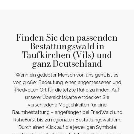
Finden Sie den passenden
Bestattungswald in
Taufkirchen (Vils) und
ganz Deutschland
Wenn ein geliebter Mensch von uns geht, ist es
von großer Bedeutung, einen angemessenen und
friedvollen Ort für die letzte Ruhe zu finden. Auf
unserer Übersichtskarte entdecken Sie
verschiedene Möglichkeiten für eine
Baumbestattung – angefangen bei FriedWald und
RuheForst bis zu regionalen Bestattungswäldern.
Durch einen Klick auf die jeweiligen Symbole