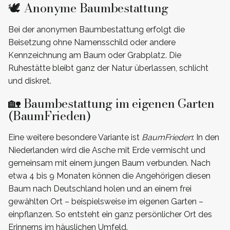
🕊️ Anonyme Baumbestattung
Bei der anonymen Baumbestattung erfolgt die
Beisetzung ohne Namensschild oder andere
Kennzeichnung am Baum oder Grabplatz. Die
Ruhestätte bleibt ganz der Natur überlassen, schlicht
und diskret.
🏡 Baumbestattung im eigenen Garten
(BaumFrieden)
Eine weitere besondere Variante ist
BaumFrieden
: In den
Niederlanden wird die Asche mit Erde vermischt und
gemeinsam mit einem jungen Baum verbunden. Nach
etwa 4 bis 9 Monaten können die Angehörigen diesen
Baum nach Deutschland holen und an einem frei
gewählten Ort – beispielsweise im eigenen Garten –
einpflanzen. So entsteht ein ganz persönlicher Ort des
Erinnerns im häuslichen Umfeld.