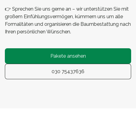
👉 Sprechen Sie uns gerne an – wir unterstützen Sie mit
großem Einfühlungsvermögen, kümmern uns um alle
Formalitäten und organisieren die Baumbestattung nach
Ihren persönlichen Wünschen.
Pakete ansehen
030 75437636