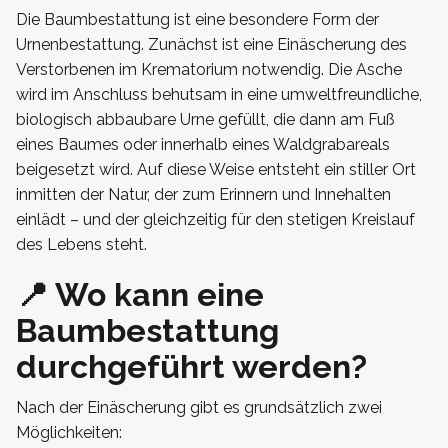
Die Baumbestattung ist eine besondere Form der
Urnenbestattung. Zunächst ist eine Einäscherung des
Verstorbenen im Krematorium notwendig. Die Asche
wird im Anschluss behutsam in eine umweltfreundliche,
biologisch abbaubare Urne gefüllt, die dann am Fuß
eines Baumes oder innerhalb eines Waldgrabareals
beigesetzt wird. Auf diese Weise entsteht ein stiller Ort
inmitten der Natur, der zum Erinnern und Innehalten
einlädt – und der gleichzeitig für den stetigen Kreislauf
des Lebens steht.
📍 Wo kann eine
Baumbestattung
durchgeführt werden?
Nach der Einäscherung gibt es grundsätzlich zwei
Möglichkeiten: