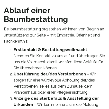
Ablauf einer
Baumbestattung
Bei baumbestattung.org stehen wir Ihnen von Beginn an
unterstützend zur Seite – mit Empathie, Offenheit und
Fachkenntnis:
Erstkontakt & Bestattungsvollmacht
–
Nehmen Sie Kontakt zu uns auf und übertragen Sie
uns die Vollmacht, damit wir sämtliche Abläufe für
Sie übernehmen können.
Überführung der/des Verstorbenen
– Wir
sorgen für eine würdevolle Abholung der/des
Verstorbenen, sei es aus dem Zuhause, dem
Krankenhaus oder einer Pflegeeinrichtung.
Anzeige des Sterbefalls & Ausstellung der
Urkunden
– Wir kümmern uns um die Meldung