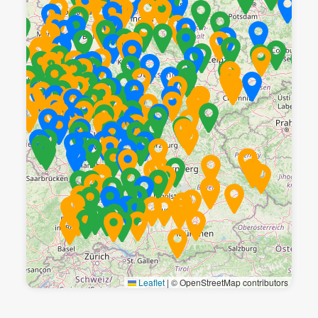
Leaflet
|
© OpenStreetMap contributors