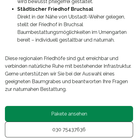
wird bewusst pflegefrei gestaltet.
Städtischer Friedhof Bruchsal
Direkt in der Nähe von Ubstadt-Weiher gelegen,
stellt der Friedhof in Bruchsal
Baumbestattungsmöglichkeiten im Urnengarten
bereit – individuell gestaltbar und naturnah.
Diese regionalen Friedhöfe sind gut erreichbar und
verbinden natürliche Ruhe mit bestehender Infrastruktur.
Gerne unterstützen wir Sie bei der Auswahl eines
geeigneten Baumgrabes und beantworten Ihre Fragen
zur naturnahen Bestattung.
Pakete ansehen
030 75437636