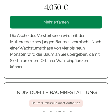
4.050 €
Mehr erfahren
Die Asche des Verstorbenen wird mit der
Muttererde eines jungen Baumes vermischt. Nach
einer Wachstumsphase von vier bis neun
Monaten wird der Baum an Sie übergeben, damit
Sie ihn an einem Ort Ihrer Wahl einpflanzen
können.
INDIVIDUELLE BAUMBESTATTUNG
Baum/Grabstelle nicht enthalten