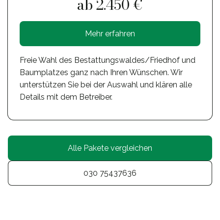
ab 2.450 €
Mehr erfahren
Freie Wahl des Bestattungswaldes/Friedhof und
Baumplatzes ganz nach Ihren Wünschen. Wir
unterstützen Sie bei der Auswahl und klären alle
Details mit dem Betreiber.
Alle Pakete vergleichen
030 75437636