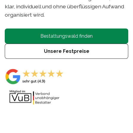
klar, individuell und ohne überflüssigen Aufwand
organisiert wird.
Bestattungswald finden
Unsere Festpreise