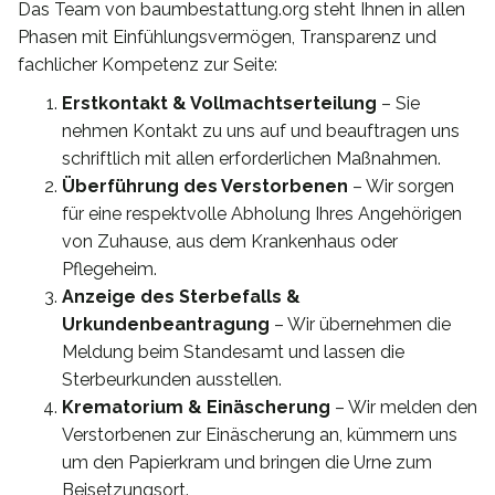
Das Team von baumbestattung.org steht Ihnen in allen
Phasen mit Einfühlungsvermögen, Transparenz und
fachlicher Kompetenz zur Seite:
Erstkontakt & Vollmachtserteilung
– Sie
nehmen Kontakt zu uns auf und beauftragen uns
schriftlich mit allen erforderlichen Maßnahmen.
Überführung des Verstorbenen
– Wir sorgen
für eine respektvolle Abholung Ihres Angehörigen
von Zuhause, aus dem Krankenhaus oder
Pflegeheim.
Anzeige des Sterbefalls &
Urkundenbeantragung
– Wir übernehmen die
Meldung beim Standesamt und lassen die
Sterbeurkunden ausstellen.
Krematorium & Einäscherung
– Wir melden den
Verstorbenen zur Einäscherung an, kümmern uns
um den Papierkram und bringen die Urne zum
Beisetzungsort.