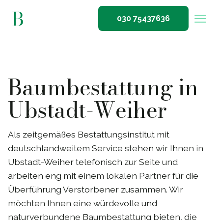
030 75437636
Baumbestattung in
Ubstadt-Weiher
Als zeitgemäßes Bestattungsinstitut mit
deutschlandweitem Service stehen wir Ihnen in
Ubstadt-Weiher telefonisch zur Seite und
arbeiten eng mit einem lokalen Partner für die
Überführung Verstorbener zusammen. Wir
möchten Ihnen eine würdevolle und
naturverbundene Baumbestattung bieten, die