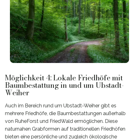
Möglichkeit 4: Lokale Friedhöfe mit
Baumbestattung in und um Ubstadt-
Weiher
Auch im Bereich rund um Ubstadt-Weiher gibt es
mehrere Friedhöfe, die Baumbestattungen außerhalb
von RuheForst und FriedWald ermöglichen. Diese
naturnahen Grabformen auf traditionellen Friedhöfen
bieten eine persönliche und zugleich ökologische