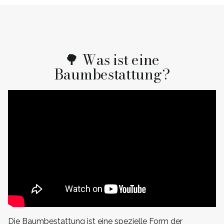
🌳 Was ist eine
Baumbestattung?
Die Baumbestattung ist eine spezielle Form der