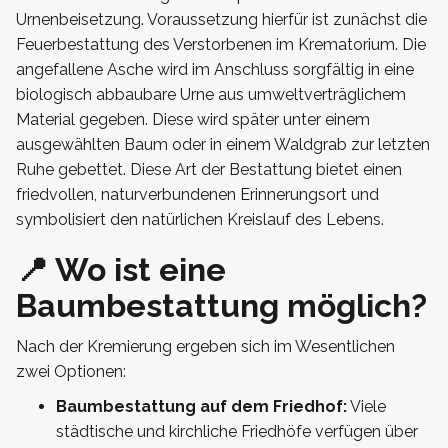
Urnenbeisetzung. Voraussetzung hierfür ist zunächst die
Feuerbestattung des Verstorbenen im Krematorium. Die
angefallene Asche wird im Anschluss sorgfältig in eine
biologisch abbaubare Urne aus umweltverträglichem
Material gegeben. Diese wird später unter einem
ausgewählten Baum oder in einem Waldgrab zur letzten
Ruhe gebettet. Diese Art der Bestattung bietet einen
friedvollen, naturverbundenen Erinnerungsort und
symbolisiert den natürlichen Kreislauf des Lebens.
📍 Wo ist eine
Baumbestattung möglich?
Nach der Kremierung ergeben sich im Wesentlichen
zwei Optionen:
Baumbestattung auf dem Friedhof:
Viele
städtische und kirchliche Friedhöfe verfügen über