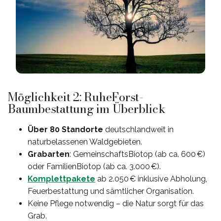
Möglichkeit 2: RuheForst-
Baumbestattung im Überblick
Über 80 Standorte
deutschlandweit in
naturbelassenen Waldgebieten.
Grabarten
: GemeinschaftsBiotop (ab ca. 600 €)
oder FamilienBiotop (ab ca. 3.000 €).
Komplettpakete
ab 2.050 € inklusive Abholung,
Feuerbestattung und sämtlicher Organisation.
Keine Pflege notwendig – die Natur sorgt für das
Grab.