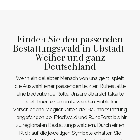
Finden Sie den passenden
Bestattungswald in Ubstadt-
Weiher und ganz
Deutschland
Wenn ein geliebter Mensch von uns geht, spielt
die Auswahl einer passenden letzten Ruhestätte
eine bedeutende Rolle. Unsere Übersichtskarte
bietet Ihnen einen umfassenden Einblick in
verschiedene Möglichkeiten der Baumbestattung
– angefangen bei FriedWald und RuheForst bis hin
zu regionalen Bestattungswäldern. Durch einen
Klick auf die jeweiligen Symbole erhalten Sie