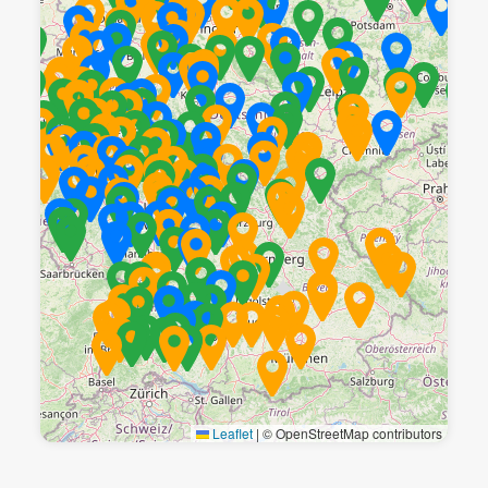
Leaflet
|
© OpenStreetMap contributors