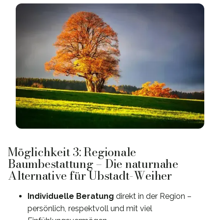
Möglichkeit 3: Regionale
Baumbestattung – Die naturnahe
Alternative für Ubstadt-Weiher
Individuelle Beratung
direkt in der Region –
persönlich, respektvoll und mit viel