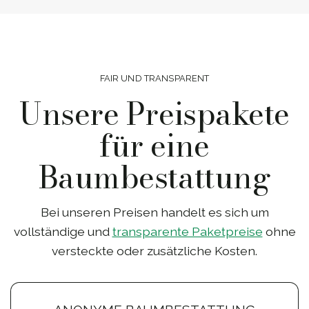
FAIR UND TRANSPARENT
Unsere Preispakete
für eine
Baumbestattung
Bei unseren Preisen handelt es sich um
vollständige und
transparente Paketpreise
ohne
versteckte oder zusätzliche Kosten.