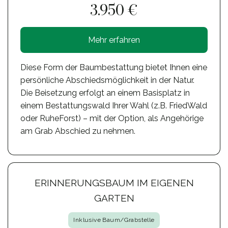
3.950 €
Mehr erfahren
Diese Form der Baumbestattung bietet Ihnen eine
persönliche Abschiedsmöglichkeit in der Natur.
Die Beisetzung erfolgt an einem Basisplatz in
einem Bestattungswald Ihrer Wahl (z.B. FriedWald
oder RuheForst) – mit der Option, als Angehörige
am Grab Abschied zu nehmen.
ERINNERUNGSBAUM IM EIGENEN
GARTEN
Inklusive Baum/Grabstelle