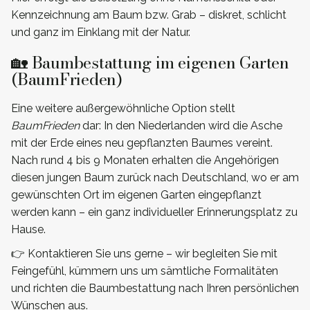
Kennzeichnung am Baum bzw. Grab – diskret, schlicht
und ganz im Einklang mit der Natur.
🏡 Baumbestattung im eigenen Garten
(BaumFrieden)
Eine weitere außergewöhnliche Option stellt
BaumFrieden
dar: In den Niederlanden wird die Asche
mit der Erde eines neu gepflanzten Baumes vereint.
Nach rund 4 bis 9 Monaten erhalten die Angehörigen
diesen jungen Baum zurück nach Deutschland, wo er am
gewünschten Ort im eigenen Garten eingepflanzt
werden kann – ein ganz individueller Erinnerungsplatz zu
Hause.
👉 Kontaktieren Sie uns gerne – wir begleiten Sie mit
Feingefühl, kümmern uns um sämtliche Formalitäten
und richten die Baumbestattung nach Ihren persönlichen
Wünschen aus.