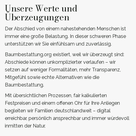
Unsere Werte und
Überzeugungen
Der Abschied von einem nahestehenden Menschen ist
immer eine große Belastung. In dieser schweren Phase
unterstützen wir Sie einfühlsam und zuverlässig.
Baumbestattung.org existiert, weil wir überzeugt sind:
Abschiede können unkomplizierter verlaufen – wir
setzen auf weniger Formalitäten, mehr Transparenz,
Mitgefühl sowie echte Alternativen wie die
Baumbestattung.
Mit übersichtlichen Prozessen, fair kalkulierten
Festpreisen und einem offenen Ohr für Ihre Anliegen
begleiten wir Familien deutschlandweit – digital
erreichbar, persönlich ansprechbar und immer würdevoll
inmitten der Natur.