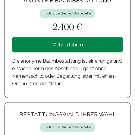
ANONYME BAUMBESTATTUNG
Inklusive Baum/Grabstelle
2.400 €
Mehr erfahren
Die anonyme Baumbestattung ist eine ruhige und
einfache Form des Abschieds – ganz ohne
Namensschild oder Begleitung, aber mit einem
Ort inmitten der Natur.
BESTATTUNGSWALD IHRER WAHL
Inklusive Baum/Grabstelle