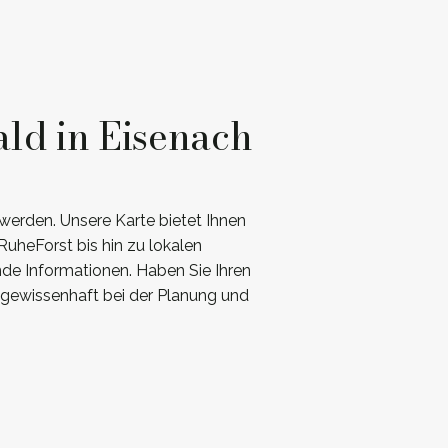
ld in Eisenach
werden. Unsere Karte bietet Ihnen
uheForst bis hin zu lokalen
nde Informationen. Haben Sie Ihren
 gewissenhaft bei der Planung und