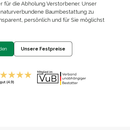
 für die Abholung Verstorbener. Unser
ne naturverbundene Baumbestattung zu
nsparent, persönlich und für Sie möglichst
den
Unsere Festpreise