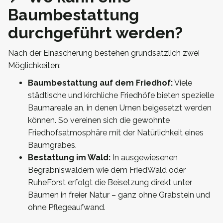
Baumbestattung
durchgeführt werden?
Nach der Einäscherung bestehen grundsätzlich zwei
Möglichkeiten:
Baumbestattung auf dem Friedhof:
Viele
städtische und kirchliche Friedhöfe bieten spezielle
Baumareale an, in denen Urnen beigesetzt werden
können. So vereinen sich die gewohnte
Friedhofsatmosphäre mit der Natürlichkeit eines
Baumgrabes.
Bestattung im Wald:
In ausgewiesenen
Begräbniswäldern wie dem FriedWald oder
RuheForst erfolgt die Beisetzung direkt unter
Bäumen in freier Natur – ganz ohne Grabstein und
ohne Pflegeaufwand.