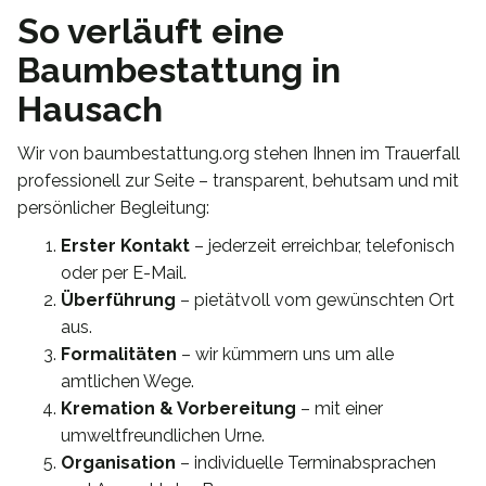
So verläuft eine
Baumbestattung in
Hausach
Wir von baumbestattung.org stehen Ihnen im Trauerfall
professionell zur Seite – transparent, behutsam und mit
persönlicher Begleitung:
Erster Kontakt
– jederzeit erreichbar, telefonisch
oder per E-Mail.
Überführung
– pietätvoll vom gewünschten Ort
aus.
Formalitäten
– wir kümmern uns um alle
amtlichen Wege.
Kremation & Vorbereitung
– mit einer
umweltfreundlichen Urne.
Organisation
– individuelle Terminabsprachen