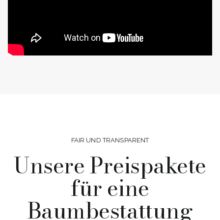
FAIR UND TRANSPARENT
Unsere Preispakete
für eine
Baumbestattung