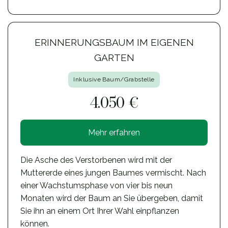
ERINNERUNGSBAUM IM EIGENEN
GARTEN
Inklusive Baum/Grabstelle
4.050 €
Mehr erfahren
Die Asche des Verstorbenen wird mit der
Muttererde eines jungen Baumes vermischt. Nach
einer Wachstumsphase von vier bis neun
Monaten wird der Baum an Sie übergeben, damit
Sie ihn an einem Ort Ihrer Wahl einpflanzen
können.