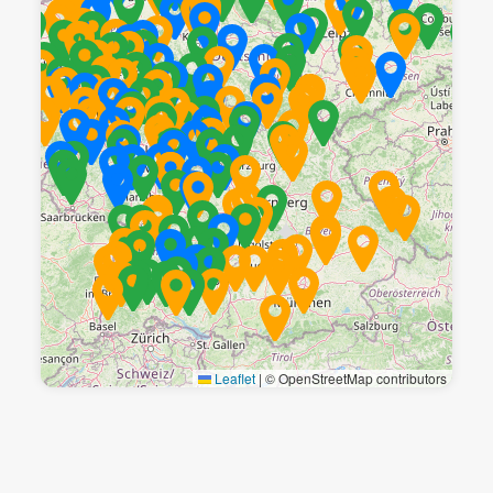
Leaflet
|
© OpenStreetMap contributors