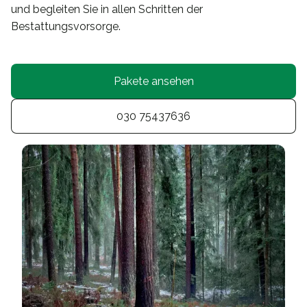
und begleiten Sie in allen Schritten der
Bestattungsvorsorge.
Pakete ansehen
030 75437636