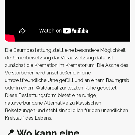
Die Baumbestattung stellt eine besondere Möglichkeit
der Urnenbeisetzung dar. Voraussetzung dafür ist
zunächst die Kremation im Krematorium. Die Asche des
Verstorbenen wird anschließend in eine
umweltfreundliche Urne gefüllt und an einem Baumgrab
oder in einem Waldareal zur letzten Ruhe gebettet.
Diese Bestattungsform bietet eine ruhige,
naturverbundene Alternative zu klassischen
Beisetzungen und steht sinnbildlich für den unendlichen
Kreislauf des Lebens.
📍 Wo kann eine