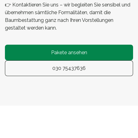
👉 Kontaktieren Sie uns – wir begleiten Sie sensibel und
übernehmen sämtliche Formalitäten, damit die
Baumbestattung ganz nach Ihren Vorstellungen
gestaltet werden kann.
Pakete ansehen
030 75437636