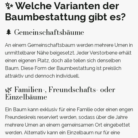
✨ Welche Varianten der
Baumbestattung gibt es?
🌲 Gemeinschaftsbäume
An einem Gemeinschaftsbaum werden mehrere Urnen in
unmittelbarer Nähe beigesetzt. Jeder Verstorbene erhält
einen eigenen Platz, doch alle teilen sich denselben
Baum. Diese Form der Baumbestattung ist preislich
attraktiv und dennoch individuell.
🌿 Familien-, Freundschafts- oder
Einzelbäume
Ein Baum kann exklusiv für eine Familie oder einen engen
Freundeskreis reserviert werden, sodass über die Jahre
mehrere Urnen an einem gemeinsamen Ort eingebettet
werden. Alternativ kann ein Einzelbaum nur für eine