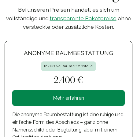
Bei unseren Preisen handelt es sich um
vollständige und
transparente Paketpreise
ohne
versteckte oder zusätzliche Kosten.
ANONYME BAUMBESTATTUNG
Inklusive Baum/Grabstelle
2.400 €
Mehr erfahren
Die anonyme Baumbestattung ist eine ruhige und
einfache Form des Abschieds – ganz ohne
Namensschild oder Begleitung, aber mit einem