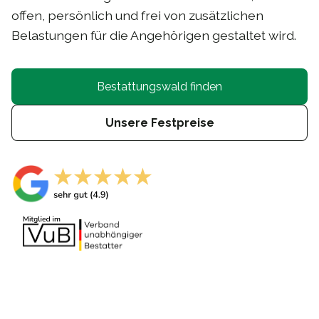
offen, persönlich und frei von zusätzlichen
Belastungen für die Angehörigen gestaltet wird.
Bestattungswald finden
Unsere Festpreise