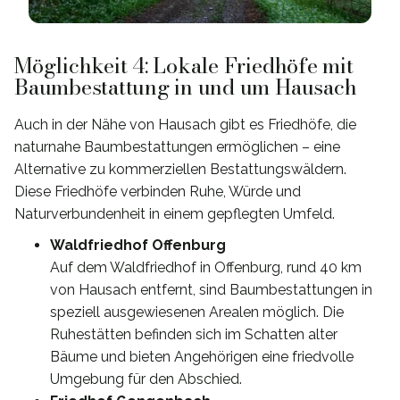
Möglichkeit 4: Lokale Friedhöfe mit
Baumbestattung in und um Hausach
Auch in der Nähe von Hausach gibt es Friedhöfe, die
naturnahe Baumbestattungen ermöglichen – eine
Alternative zu kommerziellen Bestattungswäldern.
Diese Friedhöfe verbinden Ruhe, Würde und
Naturverbundenheit in einem gepflegten Umfeld.
Waldfriedhof Offenburg
Auf dem Waldfriedhof in Offenburg, rund 40 km
von Hausach entfernt, sind Baumbestattungen in
speziell ausgewiesenen Arealen möglich. Die
Ruhestätten befinden sich im Schatten alter
Bäume und bieten Angehörigen eine friedvolle
Umgebung für den Abschied.