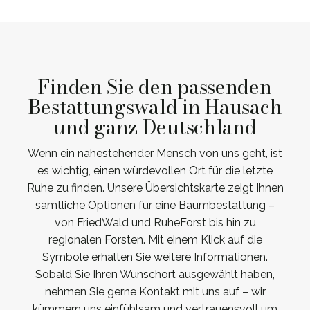
Finden Sie den passenden
Bestattungswald in Hausach
und ganz Deutschland
Wenn ein nahestehender Mensch von uns geht, ist
es wichtig, einen würdevollen Ort für die letzte
Ruhe zu finden. Unsere Übersichtskarte zeigt Ihnen
sämtliche Optionen für eine Baumbestattung –
von FriedWald und RuheForst bis hin zu
regionalen Forsten. Mit einem Klick auf die
Symbole erhalten Sie weitere Informationen.
Sobald Sie Ihren Wunschort ausgewählt haben,
nehmen Sie gerne Kontakt mit uns auf – wir
kümmern uns einfühlsam und vertrauensvoll um