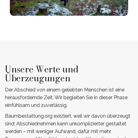
Unsere Werte und
Überzeugungen
Der Abschied von einem geliebten Menschen ist eine
herausfordernde Zeit. Wir begleiten Sie in dieser Phase
einfühlsam und zuverlässig.
Baumbestattung.org existiert, weil wir davon überzeugt
sind: Abschiednehmen kann unkomplizierter gestaltet
werden – mit weniger Aufwand, dafür mit mehr