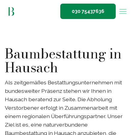
030 75437636
Baumbestattung in
Hausach
Als zeitgemäßes Bestattungsunternehmen mit
bundesweiter Präsenz stehen wir Ihnen in
Hausach beratend zur Seite. Die Abholung
Verstorbener erfolgt in Zusammenarbeit mit
einem regionalen Überführungspartner. Unser
Ziel ist es, eine naturverbundene
Baumbestattung in Hausach anzubieten, die