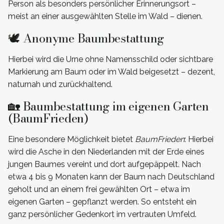
Person als besonders persönlicher Erinnerungsort –
meist an einer ausgewählten Stelle im Wald – dienen.
🕊️ Anonyme Baumbestattung
Hierbei wird die Urne ohne Namensschild oder sichtbare
Markierung am Baum oder im Wald beigesetzt – dezent,
naturnah und zurückhaltend.
🏡 Baumbestattung im eigenen Garten
(BaumFrieden)
Eine besondere Möglichkeit bietet
BaumFrieden
: Hierbei
wird die Asche in den Niederlanden mit der Erde eines
jungen Baumes vereint und dort aufgepäppelt. Nach
etwa 4 bis 9 Monaten kann der Baum nach Deutschland
geholt und an einem frei gewählten Ort – etwa im
eigenen Garten – gepflanzt werden. So entsteht ein
ganz persönlicher Gedenkort im vertrauten Umfeld.