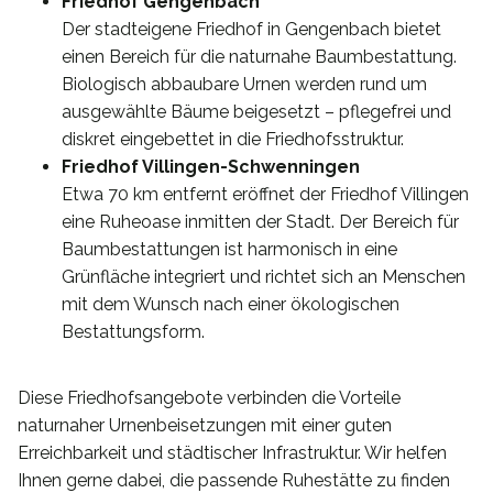
Friedhof Gengenbach
Der stadteigene Friedhof in Gengenbach bietet
einen Bereich für die naturnahe Baumbestattung.
Biologisch abbaubare Urnen werden rund um
ausgewählte Bäume beigesetzt – pflegefrei und
diskret eingebettet in die Friedhofsstruktur.
Friedhof Villingen-Schwenningen
Etwa 70 km entfernt eröffnet der Friedhof Villingen
eine Ruheoase inmitten der Stadt. Der Bereich für
Baumbestattungen ist harmonisch in eine
Grünfläche integriert und richtet sich an Menschen
mit dem Wunsch nach einer ökologischen
Bestattungsform.
Diese Friedhofsangebote verbinden die Vorteile
naturnaher Urnenbeisetzungen mit einer guten
Erreichbarkeit und städtischer Infrastruktur. Wir helfen
Ihnen gerne dabei, die passende Ruhestätte zu finden