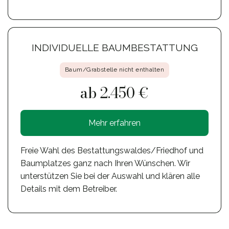
INDIVIDUELLE BAUMBESTATTUNG
Baum/Grabstelle nicht enthalten
ab 2.450 €
Mehr erfahren
Freie Wahl des Bestattungswaldes/Friedhof und
Baumplatzes ganz nach Ihren Wünschen. Wir
unterstützen Sie bei der Auswahl und klären alle
Details mit dem Betreiber.