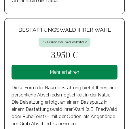
Ort inmitten der Natur.
BESTATTUNGSWALD IHRER WAHL
Inklusive Baum/Grabstelle
3.950 €
Mehr erfahren
Diese Form der Baumbestattung bietet Ihnen eine
persönliche Abschiedsmöglichkeit in der Natur.
Die Beisetzung erfolgt an einem Basisplatz in
einem Bestattungswald Ihrer Wahl (z.B. FriedWald
oder RuheForst) – mit der Option, als Angehörige
am Grab Abschied zu nehmen.