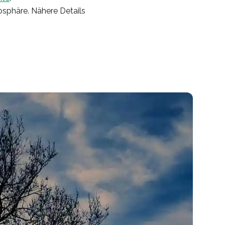
osphäre. Nähere Details