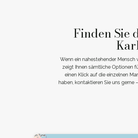
Finden Sie 
Kar
Wenn ein nahestehender Mensch ver
zeigt Ihnen sämtliche Optionen 
einen Klick auf die einzelnen Ma
haben, kontaktieren Sie uns gerne 