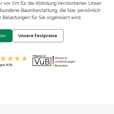
 vor Ort für die Abholung Verstorbener. Unser
erbundene Baumbestattung, die klar, persönlich
 Belastungen für Sie organisiert wird.
den
Unsere Festpreise