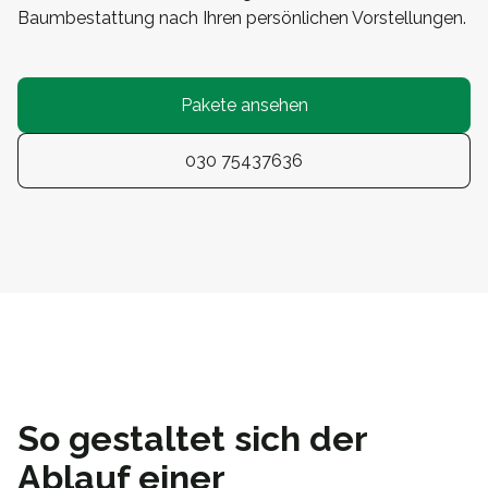
Baumbestattung nach Ihren persönlichen Vorstellungen.
Pakete ansehen
030 75437636
So gestaltet sich der
Ablauf einer