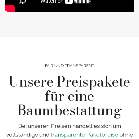
FAIR UND TRANSPARENT
Unsere Preispakete
für eine
Baumbestattung
Bei unseren Preisen handelt es sich um
vollständige und
transparente Paketpreise
ohne