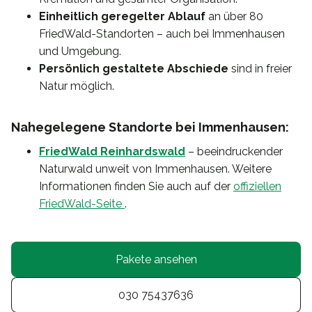
Einheitlich geregelter Ablauf
an über 80
FriedWald-Standorten – auch bei Immenhausen
und Umgebung.
Persönlich gestaltete Abschiede
sind in freier
Natur möglich.
Nahegelegene Standorte bei Immenhausen:
FriedWald Reinhardswald
– beeindruckender
Naturwald unweit von Immenhausen. Weitere
Informationen finden Sie auch auf der
offiziellen
FriedWald-Seite
.
Pakete ansehen
030 75437636