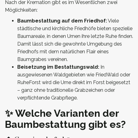
Nach der Kremation gibt es im Wesentlichen zwei
Möglichkeiten:
Baumbestattung auf dem Friedhof:
Viele
städtische und kirchliche Friedhöfe bieten spezielle
Baumareale, in denen Urnen ihre letzte Ruhe finden.
Damit lässt sich die gewohnte Umgebung des
Friedhofs mit dem natürlichen Flair eines
Baumgrabes vereinen.
Beisetzung im Bestattungswald:
In
ausgewiesenen Waldgebieten wie FriedWald oder
RuheForst wird die Urne direkt im Forst beigesetzt
– ganz ohne traditionelle Grabzeichen oder
verpflichtende Grabpflege.
✨ Welche Varianten der
Baumbestattung gibt es?