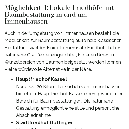
Möglichkeit 4: Lokale Friedhöfe mit
Baumbestattung in und um
Immenhausen
Auch in der Umgebung von Immenhausen besteht die
Möglichkeit zur Baumbestattung außerhalb klassischer
Bestattungswälder. Einige kommunale Friedhöfe haben
naturnahe Grabfelder eingerichtet, in denen Urnen im
Wurzelbereich von Bäumen beigesetzt werden können
– eine würdevolle Alternative in der Nähe.
Hauptfriedhof Kassel
Nur etwa 20 Kilometer südlich von Immenhausen
bietet der Hauptfriedhof Kassel einen gesonderten
Bereich für Baumbestattungen. Die naturnahe
Gestaltung ermöglicht eine stille und persönliche
Abschiednahme.
Stadtfriedhof Göttingen