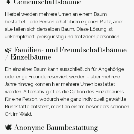
🌲 Gemeinschaftsbäume
Hierbei werden mehrere Urnen an einem Baum
bestattet. Jede Person erhält ihren eigenen Platz, aber
alle teilen sich denselben Baum. Diese Lösung ist
unkompliziert, preisgünstig und trotzdem persönlich.
🌿 Familien- und Freundschaftsbäume
/ Einzelbäume
Ein einzelner Baum kann ausschließlich für Angehörige
oder enge Freunde reserviert werden – über mehrere
Jahre hinweg können hier mehrere Urnen bestattet
werden. Alternativ gibt es die Option des Einzelbaums
für eine Person, wodurch eine ganz individuell gewählte
Ruhestätte entsteht, meist an einem besonders schönen
Ort im Wald.
🕊️ Anonyme Baumbestattung