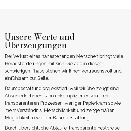
Unsere Werte und
Überzeugungen
Der Verlust eines nahestehenden Menschen bringt viele
Herausforderungen mit sich. Gerade in dieser
schwierigen Phase stehen wir Ihnen vertrauensvoll und
einfühlsam zur Seite.
Baumbestattung.org existiert, weil wir überzeugt sind:
Abschiednehmen kann unkomplizierter sein – mit
transparenteren Prozessen, weniger Papierkram sowie
mehr Verständnis, Menschlichkeit und zeitgemäßen
Möglichkeiten wie der Baumbestattung.
Durch übersichtliche Abläufe, transparente Festpreise