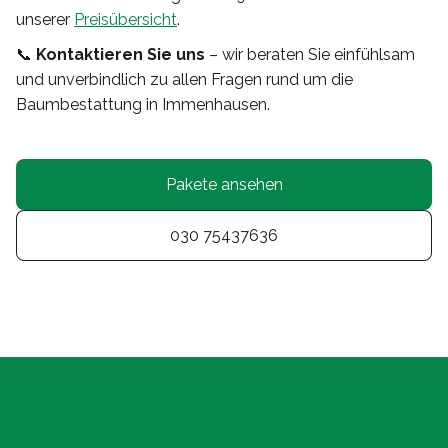
unserer
Preisübersicht
.
📞
Kontaktieren Sie uns
– wir beraten Sie einfühlsam
und unverbindlich zu allen Fragen rund um die
Baumbestattung in Immenhausen.
Pakete ansehen
030 75437636