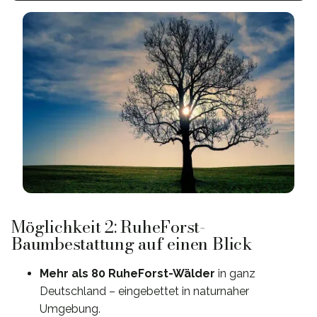
Möglichkeit 2: RuheForst-
Baumbestattung auf einen Blick
Mehr als 80 RuheForst-Wälder
in ganz
Deutschland – eingebettet in naturnaher
Umgebung.