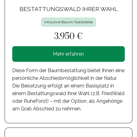
BESTATTUNGSWALD IHRER WAHL
Inklusive Baum/Grabstelle
3.950 €
Mehr erfahren
Diese Form der Baumbestattung bietet Ihnen eine
persönliche Abschiedsmöglichkeit in der Natur.
Die Beisetzung erfolgt an einem Basisplatz in
einem Bestattungswald Ihrer Wahl (z.B. FriedWald
oder RuheForst) – mit der Option, als Angehörige
am Grab Abschied zu nehmen.