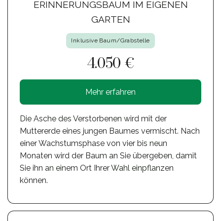
ERINNERUNGSBAUM IM EIGENEN
GARTEN
Inklusive Baum/Grabstelle
4.050 €
Mehr erfahren
Die Asche des Verstorbenen wird mit der
Muttererde eines jungen Baumes vermischt. Nach
einer Wachstumsphase von vier bis neun
Monaten wird der Baum an Sie übergeben, damit
Sie ihn an einem Ort Ihrer Wahl einpflanzen
können.