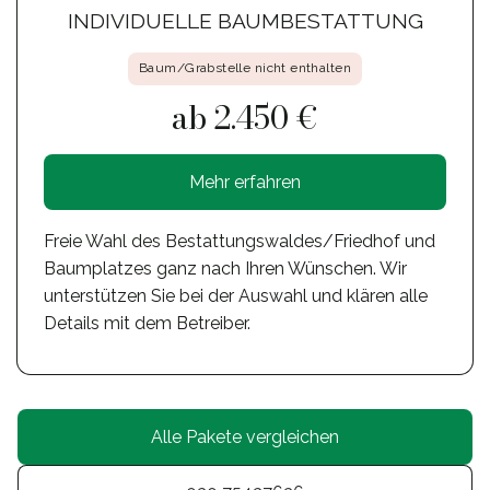
INDIVIDUELLE BAUMBESTATTUNG
Baum/Grabstelle nicht enthalten
ab 2.450 €
Mehr erfahren
Freie Wahl des Bestattungswaldes/Friedhof und
Baumplatzes ganz nach Ihren Wünschen. Wir
unterstützen Sie bei der Auswahl und klären alle
Details mit dem Betreiber.
Alle Pakete vergleichen