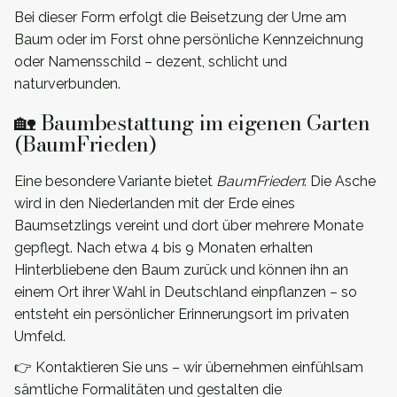
Bei dieser Form erfolgt die Beisetzung der Urne am
Baum oder im Forst ohne persönliche Kennzeichnung
oder Namensschild – dezent, schlicht und
naturverbunden.
🏡 Baumbestattung im eigenen Garten
(BaumFrieden)
Eine besondere Variante bietet
BaumFrieden
: Die Asche
wird in den Niederlanden mit der Erde eines
Baumsetzlings vereint und dort über mehrere Monate
gepflegt. Nach etwa 4 bis 9 Monaten erhalten
Hinterbliebene den Baum zurück und können ihn an
einem Ort ihrer Wahl in Deutschland einpflanzen – so
entsteht ein persönlicher Erinnerungsort im privaten
Umfeld.
👉 Kontaktieren Sie uns – wir übernehmen einfühlsam
sämtliche Formalitäten und gestalten die