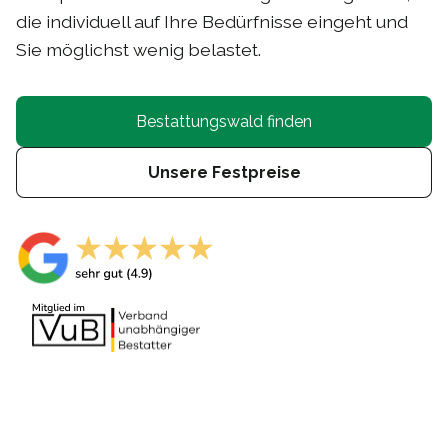
die individuell auf Ihre Bedürfnisse eingeht und
Sie möglichst wenig belastet.
Bestattungswald finden
Unsere Festpreise