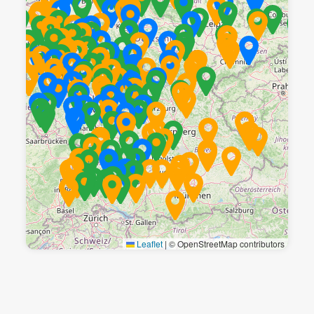
Leaflet
|
© OpenStreetMap contributors