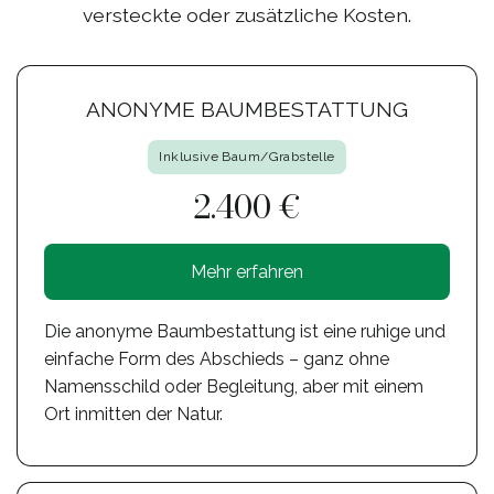
versteckte oder zusätzliche Kosten.
ANONYME BAUMBESTATTUNG
Inklusive Baum/Grabstelle
2.400 €
Mehr erfahren
Die anonyme Baumbestattung ist eine ruhige und
einfache Form des Abschieds – ganz ohne
Namensschild oder Begleitung, aber mit einem
Ort inmitten der Natur.