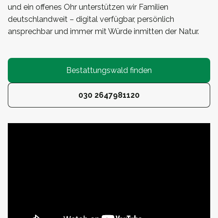
und ein offenes Ohr unterstützen wir Familien
deutschlandweit – digital verfügbar, persönlich
ansprechbar und immer mit Würde inmitten der Natur.
Bestattungswald finden
030 2647981120