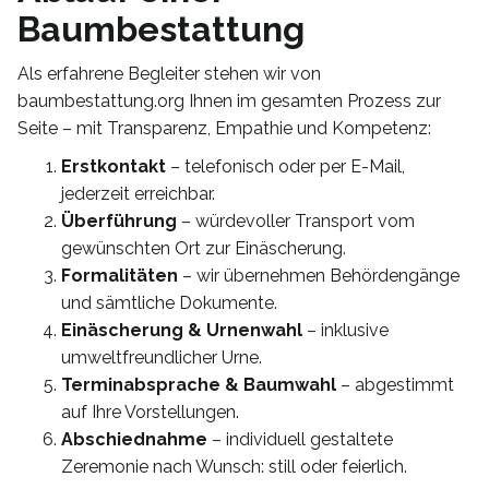
Baumbestattung
Als erfahrene Begleiter stehen wir von
baumbestattung.org Ihnen im gesamten Prozess zur
Seite – mit Transparenz, Empathie und Kompetenz:
Erstkontakt
– telefonisch oder per E-Mail,
jederzeit erreichbar.
Überführung
– würdevoller Transport vom
gewünschten Ort zur Einäscherung.
Formalitäten
– wir übernehmen Behördengänge
und sämtliche Dokumente.
Einäscherung & Urnenwahl
– inklusive
umweltfreundlicher Urne.
Terminabsprache & Baumwahl
– abgestimmt
auf Ihre Vorstellungen.
Abschiednahme
– individuell gestaltete
Zeremonie nach Wunsch: still oder feierlich.