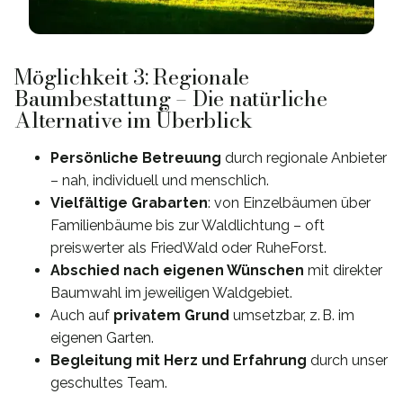
Möglichkeit 3: Regionale
Baumbestattung – Die natürliche
Alternative im Überblick
Persönliche Betreuung
durch regionale Anbieter
– nah, individuell und menschlich.
Vielfältige Grabarten
: von Einzelbäumen über
Familienbäume bis zur Waldlichtung – oft
preiswerter als FriedWald oder RuheForst.
Abschied nach eigenen Wünschen
mit direkter
Baumwahl im jeweiligen Waldgebiet.
Auch auf
privatem Grund
umsetzbar, z. B. im
eigenen Garten.
Begleitung mit Herz und Erfahrung
durch unser
geschultes Team.