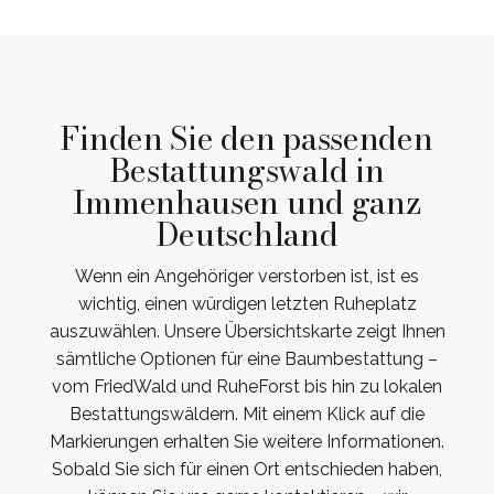
Finden Sie den passenden
Bestattungswald in
Immenhausen und ganz
Deutschland
Wenn ein Angehöriger verstorben ist, ist es
wichtig, einen würdigen letzten Ruheplatz
auszuwählen. Unsere Übersichtskarte zeigt Ihnen
sämtliche Optionen für eine Baumbestattung –
vom FriedWald und RuheForst bis hin zu lokalen
Bestattungswäldern. Mit einem Klick auf die
Markierungen erhalten Sie weitere Informationen.
Sobald Sie sich für einen Ort entschieden haben,