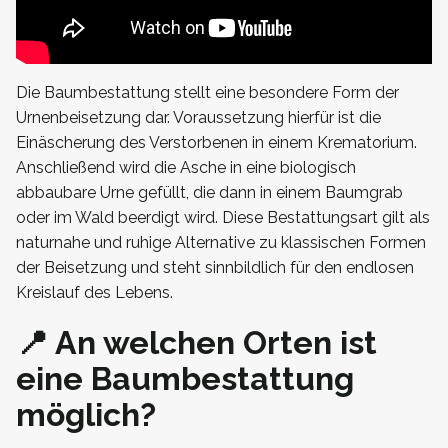
Die Baumbestattung stellt eine besondere Form der
Urnenbeisetzung dar. Voraussetzung hierfür ist die
Einäscherung des Verstorbenen in einem Krematorium.
Anschließend wird die Asche in eine biologisch
abbaubare Urne gefüllt, die dann in einem Baumgrab
oder im Wald beerdigt wird. Diese Bestattungsart gilt als
naturnahe und ruhige Alternative zu klassischen Formen
der Beisetzung und steht sinnbildlich für den endlosen
Kreislauf des Lebens.
📍 An welchen Orten ist
eine Baumbestattung
möglich?