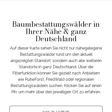
Baumbestattungswälder in
Ihrer Nähe & ganz
Deutschland
Auf dieser Karte sehen Sie nicht nur nahegelegene
Bestattungswälder rund um den aktuell
angezeigten Standort, sondern auch alle weiteren
Standorte in ganz Deutschland. Über die
Filterfunktion können Sie gezielt nach Anbietern
wie RuheForst, FriedWald oder regionalen
Bestattungswäldern suchen. Klicken Sie auf einen
Pin, um mehr über den jeweiligen Ort zu erfahren.