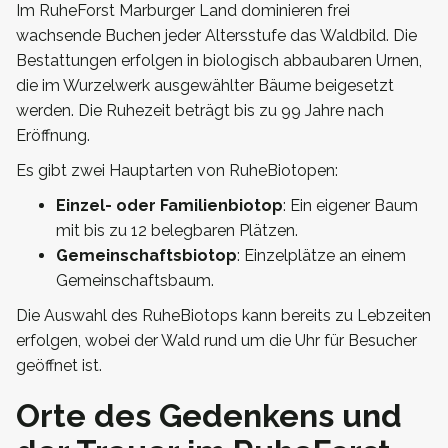
Im RuheForst Marburger Land dominieren frei
wachsende Buchen jeder Altersstufe das Waldbild. Die
Bestattungen erfolgen in biologisch abbaubaren Urnen,
die im Wurzelwerk ausgewählter Bäume beigesetzt
werden. Die Ruhezeit beträgt bis zu 99 Jahre nach
Eröffnung.
Es gibt zwei Hauptarten von RuheBiotopen:
Einzel- oder Familienbiotop
: Ein eigener Baum
mit bis zu 12 belegbaren Plätzen.
Gemeinschaftsbiotop
: Einzelplätze an einem
Gemeinschaftsbaum.
Die Auswahl des RuheBiotops kann bereits zu Lebzeiten
erfolgen, wobei der Wald rund um die Uhr für Besucher
geöffnet ist.
Orte des Gedenkens und