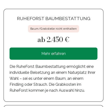
RUHEFORST BAUMBESTATTUNG
Baum/Grabstelle nicht enthalten
ab 2.450 €
Mehr erfahren
Die RuheForst Baumbestattung ermöglicht eine
individuelle Beisetzung an einem Naturplatz Ihrer
Wahl – sei es unter einem Baum, an einem
Findling oder Strauch. Die Grabkosten im
RuheForst kommen je nach Auswahl hinzu.