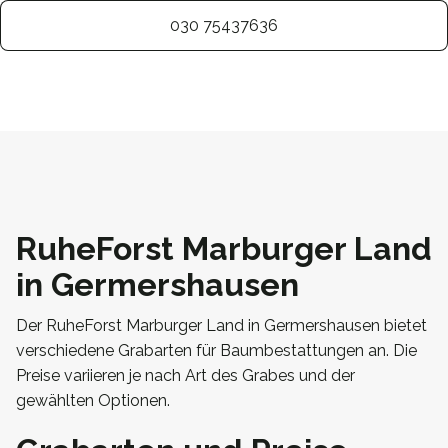
030 75437636
RuheForst Marburger Land
in Germershausen
Der RuheForst Marburger Land in Germershausen bietet
verschiedene Grabarten für Baumbestattungen an. Die
Preise variieren je nach Art des Grabes und der
gewählten Optionen.