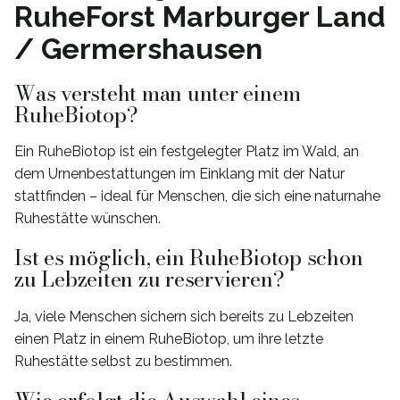
RuheForst Marburger Land
/ Germershausen
Was versteht man unter einem
RuheBiotop?
Ein RuheBiotop ist ein festgelegter Platz im Wald, an
dem Urnenbestattungen im Einklang mit der Natur
stattfinden – ideal für Menschen, die sich eine naturnahe
Ruhestätte wünschen.
Ist es möglich, ein RuheBiotop schon
zu Lebzeiten zu reservieren?
Ja, viele Menschen sichern sich bereits zu Lebzeiten
einen Platz in einem RuheBiotop, um ihre letzte
Ruhestätte selbst zu bestimmen.