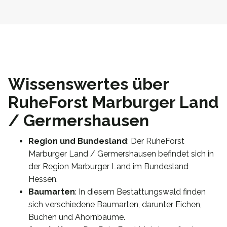
Wissenswertes über
RuheForst Marburger Land
/ Germershausen
Region und Bundesland
: Der RuheForst
Marburger Land / Germershausen befindet sich in
der Region Marburger Land im Bundesland
Hessen.
Baumarten
: In diesem Bestattungswald finden
sich verschiedene Baumarten, darunter Eichen,
Buchen und Ahornbäume.