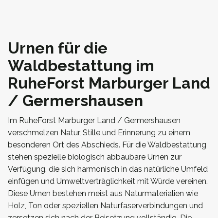
Urnen für die
Waldbestattung im
RuheForst Marburger Land
/ Germershausen
Im RuheForst Marburger Land / Germershausen
verschmelzen Natur, Stille und Erinnerung zu einem
besonderen Ort des Abschieds. Für die Waldbestattung
stehen spezielle biologisch abbaubare Urnen zur
Verfügung, die sich harmonisch in das natürliche Umfeld
einfügen und Umweltverträglichkeit mit Würde vereinen.
Diese Urnen bestehen meist aus Naturmaterialien wie
Holz, Ton oder speziellen Naturfaserverbindungen und
zersetzen sich nach der Beisetzung vollständig. Die