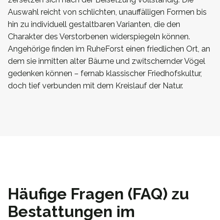
Auswahl reicht von schlichten, unauffälligen Formen bis
hin zu individuell gestaltbaren Varianten, die den
Charakter des Verstorbenen widerspiegeln können.
Angehörige finden im RuheForst einen friedlichen Ort, an
dem sie inmitten alter Bäume und zwitschernder Vögel
gedenken können – fernab klassischer Friedhofskultur,
doch tief verbunden mit dem Kreislauf der Natur.
Häufige Fragen (FAQ) zu
Bestattungen im