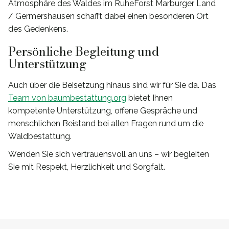
Atmosphäre des Waldes im RuheForst Marburger Land
/ Germershausen schafft dabei einen besonderen Ort
des Gedenkens.
Persönliche Begleitung und
Unterstützung
Auch über die Beisetzung hinaus sind wir für Sie da. Das
Team von baumbestattung.org
bietet Ihnen
kompetente Unterstützung, offene Gespräche und
menschlichen Beistand bei allen Fragen rund um die
Waldbestattung.
Wenden Sie sich vertrauensvoll an uns – wir begleiten
Sie mit Respekt, Herzlichkeit und Sorgfalt.