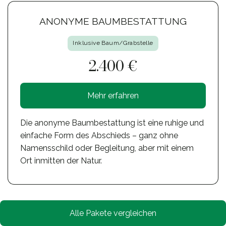
ANONYME BAUMBESTATTUNG
Inklusive Baum/Grabstelle
2.400 €
Mehr erfahren
Die anonyme Baumbestattung ist eine ruhige und
einfache Form des Abschieds – ganz ohne
Namensschild oder Begleitung, aber mit einem
Ort inmitten der Natur.
Alle Pakete vergleichen