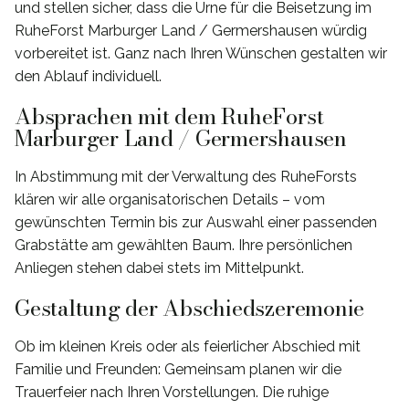
und stellen sicher, dass die Urne für die Beisetzung im
RuheForst Marburger Land / Germershausen würdig
vorbereitet ist. Ganz nach Ihren Wünschen gestalten wir
den Ablauf individuell.
Absprachen mit dem RuheForst
Marburger Land / Germershausen
In Abstimmung mit der Verwaltung des RuheForsts
klären wir alle organisatorischen Details – vom
gewünschten Termin bis zur Auswahl einer passenden
Grabstätte am gewählten Baum. Ihre persönlichen
Anliegen stehen dabei stets im Mittelpunkt.
Gestaltung der Abschiedszeremonie
Ob im kleinen Kreis oder als feierlicher Abschied mit
Familie und Freunden: Gemeinsam planen wir die
Trauerfeier nach Ihren Vorstellungen. Die ruhige