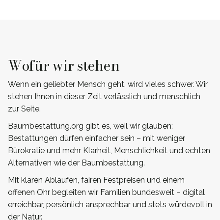
Wofür wir stehen
Wenn ein geliebter Mensch geht, wird vieles schwer. Wir
stehen Ihnen in dieser Zeit verlässlich und menschlich
zur Seite.
Baumbestattung.org gibt es, weil wir glauben:
Bestattungen dürfen einfacher sein – mit weniger
Bürokratie und mehr Klarheit, Menschlichkeit und echten
Alternativen wie der Baumbestattung.
Mit klaren Abläufen, fairen Festpreisen und einem
offenen Ohr begleiten wir Familien bundesweit – digital
erreichbar, persönlich ansprechbar und stets würdevoll in
der Natur.