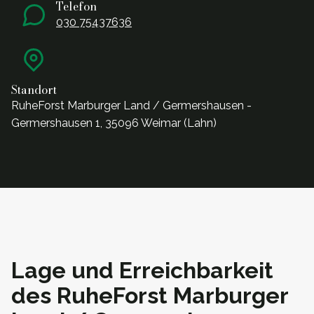
Telefon
030 75437636
Standort
RuheForst Marburger Land / Germershausen -
Germershausen 1, 35096 Weimar (Lahn)
Lage und Erreichbarkeit
des RuheForst Marburger