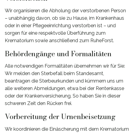
Wir organisieren die Abholung der verstorbenen Person
– unabhängig davon, ob sie zu Hause, im Krankenhaus
oder in einer Pflegeeinrichtung verstorben ist – und
sorgen für eine respektvolle Überführung zum
Krematorium sowie anschließend zum RuheForst.
Behördengänge und Formalitäten
Alle notwendigen Formalitäten übernehmen wir für Sie:
Wir melden den Sterbefall beim Standesamt,
beantragen die Sterbeurkunden und kümmern uns um
alle weiteren Abmeldungen, etwa bei der Rentenkasse
oder der Krankenversicherung. So haben Sie in dieser
schweren Zeit den Rücken frei.
Vorbereitung der Urnenbeisetzung
Wir koordinieren die Einäscherung mit dem Krematorium