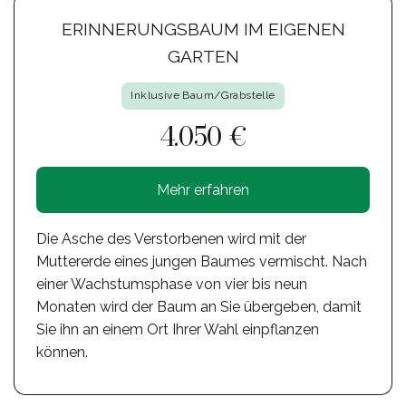
ERINNERUNGSBAUM IM EIGENEN
GARTEN
Inklusive Baum/Grabstelle
4.050 €
Mehr erfahren
Die Asche des Verstorbenen wird mit der
Muttererde eines jungen Baumes vermischt. Nach
einer Wachstumsphase von vier bis neun
Monaten wird der Baum an Sie übergeben, damit
Sie ihn an einem Ort Ihrer Wahl einpflanzen
können.