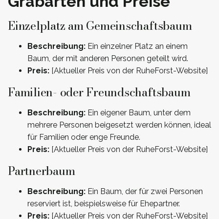
Grabarten und Preise
Einzelplatz am Gemeinschaftsbaum
Beschreibung:
Ein einzelner Platz an einem
Baum, der mit anderen Personen geteilt wird.
Preis:
[Aktueller Preis von der RuheForst-Website]
Familien- oder Freundschaftsbaum
Beschreibung:
Ein eigener Baum, unter dem
mehrere Personen beigesetzt werden können, ideal
für Familien oder enge Freunde.
Preis:
[Aktueller Preis von der RuheForst-Website]
Partnerbaum
Beschreibung:
Ein Baum, der für zwei Personen
reserviert ist, beispielsweise für Ehepartner.
Preis:
[Aktueller Preis von der RuheForst-Website]