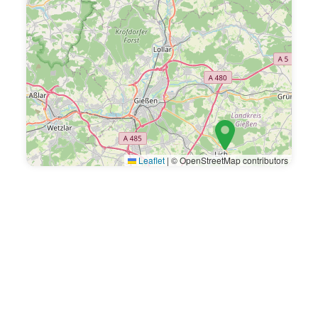
Leaflet
|
© OpenStreetMap contributors