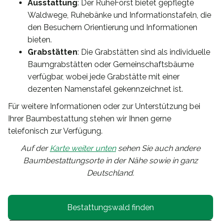
Ausstattung
: Der RuheForst bietet gepflegte
Waldwege, Ruhebänke und Informationstafeln, die
den Besuchern Orientierung und Informationen
bieten.
Grabstätten
: Die Grabstätten sind als individuelle
Baumgrabstätten oder Gemeinschaftsbäume
verfügbar, wobei jede Grabstätte mit einer
dezenten Namenstafel gekennzeichnet ist.
Für weitere Informationen oder zur Unterstützung bei
Ihrer Baumbestattung stehen wir Ihnen gerne
telefonisch zur Verfügung.
Auf der
Karte weiter unten
sehen Sie auch andere
Baumbestattungsorte in der Nähe sowie in ganz
Deutschland.
Bestattungswald finden