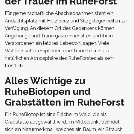
der Trauer im RuheForst
Für gemeinschaftliche Abschiednahmen steht ein
Andachtsplatz mit Holzkreuz und Sitzgelegenheiten zur
Verfügung. An diesem Ort des Gedenkens können
Angehörige und Trauergäste innehalten und ihren
Verstorbenen ein letztes Lebewohl sagen. Viele
Waldbesucher empfinden eine Trauerfeier in der
natürlichen Atmosphäre des RuheForstes als sehr
tröstlich.
Alles Wichtige zu
RuheBiotopen und
Grabstätten im RuheForst
Ein RuheBiotop ist eine Fläche im Wald, die als
Grabstätte ausgewählt wird. Im Mittelpunkt befindet
sich ein Naturmerkmal, welches ein Baum, ein Strauch