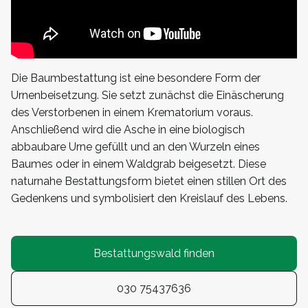
Die Baumbestattung ist eine besondere Form der
Urnenbeisetzung. Sie setzt zunächst die Einäscherung
des Verstorbenen in einem Krematorium voraus.
Anschließend wird die Asche in eine biologisch
abbaubare Urne gefüllt und an den Wurzeln eines
Baumes oder in einem Waldgrab beigesetzt. Diese
naturnahe Bestattungsform bietet einen stillen Ort des
Gedenkens und symbolisiert den Kreislauf des Lebens.
Bestattungswald finden
030 75437636