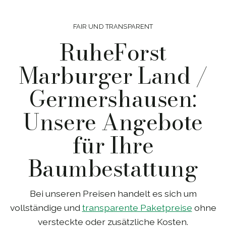
FAIR UND TRANSPARENT
RuheForst
Marburger Land /
Germershausen:
Unsere Angebote
für Ihre
Baumbestattung
Bei unseren Preisen handelt es sich um
vollständige und
transparente Paketpreise
ohne
versteckte oder zusätzliche Kosten.