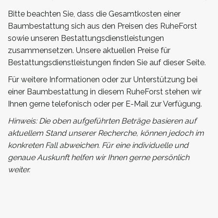
Bitte beachten Sie, dass die Gesamtkosten einer
Baumbestattung sich aus den Preisen des RuheForst
sowie unseren Bestattungsdienstleistungen
zusammensetzen. Unsere aktuellen Preise für
Bestattungsdienstleistungen finden Sie auf dieser Seite.
Für weitere Informationen oder zur Unterstützung bei
einer Baumbestattung in diesem RuheForst stehen wir
Ihnen gerne telefonisch oder per E-Mail zur Verfügung.
Hinweis: Die oben aufgeführten Beträge basieren auf
aktuellem Stand unserer Recherche, können jedoch im
konkreten Fall abweichen. Für eine individuelle und
genaue Auskunft helfen wir Ihnen gerne persönlich
weiter.