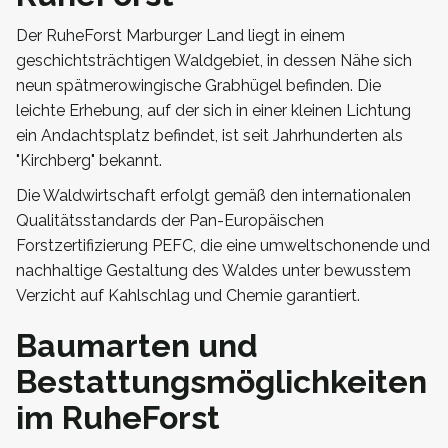
Der RuheForst Marburger Land liegt in einem
geschichtsträchtigen Waldgebiet, in dessen Nähe sich
neun spätmerowingische Grabhügel befinden. Die
leichte Erhebung, auf der sich in einer kleinen Lichtung
ein Andachtsplatz befindet, ist seit Jahrhunderten als
"Kirchberg" bekannt.
Die Waldwirtschaft erfolgt gemäß den internationalen
Qualitätsstandards der Pan-Europäischen
Forstzertifizierung PEFC, die eine umweltschonende und
nachhaltige Gestaltung des Waldes unter bewusstem
Verzicht auf Kahlschlag und Chemie garantiert.
Baumarten und
Bestattungsmöglichkeiten
im RuheForst