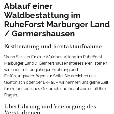
Ablauf einer
Waldbestattung im
RuheForst Marburger Land
/ Germershausen
Erstberatung und Kontaktaufnahme
Wenn Sie sich für eine Waldbestattung im RuheForst
Marburger Land / Germershausen interessieren, stehen
wir Ihnen mit langjähriger Erfahrung und
Einfühlungsvermögen zur Seite. Sie erreichen uns
telefonisch oder per E-Mail – wir nehmen uns gerne Zeit
für ein persönliches Gespräch und beantworten all Ihre
Fragen.
Überführung und Versorgung des
Verstorbenen