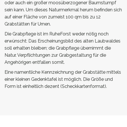
oder auch ein großer moosüberzogener Baumstumpf
sein kann. Um dieses Naturmerkmal herum befinden sich
auf einer Fläche von zumeist 100 qm bis zu 12
Grabstätten für Urnen.
Die Grabpflege ist im RuheForst weder nötig noch
erwünscht: Das Erscheinungsbild des alten Laubwaldes
soll erhalten bleiben; die Grabpflege übernimmt die
Natur. Verpflichtungen zur Grabgestaltung für die
Angehörigen entfallen somit.
Eine namentliche Kennzeichnung der Grabstätte mittels
einer kleinen Gedenktafel ist möglich. Die Größe und
Form ist einheitlich dezent (Scheckkartenformat).