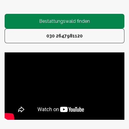
Bestattungswald finden
030 2647981120