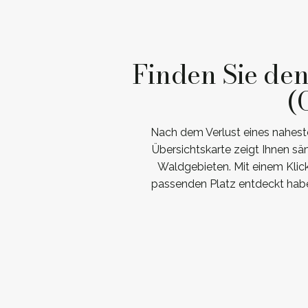
Finden Sie de
(
Nach dem Verlust eines nahest
Übersichtskarte zeigt Ihnen s
Waldgebieten. Mit einem Klick
passenden Platz entdeckt haben