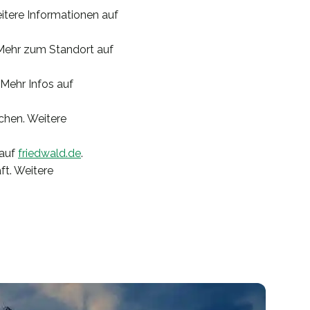
itere Informationen auf
Mehr zum Standort auf
 Mehr Infos auf
hen. Weitere
 auf
friedwald.de
.
ft. Weitere