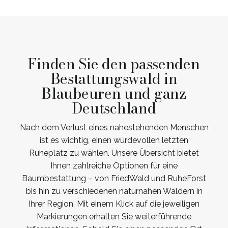
Finden Sie den passenden
Bestattungswald in
Blaubeuren und ganz
Deutschland
Nach dem Verlust eines nahestehenden Menschen
ist es wichtig, einen würdevollen letzten
Ruheplatz zu wählen. Unsere Übersicht bietet
Ihnen zahlreiche Optionen für eine
Baumbestattung – von FriedWald und RuheForst
bis hin zu verschiedenen naturnahen Wäldern in
Ihrer Region. Mit einem Klick auf die jeweiligen
Markierungen erhalten Sie weiterführende