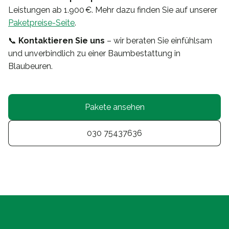
Leistungen ab 1.900 €. Mehr dazu finden Sie auf unserer
Paketpreise-Seite
.
📞
Kontaktieren Sie uns
– wir beraten Sie einfühlsam
und unverbindlich zu einer Baumbestattung in
Blaubeuren.
Pakete ansehen
030 75437636