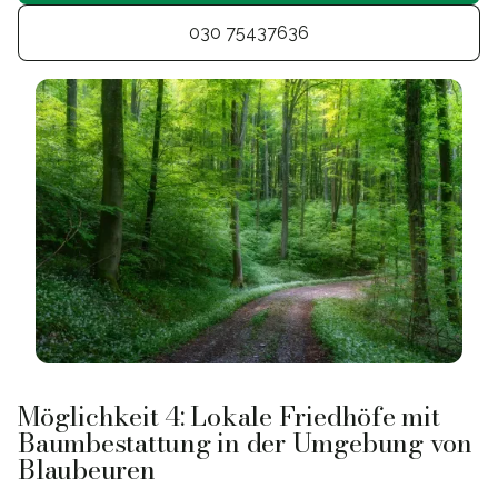
030 75437636
Möglichkeit 4: Lokale Friedhöfe mit
Baumbestattung in der Umgebung von
Blaubeuren