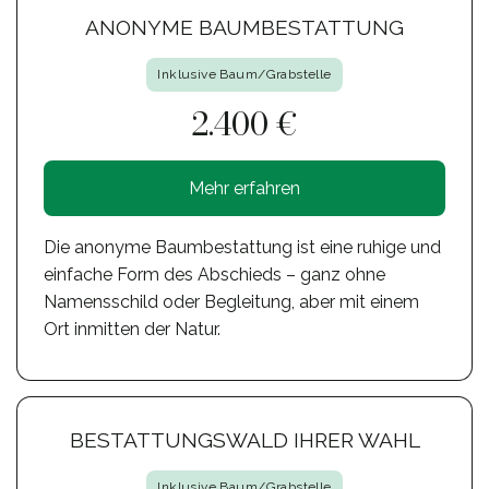
ANONYME BAUMBESTATTUNG
Inklusive Baum/Grabstelle
2.400 €
Mehr erfahren
Die anonyme Baumbestattung ist eine ruhige und
einfache Form des Abschieds – ganz ohne
Namensschild oder Begleitung, aber mit einem
Ort inmitten der Natur.
BESTATTUNGSWALD IHRER WAHL
Inklusive Baum/Grabstelle