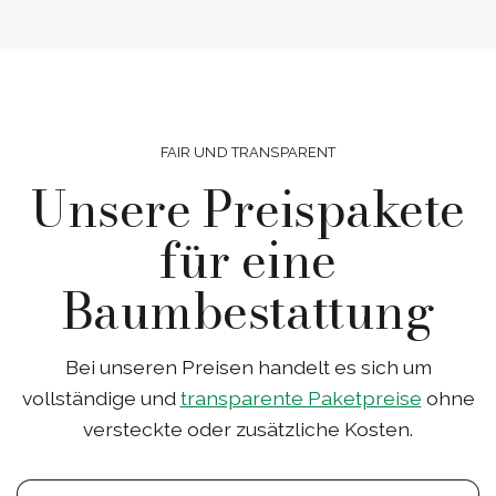
FAIR UND TRANSPARENT
Unsere Preispakete
für eine
Baumbestattung
Bei unseren Preisen handelt es sich um
vollständige und
transparente Paketpreise
ohne
versteckte oder zusätzliche Kosten.