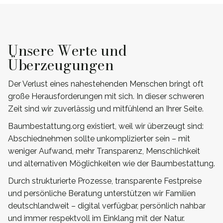
Unsere Werte und
Überzeugungen
Der Verlust eines nahestehenden Menschen bringt oft
große Herausforderungen mit sich. In dieser schweren
Zeit sind wir zuverlässig und mitfühlend an Ihrer Seite.
Baumbestattung.org existiert, weil wir überzeugt sind:
Abschiednehmen sollte unkomplizierter sein – mit
weniger Aufwand, mehr Transparenz, Menschlichkeit
und alternativen Möglichkeiten wie der Baumbestattung.
Durch strukturierte Prozesse, transparente Festpreise
und persönliche Beratung unterstützen wir Familien
deutschlandweit – digital verfügbar, persönlich nahbar
und immer respektvoll im Einklang mit der Natur.