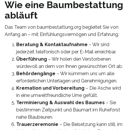
Wie eine Baumbestattung
abläuft
Das Team von baumbestattung.org begleitet Sie von
Anfang an – mit Einfühlungsvermögen und Erfahrung:
Beratung & Kontaktaufnahme
– Wir sind
jederzeit telefonisch oder per E-Mail erreichbar.
Überführung
– Wir holen den Verstorbenen
würdevoll an dem von Ihnen gewünschten Ort ab.
Behördengänge
– Wir kümmern uns um alle
erforderlichen Unterlagen und Genehmigungen.
Kremation und Vorbereitung
– Die Asche wird
in eine umweltfreundliche Urne gefüllt.
Terminierung & Auswahl des Baumes
– Sie
bestimmen Zeitpunkt und Baumart im Ruheforst
nahe Blaubeuren.
Trauerzeremonie
– Die Beisetzung kann still, im