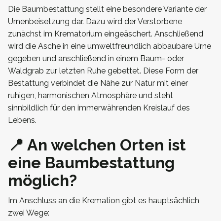
Die Baumbestattung stellt eine besondere Variante der
Urnenbeisetzung dar. Dazu wird der Verstorbene
zunächst im Krematorium eingeäschert. Anschließend
wird die Asche in eine umweltfreundlich abbaubare Urne
gegeben und anschließend in einem Baum- oder
Waldgrab zur letzten Ruhe gebettet. Diese Form der
Bestattung verbindet die Nähe zur Natur mit einer
ruhigen, harmonischen Atmosphäre und steht
sinnbildlich für den immerwährenden Kreislauf des
Lebens.
📍 An welchen Orten ist
eine Baumbestattung
möglich?
Im Anschluss an die Kremation gibt es hauptsächlich
zwei Wege: