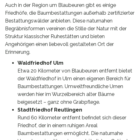
Auch in der Region um Blaubeuren gibt es einige
Friedhöfe, die Baumbestattungen außerhalb zertifizierter
Bestattungswälder anbieten. Diese naturnahen
Begräbnisformen vereinen die Stille der Natur mit der
Struktur klassischer Ruhestätten und bieten
Angehörigen einen liebevoll gestalteten Ort der
Erinnerung.
Waldfriedhof Ulm
Etwa 20 Kilometer von Blaubeuren entfernt bietet
der Waldfriedhof in Ulm einen eigenen Bereich für
Baumbestattungen. Umweltfreundliche Urnen
werden hier im Wurzelbereich alter Bäume
beigesetzt – ganz ohne Grabpflege.
Stadtfriedhof Reutlingen
Rund 60 Kilometer entfernt befindet sich dieser
Friedhof, der in einem ruhigen Areal
Baumbestattungen ermöglicht. Die naturnahe