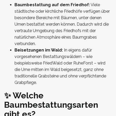
Baumbestattung auf dem Friedhof:
Viele
städtische oder kirchliche Friedhöfe verfügen über
besondere Bereiche mit Bäumen, unter denen
Urnen bestattet werden können. Dadurch wird die
vertraute Umgebung des Friedhofs mit der
natürlichen Atmosphäre eines Baumgrabes
verbunden.
Beisetzungen im Wald:
In eigens dafür
vorgesehenen Bestattungswäldern – wie
beispielsweise FriedWald oder RuheForst – wird
die Urne mitten im Wald beigesetzt, ganz ohne
traditionelle Grabsteine und ohne verpflichtende
Grabpflege.
✨ Welche
Baumbestattungsarten
gibt es?