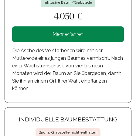
Inklusive Baum/Grabstelle
4.050 €
Mehr erfahren
Die Asche des Verstorbenen wird mit der
Muttererde eines jungen Baumes vermischt. Nach
einer Wachstumsphase von vier bis neun
Monaten wird der Baum an Sie übergeben, damit
Sie ihn an einem Ort Ihrer Wahl einpflanzen
können.
INDIVIDUELLE BAUMBESTATTUNG
Baum/Grabstelle nicht enthalten