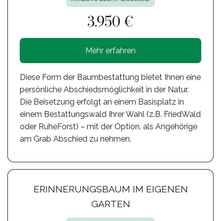
3.950 €
Mehr erfahren
Diese Form der Baumbestattung bietet Ihnen eine
persönliche Abschiedsmöglichkeit in der Natur.
Die Beisetzung erfolgt an einem Basisplatz in
einem Bestattungswald Ihrer Wahl (z.B. FriedWald
oder RuheForst) – mit der Option, als Angehörige
am Grab Abschied zu nehmen.
ERINNERUNGSBAUM IM EIGENEN
GARTEN