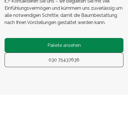
👉 Kontaktieren Sie uns – wir begleiten Sie mit viel
Einfühlungsvermögen und kümmern uns zuverlässig um
alle notwendigen Schritte, damit die Baumbestattung
nach Ihren Vorstellungen gestaltet werden kann.
Pakete ansehen
030 75437636