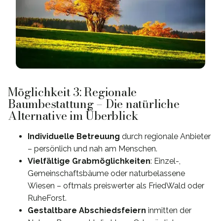
Möglichkeit 3: Regionale
Baumbestattung – Die natürliche
Alternative im Überblick
Individuelle Betreuung
durch regionale Anbieter
– persönlich und nah am Menschen.
Vielfältige Grabmöglichkeiten
: Einzel-,
Gemeinschaftsbäume oder naturbelassene
Wiesen – oftmals preiswerter als FriedWald oder
RuheForst.
Gestaltbare Abschiedsfeiern
inmitten der