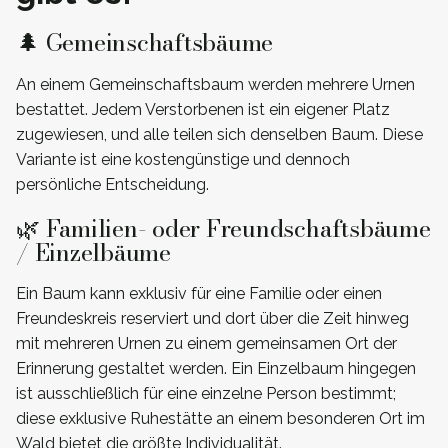
🌲 Gemeinschaftsbäume
An einem Gemeinschaftsbaum werden mehrere Urnen
bestattet. Jedem Verstorbenen ist ein eigener Platz
zugewiesen, und alle teilen sich denselben Baum. Diese
Variante ist eine kostengünstige und dennoch
persönliche Entscheidung.
🌿 Familien- oder Freundschaftsbäume
/ Einzelbäume
Ein Baum kann exklusiv für eine Familie oder einen
Freundeskreis reserviert und dort über die Zeit hinweg
mit mehreren Urnen zu einem gemeinsamen Ort der
Erinnerung gestaltet werden. Ein Einzelbaum hingegen
ist ausschließlich für eine einzelne Person bestimmt;
diese exklusive Ruhestätte an einem besonderen Ort im
Wald bietet die größte Individualität.