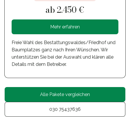
ab 2.450 €
Mehr erfahren
Freie Wahl des Bestattungswaldes/Friedhof und
Baumplatzes ganz nach Ihren Wünschen. Wir
unterstützen Sie bei der Auswahl und klären alle
Details mit dem Betreiber.
Alle Pakete vergleichen
030 75437636