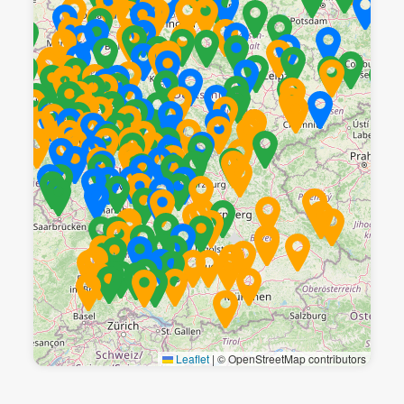
Leaflet
|
© OpenStreetMap contributors