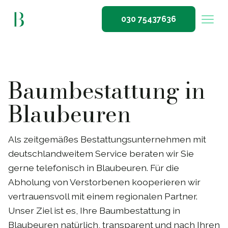
030 75437636
Baumbestattung in
Blaubeuren
Als zeitgemäßes Bestattungsunternehmen mit
deutschlandweitem Service beraten wir Sie
gerne telefonisch in Blaubeuren. Für die
Abholung von Verstorbenen kooperieren wir
vertrauensvoll mit einem regionalen Partner.
Unser Ziel ist es, Ihre Baumbestattung in
Blaubeuren natürlich, transparent und nach Ihren