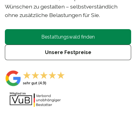
Wünschen zu gestalten – selbstverständlich
ohne zusätzliche Belastungen für Sie.
Bestattungswald finden
Unsere Festpreise