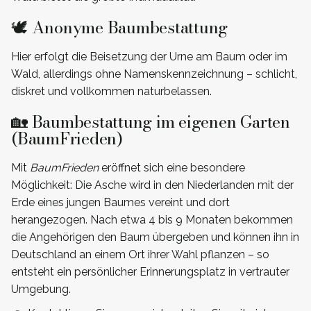
🕊️ Anonyme Baumbestattung
Hier erfolgt die Beisetzung der Urne am Baum oder im
Wald, allerdings ohne Namenskennzeichnung – schlicht,
diskret und vollkommen naturbelassen.
🏡 Baumbestattung im eigenen Garten
(BaumFrieden)
Mit
BaumFrieden
eröffnet sich eine besondere
Möglichkeit: Die Asche wird in den Niederlanden mit der
Erde eines jungen Baumes vereint und dort
herangezogen. Nach etwa 4 bis 9 Monaten bekommen
die Angehörigen den Baum übergeben und können ihn in
Deutschland an einem Ort ihrer Wahl pflanzen – so
entsteht ein persönlicher Erinnerungsplatz in vertrauter
Umgebung.