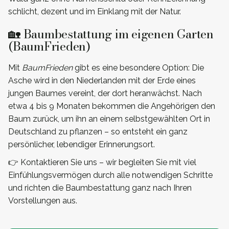
schlicht, dezent und im Einklang mit der Natur.
🏡 Baumbestattung im eigenen Garten
(BaumFrieden)
Mit
BaumFrieden
gibt es eine besondere Option: Die
Asche wird in den Niederlanden mit der Erde eines
jungen Baumes vereint, der dort heranwächst. Nach
etwa 4 bis 9 Monaten bekommen die Angehörigen den
Baum zurück, um ihn an einem selbstgewählten Ort in
Deutschland zu pflanzen – so entsteht ein ganz
persönlicher, lebendiger Erinnerungsort.
👉 Kontaktieren Sie uns – wir begleiten Sie mit viel
Einfühlungsvermögen durch alle notwendigen Schritte
und richten die Baumbestattung ganz nach Ihren
Vorstellungen aus.