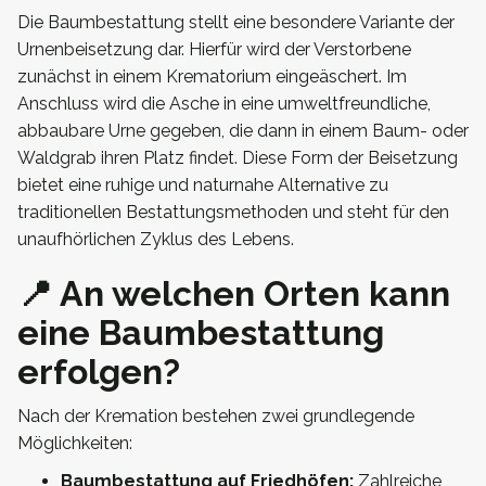
Die Baumbestattung stellt eine besondere Variante der
Urnenbeisetzung dar. Hierfür wird der Verstorbene
zunächst in einem Krematorium eingeäschert. Im
Anschluss wird die Asche in eine umweltfreundliche,
abbaubare Urne gegeben, die dann in einem Baum- oder
Waldgrab ihren Platz findet. Diese Form der Beisetzung
bietet eine ruhige und naturnahe Alternative zu
traditionellen Bestattungsmethoden und steht für den
unaufhörlichen Zyklus des Lebens.
📍 An welchen Orten kann
eine Baumbestattung
erfolgen?
Nach der Kremation bestehen zwei grundlegende
Möglichkeiten:
Baumbestattung auf Friedhöfen:
Zahlreiche