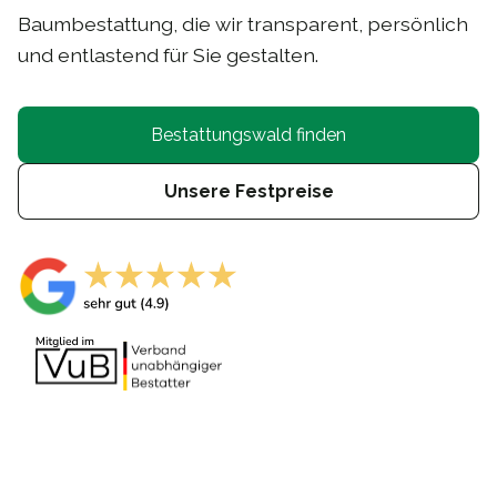
Baumbestattung, die wir transparent, persönlich
und entlastend für Sie gestalten.
Bestattungswald finden
Unsere Festpreise