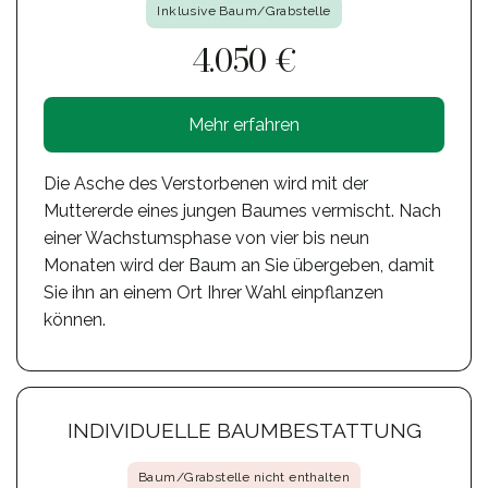
Inklusive Baum/Grabstelle
4.050 €
Mehr erfahren
Die Asche des Verstorbenen wird mit der
Muttererde eines jungen Baumes vermischt. Nach
einer Wachstumsphase von vier bis neun
Monaten wird der Baum an Sie übergeben, damit
Sie ihn an einem Ort Ihrer Wahl einpflanzen
können.
INDIVIDUELLE BAUMBESTATTUNG
Baum/Grabstelle nicht enthalten