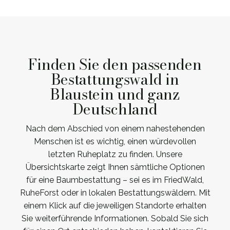
Finden Sie den passenden
Bestattungswald in
Blaustein und ganz
Deutschland
Nach dem Abschied von einem nahestehenden
Menschen ist es wichtig, einen würdevollen
letzten Ruheplatz zu finden. Unsere
Übersichtskarte zeigt Ihnen sämtliche Optionen
für eine Baumbestattung – sei es im FriedWald,
RuheForst oder in lokalen Bestattungswäldern. Mit
einem Klick auf die jeweiligen Standorte erhalten
Sie weiterführende Informationen. Sobald Sie sich