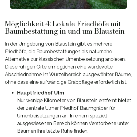
Möglichkeit 4: Lokale Friedhöfe mit
Baumbestattung in und um Blaustein
In der Umgebung von Blaustein gibt es mehrere
Friedhöfe, die Baumbestattungen als naturnahe
Alternative zur klassischen Urnenbeisetzung anbieten.
Diese ruhigen Orte ermöglichen eine würdevolle
Abschiednahme im Wurzelbereich ausgewählter Bäume,
ohne dass eine aufwändige Grabpflege erforderlich ist.
Hauptfriedhof Ulm
Nur wenige Kilometer von Blaustein entfernt bietet
der zentrale Ulmer Friedhof Baumgräber für
Urnenbeisetzungen an. In einem speziell
ausgewiesenen Bereich können Verstorbene unter
Bäumen ihre letzte Ruhe finden.