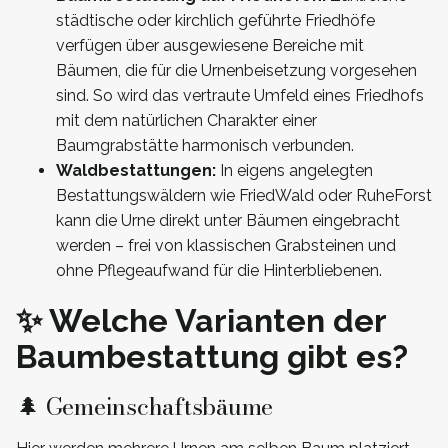
städtische oder kirchlich geführte Friedhöfe
verfügen über ausgewiesene Bereiche mit
Bäumen, die für die Urnenbeisetzung vorgesehen
sind. So wird das vertraute Umfeld eines Friedhofs
mit dem natürlichen Charakter einer
Baumgrabstätte harmonisch verbunden.
Waldbestattungen:
In eigens angelegten
Bestattungswäldern wie FriedWald oder RuheForst
kann die Urne direkt unter Bäumen eingebracht
werden – frei von klassischen Grabsteinen und
ohne Pflegeaufwand für die Hinterbliebenen.
✨ Welche Varianten der
Baumbestattung gibt es?
🌲 Gemeinschaftsbäume