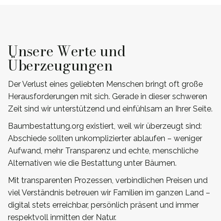
Unsere Werte und
Überzeugungen
Der Verlust eines geliebten Menschen bringt oft große
Herausforderungen mit sich. Gerade in dieser schweren
Zeit sind wir unterstützend und einfühlsam an Ihrer Seite.
Baumbestattung.org existiert, weil wir überzeugt sind:
Abschiede sollten unkomplizierter ablaufen – weniger
Aufwand, mehr Transparenz und echte, menschliche
Alternativen wie die Bestattung unter Bäumen.
Mit transparenten Prozessen, verbindlichen Preisen und
viel Verständnis betreuen wir Familien im ganzen Land –
digital stets erreichbar, persönlich präsent und immer
respektvoll inmitten der Natur.