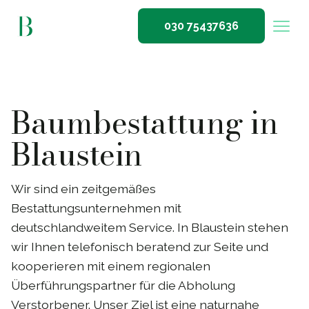
030 75437636
Baumbestattung in
Blaustein
Wir sind ein zeitgemäßes
Bestattungsunternehmen mit
deutschlandweitem Service. In Blaustein stehen
wir Ihnen telefonisch beratend zur Seite und
kooperieren mit einem regionalen
Überführungspartner für die Abholung
Verstorbener. Unser Ziel ist eine naturnahe