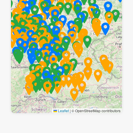
Leaflet
|
© OpenStreetMap contributors