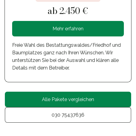
ab 2.450 €
Mehr erfahren
Freie Wahl des Bestattungswaldes/Friedhof und
Baumplatzes ganz nach Ihren Wünschen. Wir
unterstützen Sie bei der Auswahl und klären alle
Details mit dem Betreiber.
Alle Pakete vergleichen
030 75437636