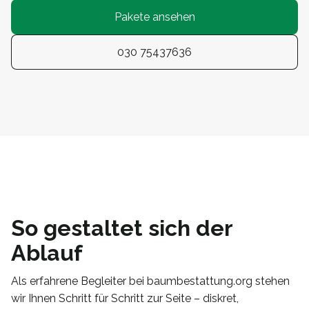
Pakete ansehen
030 75437636
So gestaltet sich der
Ablauf
Als erfahrene Begleiter bei baumbestattung.org stehen
wir Ihnen Schritt für Schritt zur Seite – diskret,