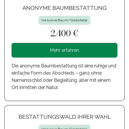
ANONYME BAUMBESTATTUNG
Inklusive Baum/Grabstelle
2.400 €
Mehr erfahren
Die anonyme Baumbestattung ist eine ruhige und
einfache Form des Abschieds – ganz ohne
Namensschild oder Begleitung, aber mit einem
Ort inmitten der Natur.
BESTATTUNGSWALD IHRER WAHL