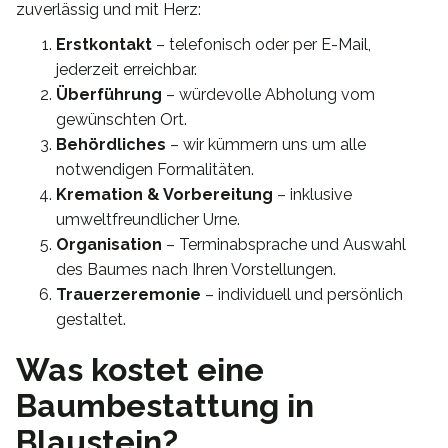
zuverlässig und mit Herz:
Erstkontakt
– telefonisch oder per E-Mail,
jederzeit erreichbar.
Überführung
– würdevolle Abholung vom
gewünschten Ort.
Behördliches
– wir kümmern uns um alle
notwendigen Formalitäten.
Kremation & Vorbereitung
– inklusive
umweltfreundlicher Urne.
Organisation
– Terminabsprache und Auswahl
des Baumes nach Ihren Vorstellungen.
Trauerzeremonie
– individuell und persönlich
gestaltet.
Was kostet eine
Baumbestattung in
Blaustein?