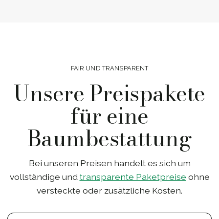
FAIR UND TRANSPARENT
Unsere Preispakete
für eine
Baumbestattung
Bei unseren Preisen handelt es sich um
vollständige und
transparente Paketpreise
ohne
versteckte oder zusätzliche Kosten.