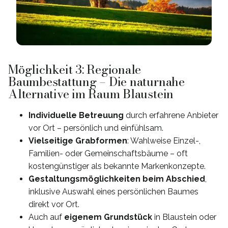
Möglichkeit 3: Regionale
Baumbestattung – Die naturnahe
Alternative im Raum Blaustein
Individuelle Betreuung
durch erfahrene Anbieter
vor Ort – persönlich und einfühlsam.
Vielseitige Grabformen
: Wahlweise Einzel-,
Familien- oder Gemeinschaftsbäume – oft
kostengünstiger als bekannte Markenkonzepte.
Gestaltungsmöglichkeiten beim Abschied
,
inklusive Auswahl eines persönlichen Baumes
direkt vor Ort.
Auch auf
eigenem Grundstück
in Blaustein oder