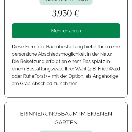
Inklusive Baum/Grabstelle
3.950 €
Mehr erfahren
Diese Form der Baumbestattung bietet Ihnen eine
persönliche Abschiedsmöglichkeit in der Natur.
Die Beisetzung erfolgt an einem Basisplatz in
einem Bestattungswald Ihrer Wahl (z.B. FriedWald
oder RuheForst) – mit der Option, als Angehörige
am Grab Abschied zu nehmen.
ERINNERUNGSBAUM IM EIGENEN
GARTEN