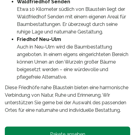
Waldfriedhof Senden
Etwa 10 Kilometer südlich von Blaustein liegt der
Waldfriedhof Senden mit einem eigenen Areal für
Baumbestattungen. Er überzeugt durch seine
ruhige Lage und naturnahe Gestaltung.
Friedhof Neu-Ulm
Auch in Neu-Ulm wird die Baumbestattung
angeboten. In einem eigens eingerichteten Bereich
können Urnen an den Wurzeln großer Bäume
beigesetzt werden – eine würdevolle und
pflegefreie Alternative.
Diese Friedhöfe nahe Blaustein bieten eine harmonische
Verbindung von Natur, Ruhe und Erinnerung. Wir
unterstützen Sie gerne bei der Auswahl des passenden
Ortes für eine naturnahe und individuelle Bestattung.
Pakete ansehen